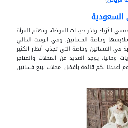
 السعودية
صممي الأزياء وآخر صيحات الموضة، وتهتم المرأة
 ملابسها وخاصة الفساتين، وفي الوقت الحالي
بة في الفساتين وخاصة التي تجذب أنظار الكثير
ت وحاليا، يوجد العديد من المحلات والمتاجر
م أعددنا لكم قائمة بأفضل محلات لبيع فساتين