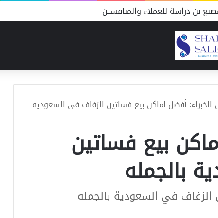
نع بن دراسة للعملاء والمنافسين
 الخبراء: أفضل اماكن بيع فساتين الزفاف في السعودية
ماكن بيع فساتين
ة بالجمله
ن الزفاف في السعودية بالجمله