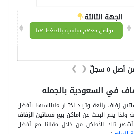
الجهة الثالثة
تواصل معهم مباشرة بالضغط هنا
❯
❮
فاف في السعودية بالجمله
تين زفاف رائعة وتريد اختيار مايناسبها بأفضل
ة ولذا يتم البحث عن
اماكن بيع فساتين الزفاف
هر تلك الأماكن من خلال مقالنا مع أفضل
ة الرياض
)