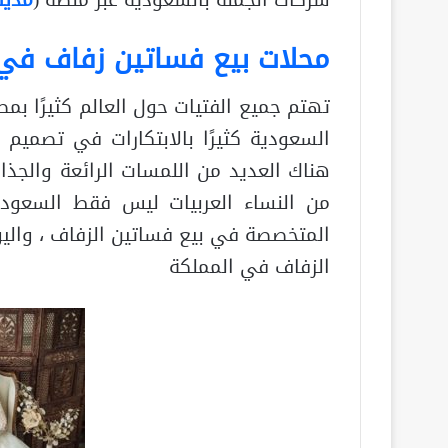
محلات بيع فساتين زفاف في
تهتم جميع الفتيات حول العالم كثيرًا بم
السعودية كثيرًا بالابتكارات في تصميم
هناك العديد من اللمسات الرائعة والجذا
من النساء العربيات ليس فقط السعوديا
المتخصصة في بيع فساتين الزفاف ، واليو
الزفاف في المملكة