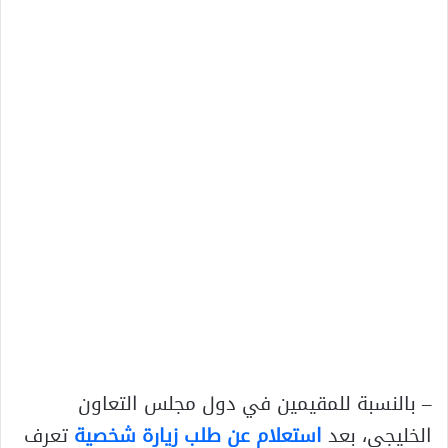
– بالنسبة للمقيمين في دول مجلس التعاون
الخليجي، بعد
استعلام عن طلب زيارة شخصية
تعرف