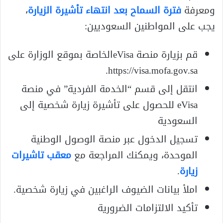
ومعرفة
فترة السماح بعد انتهاء تأشيرة الزيارة
،
يجب على المواطنين السعوديين:
قم بزيارة منصة eVisaالخاصة بموقع الوزارة على
https://visa.mofa.gov.sa.
انتقل إلى قسم “الخدمة الفردية” في منصة
eVisa للحصول على تأشيرة زيارة شخصية إلى
السعودية
تسجيل الدخول عبر منصة الوصول الوطنية
الموحدة، ويمكنك المراجعة مع
معقب تاشيرات
زيارة
.
املأ بيانات الضيوف الراغبين في زيارة شخصية.
تأكيد الالتزامات الضرورية