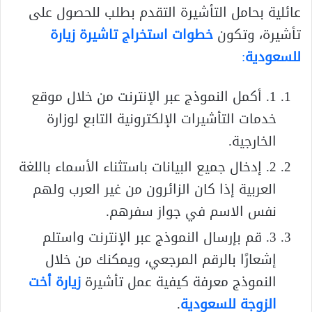
عائلية بحامل التأشيرة التقدم بطلب للحصول على
تأشيرة، وتكون
خطوات استخراج تاشيرة زيارة
للسعودية
:
1. أكمل النموذج عبر الإنترنت من خلال موقع
خدمات التأشيرات الإلكترونية التابع لوزارة
الخارجية.
2. إدخال جميع البيانات باستثناء الأسماء باللغة
العربية إذا كان الزائرون من غير العرب ولهم
نفس الاسم في جواز سفرهم.
3. قم بإرسال النموذج عبر الإنترنت واستلم
إشعارًا بالرقم المرجعي، ويمكنك من خلال
النموذج معرفة كيفية عمل تأشيرة
زيارة أخت
الزوجة للسعودية
.