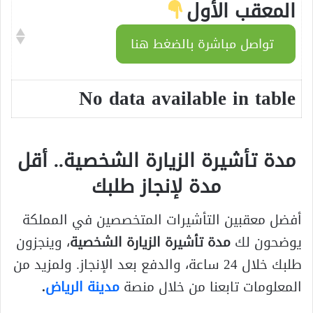
المعقب الأول
تواصل مباشرة بالضغط هنا
No data available in table
مدة تأشيرة الزيارة الشخصية.. أقل
مدة لإنجاز طلبك
أفضل معقبين التأشيرات المتخصصين في المملكة
يوضحون لك
مدة تأشيرة الزيارة الشخصية
، وينجزون
طلبك خلال 24 ساعة، والدفع بعد الإنجاز. ولمزيد من
المعلومات تابعنا من خلال منصة
مدينة الرياض
.