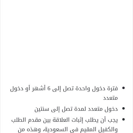
فترة دخول واحدة تصل إلى 6 أشهر أو دخول
متعدد
دخول متعدد لمدة تصل إلى سنتين
يجب أن يطلب إثبات العلاقة بين مقدم الطلب
والكفيل المقيم في السعودية، وهذه من