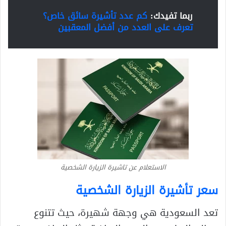
ربما تفيدك:
كم عدد تأشيرة سائق خاص؟
تعرف على العدد من أفضل المعقبين
الاستعلام عن تاشيرة الزيارة الشخصية
سعر تأشيرة الزيارة الشخصية
تعد السعودية هي وجهة شهيرة، حيث تتنوع