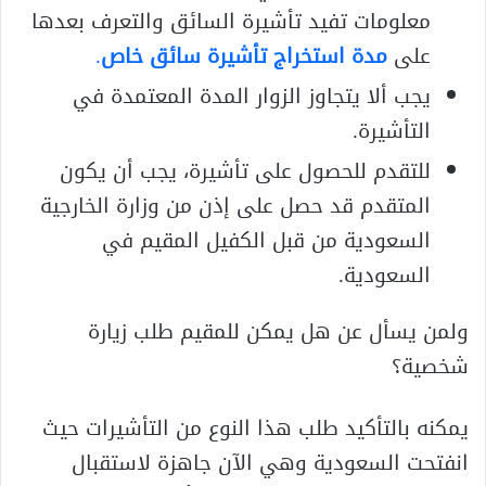
معلومات تفيد تأشيرة السائق والتعرف بعدها
على
مدة استخراج تأشيرة سائق خاص
.
يجب ألا يتجاوز الزوار المدة المعتمدة في
التأشيرة.
للتقدم للحصول على تأشيرة، يجب أن يكون
المتقدم قد حصل على إذن من وزارة الخارجية
السعودية من قبل الكفيل المقيم في
السعودية.
ولمن يسأل عن هل يمكن للمقيم طلب زيارة
شخصية؟
يمكنه بالتأكيد طلب هذا النوع من التأشيرات حيث
انفتحت السعودية وهي الآن جاهزة لاستقبال