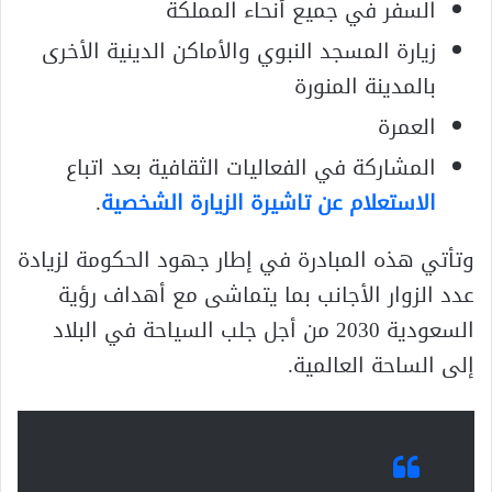
السفر في جميع أنحاء المملكة
زيارة المسجد النبوي والأماكن الدينية الأخرى
بالمدينة المنورة
العمرة
المشاركة في الفعاليات الثقافية بعد اتباع
الاستعلام عن تاشيرة الزيارة الشخصية
.
وتأتي هذه المبادرة في إطار جهود الحكومة لزيادة
عدد الزوار الأجانب بما يتماشى مع أهداف رؤية
السعودية 2030 من أجل جلب السياحة في البلاد
إلى الساحة العالمية.