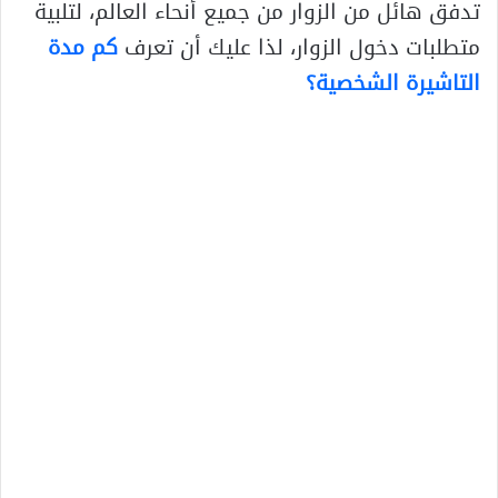
تدفق هائل من الزوار من جميع أنحاء العالم، لتلبية
متطلبات دخول الزوار، لذا عليك أن تعرف
كم مدة
التاشيرة الشخصية؟