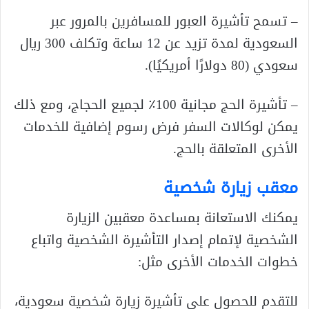
– تسمح تأشيرة العبور للمسافرين بالمرور عبر
السعودية لمدة تزيد عن 12 ساعة وتكلف 300 ريال
سعودي (80 دولارًا أمريكيًا).
– تأشيرة الحج مجانية 100٪ لجميع الحجاج، ومع ذلك
يمكن لوكالات السفر فرض رسوم إضافية للخدمات
الأخرى المتعلقة بالحج.
معقب زيارة شخصية
يمكنك الاستعانة بمساعدة معقبين الزيارة
الشخصية لإتمام إصدار التأشيرة الشخصية واتباع
خطوات الخدمات الأخرى مثل:
للتقدم للحصول على تأشيرة زيارة شخصية سعودية،