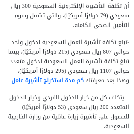
أن تكلفة التأشيرة الإلكترونية السعودية 300 ريال
سعودي (79 دولارًا أمريكيًا)، والتي تشمل رسوم
التأمين الصحي الكاملة.
-تبلغ تكلفة تأشيرة العمل السعودية لدخول واحد
حوالي 807 ريال سعودي (215 دولارًا أمريكيًا)، بينما
تبلغ تكلفة تأشيرة العمل السعودية لدخول متعدد
حوالي 1107 ريال سعودي (295 دولارًا أمريكيًا)،
وهذا بعد معرفتك
كم مدة استخراج تأشيرة عامل
.
– يتكلف كل من خيار الدخول الفردي وخيار الدخول
المتعدد 200 ريال سعودي (53 دولارًا أمريكيًا)
للحصول على تأشيرة زيارة عائلية من وزارة الخارجية
السعودية.