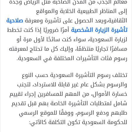
معالم الجذب من المدن الصاخبة مثل الرياض وجدة
إلى المناظر الطبيعية الخلابة والمواقع
الثقافية،ويعد الحصول على تأشيرة ومعرفة
صلاحية
تأشيرة الزيارة الشخصية
أمرًا ضروريًا إذا كنت تخطط
لزيارة السعودية، سواء كنت سائحًا لأول مرة أو
مسافرًا تجاريًا منتظمًا، وإليك كل ما تحتاج لمعرفته
رسوم فئات التأشيرات المختلفة في السعودية.
تختلف رسوم التأشيرة السعودية حسب النوع
والرسوم بشكل عام غير قابلة للاسترداد، لتجنب
خسارة الأموال، من المهم للمسافرين إجراء تقييم
شامل لمتطلبات التأشيرة الخاصة بهم قبل تقديم
طلبهم ودفع الرسوم، ووفقًا للموقع الرسمي
للحكومة السعودية تكون التكلفة كالآتي: