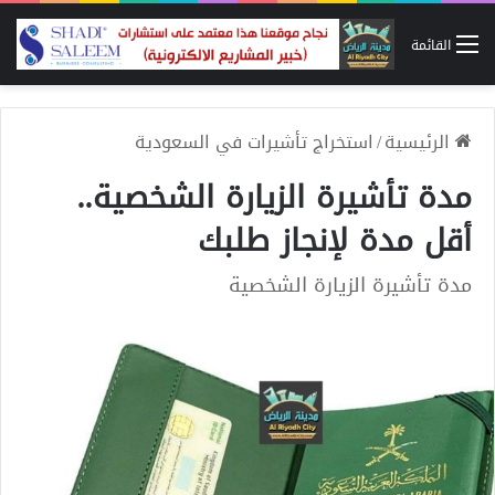
القائمة
الرئيسية
/
استخراج تأشيرات في السعودية
مدة تأشيرة الزيارة الشخصية..
أقل مدة لإنجاز طلبك
مدة تأشيرة الزيارة الشخصية