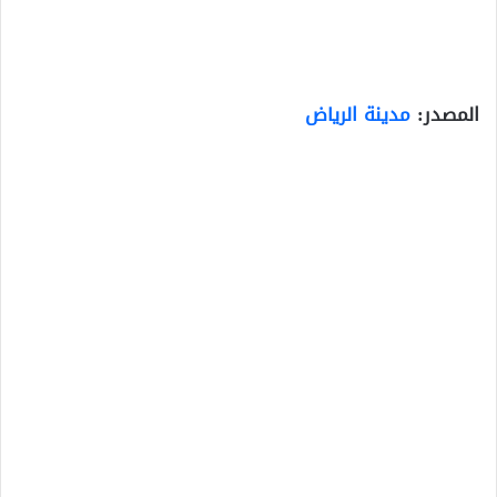
المصدر:
مدينة الرياض