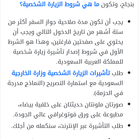
بنجاح، وتكون
ما هي شروط الزيارة الشخصية؟
يجب أن تكون مدة صلاحية جواز السفر أكثر من
ستة أشهر من تاريخ الدخول التالي ويجب أن
يحتوي على صفحتين فارغتين، وهذا هو الشرط
الأول في شروط إصدار تأشيرة زيارة شخصية
للمملكة العربية السعودية.
طلب
تأشيرات الزيارة الشخصية وزارة الخارجية
السعودية مع استمارة التصريح (النماذج مدرجة
في الحزمة).
صورتان ملونتان حديثتان على خلفية بيضاء،
مطبوعة على ورق فوتوغرافي عالي الجودة.
طلب التأشيرة عبر الإنترنت، سنكمله من أجلك.