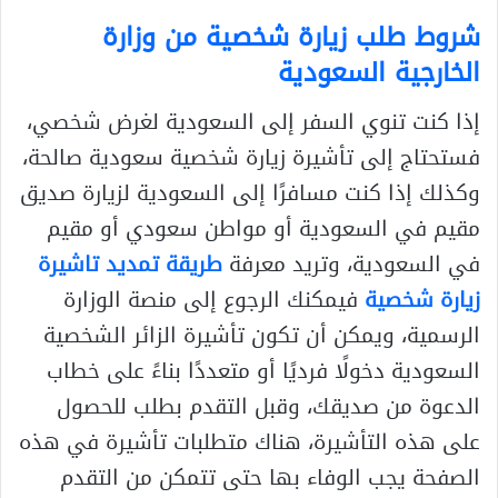
شروط طلب زيارة شخصية من وزارة
الخارجية السعودية
إذا كنت تنوي السفر إلى السعودية لغرض شخصي،
فستحتاج إلى تأشيرة زيارة شخصية سعودية صالحة،
وكذلك إذا كنت مسافرًا إلى السعودية لزيارة صديق
مقيم في السعودية أو مواطن سعودي أو مقيم
في السعودية، وتريد معرفة
طريقة تمديد تاشيرة
زيارة شخصية
فيمكنك الرجوع إلى منصة الوزارة
الرسمية، ويمكن أن تكون تأشيرة الزائر الشخصية
السعودية دخولًا فرديًا أو متعددًا بناءً على خطاب
الدعوة من صديقك، وقبل التقدم بطلب للحصول
على هذه التأشيرة، هناك متطلبات تأشيرة في هذه
الصفحة يجب الوفاء بها حتى تتمكن من التقدم