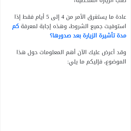
طلب الزيارة الشخصية؟
عادة ما يستغرق الأمر من 4 إلى 5 أيام فقط إذا
استوفيت جميع الشروط، وهذه إجابة لمعرفة
كم
مدة تأشيرة الزيارة بعد صدورها؟
وقد أعرض عليك الآن أهم المعلومات حول هذا
الموضوع، فإليكم ما يلي: