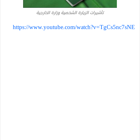
تأشيرات الزيارة الشخصية وزارة الخارجية
https://www.youtube.com/watch?v=TgCs5nc7sNE