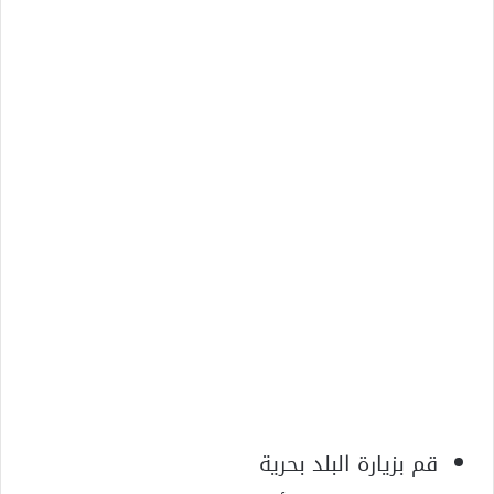
قم بزيارة البلد بحرية