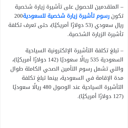
– المتقدمين للحصول على تأشيرة زيارة شخصية
تكون
رسوم تأشيرة زيارة شخصية للسعودية
200
ريال سعودي (53 دولارًا أمريكيًا)، حتى تعرف تكلفة
تأشيرة الزيارة الشخصية.
– تبلغ تكلفة التأشيرة الإلكترونية السياحية
السعودية 535 ريالًا سعوديًا (142 دولارًا أمريكيًا)،
والتي تشمل رسوم التأمين الصحي الكاملة طوال
مدة الإقامة في السعودية، بينما تبلغ تكلفة
التأشيرة السياحية عند الوصول 480 ريالًا سعوديًا
(127 دولارًا أمريكيًا).