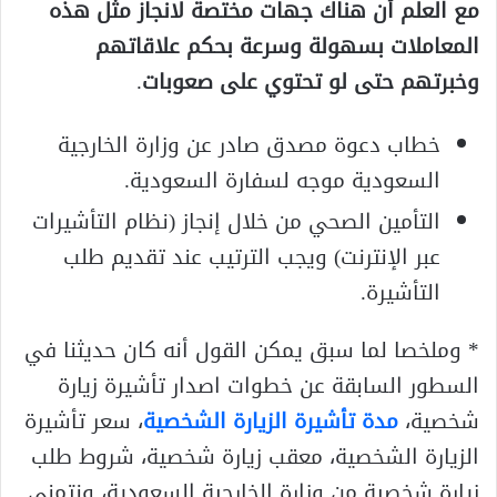
مع العلم أن هناك جهات مختصة لانجاز مثل هذه
المعاملات بسهولة وسرعة بحكم علاقاتهم
وخبرتهم حتى لو تحتوي على صعوبات
.
خطاب دعوة مصدق صادر عن وزارة الخارجية
السعودية موجه لسفارة السعودية.
التأمين الصحي من خلال إنجاز (نظام التأشيرات
عبر الإنترنت) ويجب الترتيب عند تقديم طلب
التأشيرة.
* وملخصا لما سبق يمكن القول أنه كان حديثنا في
السطور السابقة عن خطوات اصدار تأشيرة زيارة
شخصية،
مدة تأشيرة الزيارة الشخصية
، سعر تأشيرة
الزيارة الشخصية، معقب زيارة شخصية، شروط طلب
زيارة شخصية من وزارة الخارجية السعودية، ونتمنى