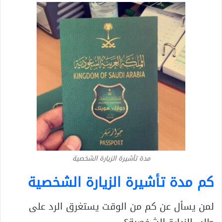
مدة تأشيرة الزيارة الشخصية
كم مدة تأشيرة الزيارة الشخصية
لمن يسأل عن كم من الوقت يستغرق الرد على