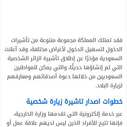
فقد تمتلك المملكة مجموعة متنوعة من تأشيرات
الدخول لتسهيل الدخول لأغراض مختلفة، وقد أعلنت
السعودية مؤخرًا عن إطلاق تأشيرة الزائر الشخصية
التي تم إنشاؤها حديثًا، والتي يمكن للمواطنين
السعوديين من خلالها دعوة أصدقائهم ومعارفهم
لزيارة البلاد.
خطوات اصدار تاشيرة زيارة شخصية
عبر خدمة إلكترونية التي تقدمها وزارة الخارجية،
فإنها تتيح للأفراد الذين ليس لديهم علاقة عمل أو