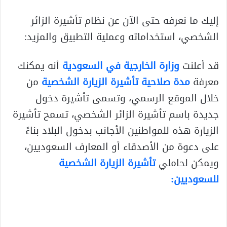
إليك ما نعرفه حتى الآن عن نظام تأشيرة الزائر
الشخصي، استخداماته وعملية التطبيق والمزيد:
قد أعلنت
وزارة الخارجية في السعودية
أنه يمكنك
معرفة
مدة صلاحية تأشيرة الزيارة الشخصية
من
خلال الموقع الرسمي، وتسمى تأشيرة دخول
جديدة باسم تأشيرة الزائر الشخصي، تسمح تأشيرة
الزيارة هذه للمواطنين الأجانب بدخول البلاد بناءً
على دعوة من الأصدقاء أو المعارف السعوديين،
ويمكن لحاملي
تأشيرة الزيارة الشخصية
للسعوديين: