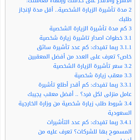
الأسرع والأقدر على خدمتك وإنهاء معاملتك:
2
مدة تأشيرة الزيارة الشخصية.. أقل مدة لإنجاز
طلبك
3
كم مدة تأشيرة الزيارة الشخصية
3.1
خطوات اصدار تاشيرة زيارة شخصية
3.1.1
ربما تفيدك: كم عدد تأشيرة سائق
خاص؟ تعرف على العدد من أفضل المعقبين
3.2
سعر تأشيرة الزيارة الشخصية
3.3
معقب زيارة شخصية
3.3.1
ربما تفيدك: كم أقدر أطلع تأشيرة
عامل منزلى لكل فرد؟ .. أفضل معقب يجيبك
3.4
شروط طلب زيارة شخصية من وزارة الخارجية
السعودية
3.4.1
ربما تفيدك: كم عدد التأشيرات
المسموح بها للشركات؟ تعرف عليه من