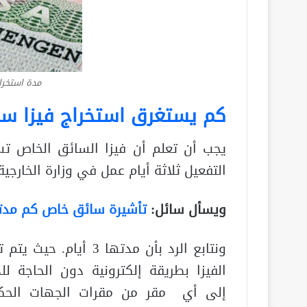
مدة استخر
كم يستغرق استخراج فيزا س
يجب أن تعلم أن فيزا السائق الخاص ت
التفعيل ثلاثة أيام عمل في وزارة الخارجي
ويسأل سائل:
تأشيرة سائق خاص كم مدت
ونتابع الرد بأن مدتها 3 أيام. حيث
الفيزا بطريقة إلكترونية دون الحاجة لل
إلى أي مقر من مقرات الجهات الحك