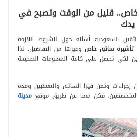
خاص.. قليل من الوقت وتصبح في
يدك
قين للسعودية أسئلة حول الشروط اللازمة
 تأشيرة سائق خاص
وغيرها من التفاصيل. لذا
ين لكي تحصل على كافة المعلومات الصحيحة
 إجراءات وثمن فيزا السائق والمعقبين ومدة
 المتخصصين. فكن معنا عن طريق موقع
مدينة