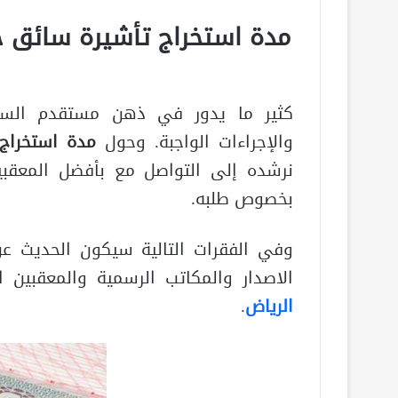
مدة استخراج تأشيرة سائق 
كثير ما يدور في ذهن مستقدم السائ
والإجراءات الواجبة. وحول
مدة استخراج
نرشده إلى التواصل مع بأفضل المعقب
بخصوص طلبه.
وفي الفقرات التالية سيكون الحديث عن
الاصدار والمكاتب الرسمية والمعقبين
الرياض
.