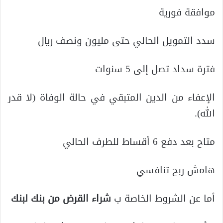
موافقة فورية
سدد التمويل الحالي حتى مليون ونصف ريال
فترة سداد تصل إلى 5 سنوات
الإعفاء من الدين المتبقي في حالة الوفاة (لا قدر
الله).
متاح بعد دفع 6 أقساط للطرف الحالي
هامش ربح تنافسي
أما عن الشروط الخاصة ب
شراء القرض من بنك لبنك