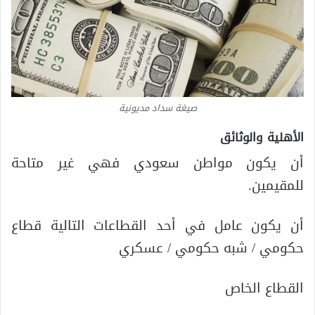
صيغة سداد مديونية
الأهلية والوثائق
أن يكون مواطن سعودي فهي غير متاحة
للمقيمين.
أن يكون عامل في أحد القطاعات التالية قطاع
حكومي / شبه حكومي / عسكري
القطاع الخاص