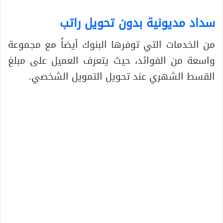
سداد مديونية بدون تحويل راتب
من الخدمات التي توفرها البنوك أيضاً مع مجموعة
واسعة من الفوائد، حيث يتعرف العميل على مبلغ
القسط الشهري عند تحويل التمويل الشخصي.