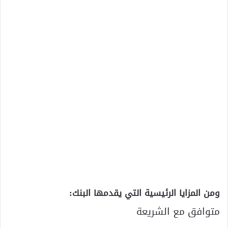
ومن المزايا الرئيسية التي يقدمها البنك:
متوافق مع الشريعة