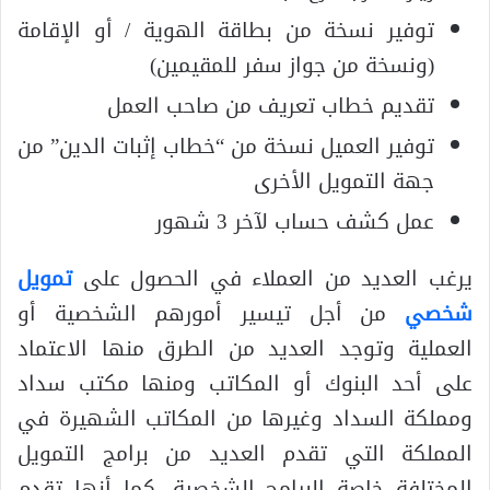
توفير نسخة من بطاقة الهوية / أو الإقامة
(ونسخة من جواز سفر للمقيمين)
تقديم خطاب تعريف من صاحب العمل
توفير العميل نسخة من “خطاب إثبات الدين” من
جهة التمويل الأخرى
عمل كشف حساب لآخر 3 شهور
يرغب العديد من العملاء في الحصول على
تمويل
شخصي
من أجل تيسير أمورهم الشخصية أو
العملية وتوجد العديد من الطرق منها الاعتماد
على أحد البنوك أو المكاتب ومنها مكتب سداد
ومملكة السداد وغيرها من المكاتب الشهيرة في
المملكة التي تقدم العديد من برامج التمويل
المختلفة خاصة البرامج الشخصية، كما أنها تقدم