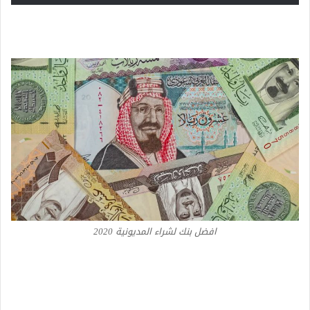
افضل بنك لشراء المديونية 2020