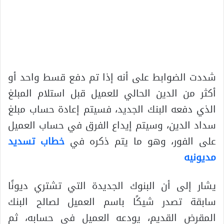
شددت الضوابط على أنه إذا تم دفع قسط واحد أو
أكثر من الدين الحالي للعميل قبل استلام المبلغ
الذي دفعه البنك الجديد، فسيتم إعادة حساب مبلغ
سداد الدين، وسيتم إيداع الفرق في حساب العميل
على الفور، وهو ما يتم ذكره في
خطاب تسديد
مديونيه
يشار إلى أن البنوك الجديدة التي تشتري ديونًا
سابقة تصدر شيكًا باسم العميل لصالح البنك
المقرض القديم، يودعه العميل في حسابه، ثم