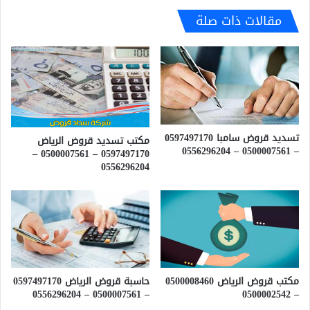
مقالات ذات صلة
تسديد قروض سامبا 0597497170
مكتب تسديد قروض الرياض
– 0500007561 – 0556296204
0597497170 – 0500007561 –
0556296204
حاسبة قروض الرياض 0597497170
مكتب قروض الرياض 0500008460
– 0500007561 – 0556296204
– 0500002542