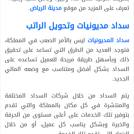
تعرف على المزيد من موقع
مدينة الرياض
.
سداد مديونيات وتحويل الراتب
سداد المديونيات
ليس بالأمر الصعب في المملكة،
فتوجد العديد من الطرق التي تساعد على تحقيق
ذلك وبأسهل طريقة مريحة للعميل تساعده على
السداد بشكل أفضل ومتناسب مع وضعه المالي
الجديد.
يتم السداد من خلال شركات السداد المختلفة
والمنتشرة في كل مكان بالمملكة والتي تقدم
بتوفير تلك الخدمات على أعلى مستوى من الحرفة
والخبرة وبشكل يناسب كل عميل، أو من خلال
البنوك التي تقدم تلك الخدمة.