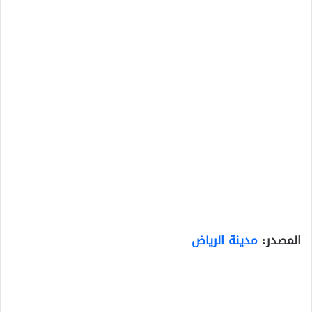
المصدر:
مدينة الرياض