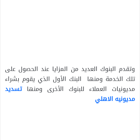
وتقدم البنوك العديد من المزايا عند الحصول على
تلك الخدمة ومنها البنك الأول الذي يقوم بشراء
مديونيات العملاء للبنوك الأخرى ومنها
تسديد
مديونيه الاهلي