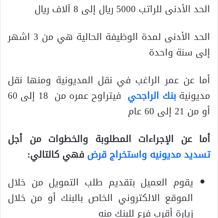
الحد الأدنى للراتب 5000 ريال إلى 8 آلاف ريال
الحد الأدنى لمدة الوظيفة الحالية هي من 3 اشهر
إلى سنة واحدة
أما عن عمر الراغب في نقل المديونية ومنها نقل
مديونية
بنك الراجحي
فيتراوح عمره من 18 إلى 60
أو من 21 إلى 60 عام
أما عن الإجراءات المطلوبة والخطوات من أجل
تسديد مديونيه واستخراج قرض
فهي كالتالي:
يقوم العميل بتقديم طلب التمويل من خلال
الموقع الالكتروني الخاص بالبنك أو من خلال
زيارة أقرب فرع للبنك منه