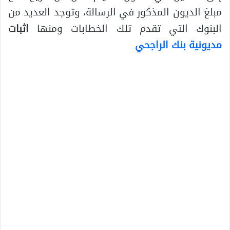
مبلغ الديون المذكور في الرسالة، وتوجد العديد من
البنوك التي تقدم تلك الخطابات ومنها
اثبات
مديونية بنك الراجحي