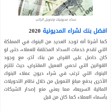
سداد مديونيات وتحويل الراتب
افضل بنك لشراء المديونية
2020
كما أشرنا أنه توجد العديد من البنوك في المملكة
التي تقدم خدمات السداد المختلفة للعملاء، حتى لو
كان حاصل على القرض من بنك آخر، مع وجود
القوانين التي تحمي العميل المقترض، حيث تلتزم
البنوك التي ترغب في شراء ديون عملاء البنوك
الأخرى بدفع مبلغ التمويل من خلال نظام التحويلات
المالية السريعة، مما يعني منع إصدار الشيكات
بأسماء العملاء كما كان من قبل