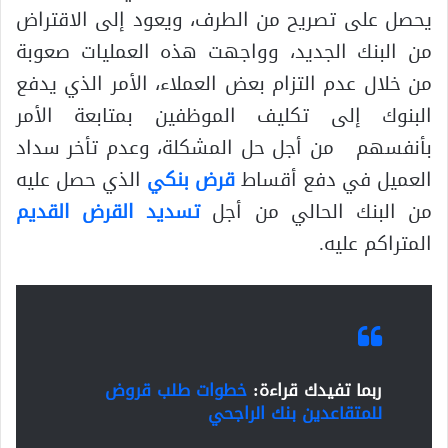
يحصل على تصريح من الطرف، ويعود إلى الاقتراض
من البنك الجديد، وواجهت هذه العمليات صعوبة
من خلال عدم التزام بعض العملاء، الأمر الذي يدفع
البنوك إلى تكليف الموظفين بمتابعة الأمر
بأنفسهم من أجل حل المشكلة، وعدم تأخر سداد
العميل في دفع أقساط
قرض بنكي
الذي حصل عليه
من البنك الحالي من أجل
تسديد القرض القديم
المتراكم عليه.
ربما تفيدك قراءة:
خطوات طلب قروض
للمتقاعدين بنك الراجحي