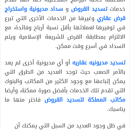
خدمات
تسديد القروض
و
سداد مديونية واستخراج
قرض عقاري
وغيرها من الخدمات الأخرى التي تبرع
في توفيرها لعملائها بأقل نسبة أرباح وفائدة، مع
الالتزام بمطابقة القرض للشريعة الإسلامية ويتم
السداد في أسرع وقت ممكن.
تسديد مديونيه عقاريه
أو أي مديونية أخرى لم يعد
بالأمر الصعب حيث توجد العديد من الطرق التي
يمكن إتباعها مع وجود الكثير من المكاتب والبنوك
التي تقدم تلك الخدمات بأفضل صورة ممكنة، وأيضا
مكاتب المملكة لتسديد القروض
فاختر منها ما
يناسبك.
في ظل وجود العديد من السبل التي يمكنك أن