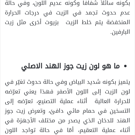
بكونه سائلاً شفافا وكونه عديم اللون، وفي حالة
عدم حدوث تجمد في الزيت في درجات الحرارة
المنخفضة يتم خلط الزيت بزيوت أخرى مثل زيت
البارفين.
ما هو لون زيت جوز الهند الاصلي
يتميز بكونه شديد البياض وفي حالة حدوث تغيّر في
لون الزيت إلى اللون الأصفر فهذا يعني تعرّضه
للحرارة العالية أثناء عملية التصنيع، تعرّضه إلى
التسخين في حمام مائي دافئ، وتعرض زيت جوز
الهند للدخان الذي يصدر من مختلف الأجهزة في
أثناء عملية التعقيم، أمّا في حالة تواجد اللون