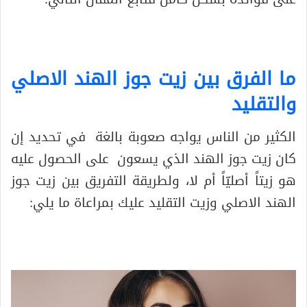
ما الفرق بين زيت جوز الهند الاصلي
والتقليد
الكثير من الناس يواجه صعوبة بالغة في تحديد إن
كان زيت جوز الهند الذي يسعون على الحصول عليه
هو زيتاً أصليّاً أم لا، ولطريقة التفريق بين زيت جوز
الهند الاصلي وزيت التقليد عليك بمراعاة ما يلي: