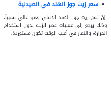
سعر زيت جوز الهند في الصيدلية
إنّ ثمن زيت جوز الهند الاصلي يعتبر غالي نسبياً،
وذلك يرجع إلى عمليات عصر الزيت بدون استخدام
الحرارة، والثمار في أغلب الوقت تكون مستوردة.