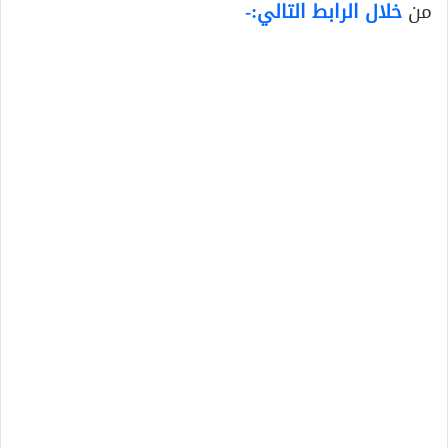
من
خلال الرابط التالي:-