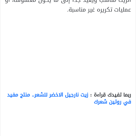
عمليات تكريره غير مناسبة.
ربما تفيدك قراءة :
زيت نارجيل الاخضر للشعر.. منتج مفيد
في روتين شعرك