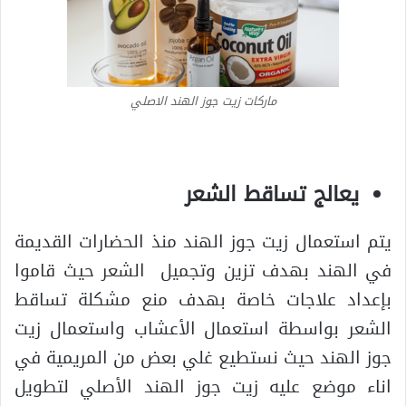
ماركات زيت جوز الهند الاصلي
يعالج تساقط الشعر
يتم استعمال زيت جوز الهند منذ الحضارات القديمة
في الهند بهدف تزين وتجميل الشعر حيث قاموا
بإعداد علاجات خاصة بهدف منع مشكلة تساقط
الشعر بواسطة استعمال الأعشاب واستعمال زيت
جوز الهند حيث نستطيع غلي بعض من المريمية في
اناء موضع عليه زيت جوز الهند الأصلي لتطويل