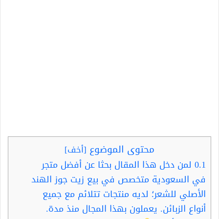
محتوى الموضوع
[
أخف
]
0.1
لمن دخل هذا المقال بحثا عن أفضل متجر
في السعودية متخصص في بيع زيت جوز الهند
الأصلي للشعر؛ لديه منتجات تتلائم مع جميع
أنواع الزبائن. يعملون بهذا المجال منذ مدة.