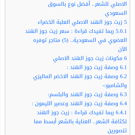
الاصلي للشعر.. أفضل نوع بالسوق
السعودي
5
زيت جوز الهند الاصلي العلبة الخضراء
5.0.1
ربما تفيدك قراءة : سعر زيت جوز الهند
العضوي في السعودية.. (5) متاجر توفره
الآن
6
مكونات زيت جوز الهند الاصلي
6.1
وصفة زيت جوز الهند :
6.2
وصفة زيت جوز الهند الاخضر الماليزي
والشامبو:-
6.3
وصفة زيت جوز الهند والبلسم:
6.4
وصفة زيت جوز الهند وعصير الليمون :
6.4.1
ربما تفيدك قراءة : زيت جوز الهند
لكثافة الشعر.. العناية بالشعر أبسط مما
تتصورين