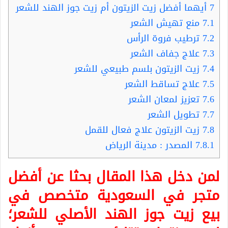
7
أيهما أفضل زيت الزيتون أم زيت جوز الهند للشعر
7.1
منع تهيش الشعر
7.2
ترطيب فروة الرأس
7.3
علاج جفاف الشعر
7.4
زيت الزيتون بلسم طبيعي للشعر
7.5
علاج تساقط الشعر
7.6
تعزيز لمعان الشعر
7.7
تطويل الشعر
7.8
زيت الزيتون علاج فعال للقمل
7.8.1
المصدر : مدينة الرياض
لمن دخل هذا المقال بحثا عن أفضل
متجر في السعودية متخصص في
بيع زيت جوز الهند الأصلي للشعر؛