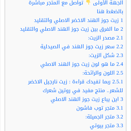
الجهة الأولى
تواصل مع المتجر مباشرة
بالضغط هنا
1
زيت جوز الهند الاخضر الاصلي والتقليد
2
ما الفرق بين زيت جوز الهند الاصلي والتقليد
2.1
مصدر الزيت:
2.2
سعر زيت جوز الهند في الصيدلية
2.3
شكل الزيت:
2.4
ما هو لون زيت جوز الهند الاصلي
2.5
اللون والرائحة:
2.5.1
ربما تفيدك قراءة : زيت نارجيل الاخضر
للشعر.. منتج مفيد في روتين شعرك
3
اين يباع زيت جوز الهند الاصلي
3.1
متجر توب فاشون
3.2
متجر الجميلة:
3.3
متجر بيوتي