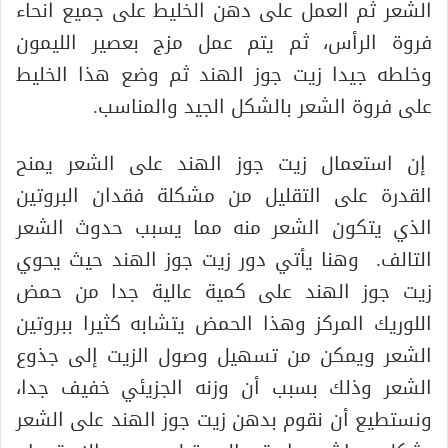
الشعر ثم العمل على دهن الخليط على جميع انحاء
فروة الرأس، ثم يتم عمل مزج بعصير الليمون
وخلطه جيدا زيت جوز الهند ثم وضع هذا الخليط
على فروة الشعر بالشكل الجيد والمناسب.
إن استعمال زيت جوز الهند على الشعر يمنح
القدرة على التقليل من مشكلة فقدان البروتين
الذي يتكون الشعر منه مما يسبب حدوث الشعر
التالف. وهنا يأتي دور زيت جوز الهند حيث يحوي
زيت جوز الهند على كمية عالية جدا من حمض
اللوريك المركز وهذا الحمض يتشابه كثيرا ببروتين
الشعر ويمكن من تسهيل وصول الزيت إلى جذوع
الشعر وذلك بسبب أن وزنه الجزيئي خفيف جدا،
ونستطيع أن نقوم بدهن زيت جوز الهند على الشعر