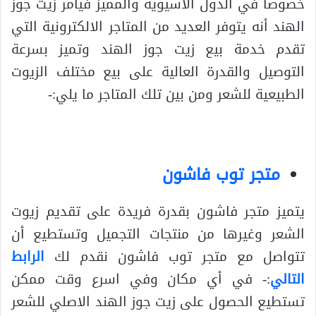
خصوصا في الدول الآسيوية والمميز فيأمر زيت جوز
الهند أنه يتوفر العديد من المتاجر الالكترونية التي
تقدم خدمة بيع زيت جوز الهند وتميز بسرعة
التوصيل والقدرة العالية على بيع مختلف الزيوت
الطبيعية للشعر ومن بين تلك المتاجر ما يلي:-
متجر توب فاشون
يتميز متجر فاشون بقدرة فريدة على تقديم زيوت
الشعر وغيرها من منتجات التجميل وتستطيع أن
تتواصل مع متجر توب فاشون نقدم لك
الرابط
التالي
:- في أي مكان وفي اسرع وقت ممكن
تستطيع الحصول على زيت جوز الهند الاصلي للشعر