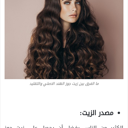
ما الفرق بين زيت جوز الهند الاصلي والتقليد
مصدر الزيت:
الكثير من الناس يفضل أن يحصل على زيت جوز