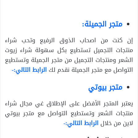
متجر الجميلة:
إن كنت من اصحاب الذوق الرفيع وتحب شراء
منتجات التجميل تستطيع بكل سهولة شراء زيوت
الشعر ومنتجات التجميل من متجر الجميلة وتستطيع
التواصل مع متجر الجميلة نقدم لك
الرابط التالي:-
متجر بيوتي
يعتبر المتجر الأفضل على الإطلاق غي مجال شراء
منتجات الشعر وتستطيع التواصل مع متجر بيوتي
لاين من خلال
الرابط التالي:-