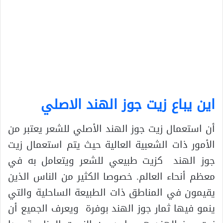
اين يباع زيت جوز الهند الاصلي
أن استعمال زيت جوز الهند الأصلي للشعر يعتبر من
الأمور ذات الشعبية العالية حيث يتم استعمال زيت
جوز الهند كزيت طبيعي للشعر ويتعامل به في
معظم أنحاء العالم. خصوصا الكثير من الناس الذين
يقيمون في المناطق ذات الطبيعة الساحلية والتي
ينمو فيها ثمار جوز الهند بوفرة ويعرف الجميع أن