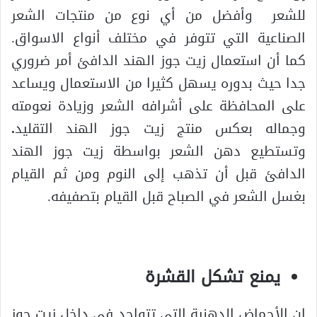
للشعر وأفضل من أي نوع من منتجات الشعر
الصناعية التي تتوفر في مختلف أنواع الاسواق.
كما أن استعمال زيت جوز الهند الدافئ أمر ضروري
جدا حيث بدوره يسهل كثيرا من الاستعمال ويساعد
على المحافظة على أشرافه الشعر وزيادة نعومته
وجماله بعكس منتج زيت جوز الهند التقليد
.
وتستطيع دهن الشعر بواسطة زيت جوز الهند
الدافئ قبل أن تذهب إلى النوم ومن ثم القيام
بغسل الشعر في الصباح قبل القيام بتصفيفه.
يمنع تشكل القشرة
إن الأحماض الدهنية التي تتواجد في داخل زيت جوز