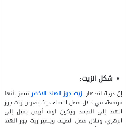
شكل الزيت:
إنّ درجة انصهار
زيت جوز الهند الاخضر
تتميز بأنها
مرتفعة، في خلال فصل الشتاء حيث يتعرض زيت جوز
الهند إلى التجمد ويكون لونه أبيض يميل إلى
الزهري، وخلال فصل الصيف ويتميز زيت جوز الهند