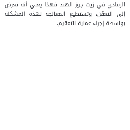
الرمادي في زيت جوز الهند فهذا يعني أنه تعرض
إلى التعفّن، وتستطيع المعالجة لهذه المشكلة
بواسطة إجراء عملية التعقيم.