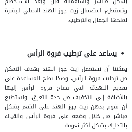
بشكل مباشر واستعماله قبل وبعد الاستحمام
وتستطيع استعمال زيت جوز الهند الاصلي للبشرة
لمنحها الجمال والترطيب.
يساعد على ترطيب فروة الرأس
يمكننا أن نستعمل زيت جوز الهند بهدف التمكن
من ترطيب فروة الرأس، وهذا يمنح المساعدة على
تقديم التهدئة التي تحتاج فروة الرأس إليها
بالأضافة إلى التخفيف من حدة التعرق. ونستطيع
أن نقوم بدهن زيت جوز الهند على الشعر بشكل
مباشر من خلال وضعه على فروة الرأس والقياك
بالتدليك بشكل أكثر نعومة.