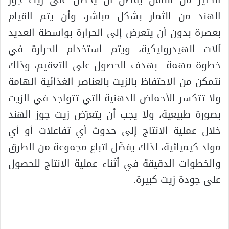
الهند من الثمار بشكل مباشر، وأن يتم القيام
بعصرة بدون أن يتعرض إلى الحرارة بواسطة العديد
آلات الهيدروليكية، ويتم استخدام الحرارة في
خطوة مهمة بهدف الحصول على التعقيم، وذلك
نتمكن من الاحتفاظ بالزيت بالعناصر الغذائية الهامة
ولا تتكسر الأحماض الدهنية التي تتواجد في الزيت
بصورة طبيعية، ولا يجب أن يتعرّض زيت جوز الهند
خلال عملية الانتاج إلى حدوث أي تفاعلات أو أي
مواد كيميائية، لذلك يفضّل اتباع مجموعة من الطرق
والخطوات الدقيقة في أثناء عملية الانتاج للحصول
على جودة زيت كبيرة.