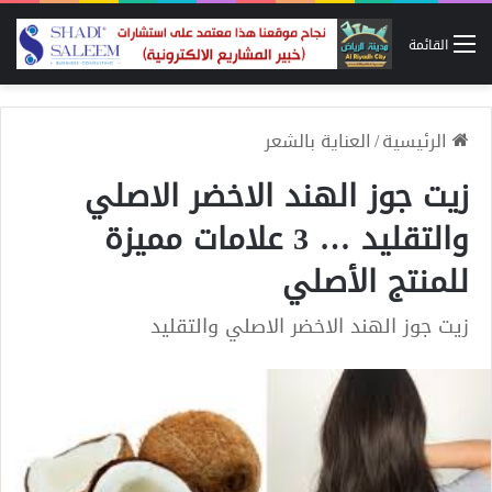
القائمة
الرئيسية
/
العناية بالشعر
زيت جوز الهند الاخضر الاصلي
والتقليد … 3 علامات مميزة
للمنتج الأصلي
زيت جوز الهند الاخضر الاصلي والتقليد