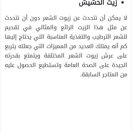
زيت الحشيش
لا يمكن أن نتحدث عن زيوت الشعر دون أن نتحدث
عن مثل هذا الزيت الرائع والمثالي في تقديم
للشعر الترطيب والتغذية المناسبة التي يحتاج إليها
كم أنه يمتلك العديد من المميزات التي جعلته يتربع
على عرش زيوت الشعر المختلفة ويتمتع بقدرته
الجيدة على الصحة العامة وتستطيع الحصول عليه
من المتاجر السابقة.