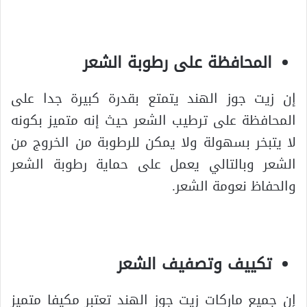
المحافظة على رطوبة الشعر
إن زيت جوز الهند يتمتع بقدرة كبيرة جدا على
المحافظة على ترطيب الشعر حيث إنه متميز بكونه
لا يتبخر بسهولة ولا يمكن للرطوبة من الخروج من
الشعر وبالتالي يعمل على حماية رطوبة الشعر
والحفاظ نعومة الشعر.
تكييف وتصفيف الشعر
إن جميع ماركات زيت جوز الهند تعتبر مكيفا متميز