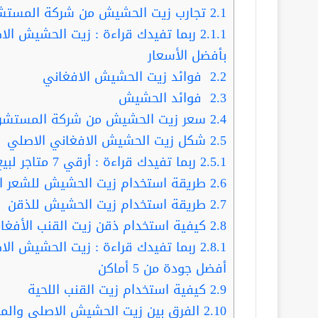
2.1
تجارب زيت الحشيش من شركة المستش
2.1.1
بأفضل الأسعار
2.2
فوائد زيت الحشيش الافغاني
2.3
فوائد الحشيش
2.4
سعر زيت الحشيش من شركة المستشر
2.5
شكل زيت الحشيش الافغاني الاصلي
2.5.1
ربما تفيدك قراءة : أرقي 7 متاجر لبيع زيت الحشيش في بريده 0540428830
2.6
طريقة استخدام زيت الحشيش للشعر ا
2.7
طريقة استخدام زيت الحشيش للذقن
2.8
كيفية استخدام ذقن زيت القنب الأفغا
2.8.1
أفضل جودة من 5 أماكن
2.9
كيفية استخدام زيت القنب اللحية
2.10
الفرق بين زيت الحشيش الاصلي وا