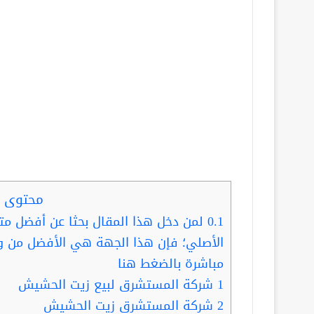
محتوى ا
0.1
لمن دخل هذا المقال بحثا عن أفضل مت
الأصلي؛ فإن هذا الجهة هي الأفضل من و
مباشرة بالضغط هنا
1
شركة المستشرق لبيع زيت الحشيش
2
شركة المستشرق زيت الحشيش