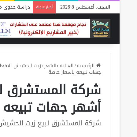
السبت, أغسطس 8 2026
دراسة جدوى مص
أخبار عاجلة
الرئيسية
/
العناية بالشعر
/
زيت الحشيش الافغا
جهات تبيعه بأسعار خاصة
شركة المستشرق لب
أشهر جهات تبيعه ب
شركة المستشرق لبيع زيت الحشيش 