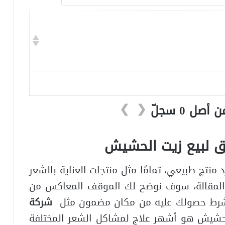
❯
❮
 لبيع زيت الحشيش
نتج طبيعي، تمامًا مثل منتجات العناية بالشعر
 المقالة، سوف نوضح لك الموقف المعاكس من
 بشرط حصولك عليه من مكان مضمون مثل
شركة
لحشيش هو أشهر علاج لمشاكل الشعر المختلفة