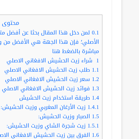
محتوى ا
0.1
لمن دخل هذا المقال بحثا عن أفضل مت
الأصلي؛ فإن هذا الجهة هي الأفضل من و
مباشرة بالضغط هنا
1
شراء زيت الحشيش الافغاني الاصلي
1.1
طلب زيت الحشيش الافغاني الاصلي
1.2
سعر زيت الحشيش الافغاني الاصلي
1.3
فوائد زيت الحشيش الافغاني الاصلي
1.4
طريقة استخدام زيت الحشيش
1.4.1
زيت الأرغان المغربي وزيت الحشيش:
1.5
الصبار وزيت الحشيش:
1.5.1
زيت شجرة الشاي وزيت الحشيش:
1.6
الفرق بين زيت الحشيش الافغاني الاصل