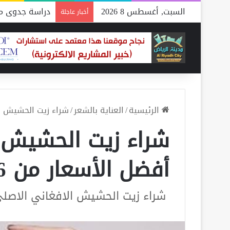
السبت, أغسطس 8 2026
دراسة جدوى مص
أخبار عاجلة
الرئيسية
/
العناية بالشعر
/
شراء زيت الحشيش الافغ
شراء زيت الحشيش ا
أفضل الأسعار من 6 متاجر
شراء زيت الحشيش الافغاني الاصل