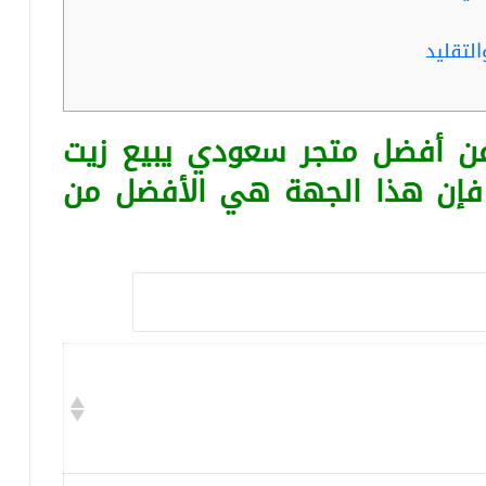
لتقليد
عن أفضل متجر سعودي يبيع زيت
 فإن هذا الجهة هي الأفضل من