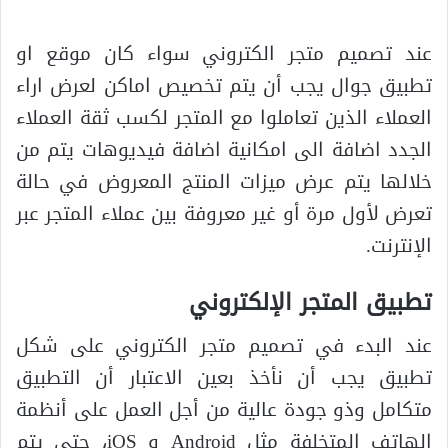
عند تصميم متجر الكتروني سواء كان موقع او
تطبيق جوال يجب أن يتم تخصيص اماكن لعرض اراء
العملاء الذين تعاملوا مع المتجر لكسب ثقة العملاء
الجدد اضافة الى امكانية اضافة فيديوهات يتم من
خلالها يتم عرض ميزات المنتج المعروض في حالة
تعرض لأول مرة أو غير معروفة بين عملاء المتجر عبر
الإنترنت.
تطبيق المتجر الإلكتروني
عند البدء في تصميم متجر الكتروني على شكل
تطبيق يجب أن نأخذ بعين الاعتبار أن التطبيق
متكامل وذو جودة عالية من أجل العمل على أنظمة
الهاتف المتخلفة مثل Android و iOS، حتى يتم