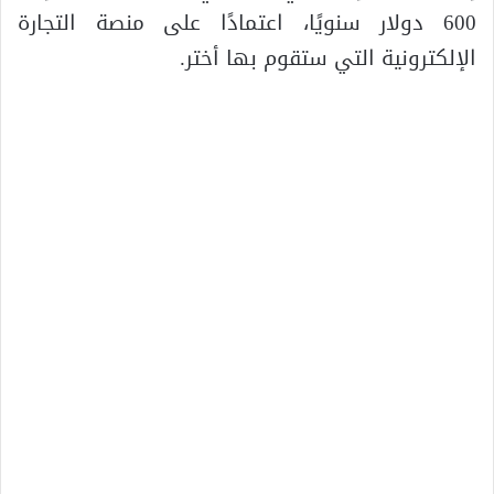
600 دولار سنويًا، اعتمادًا على منصة التجارة
الإلكترونية التي ستقوم بها أختر.