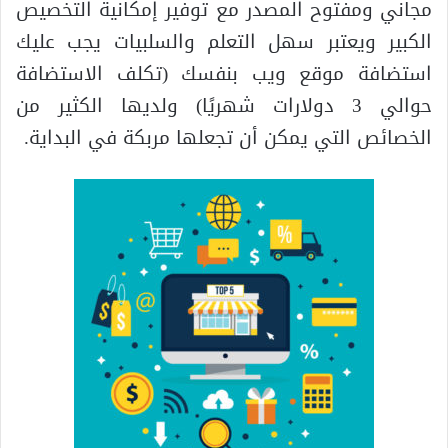
مجاني ومفتوح المصدر مع توفير إمكانية التخصيص
الكبير ويعتبر سهل التعلم والسلبيات يجب عليك
استضافة موقع ويب بنفسك (تكلف الاستضافة
حوالي 3 دولارات شهريًا) ولديها الكثير من
الخصائص التي يمكن أن تجعلها مربكة في البداية.