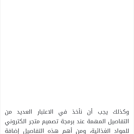
وكذلك يجب أن نأخذ في الاعتبار العديد من
التفاصيل المهمة عند برمجة تصميم متجر الكتروني
للمواد الغذائية، ومن أهم هذه التفاصيل إضافة