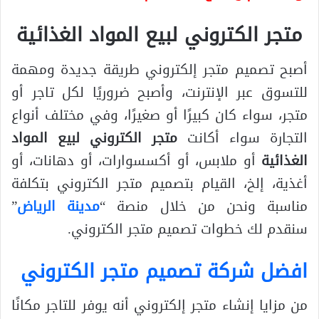
متجر الكتروني لبيع المواد الغذائية
أصبح تصميم متجر إلكتروني طريقة جديدة ومهمة
للتسوق عبر الإنترنت، وأصبح ضروريًا لكل تاجر أو
متجر، سواء كان كبيرًا أو صغيرًا، وفي مختلف أنواع
التجارة سواء أكانت
متجر الكتروني لبيع المواد
الغذائية
أو ملابس، أو أكسسوارات، أو دهانات، أو
أغذية، إلخ، القيام بتصميم متجر الكتروني بتكلفة
مناسبة ونحن من خلال منصة “
مدينة الرياض
”
سنقدم لك خطوات تصميم متجر الكتروني.
افضل شركة تصميم متجر الكتروني
من مزايا إنشاء متجر إلكتروني أنه يوفر للتاجر مكانًا