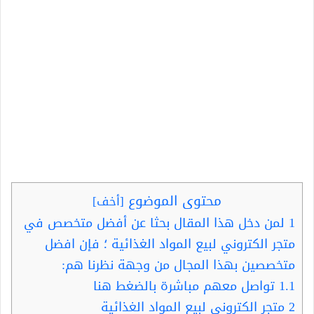
محتوى الموضوع
[
أخف
]
1
لمن دخل هذا المقال بحثا عن أفضل متخصص في
متجر الكتروني لبيع المواد الغذائية ؛ فإن افضل
متخصصين بهذا المجال من وجهة نظرنا هم:
1.1
تواصل معهم مباشرة بالضغط هنا
2
متجر الكتروني لبيع المواد الغذائية