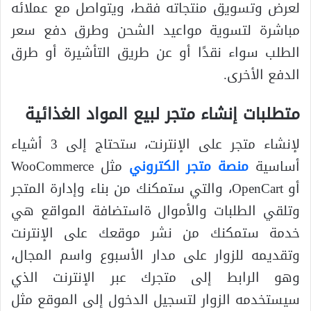
لعرض وتسويق منتجاته فقط، ويتواصل مع عملائه
مباشرة لتسوية مواعيد الشحن وطرق دفع سعر
الطلب سواء نقدًا أو عن طريق التأشيرة أو طرق
الدفع الأخرى.
متطلبات إنشاء متجر لبيع المواد الغذائية
لإنشاء متجر على الإنترنت، ستحتاج إلى 3 أشياء
أساسية
منصة متجر الكتروني
مثل WooCommerce
أو OpenCart، والتي ستمكنك من بناء وإدارة المتجر
وتلقي الطلبات والأموال ةاستضافة المواقع هي
خدمة ستمكنك من نشر موقعك على الإنترنت
وتقديمه للزوار على مدار الأسبوع واسم المجال،
وهو الرابط إلى متجرك عبر الإنترنت الذي
سيستخدمه الزوار لتسجيل الدخول إلى الموقع مثل