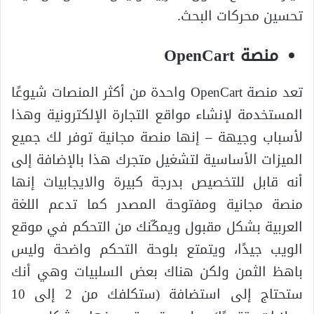
تحسين محركات البحث.
منصة OpenCart
تعد منصة OpenCart واحدة من أكثر المنصات شيوعًا
المستخدمة لإنشاء مواقع التجارة الإلكترونية وهذا
لأسباب وجيهة – إنها منصة مجانية توفر لك جميع
الميزات الأساسية لتشغيل متجرك هذا بالإضافة إلى
أنه قابل للتخصيص بدرجة كبيرة والايجابيات إنها
منصة مجانية ومفتوحة المصدر كما تدعم اللغة
العربية بشكل مقبول ويمكّنك من التحكم في موقع
الويب جيدًا، ويتمتع بلوحة التحكم واضحة وليس
باهظ الثمن ولكن هناك بعض السلبيات وهي أنك
ستحتاج إلى استضافة (ستكلفك من 2 إلى 10