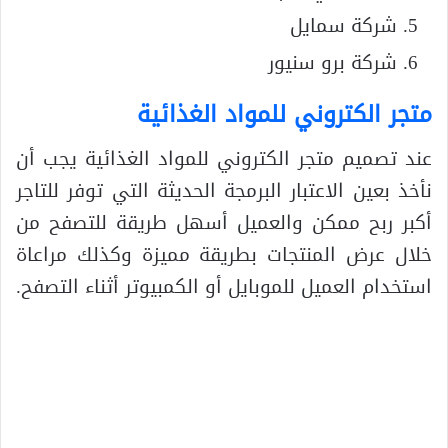
شركة سمايل
شركة برو سنيور
متجر الكتروني للمواد الغذائية
عند تصميم متجر الكتروني للمواد الغذائية يجب أن
نأخذ بعين الاعتبار البرمجة الحديثة التي توفر للتاجر
أكبر ربح ممكن والعميل أسهل طريقة للتصفح من
خلال عرض المنتجات بطريقة مميزة وكذلك مراعاة
استخدام العميل للموبايل أو الكمبيوتر أثناء التصفح.