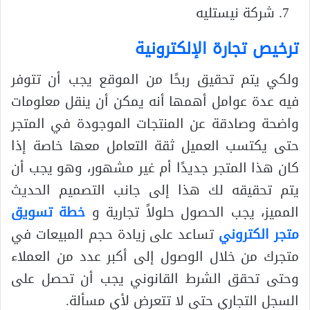
شركة نيستليه
ترخيص تجارة الإلكترونية
ولكي يتم تحقيق ربحًا من الموقع يجب أن تتوفر
فيه عدة عوامل أهمها أنه يمكن أن ينقل معلومات
واضحة وصادقة عن المنتجات الموجودة في المتجر
حتى يكتسب العميل ثقة التعامل معها خاصة إذا
كان هذا المتجر جديدًا أم غير مشهور، وهو يجب أن
يتم تحقيقه لك هذا إلى جانب التصميم الحديث
المميز، يجب الحصول حلولاً تجارية و
خطة تسويق
متجر الكتروني
تساعد على زيادة حجم المبيعات في
متجرك من خلال الوصول إلى أكبر عدد من العملاء
وحتى تحقق الشرط القانوني يجب أن تحصل على
السجل التجاري حتى لا تتعرض لأي مسألة.