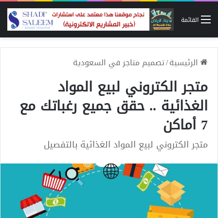
القائمة
الرئيسية
/
تصميم متاجر في السعودية
متجر الكتروني لبيع المواد
الغذائية .. حقق جميع رغباتك مع
7 أماكن
متجر الكتروني لبيع المواد الغذائية بالتفصيل