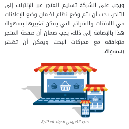
ويجب على الشركة تسليم المتجر عبر الإنترنت إلى
التاجر، يجب أن يتم وضع نظام لضمان وضع الإعلانات
في اللافتات والشرائح التي يمكن تغييرها بسهولة
هذا بالإضافة إلى ذلك، يجب ضمان أن صفحة المتجر
متوافقة مع محركات البحث ويمكن أن تظهر
بسهولة.
متجر الكتروني للمواد الغذائية