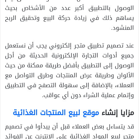
الوصول بالتطبيق أكبر عدد من الأشخاص بحيث
يساهم ذلك في زيادة حركة البيع وتحقيق الربح
المنشود.
عند تصميم تطبيق متجر إلكتروني يجب أن نستعمل
جميع أدوات التجارة الإلكترونية الحديثة من أجل
الوصول إلى التطبيق بأفضل طريقة ممكنة من حيث
الألوان وطريقة عرض المنتجات وطرق التواصل مع
العملاء، بالإضافة إلى سهولة التصفح في التطبيق
وإتمام عملية الشراء دون أي عواقب.
مزايا إنشاء
موقع لبيع المنتجات الغذائية
قد يتساءل بعض العملاء قبل أن يبدأوا في تصميم
متجر لبيع المواد الغذائية على الإنترنت عن الفوائد