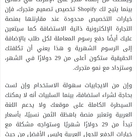
بينما يتيح لك Shopify تخصيص تصميم متجرك، فإن
خيارات التخصيص محدودة عند مقارنتها بمنصة
التجارة الإلكترونية ذاتية الاستضافة كما سيتعين
عليك أيضًا دفع رسوم المعاملة لكل طلب بالإضافة
إلى الرسوم الشهرية و هذا يعني أن تكلفتك
الحقيقية ستكون أعلى من 29 دولارًا في الشهر،
وستزداد مع نمو متجرك.
وإن من الايجابيات سهولة الاستخدام وإن لست
بحاجة لشراء استضافة، بينما السلبيات أنه لا يمكنك
السيطرة الكاملة على موقعك ولا يدعم اللغة
العربية وتعتبر منصة باهظة الثمن نسبيًا، بأسعار
تبدأ من 29 دولارًا شهريًا وستواجه مشكلة مع
خيارات الدفع للدول العربية وليس الأفضل من حيث