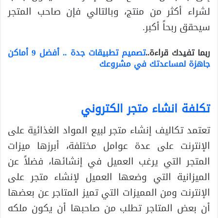
لشراء أكثر من منتج، وبالتالي فإن صاحب المتجر
سيحقق ربحاً أكبر.
ربما تفيدك قراءة..
تصميم تطبيقات جدة .. أفضل 9 أماكن
جاهزة لمساعدتك في مشروعك
تكلفة انشاء متجر الكتروني
تعتمد تكاليف إنشاء متجر لبيع المواد الغذائية على
الإنترنت على عدة عوامل مختلفة، أبرزها ميزات
المتجر التي يرغب العميل في إنشائها، فضلاً عن
الميزانية التي وضعها العميل لإنشاء متجر على
الإنترنت ومن المميزات التي تميز المتاجر عن بعضها
أن بعض المتاجر تطلب من صاحبها أن يكون ملكه