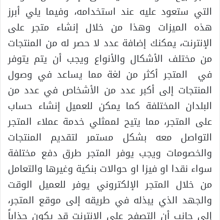
التي ستعود عليه عند استخدامه، وفيما يلي أبرز
هذه الميزات وهذا من خلال إنشاء متجر على
الإنترنت، يمكنك إضافة عدد لا حصر له من المنتجات
من مختلف الأشكال والأنواع ويجب أن يتم يتوفر
في المتجر أكثر من لغة مما يساعد في وصول
المنتجات إلى أكبر عدد من الأشخاص في عدد من
البلدان المختلفة كما يمكن للعميل إنشاء حساب
على المتجر، مما يتيح لممثلي خدمة عملاء المتجر
التواصل معه بشكل مستمر لتقديم المنتجات
والخصومات ويجب يوفر المتجر طرق دفع مختلفة
سواء نقدا او فيزا او حوالات بنكية وغيرها والتعامل
من خلال المتجر الإلكتروني يوفر للعميل الوقت
والجهد الذي يبذله في طريقه إلى موقع المتجر،
إلى جانب أن التصفح على الإنترنت قد يكون جذاباً