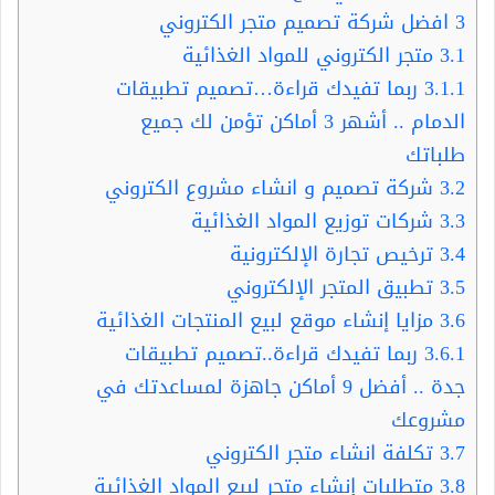
3
افضل شركة تصميم متجر الكتروني
3.1
متجر الكتروني للمواد الغذائية
3.1.1
ربما تفيدك قراءة…تصميم تطبيقات
الدمام .. أشهر 3 أماكن تؤمن لك جميع
طلباتك
3.2
شركة تصميم و انشاء مشروع الكتروني
3.3
شركات توزيع المواد الغذائية
3.4
ترخيص تجارة الإلكترونية
3.5
تطبيق المتجر الإلكتروني
3.6
مزايا إنشاء موقع لبيع المنتجات الغذائية
3.6.1
ربما تفيدك قراءة..تصميم تطبيقات
جدة .. أفضل 9 أماكن جاهزة لمساعدتك في
مشروعك
3.7
تكلفة انشاء متجر الكتروني
3.8
متطلبات إنشاء متجر لبيع المواد الغذائية