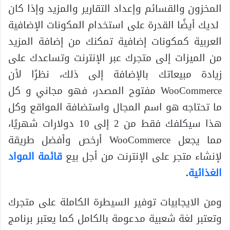
المخزون والقسائم وإعداد التقارير والمزيد وإذا كان
لديك أيضًا القدرة على استخدام المكونات الإضافية
العربية كمكونات إضافية تمكنك من إضافة المزيد
من الميزات إلى متجرك عبر الإنترنت وتساعدك على
زيادة مبيعاتك بالإضافة إلى ذلك، نظرًا لأن
WooCommerce مفتوح المصدر، فهو مجاني و كل
ما تحتاجه هو اسم المجال واستضافة المواقع وكل
هذا سيكلفك فقط من 2 إلى 10 دولارات شهريًا،
مما يجعل WooCommerce أرخص وأفضل طريقة
لإنشاء متجر على الإنترنت من أجل بيع
قائمة المواد
الغذائية
.
ومن الايجابيات توفير السيطرة الكاملة على متجرك
وتعتبر لغة شعبية مدعومة بالكامل كما يعتبر برنامج