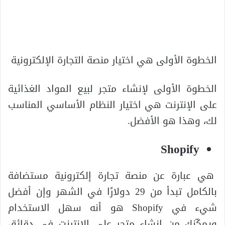
الخطوة الأولى هي اختيار منصة التجارة الإلكترونية
الخطوة الأولى لإنشاء متجر لبيع المواد الغذائية
على الإنترنت هي اختيار النظام الأساسي المناسب
لك، وهذا هو الأفضل.
Shopify
هي عبارة عن منصة تجارة إلكترونية مستضافة
بالكامل تبدأ من 29 دولارًا في الشهر وإن أفضل
شيء في Shopify هو أنه سهل الاستخدام
ويمكّنك من إنشاء متجر على الإنترنت في دقائق