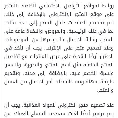
روابط لمواقع التواصل الاجتماعي الخاصة بالمتجر
على موقع المتجر الإلكتروني بالإضافة إلى ذلك،
يتم تقسيم الصفحات داخل المتجر إلى عدة فئات،
بما في ذلك الرئيسية، والعروض، والنظرة عامة على
المتجر، وخانة الاتصال بنا، وغيرها من الموضوعات،
وعند تصميم متجر على الإنترنت، يجب أن نأخذ في
الاعتبار أيضًا القدرة على عرض المنتجات مع تفاصيل
المنتج الكاملة مثل اسم المنتج، والصورة، والسعر،
ونسبة الخصم عليه، بالإضافة إلى مدته، وتقديم
طريقة سهلة وبسيطة طلب أمر الاتصال بين العميل
والمتجر.
عند تصميم متجر الكتروني للمواد الغذائية، يجب أن
يتم توفير أيضًا لغات متعددة للسماح للعملاء من