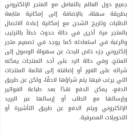
جميع دول العالم بالتعامل مع المتجر الإلكتروني
بطريقة سهلة، بالإضافة إلى إمكانية متابعة
الطلبات وتاريخ الشحن مع إمكانية إعادة الاتصال
بالمتجر مرة أخرى في حالة حدوث خطأ بالترتيب
والرغبة في استعادته كما يوجد في تصميم متجر
إلكتروني جزء خاص للبحث عن سهولة الوصول إلى
المنتج، وفي حالة الرد على أحد المنتجات يمكنه
شرائه على الفور أو إضافته إلى قائمة المنتجات
التي يرغب فيها يتم شراؤها لاحقًا، ولكن عن طريق
الدفع، يمكن الدفع نقدًا بعد طباعة الفواتير
وإرسالها مع الطلب أو إرسالها عبر البريد
الإلكتروني ويتم الدفع عن طريق التأشيرة أو
التحويلات المصرفية.