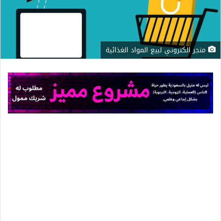
متجر الكتروني لبيع المواد الغذائية