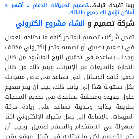
ربما تفيدك قراءة…
تصميم تطبيقات الدمام .. أشهر 3
أماكن تؤمن لك جميع طلباتك
شركة تصميم و
انشاء مشروع الكتروني
تقدن شركات تصميم المتاجر كافة ما يحتاجه العميل
في تصميم تطبيق أو تصميم متجر إلكتروني مختلف
وجذاب يساعده في تحقيق الربح المنشود من خلال
التجارة والمبيعات عبر الإنترنت، ويتم ذلك من خلال
توفير كافة الوسائل التي تساعد في عرض منتجاتك
بكل سهولة هذا إلى جانب ذلك، يجب أن يتم تقديم
حلول جديدة ومختلفة تساعدك في تقديم المنتجات
بطريقة جذابة وحديثة تساعد على زيادة حركة
المبيعات، بالإضافة إلى جعل متجرك الإلكتروني أكثر
سهولة في الاستخدام والتصفح للعميل، ويجب أن
يتم التصميم لكل ما تحتاجه في شكل موقع متجر