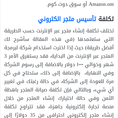
Amazon.om أو سوق دوت كوم.
تكلفة
تأسيس متجر الكتروني
تختلف تكلفة إنشاء متجر عبر الإنترنت حسب الطريقة
التي ستعتمدها (في هذه المقالة سأشرح لك
أفضل طريقة) حيث إذا اخترت استخدام شركة لبرمجة
المتجر عبر الإنترنت من البداية، فقد يستغرق الأمر 3
شهر وخوالي ١٠٠٠ دولار بالاضافة إلى رسوم الشركة
وفي النهاية، بالإضافة إلى ذلك، ستحتاج في كل
مرة للعودة إلى الشركة، في حالة رغبتك في تغيير
أي شيء، وبالتالي فإن تكلفة صيانة المتجر باهظة
الثمن وفي حالة اختيارك إنشاء المتجر من خلال
منصة تجارة إلكترونية جاهزة، فقد تتراوح تكلفة
إنشاء متجر إلكتروني احترافي من 35 دولارًا إلى