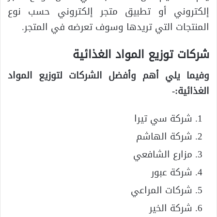
إلكتروني أو تطبيق متجر إلكتروني حسب نوع
المنتجات التي تريدها وسوف تعرضه في المتجر.
شركات توزيع المواد الغذائية
وفيما يلي أهم وأفضل الشركات لتوزيع المواد
الغذائية:-
شركة سي تيرا
شركة الهاشم
مزارع الشافعي
شركة عبور
شركات المراعي
شركة الخير