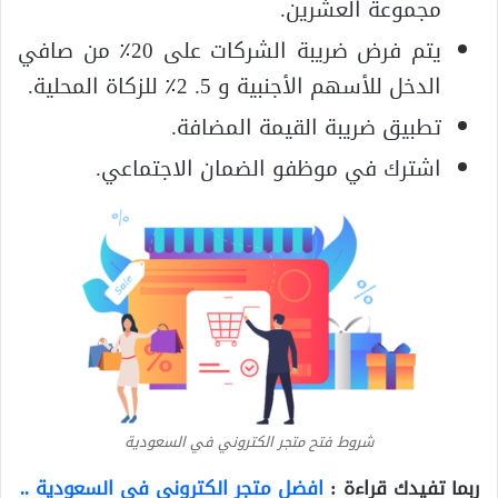
مجموعة العشرين.
يتم فرض ضريبة الشركات على 20٪ من صافي
الدخل للأسهم الأجنبية و 5. 2٪ للزكاة المحلية.
تطبيق ضريبة القيمة المضافة.
اشترك في موظفو الضمان الاجتماعي.
شروط فتح متجر الكتروني في السعودية
ربما تفيدك قراءة :
افضل متجر الكتروني في السعودية ..