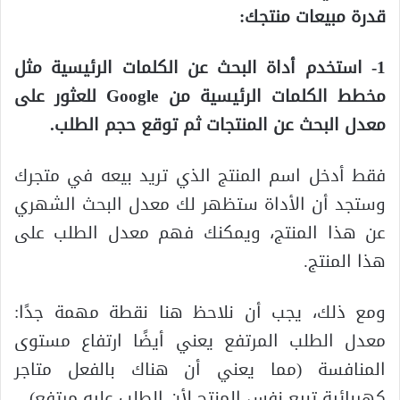
قدرة مبيعات منتجك:
1- استخدم أداة البحث عن الكلمات الرئيسية مثل
مخطط الكلمات الرئيسية من Google للعثور على
معدل البحث عن المنتجات ثم توقع حجم الطلب.
فقط أدخل اسم المنتج الذي تريد بيعه في متجرك
وستجد أن الأداة ستظهر لك معدل البحث الشهري
عن هذا المنتج، ويمكنك فهم معدل الطلب على
هذا المنتج.
ومع ذلك، يجب أن نلاحظ هنا نقطة مهمة جدًا:
معدل الطلب المرتفع يعني أيضًا ارتفاع مستوى
المنافسة (مما يعني أن هناك بالفعل متاجر
كهربائية تبيع نفس المنتج لأن الطلب عليه مرتفع).