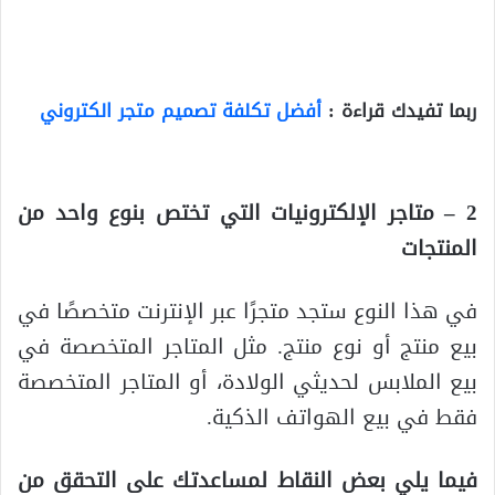
ربما تفيدك قراءة :
أفضل تكلفة تصميم متجر الكتروني
2 – متاجر الإلكترونيات التي تختص بنوع واحد من
المنتجات
في هذا النوع ستجد متجرًا عبر الإنترنت متخصصًا في
بيع منتج أو نوع منتج. مثل المتاجر المتخصصة في
بيع الملابس لحديثي الولادة، أو المتاجر المتخصصة
فقط في بيع الهواتف الذكية.
فيما يلي بعض النقاط لمساعدتك على التحقق من