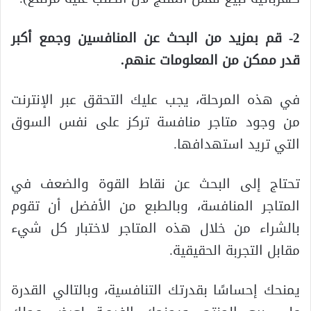
2- قم بمزيد من البحث عن المنافسين وجمع أكبر
قدر ممكن من المعلومات عنهم.
في هذه المرحلة، يجب عليك التحقق عبر الإنترنت
من وجود متاجر منافسة تركز على نفس السوق
التي تريد استهدافها.
تحتاج إلى البحث عن نقاط القوة والضعف في
المتاجر المنافسة، وبالطبع من الأفضل أن تقوم
بالشراء من خلال هذه المتاجر لاختبار كل شيء
مقابل التجربة الحقيقية.
يمنحك إحساسًا بقدرتك التنافسية، وبالتالي القدرة