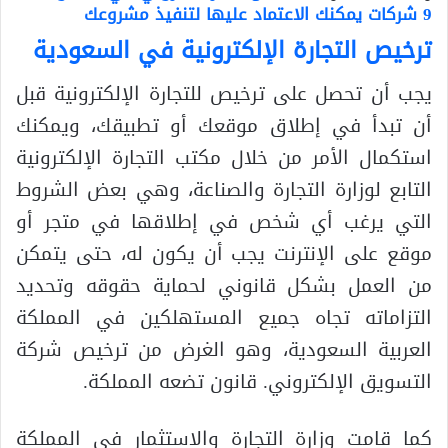
9 شركات يمكنك الاعتماد عليها لتنفيذ مشروعك
ترخيص التجارة الإلكترونية في السعودية
يجب أن تحصل على ترخيص للتجارة الإلكترونية قبل
أن تبدأ في إطلاق موقعك أو تطبيقك، ويمكنك
استكمال الأمر من خلال مكتب التجارة الإلكترونية
التابع لوزارة التجارة والصناعة، وهي بعض الشروط
التي يرغب أي شخص في إطلاقها في متجر أو
موقع على الإنترنت يجب أن يكون له، حتى يتمكن
من العمل بشكل قانوني لحماية حقوقه وتحديد
التزاماته تجاه جميع المستهلكين في المملكة
العربية السعودية، وهو الغرض من ترخيص شركة
التسويق الإلكتروني. قانون تضعه المملكة.
كما قامت وزارة التجارة والاستثمار في المملكة