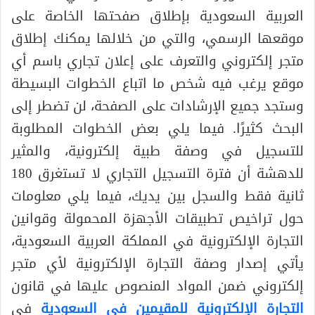
العربية السعودية بإطلاق صفحتها الخاصة على
موقعها الرسمي، والتي من خلالها يمكنك إطلاق
متجر إلكتروني والتعرف على إعلان تجاري باسم أي
موقع يرغب فيه شخص ما اتباع الخطوات البسيطة
وستجد جميع الإرشادات على الصفحة، لن تضطر إلى
البحث كثيرًا. فيما يلي بعض الخطوات المطلوبة
للتسجيل في وصفة طبية إلكترونية، والمثير
للدهشة أن فترة التسجيل التجاري لا تستغرق 180
ثانية فقط والسجل بين يديك، فيما يلي معلومات
حول تراخيص تطبيقات الأجهزة المحمولة وقوانين
التجارة الإلكترونية في المملكة العربية السعودية،
يأتي إصدار وصفة التجارة الإلكترونية لأي متجر
إلكتروني ضمن المواد المنصوص عليها في قانون
التجارة الإلكترونية للمقيمين في السعودية
في