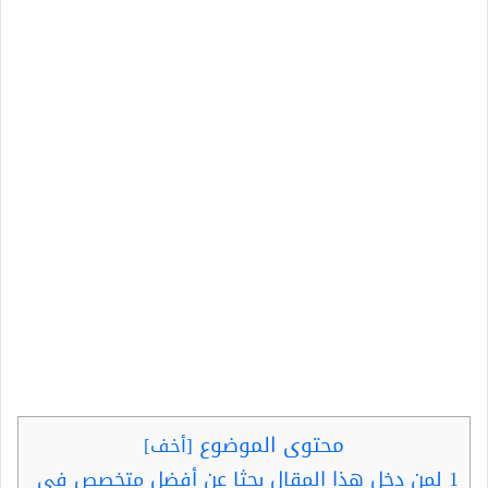
محتوى الموضوع
[
أخف
]
1
لمن دخل هذا المقال بحثا عن أفضل متخصص في