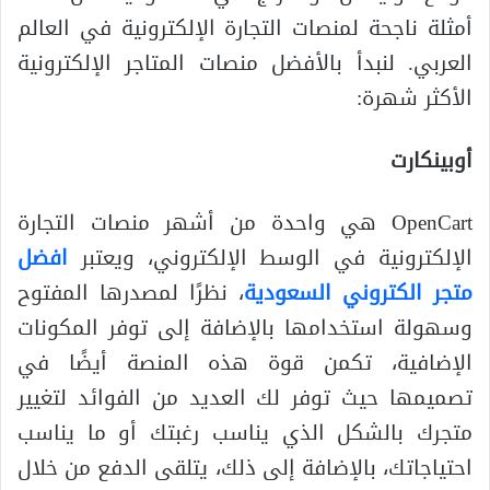
أمثلة ناجحة لمنصات التجارة الإلكترونية في العالم
العربي. لنبدأ بالأفضل منصات المتاجر الإلكترونية
الأكثر شهرة:
أوبينكارت
OpenCart هي واحدة من أشهر منصات التجارة
الإلكترونية في الوسط الإلكتروني، ويعتبر
افضل
متجر الكتروني السعودية
، نظرًا لمصدرها المفتوح
وسهولة استخدامها بالإضافة إلى توفر المكونات
الإضافية، تكمن قوة هذه المنصة أيضًا في
تصميمها حيث توفر لك العديد من الفوائد لتغيير
متجرك بالشكل الذي يناسب رغبتك أو ما يناسب
احتياجاتك، بالإضافة إلى ذلك، يتلقى الدفع من خلال