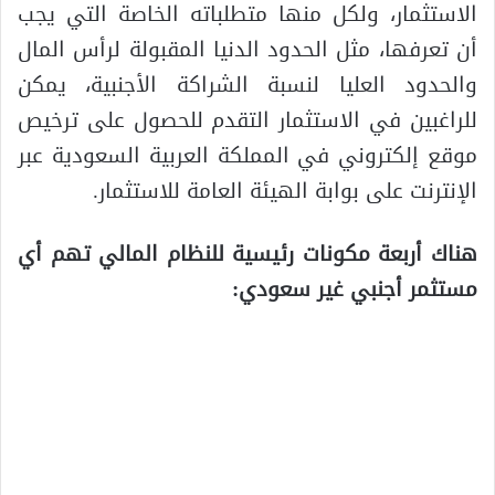
الاستثمار، ولكل منها متطلباته الخاصة التي يجب
أن تعرفها، مثل الحدود الدنيا المقبولة لرأس المال
والحدود العليا لنسبة الشراكة الأجنبية، يمكن
للراغبين في الاستثمار التقدم للحصول على ترخيص
موقع إلكتروني في المملكة العربية السعودية عبر
الإنترنت على بوابة الهيئة العامة للاستثمار.
هناك أربعة مكونات رئيسية للنظام المالي تهم أي
مستثمر أجنبي غير سعودي: