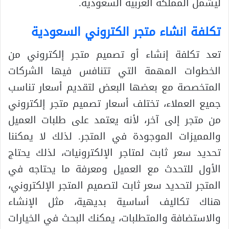
ليشمل المملكة العربية السعودية.
تكلفة انشاء متجر الكتروني السعودية
تعد تكلفة إنشاء أو تصميم متجر إلكتروني من
الخطوات المهمة التي تتنافس فيها الشركات
المتخصصة مع بعضها البعض لتقديم أسعار تناسب
جميع العملاء، تختلف أسعار تصميم متجر إلكتروني
من متجر إلى آخر، لأنه يعتمد على طلبات العميل
والمميزات الموجودة في المتجر. لذلك لا يمكننا
تحديد سعر ثابت لمتاجر الإلكترونيات، لذلك يحتاج
الأول للتحدث مع العميل ومعرفة ما يحتاجه في
المتجر لتحديد سعر ثابت لتصميم المتجر الإلكتروني،
هناك تكاليف أساسية بديهية، مثل الإنشاء
والاستضافة والمتطلبات، يمكنك البحث في الخيارات