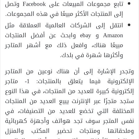
تابع مجموعات المبيعات على Facebook وتصل
إلى المنتجات الأكثر مبيعًا في هذه المجموعات.
انتقل إلى الشركات العالمية العملاقة مثل
Amazon و ebay وابحث عن أفضل المنتجات
مبيعًا هناك، وافعل ذلك مع أشهر المتاجر
وأكثرها شهرة في بلدك.
وتجدر الإشارة إلى أن هناك نوعين من المتاجر
الإلكترونية فيما يتعلق بالمنتجات: 1- متاجر
إلكترونية كبيرة للعديد من المنتجات، في هذا النوع
ستجد متجرًا عبر الإنترنت يبيع العديد من المنتجات
المختلفة التي تخضع للعديد من التصنيفات، في
نفس المتجر سوف تجد هواتف وأجهزة كهربائية
وملحقاتها ومنتجات تحضير المكتب والمنزل