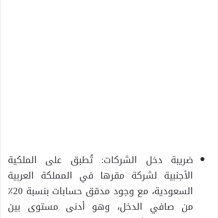
ضريبة دخل الشركات: تُطبق على الملكية
الأجنبية لشركة مقرها في المملكة العربية
السعودية، مع وجود مدقق حسابات بنسبة 20٪
من صافي الدخل، وهو أدنى مستوى بين