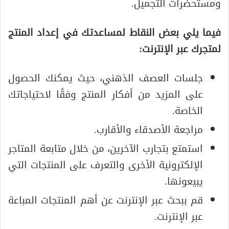
ومستحضرات التجميل.
فيما يلي بعض النقاط لمساعدتك في إعداد المنتج
لمتجرك عبر الإنترنت:
جلسات العصف الذهني، حيث يمكنك الحصول
على المزيد من أفكار المنتج وفقًا لاحتياجاتك
الخاصة.
مراجعة الأصدقاء والأقارب.
استمتع بتجارب الآخرين، من خلال متابعة المتاجر
الإلكترونية الأخرى والتعرف على المنتجات التي
يبيعونها.
قم ببحث عبر الإنترنت عن أهم المنتجات المباعة
عبر الإنترنت.