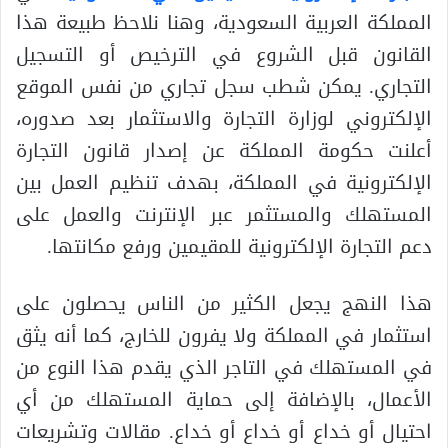
المملكة العربية السعودية، وهنا نلاحظ طبيعة هذا
القانون قبل الشروع في الترخيص أو التسجيل
التجاري. يمكن شطب سجل تجاري من نفس الموقع
الإلكتروني لوزارة التجارة والاستثمار بعد صدوره،
أعلنت حكومة المملكة عن إصدار قانون التجارة
الإلكترونية في المملكة، بهدف تنظيم العمل بين
المستهلك والمستثمر عبر الإنترنت والعمل على
دعم التجارة الإلكترونية للمقيمين ورفع مكانتها.
هذا النهج يجعل الكثير من الناس يحصلون على
استثمار في المملكة ولا يفرون للخارج، كما أنه يثق
في المستهلك في التاجر الذي يقدم هذا النوع من
الأعمال، بالإضافة إلى حماية المستهلك من أي
احتيال أو خداع أو خداع أو خداع. مقالات وتشريعات