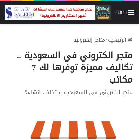
القائمة
الرئيسية
/
متاجر إلكترونية
متجر الكتروني في السعودية ..
تكاليف مميزة توفرها لك 7
مكاتب
متجر الكتروني في السعودية و تكلفة انشاءة