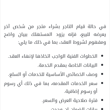
في حالة قيام التاجر بشراء متجر من شخص آخر
يعرضه للبيع، فإنه يزود المستهلك ببيان واضح
ومفهوم لشروط العقد، بما في ذلك ما يلي:
الخطوات الفنية الواجب اتخاذها لإنهاء العقد.
البيانات الخاصة بمقدم الخدمة.
وصف الخصائص الأساسية للخدمات أو السلع.
سعر الخدمات المقدمه، بما في ذلك أي رسوم
أو رسوم إضافية.
فترة صلاحية العرض والسعر.
بيانات الضمان إن وجدت.