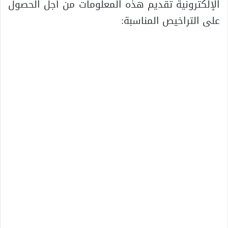
الإلكترونية تقديم هذه المعلومات من أجل الحصول
على التراخيص المناسبة: