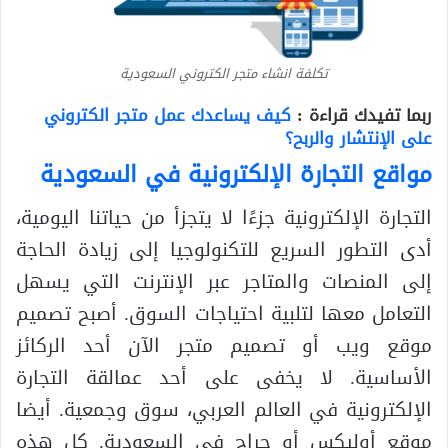
تكلفة انشاء متجر الكتروني السعودية
ربما تفيدك قراءة :
كيف يساعدك عمل متجر الكتروني
على الإنتشار والربح؟
مواقع التجارة الإلكترونية في السعودية
التجارة الإلكترونية جزءًا لا يتجزأ من حياتنا اليومية،
أدى التطور السريع للتكنولوجيا إلى زيادة الحاجة
إلى المنصات والمتاجر عبر الإنترنت التي يسهل
التعامل معها لتلبية احتياجات السوق. أصبح تصميم
موقع ويب أو تصميم متجر الآن أحد الركائز
الأساسية. لا يخفى على أحد عمالقة التجارة
الإلكترونية في العالم العربي، سوق وجمعية. أيضا
موقع أوليكس أو حراج في السعودية. كل هذه