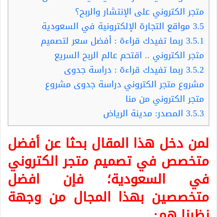
متجر الكتروني على الإنتشار والربح؟
3.5
مواقع التجارة الإلكترونية في السعودية
3.5.1
ربما تفيدك قراءة : أفضل سعر لتصميم
متجر الكتروني .. اقتحم عالم الربح السريع
3.5.2
ربما تفيدك قراءة : دراسة جدوى
مشروع متجر الكتروني دراسة جدوى مشروع
متجر الكتروني من منا
3.5.3
المصدر: مدينة الرياض
لمن دخل هذا المقال بحثا عن أفضل
متخصص في تصميم متجر الكتروني
في السعودية؛ فإن افضل
متخصصين بهذا المجال من وجهة
نظرنا هم: