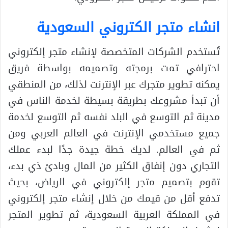
انشاء متجر الكتروني السعودية
تُستخدم الشركات المتخصصة لإنشاء متجر إلكتروني
احترافي تمت برمجته وتصميمه بواسطة فريق
يمكنه تطوير متجرك عبر الإنترنت لذلك، من المنطقي
أن تبدأ مشروعك بطريقة بسيطة لخدمة الناس في
مدينة ثم التوسع في البلد نفسه ثم التوسع لخدمة
جميع مستخدمي الإنترنت في العالم العربي ومن
ثم في العالم. لديك خطة جيدة جدًا لبدء عملك
التجاري دون إنفاق الكثير من المال وبادئ ذي بدء،
تقوم بتصميم متجر إلكتروني في الرياض، بحيث
تدفع أقل من قيمك من خلال إنشاء متجر إلكتروني
في المملكة العربية السعودية، ثم تطوير المتجر