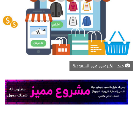
متجر الكتروني في السعودية