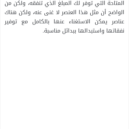
المتاحة التي توفر لك المبلغ الذي تنفقه، ولكن من
الواضح أن مثل هذا العنصر لا غنى عنه، ولكن هناك
عناصر يمكن الاستغناء عنها بالكامل مع توفير
نفقاتها واستبدالها ببدائل مناسبة.