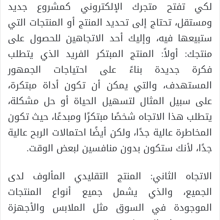
لكي تفتح متجرك الإلكتروني كمشروع جديد
ومستقل، تحتاج إلى تحديد المنتج أو المنتجات التي
ستبيعها فيه، وإليك أحد الاتجاهين للحصول على
منتجك: أولاً: المنتج المبتكر الفريد الذي يتطلب
فكرة جديدة بناءً على احتياجات الجمهور
المستهدف، والتي يمكن أن تكون أداة مبتكرة،
على سبيل المثال لتسهيل الحياة أو حل مشكلة،
يتطلب هذا الاتجاه شخصًا مبتكرًا ومبدعًا، حيث تكون
المخاطرة عالية جدًا، ولكن أيضًا احتمالات الربح عالية
جدًا، لأنك ستكون بدون منافسين لبعض الوقت.
الاتجاه الثاني: المنتج التقليدي المألوف لدى
الجميع، والذي يشمل جميع أنواع المنتجات
الموجودة في السوق مثل الملابس والأجهزة