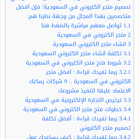
تصميم متجر الكتروني في السعودية؛ فإن افضل
متخصصين بهذا المجال من وجهة نظرنا هم:
1.1
تواصل معهم مباشرة بالضغط هنا
2
متجر الكتروني في السعودية
3
انشاء متجر الكتروني السعودية
3.1
تكلفة انشاء متجر الكتروني السعودية
3.2
شروط فتح متجر الكتروني في السعودية
3.2.1
ربما تفيدك قراءة : افضل متجر
الكتروني في السعودية .. 9 شركات يمكنك
الاعتماد عليها لتنفيذ مشروعك
3.3
ترخيص التجارة الإلكترونية في السعودية
3.4
خطوات فتح متجر الكتروني في السعودية
3.4.1
ربما تفيدك قراءة : أفضل تكلفة
تصميم متجر الكتروني
3.4.2
ربما تفيدك قراءة : كيف يساعدك عمل