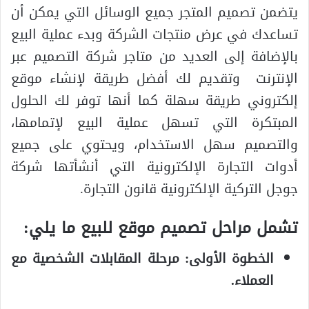
يتضمن تصميم المتجر جميع الوسائل التي يمكن أن
تساعدك في عرض منتجات الشركة وبدء عملية البيع
بالإضافة إلى العديد من متاجر شركة التصميم عبر
الإنترنت وتقديم لك أفضل طريقة لإنشاء موقع
إلكتروني طريقة سهلة كما أنها توفر لك الحلول
المبتكرة التي تسهل عملية البيع لإتمامها،
والتصميم سهل الاستخدام، ويحتوي على جميع
أدوات التجارة الإلكترونية التي أنشأتها شركة
جوجل التركية الإلكترونية قانون التجارة.
تشمل مراحل تصميم موقع للبيع ما يلي:
الخطوة الأولى: مرحلة المقابلات الشخصية مع
العملاء.