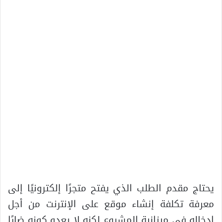
يحتاج مقدم الطلب الذي يفتح متجرًا إلكترونيًا إلى
معرفة تكلفة إنشاء موقع على الإنترنت من أجل
إدخاله في ميزانية المشروع لكنه لا يعدو كونه ضارًا