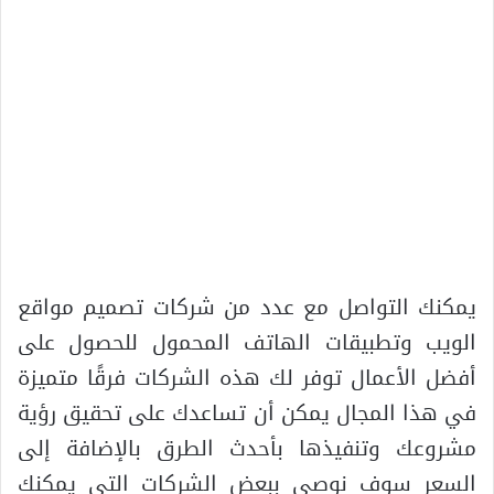
يمكنك التواصل مع عدد من شركات تصميم مواقع
الويب وتطبيقات الهاتف المحمول للحصول على
أفضل الأعمال توفر لك هذه الشركات فرقًا متميزة
في هذا المجال يمكن أن تساعدك على تحقيق رؤية
مشروعك وتنفيذها بأحدث الطرق بالإضافة إلى
السعر سوف نوصي ببعض الشركات التي يمكنك