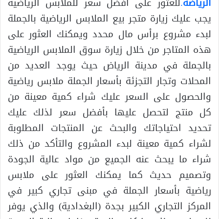
الرياضة
.
للعثور على أفضل سعر للملابس الرياضية
يجب عليك زيارة متجر بيع الملابس الرياضية بالجملة
لبدء مشروع برأس مال محدد ويمكنك العثور على
هذه المتاجر من خلال زيارة سوق الملابس الرياضية
بالجملة في مدينة الرياض حيث يوجد العديد من
المحلات وتجار التجزئة بأسعار الجملة ملابس رياضية
والحصول على السعر عليك شراء كمية معينة من
كل منتج لتحصل عليها بأفضل سعر لذلك عليك
تحديد احتياجاتك والبحث عن المنتجات المطلوبة
لشراء كمية معينة لبدء المشروع والتأكد من ذلك
شراء ما يبحث عنه الجميع من مواد عالية الجودة
وتصميم حديث كما يمكنك العثور على ملابس
رياضية بأسعار الجملة في مبنى تجاري كبير في
المركز التجاري الكبير بجدة (البغدادية) والذي يوفر