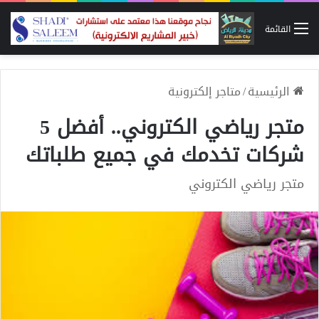
القائمة
الرئيسية
/
متاجر إلكترونية
متجر رياضي الكتروني.. أفضل 5
شركات تخدمك في جميع طلباتك
متجر رياضي الكتروني