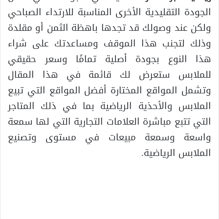
الجودة التقليدية الأخرى المناسبة للارتداء الصباحي
ولكن عند وصولك قد تجدها باهظة الثمن أو مقلدة
وذلك لتجنب هذا الموقف ومساعدتك على شراء
هذا النوع بجودة أصلية تمامًا وسعر حقيقي
للملابس ستعرض لك قائمة في هذا المقال
وتشمل المواقع المختارة أفضل المواقع التي تبيع
الملابس والأحذية الرياضية بما في ذلك المتاجر
التي تتبع مباشرة العلامات التجارية التي لها سمعة
واسعة وسمعة مبيعات في مستوى وتصنيع
الملابس الرياضية.