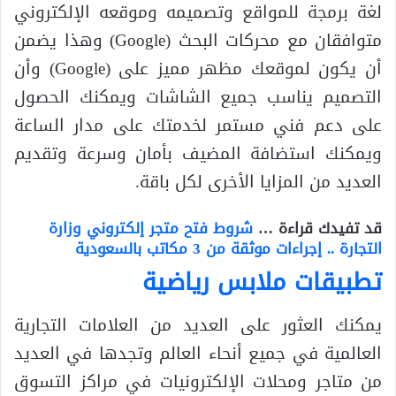
لغة برمجة للمواقع وتصميمه وموقعه الإلكتروني
متوافقان مع محركات البحث (Google) وهذا يضمن
أن يكون لموقعك مظهر مميز على (Google) وأن
التصميم يناسب جميع الشاشات ويمكنك الحصول
على دعم فني مستمر لخدمتك على مدار الساعة
ويمكنك استضافة المضيف بأمان وسرعة وتقديم
العديد من المزايا الأخرى لكل باقة.
قد تفيدك قراءة …
شروط فتح متجر إلكتروني وزارة
التجارة .. إجراءات موثقة من 3 مكاتب بالسعودية
تطبيقات ملابس رياضية
يمكنك العثور على العديد من العلامات التجارية
العالمية في جميع أنحاء العالم وتجدها في العديد
من متاجر ومحلات الإلكترونيات في مراكز التسوق