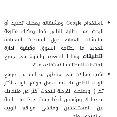
باستخدام Google ومشتقاته يمكنك تحديد أو
البحث عما يطلبه الناس كما يمكنك متابعة
مناقشات العملاء حول المنتجات المختلفة
لتحديد ما يحتاجه السوق و
كيفية ادارة
التطبيقات
ونقاط الضعف والقوة في جميع
المنتجات المختلفة للاستفادة منها.
اكتب مقالات في مناطق مختلفة من موقع
الويب الخاص بك مما يجعل موقع الويب أكثر
تكرارًا ويمنحك الفرصة للتحدث أكثر عن منتجاتك
وخدماتك ويؤسس أيضًا جسرًا جيدًا من الثقة
بين المستهلكين ومالكي مواقع الويب
يستفيدون منه.