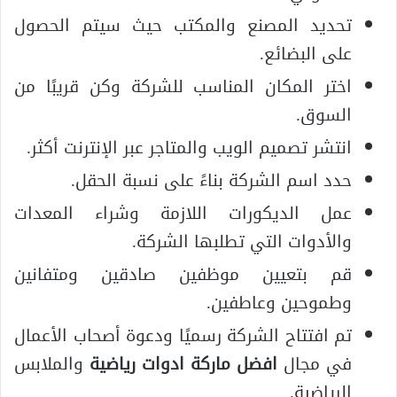
تحديد المصنع والمكتب حيث سيتم الحصول
على البضائع.
اختر المكان المناسب للشركة وكن قريبًا من
السوق.
انتشر تصميم الويب والمتاجر عبر الإنترنت أكثر.
حدد اسم الشركة بناءً على نسبة الحقل.
عمل الديكورات اللازمة وشراء المعدات
والأدوات التي تطلبها الشركة.
قم بتعيين موظفين صادقين ومتفانين
وطموحين وعاطفين.
تم افتتاح الشركة رسميًا ودعوة أصحاب الأعمال
في مجال
افضل ماركة ادوات رياضية
والملابس
الرياضية.