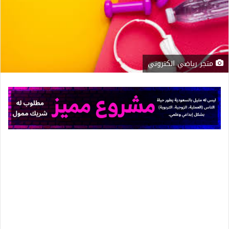
متجر رياضي الكتروني