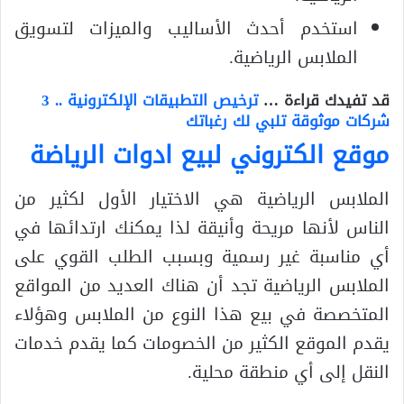
استخدم أحدث الأساليب والميزات لتسويق
الملابس الرياضية.
قد تفيدك قراءة …
ترخيص التطبيقات الإلكترونية .. 3
شركات موثوقة تلبي لك رغباتك
موقع الكتروني لبيع ادوات الرياضة
الملابس الرياضية هي الاختيار الأول لكثير من
الناس لأنها مريحة وأنيقة لذا يمكنك ارتدائها في
أي مناسبة غير رسمية وبسبب الطلب القوي على
الملابس الرياضية تجد أن هناك العديد من المواقع
المتخصصة في بيع هذا النوع من الملابس وهؤلاء
يقدم الموقع الكثير من الخصومات كما يقدم خدمات
النقل إلى أي منطقة محلية.