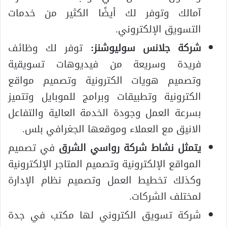
آمالك وتوفر لك أيضًا الكثير من خدمات
التسويق الإلكتروني.
شركة جلانس سوليوشنز:
توفر لك وظائف
فريدة وسريعة من فيديوهات تسويقية
وتصميم هويات الكترونية وتصميم مواقع
الكترونية وتطبيقات وبرامج للموبايل وتتميز
بسرعة العمل وجودة الخدمة العالية والتفاعل
الانيق مع العملاء وموقعها الجغرافي بلس.
يتمثل نشاط شركة رواسي الشرق
في تصميم
المواقع الإلكترونية وتصميم المتاجر الإلكترونية
وكذلك تخطيط العمل وتصميم نظام الإدارة
لمختلف الشركات.
شركة تسويق الكتروني لها مكتب في جدة