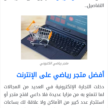
التفاصيل..
متجر رياضي الكتروني
أفضل متجر رياضي على الإنترنت
دخلت التجارة الإلكترونية في العديد من المجالات
لما تتمتع به من مزايا عديدة فلا داعي لفتح متجر أو
استئجار عدد كبير من الأماكن ولا علاقة لك بساعات