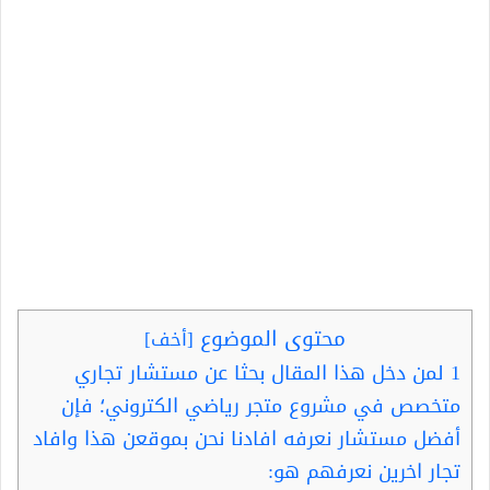
محتوى الموضوع
[
أخف
]
1
لمن دخل هذا المقال بحثا عن مستشار تجاري
متخصص في مشروع متجر رياضي الكتروني؛ فإن
أفضل مستشار نعرفه افادنا نحن بموقعن هذا وافاد
تجار اخرين نعرفهم هو: