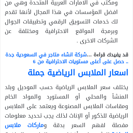
ومكتب في الامارات العربية المتحدة وهي من
افضل المؤسسات في هذا المجال لأنها تقدم
لك خدمات التسويق الرقمي وتطبيقات الجوال
وبرمجة المواقع الاحترافية ومختلفة عن
الشركات الاخرى .
قد يفيدك قراءة …
شركة انشاء متاجر في السعودية جدة
.. حصل على أعلى مستويات الاحترافية من 6
اسعار الملابس الرياضية جملة
يختلف سعر الملابس الرياضية حسب الموديل وبلد
المنشأ والمحلي أو المستورد والمواد الخام
ومقاسات الملابس المصنوعة ويعتمد على الملابس
الرياضية للذكور أو الإناث لذلك يجب تحديد معلومات
مفصلة لفهم السعر بدقة و
ماركات ملابس