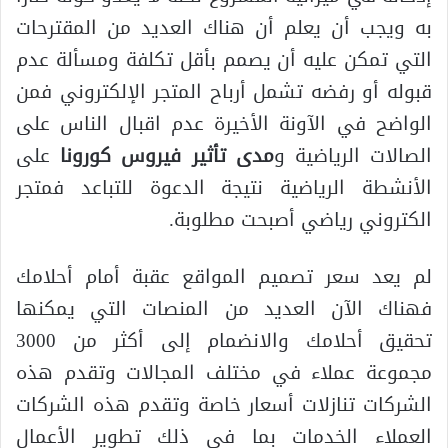
به ويجب أن يعلم أن هناك العديد من المقترحات
التي تمكن عليه أن يصمم بأقل تكلفة ومسألة عدم
قبوله أو رفضه تشمل أرباح المتجر الإلكتروني فمن
الواضح في الآونة الأخيرة عدم اقبال الناس على
الصالات الرياضية و
مدى تأثير فيروس كورونا
على
الأنشطة الرياضية نتيجة الدعوة للتباعد فمتجر
الكتروني رياضي أصبحت مطلوبة.
لم يعد سعر تصميم المواقع عقبة أمام أحلامك
فهناك الآن العديد من المنصات التي يمكنها
تحقيق أحلامك والانضمام إلى أكثر من 3000
مجموعة عملاء في مختلف المجالات وتقدم هذه
الشركات تنازلات أسعار خاصة وتقدم هذه الشركات
العملاء الخدمات بما في ذلك تطوير الأعمال