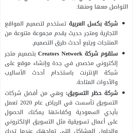
التواصل معها ومنها:
شركة بكسل العربية
تستخدم لتصميم المواقع
التجارية ومتجر حديث يقدم مجموعة متنوعة من
المنتجات ويتبع أحدث طرق التصميم.
ستقوم شركة Creators Network
بتصميم متجر
إلكتروني مخصص في جدة وإنشاء موقع على
شبكة الإنترنت باستخدام أحدث الأساليب
والأدوات المتاحة.
شركة حظر التسويق:
وهي من أفضل شركات
التسويق تأسست في الرياض عام 2020 تعمل
بأيدي السعودية وكفاءتها يمكنك الحصول
على أعمال تسويقية مثل التسويق الإلكتروني
والحلول المشاكل التي تواجهك عندما تدرك