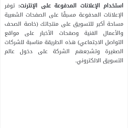
استخدام الإعلانات المدفوعة على الإنترنت:
توفر
الإعلانات المدفوعة مسبقًا على الصفحات الشعبية
مساحة أكبر للتسويق على منتجاتك (خاصة الصحف
والأعمال الفنية وصفحات الأخبار على مواقع
التواصل الاجتماعي) هذه الطريقة مناسبة للشركات
الصغيرة وتشجعهم الشركة على دخول عالم
التسويق الالكتروني.