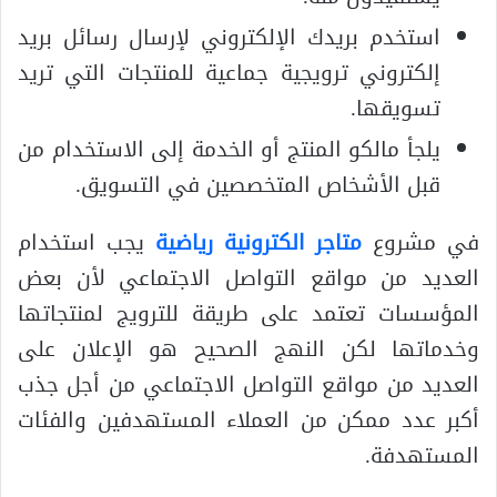
استخدم بريدك الإلكتروني لإرسال رسائل بريد
إلكتروني ترويجية جماعية للمنتجات التي تريد
تسويقها.
يلجأ مالكو المنتج أو الخدمة إلى الاستخدام من
قبل الأشخاص المتخصصين في التسويق.
في مشروع
متاجر الكترونية رياضية
يجب استخدام
العديد من مواقع التواصل الاجتماعي لأن بعض
المؤسسات تعتمد على طريقة للترويج لمنتجاتها
وخدماتها لكن النهج الصحيح هو الإعلان على
العديد من مواقع التواصل الاجتماعي من أجل جذب
أكبر عدد ممكن من العملاء المستهدفين والفئات
المستهدفة.