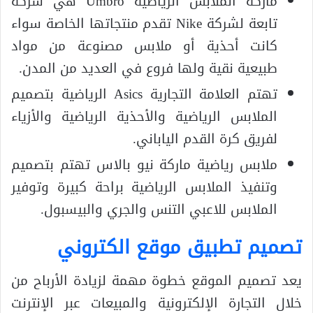
ماركة الملابس الرياضية Umbro هي شركة
تابعة لشركة Nike تقدم منتجاتها الخاصة سواء
كانت أحذية أو ملابس مصنوعة من مواد
طبيعية نقية ولها فروع في العديد من المدن.
تهتم العلامة التجارية Asics الرياضية بتصميم
الملابس الرياضية والأحذية الرياضية والأزياء
لفريق كرة القدم الياباني.
ملابس رياضية ماركة نيو بالاس تهتم بتصميم
وتنفيذ الملابس الرياضية براحة كبيرة وتوفير
الملابس للاعبي التنس والجري والبيسبول.
تصميم تطبيق موقع الكتروني
يعد تصميم الموقع خطوة مهمة لزيادة الأرباح من
خلال التجارة الإلكترونية والمبيعات عبر الإنترنت