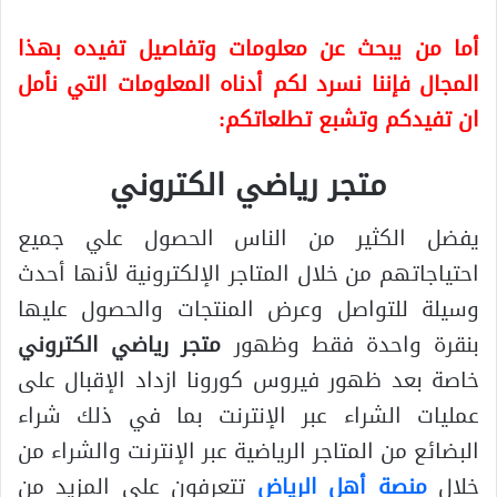
أما من يبحث عن معلومات وتفاصيل تفيده بهذا
المجال فإننا نسرد لكم أدناه المعلومات التي نأمل
ان تفيدكم وتشبع تطلعاتكم:
متجر رياضي الكتروني
يفضل الكثير من الناس الحصول علي جميع
احتياجاتهم من خلال المتاجر الإلكترونية لأنها أحدث
وسيلة للتواصل وعرض المنتجات والحصول عليها
بنقرة واحدة فقط وظهور
متجر رياضي الكتروني
خاصة بعد ظهور فيروس كورونا ازداد الإقبال على
عمليات الشراء عبر الإنترنت بما في ذلك شراء
البضائع من المتاجر الرياضية عبر الإنترنت والشراء من
خلال
منصة أهل الرياض
تتعرفون على المزيد من