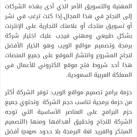
المهنية والتسويق الأمر الذي أدى بهذه الشركات
إلى النجاح في هذا المجال.إذا كنت ترغب في نشر
أو تسويق منتجك أو علامتك التجارية على الإنترنت
بشكل طبيعي ومهني فيجب عليك اختيار شركة
برمجة وتصميم مواقع الويب وهو الخيار الأفضل
لنجاح المشروع وانتشار الموقع على جميع المنصات
هذا أحد شروط فتح موقع الكتروني للأعمال في
المملكة العربية السعودية.
حزمة برامج تصميم مواقع الويب: توفر الشركة أكثر
من حزمة برمجية تناسب حجم الشركة وتحتوي جميع
حزم البرامج على العناصر الأساسية التي توجه
الشركة للنجاح وتحقيق أهدافها ومنها (التصميم
المبتكر والفريد لغة البرمجة بلا حدود pages) أفضل