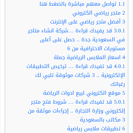
1.1
تواصل معهم مباشرة بالضغط هنا
2
متجر رياضي الكتروني
3
أفضل متجر رياضي على الإنترنت
3.0.1
قد يفيدك قراءة …شركة انشاء متاجر
في السعودية جدة .. حصل على أعلى
مستويات الاحترافية من 6
4
اسعار الملابس الرياضية جملة
4.0.1
قد تفيدك قراءة … ترخيص التطبيقات
الإلكترونية .. 3 شركات موثوقة تلبي لك
رغباتك
5
موقع الكتروني لبيع ادوات الرياضة
5.0.1
قد تفيدك قراءة … شروط فتح متجر
إلكتروني وزارة التجارة .. إجراءات موثقة من
3 مكاتب بالسعودية
6
تطبيقات ملابس رياضية