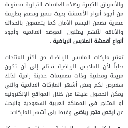
والأسواق الكبيرة وهذه العلامات التجارية مصنوعة
من أجود أنواع الأقمشة بحيث تتميز وتصنع بطريقة
عصرية تضمن الجسم الأمان كما يتمتعون بالحداثة
والأناقة لأنهم يمثلون الموضة العالمية وأجود
أنواع أقمشة الملابس الرياضية
.
تعتبر ماركات الملابس الرياضية من أكثر المنتجات
طلباً لأن الملابس الرياضية تحتاج إلى أن تكون
مريحة وقطنية وذات تصميمات حديثة راقية لذلك
سنعرض لكم بعض أشهر الماركات العالمية والتي
يمكن الحصول عليها من خلال المواقع الإلكترونية
أو المتاجر في المملكة العربية السعودية والبحث
عن
ارخص متجر رياضي
وفيما يلي أشهر الماركات: