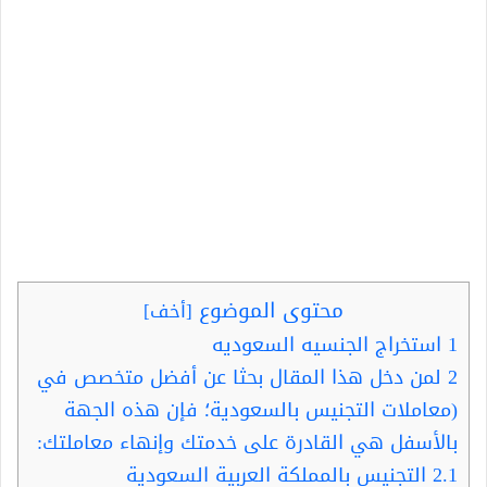
محتوى الموضوع
[
أخف
]
1
استخراج الجنسيه السعوديه
2
لمن دخل هذا المقال بحثا عن أفضل متخصص في
(معاملات التجنيس بالسعودية؛ فإن هذه الجهة
بالأسفل هي القادرة على خدمتك وإنهاء معاملتك:
2.1
التجنيس بالمملكة العربية السعودية