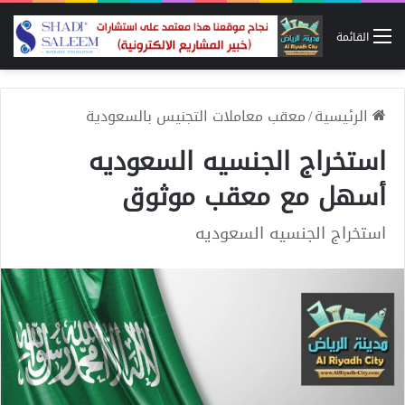
القائمة
الرئيسية
/
معقب معاملات التجنيس بالسعودية
استخراج الجنسيه السعوديه
أسهل مع معقب موثوق
استخراج الجنسيه السعوديه