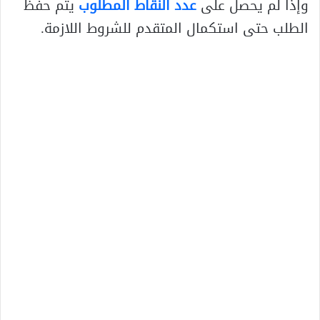
وإذا لم يحصل على
عدد النقاط المطلوب
يتم حفظ
الطلب حتى استكمال المتقدم للشروط اللازمة.