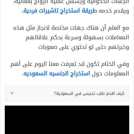
الجهات الحكومية ويسهل عملية الزواج بفعالية،
ويقدم خدمه
طريقة استخراج تاشيرات فردية
.
مع العلم أن هناك جهات مختصة لانجاز مثل هذه
المعاملات بسهولة وسرعة بحكم علاقاتهم
وخبرتهم حتى لو تحتوي على صعوبات
وفي الختام تكون قد تعرفت معنا اليوم على أهم
المعلومات حول
استخراج الجنسيه السعوديه
.
كيف اقدم طلب تجنيس في السعودية؟