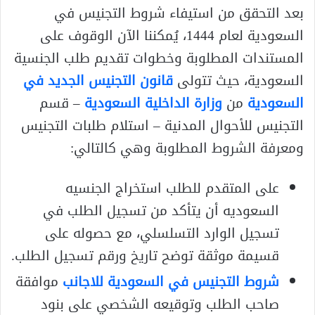
بعد التحقق من استيفاء شروط التجنيس في
السعودية لعام 1444، يُمكننا الآن الوقوف على
المستندات المطلوبة وخطوات تقديم طلب الجنسية
السعودية، حيث تتولى
قانون التجنيس الجديد في
السعودية
من
وزارة الداخلية السعودية
– قسم
التجنيس للأحوال المدنية – استلام طلبات التجنيس
ومعرفة الشروط المطلوبة وهي كالتالي:
على المتقدم للطلب استخراج الجنسيه
السعوديه أن يتأكد من تسجيل الطلب في
تسجيل الوارد التسلسلي، مع حصوله على
قسيمة موثقة توضح تاريخ ورقم تسجيل الطلب.
شروط التجنيس في السعودية للاجانب
موافقة
صاحب الطلب وتوقيعه الشخصي على بنود