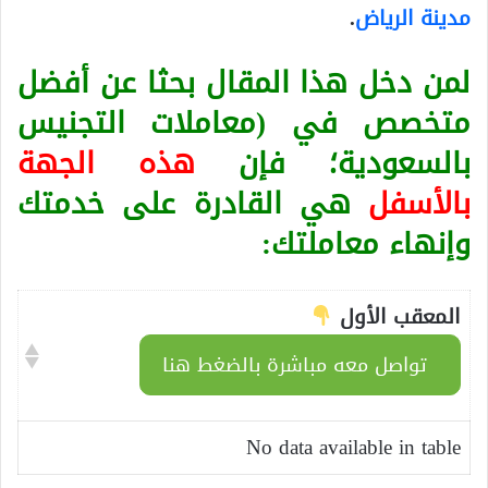
مدينة الرياض
.
لمن دخل هذا المقال بحثا عن أفضل
متخصص في (معاملات التجنيس
بالسعودية؛ فإن
هذه الجهة
بالأسفل
هي القادرة على خدمتك
وإنهاء معاملتك:
المعقب الأول
تواصل معه مباشرة بالضغط هنا
No data available in table