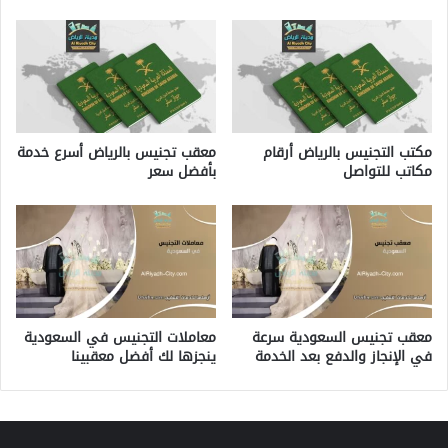
مكتب التجنيس بالرياض أرقام
معقب تجنيس بالرياض أسرع خدمة
مكاتب للتواصل
بأفضل سعر
معقب تجنيس السعودية سرعة
معاملات التجنيس في السعودية
في الإنجاز والدفع بعد الخدمة
ينجزها لك أفضل معقبينا