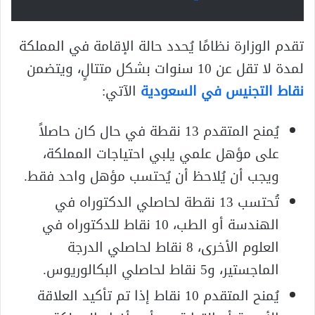
تقدم الوزارة نظامًا يُحدد حالة الإقامة في المملكة
لمدة لا تقل عن 10 سنوات بشكل متتالٍ، ويتضمن
نقاط التجنيس في السعودية
الآتي:
يُمنح المتقدم 13 نقطة في حال كان حاصلاً
على مؤهل علمي يلبي احتياجات المملكة،
ويجب أن يُلاحظ أن يُحتسب مؤهل واحد فقط.
تُحتسب 13 نقطة لحاصلي الدكتوراه في
الهندسة أو الطب، 10 نقاط للدكتوراه في
العلوم الأخرى، 8 نقاط لحاصلي الدرجة
الماجستير، و5 نقاط لحاصلي البكالوريوس.
يُمنح المتقدم 10 نقاط إذا تم تأكيد العلاقة