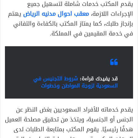
يقدم المكتب خدمات شاملة لتسهيل جميع
الإجراءات اللازمة،
معقب احوال مدنيه الرياض
يهتم
بإنجاز طلبك، كما يمتاز المكتب بالكفاءة والتفاني
في خدمة المقيمين في المملكة.
قد يفيدك قراءة:
شروط التجنيس في
السعودية لزوجة المواطن وخطوات
يقدم خدماته للأفراد السعوديين بغض النظر عن
الجنس أو الجنسية، ويتخذ من تحقيق مصلحة العميل
هدفًا رئيسيًا. يقوم المكتب بمتابعة الطلبات لدى