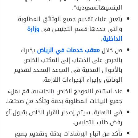
الجنسيهالسعوديه”.
يتعين عليك تقديم جميع الوثائق المطلوبة
والتي حددها قسم التجنيس في
وزارة
الداخلية
.
من خلال
معقب خدمات في الرياض
يخبرك
بالحرص على الذهاب إلى المكتب الخاص
بالأحوال المدنية في الموعد المحدد لتقديم
الوثائق وإجراء الإجراءات اللازمة.
عند استلام النموذج الخاص بالجنسية، قم بملء
جميع البيانات المطلوبة بدقة وتأكد من صحتها.
في النهاية، سيتم إصدار القرار الخاص بقبول أو
رفض طلب التجنيس.
تأكد من اتباع الإرشادات بدقة وتقديم جميع