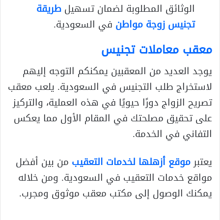
الوثائق المطلوبة لضمان تسهيل
طريقة
تجنيس زوجة مواطن
في السعودية.
معقب معاملات تجنيس
يوجد العديد من المعقبين يمكنكم التوجه إليهم
لاستخراج طلب التجنيس في السعودية. يلعب معقب
تصريح الزواج دورًا حيويًا في هذه العملية، والتركيز
على تحقيق مصلحتك في المقام الأول مما يعكس
التفاني في الخدمة.
يعتبر
موقع أزهلها لخدمات التعقيب
من بين أفضل
مواقع خدمات التعقيب في السعودية. ومن خلاله
يمكنك الوصول إلى مكتب معقب موثوق ومجرب.