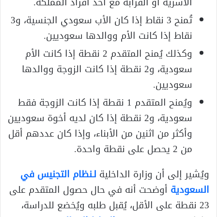
الأسرية أو القرابة مع أحد أفراد المملكة.
تُمنح 3 نقاط إذا كان الأب سعودي الجنسية، و3
نقاط إذا كانت الأم ووالدها سعوديين.
وكذلك يُمنح المتقدم 2 نقطة إذا كانت الأم
سعودية، و2 نقطة إذا كانت الزوجة ووالدها
سعوديين.
ويُمنح المتقدم 1 نقطة إذا كانت الزوجة فقط
سعودية، و2 نقطة إذا كان لديه أخوة سعوديين
وأكثر من اثنين من الأبناء، وإذا كان عددهم أقل
من 2 يحصل على نقطة واحدة.
ويُشير إلى أن وزارة الداخلية
لـنظام التجنيس في
السعودية
أوضحت أنه في حال حصول المتقدم على
23 نقطة على الأقل، يُقبل طلبه ويُخضع للدراسة،