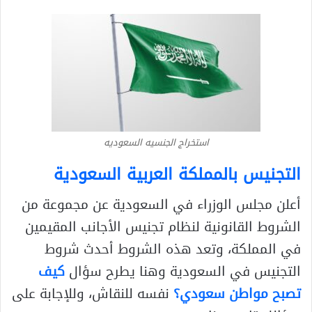
استخراج الجنسيه السعوديه
التجنيس بالمملكة العربية السعودية
أعلن مجلس الوزراء في السعودية عن مجموعة من
الشروط القانونية لنظام تجنيس الأجانب المقيمين
في المملكة، وتعد هذه الشروط أحدث شروط
التجنيس في السعودية وهنا يطرح سؤال
كيف
تصبح مواطن سعودي؟
نفسه للنقاش، وللإجابة على