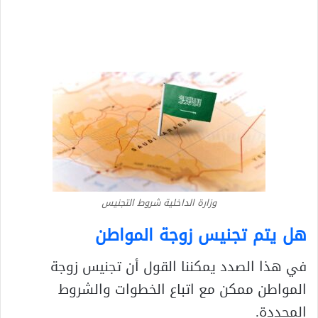
وزارة الداخلية شروط التجنيس
هل يتم تجنيس زوجة المواطن
في هذا الصدد يمكننا القول أن تجنيس زوجة
المواطن ممكن مع اتباع الخطوات والشروط
المحددة.