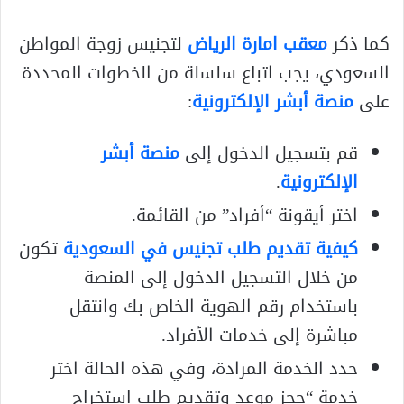
كما ذكر
معقب امارة الرياض
لتجنيس زوجة المواطن
السعودي، يجب اتباع سلسلة من الخطوات المحددة
على
منصة أبشر الإلكترونية
:
قم بتسجيل الدخول إلى
منصة أبشر
الإلكترونية
.
اختر أيقونة “أفراد” من القائمة.
كيفية تقديم طلب تجنيس في السعودية
تكون
من خلال التسجيل الدخول إلى المنصة
باستخدام رقم الهوية الخاص بك وانتقل
مباشرة إلى خدمات الأفراد.
حدد الخدمة المرادة، وفي هذه الحالة اختر
خدمة “حجز موعد وتقديم طلب استخراج