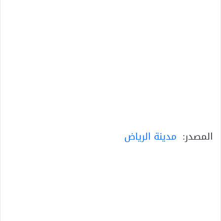
المصدر:
مدينة الرياض