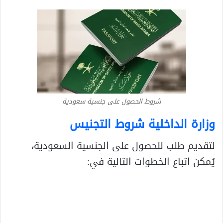
شروط الحصول على جنسية سعودية
وزارة الداخلية شروط التجنيس
لتقديم طلب للحصول على الجنسية السعودية،
يُمكن اتباع الخطوات التالية في: