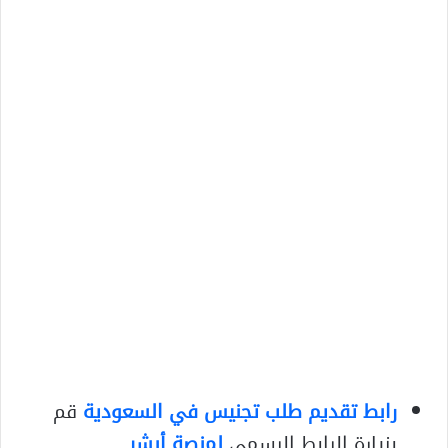
رابط تقديم طلب تجنيس في السعودية
قم
بزيارة الرابط الرسمي
لمنصة أبشر
.