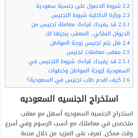
2.2
شروط الحصول على جنسية سعودية
2.3
وزارة الداخلية شروط التجنيس
2.3.1
قد يفيدك قراءة: معاملة تجنيس من
الديوان الملكي.. المعقب ينجزها لك
2.4
هل يتم تجنيس زوجة المواطن
2.5
معقب معاملات تجنيس
2.5.1
قد يفيدك قراءة: شروط التجنيس في
السعودية لزوجة المواطن وخطوات
2.6
كيف اقدم طلب تجنيس في السعودية؟
استخراج الجنسيه السعوديه
استخراج الجنسيه السعوديه أسهل مع معقب
متخصص في معاملتك مع أنسب الرسوم وفي أسرع
وقت ممكن. تعرف على المزيد من خلال منصة