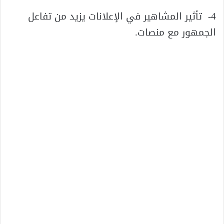
4- تأثير المشاهير في الإعلانات يزيد من تفاعل
الجمهور مع منصات.