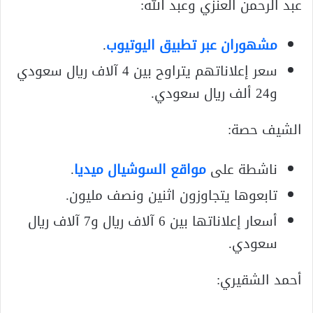
عبد الرحمن العنزي وعبد الله:
مشهوران عبر تطبيق اليوتيوب
.
سعر إعلاناتهم يتراوح بين 4 آلاف ريال سعودي
و24 ألف ريال سعودي.
الشيف حصة:
ناشطة على
مواقع السوشيال ميديا
.
تابعوها يتجاوزون اثنين ونصف مليون.
أسعار إعلاناتها بين 6 آلاف ريال و7 آلاف ريال
سعودي.
أحمد الشقيري: