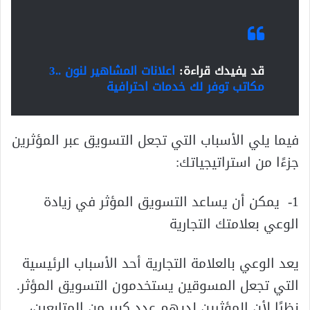
قد يفيدك قراءة:
اعلانات المشاهير لنون ..3
مكاتب توفر لك خدمات احترافية
فيما يلي الأسباب التي تجعل التسويق عبر المؤثرين
جزءًا من استراتيجياتك:
1- يمكن أن يساعد التسويق المؤثر في زيادة
الوعي بعلامتك التجارية
يعد الوعي بالعلامة التجارية أحد الأسباب الرئيسية
التي تجعل المسوقين يستخدمون التسويق المؤثر.
نظرًا لأن المؤثرين لديهم عدد كبير من المتابعين،