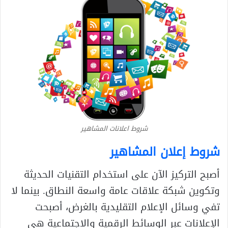
شروط اعلانات المشاهير
شروط إعلان المشاهير
أصبح التركيز الآن على استخدام التقنيات الحديثة
وتكوين شبكة علاقات عامة واسعة النطاق. بينما لا
تفي وسائل الإعلام التقليدية بالغرض، أصبحت
الإعلانات عبر الوسائط الرقمية والاجتماعية هي