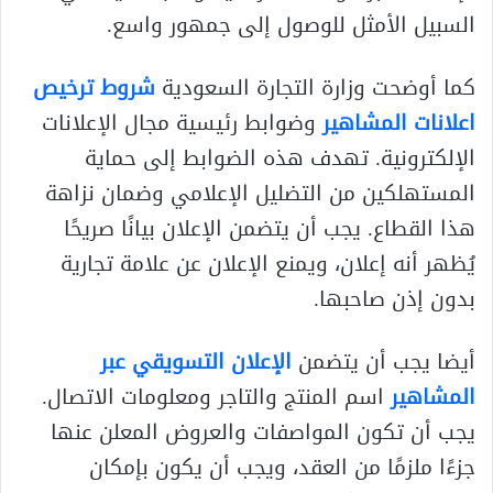
السبيل الأمثل للوصول إلى جمهور واسع.
كما أوضحت وزارة التجارة السعودية
شروط ترخيص
اعلانات المشاهير
وضوابط رئيسية مجال الإعلانات
الإلكترونية. تهدف هذه الضوابط إلى حماية
المستهلكين من التضليل الإعلامي وضمان نزاهة
هذا القطاع. يجب أن يتضمن الإعلان بيانًا صريحًا
يُظهر أنه إعلان، ويمنع الإعلان عن علامة تجارية
بدون إذن صاحبها.
أيضا يجب أن يتضمن
الإعلان التسويقي عبر
المشاهير
اسم المنتج والتاجر ومعلومات الاتصال.
يجب أن تكون المواصفات والعروض المعلن عنها
جزءًا ملزمًا من العقد، ويجب أن يكون بإمكان