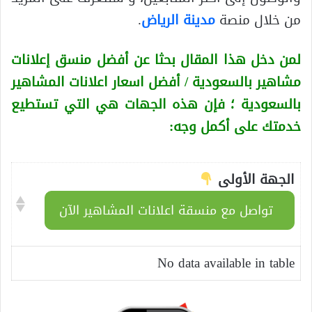
من خلال منصة
مدينة الرياض
.
لمن دخل هذا المقال بحثا عن أفضل منسق إعلانات
مشاهير بالسعودية / أفضل اسعار اعلانات المشاهير
بالسعودية
؛ فإن هذه الجهات هي التي تستطيع
خدمتك على أكمل وجه:
الجهة الأولى
تواصل مع منسقة اعلانات المشاهير الآن
No data available in table