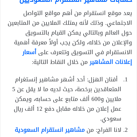
يعد موقع انستقرام من أهم مواقع التواصل
الاجتماعي. وذلك لأنه يمتلك الملايين من المتابعين
حول العالم وبالتالي يمكن القيام بالتسويق
والإعلان من خلاله، ولكن يجب أولاً معرفة أهمية
الانستقرام في التسويق وتتعرف على
أسعار
إعلانات المشاهير
من خلال النقاط التالية:
أفنان الهزل: أحد أشهر مشاهير إنستغرام
المتعاقدين برخصة، حيث لديه ما لا يقل عن 5
ملايين و600 ألف متابع على حسابه، ويمكن
عمل إعلان من خلاله مقابل دفع 12 ألف ريال
سعودي.
لانا الفراج: من
مشاهير انستقرام السعودية