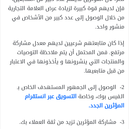
فإن لديهم قوة كبيرة لزيادة عرض العلامة التجارية
من خلال الوصول إلى عدد كبير من الأشخاص في
منشور واحد.
إذا كان متابعتهم شرعيين لديهم معدل مشاركة
مرتفع. فمن المحتمل أن يتم ملاحظة التوصيات
والمنتجات التي ينشرونها و يأخذونها في الاعتبار
من قبل متابعيها.
2- الوصول إلى الجمهور المستهدف الخاص بـ
الـفيس بوك، وخاصة
التسويق عبر انستقرام
المؤثرين الجدد.
3- مشاركة المؤثرين تزيد من ثقة العملاء بك.