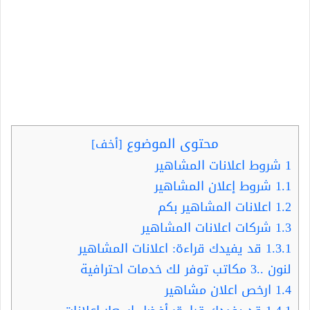
محتوى الموضوع
[
أخف
]
1
شروط اعلانات المشاهير
1.1
شروط إعلان المشاهير
1.2
اعلانات المشاهير بكم
1.3
شركات اعلانات المشاهير
1.3.1
قد يفيدك قراءة: اعلانات المشاهير
لنون ..3 مكاتب توفر لك خدمات احترافية
1.4
ارخص اعلان مشاهير