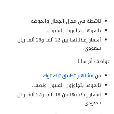
ناشطة في مجال الجمال والموضة.
تابعوها يتجاوزون المليون.
أسعار إعلاناتها بين 22 ألف و28 ألف ريال
سعودي.
عواطف أم سابا:
من
مشاهير تطبيق تيك توك
.
تابعوها يتجاوزون المليون ونصف.
أسعار إعلاناتها بين 18 ألف و27 ألف ريال
سعودي.