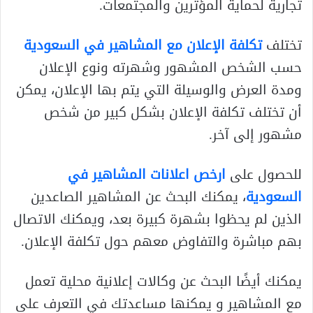
تجارية لحماية المؤثرين والمجتمعات.
تختلف
تكلفة الإعلان مع المشاهير في السعودية
حسب الشخص المشهور وشهرته ونوع الإعلان
ومدة العرض والوسيلة التي يتم بها الإعلان، يمكن
أن تختلف تكلفة الإعلان بشكل كبير من شخص
مشهور إلى آخر.
للحصول على
ارخص اعلانات المشاهير في
السعودية
، يمكنك البحث عن المشاهير الصاعدين
الذين لم يحظوا بشهرة كبيرة بعد، ويمكنك الاتصال
بهم مباشرة والتفاوض معهم حول تكلفة الإعلان.
يمكنك أيضًا البحث عن وكالات إعلانية محلية تعمل
مع المشاهير و يمكنها مساعدتك في التعرف على