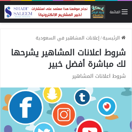
القائمة
الرئيسية
/
إعلانات المشاهير في السعودية
شروط اعلانات المشاهير يشرحها
لك مباشرة أفضل خبير
شروط اعلانات المشاهير