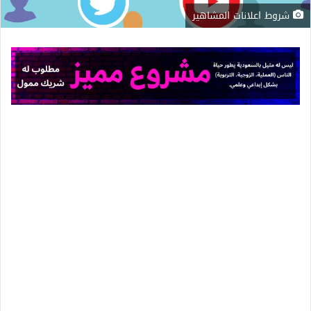
شروط اعلانات المشاهير