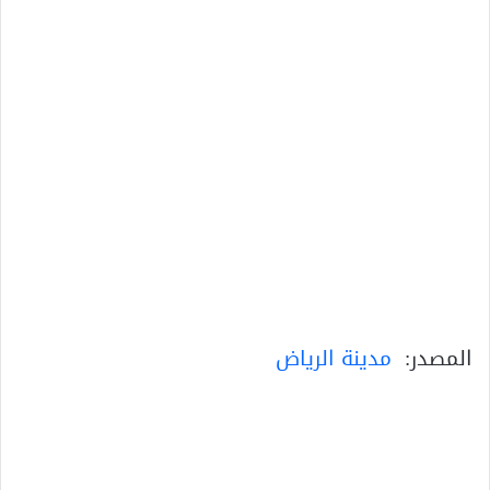
المصدر:
مدينة الرياض