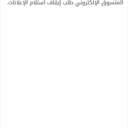
المتسوق الإلكتروني طلب إيقاف استلام الإعلانات.