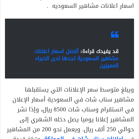
اسعار اعلانات مشاهير السعوديه .
قد يفيدك قراءة:
أفضل اسعار اعلانات
مشاهير السعودية تجدها لدى الخبراء
المميزين
ويبلغ متوسط سعر الإعلانات التي يستقبلها
مشاهير سناب شات في السعودية أسعار الإعلان
في انستقرام وسناب شات 8500 ريال، وإذا نشر
المشاهير إعلانا يوميا يصل دخله الشهري إلى
حوالي 250 ألف ريال. ويعمل نحو 200 من المشاهير