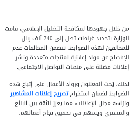
من خلال جهودها لمكافحة التضليل الإعلامي، قامت
الوزارة بتحديد غرامات تصل إلى 740 ألف ريال
للمخالفين لهذه الضوابط. تتضمن المخالفات عدم
الإفصاح عن مواد إعلانية لمنتجات متعددة ونشر
إعلانات مضللة على منصات التواصل الاجتماعي.
لذلك، يُحث المعلنون ورواد الأعمال على إتباع هذه
الضوابط لضمان استخراج
تصريح إعلانات المشاهير
ونزاهة مجال الإعلانات، مما يعزز الثقة بين البائع
والمشتري ويسهم في تحقيق نجاح أعمالهم.