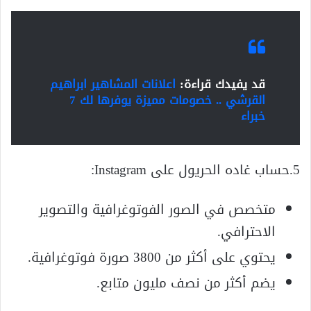
قد يفيدك قراءة:
اعلانات المشاهير ابراهيم
القرشي .. خصومات مميزة يوفرها لك 7
خبراء
5.حساب غاده الحريول على Instagram:
متخصص في الصور الفوتوغرافية والتصوير
الاحترافي.
يحتوي على أكثر من 3800 صورة فوتوغرافية.
يضم أكثر من نصف مليون متابع.