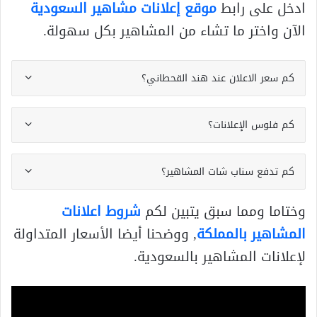
ادخل على رابط
موقع إعلانات مشاهير السعودية
الآن واختر ما تشاء من المشاهير بكل سهولة.
كم سعر الاعلان عند هند القحطاني؟
كم فلوس الإعلانات؟
كم تدفع سناب شات المشاهير؟
وختاما ومما سبق يتبين لكم
شروط اعلانات
المشاهير بالمملكة
, ووضحنا أيضا الأسعار المتداولة
لإعلانات المشاهير بالسعودية.