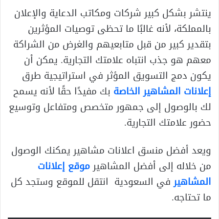
ينتشر بشكل كبير شركات ومكاتب الدعاية والإعلان
بالمملكة، لأنه غالبًا ما تحظى توصيات المؤثرين
بتقدير كبير من قبل متابعيهم والغرض من الشراكة
معهم هو جذب انتباه علامتك التجارية. يمكن أن
يكون دمج التسويق المؤثر في استراتيجية طرق
إعلانات المشاهير الخاصة
بك مفيدًا حقًا لأنه يسمح
لك بالوصول إلى جمهور متخصص ومتفاعل وتوسيع
حضور علامتك التجارية.
ويعد أفضل منسق اعلانات مشاهير يمكنك الوصول
من خلاله إلى أفضل المشاهير
موقع إعلانات
المشاهير
في السعودية انتقل للموقع وستجد كل
ما تحتاجه.