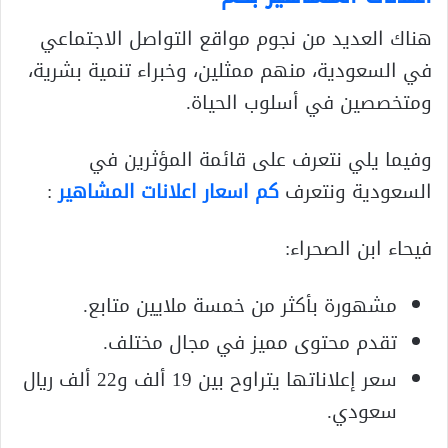
هناك العديد من نجوم مواقع التواصل الاجتماعي
في السعودية، منهم ممثلين، وخبراء تنمية بشرية،
ومتخصصين في أسلوب الحياة.
وفيما يلي نتعرف على قائمة المؤثرين في
السعودية ونتعرف
كم اسعار اعلانات المشاهير
:
فيحاء ابن الصحراء:
مشهورة بأكثر من خمسة ملايين متابع.
تقدم محتوى مميز في مجال مختلف.
سعر إعلاناتها يتراوح بين 19 ألف و22 ألف ريال
سعودي.