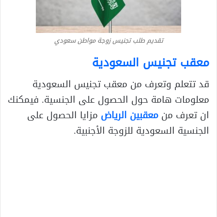
تقديم طلب تجنيس زوجة مواطن سعودي
معقب تجنيس السعودية
قد تتعلم وتعرف من معقب تجنيس السعودية
معلومات هامة حول الحصول على الجنسية. فيمكنك
ان تعرف من
معقبين الرياض
مزايا الحصول على
الجنسية السعودية للزوجة الأجنبية.