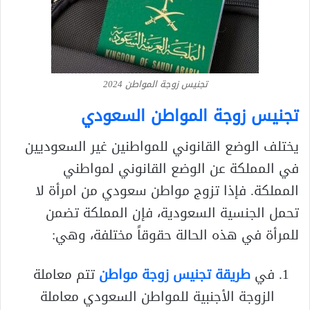
تجنيس زوجة المواطن 2024
تجنيس زوجة المواطن السعودي
يختلف الوضع القانوني للمواطنين غير السعوديين
في المملكة عن الوضع القانوني لمواطني
المملكة. فإذا تزوج مواطن سعودي من امرأة لا
تحمل الجنسية السعودية، فإن المملكة تضمن
للمرأة في هذه الحالة حقوقاً مختلفة، وهي:
في
طريقة تجنيس زوجة مواطن
تتم معاملة
الزوجة الأجنبية للمواطن السعودي معاملة