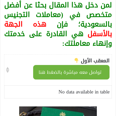
لمن دخل هذا المقال بحثا عن أفضل
متخصص في (معاملات التجنيس
بالسعودية؛ فإن
هذه الجهة
بالأسفل
هي القادرة على خدمتك
وإنهاء معاملتك:
المعقب الأول
تواصل معه مباشرة بالضغط هنا
No data available in table