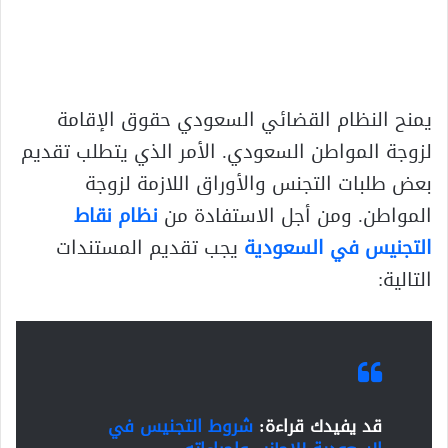
يمنح النظام القضائي السعودي حقوق الإقامة
لزوجة المواطن السعودي. الأمر الذي يتطلب تقديم
بعض طلبات التجنس والأوراق اللازمة لزوجة
المواطن. ومن أجل الاستفادة من
نظام نقاط
التجنيس في السعودية
يجب تقديم المستندات
التالية:
قد يفيدك قراءة:
شروط التجنيس في