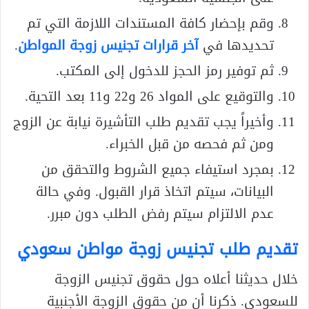
وقم بإحضار كافة المستندات اللازمة التي تم
تحديدها في
آخر قرارات تجنيس زوجة المواطن
.
ثم توفير رمز الحجز للدخول إلى المكتب.
والتوقيع على المواد 26 و22 و11 بعد التحية.
وأخيراً يجب تقديم طلب التأشيرة نيابة عن الزوج
ومن ثم فحصه من قبل الخبراء.
بمجرد استيفاء جميع الشروط والتحقق من
البيانات، سيتم اتخاذ قرار القبول. وفي حالة
عدم الالتزام سيتم رفض الطلب دون مبرر.
تقديم طلب تجنيس زوجة مواطن سعودي
خلال حديثنا أعلاه حول حقوق تجنيس الزوجة
للسعودي. ذكرنا أن من حقوق الزوجة الأجنبية