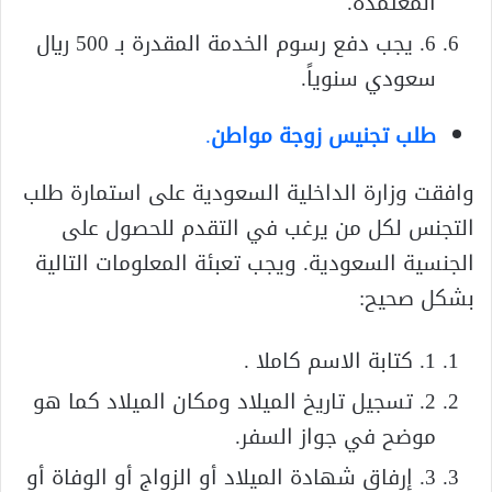
المعتمدة.
6. يجب دفع رسوم الخدمة المقدرة بـ 500 ريال
سعودي سنوياً.
طلب تجنيس زوجة مواطن
.
وافقت وزارة الداخلية السعودية على استمارة طلب
التجنس لكل من يرغب في التقدم للحصول على
الجنسية السعودية. ويجب تعبئة المعلومات التالية
بشكل صحيح:
1. كتابة الاسم كاملا .
2. تسجيل تاريخ الميلاد ومكان الميلاد كما هو
موضح في جواز السفر.
3. إرفاق شهادة الميلاد أو الزواج أو الوفاة أو