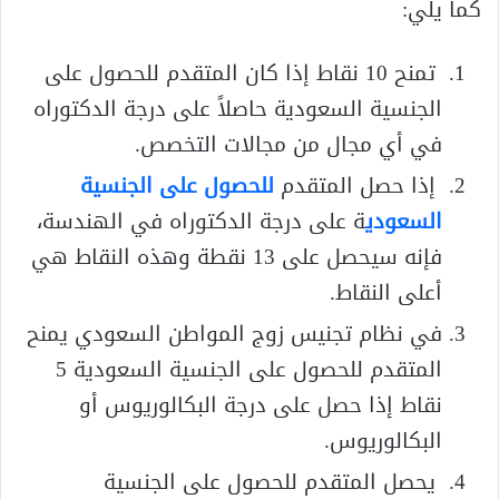
كما يلي:
تمنح 10 نقاط إذا كان المتقدم للحصول على
الجنسية السعودية حاصلاً على درجة الدكتوراه
في أي مجال من مجالات التخصص.
إذا حصل المتقدم
للحصول على الجنسية
السعودي
ة على درجة الدكتوراه في الهندسة،
فإنه سيحصل على 13 نقطة وهذه النقاط هي
أعلى النقاط.
في نظام تجنيس زوج المواطن السعودي يمنح
المتقدم للحصول على الجنسية السعودية 5
نقاط إذا حصل على درجة البكالوريوس أو
البكالوريوس.
يحصل المتقدم للحصول على الجنسية