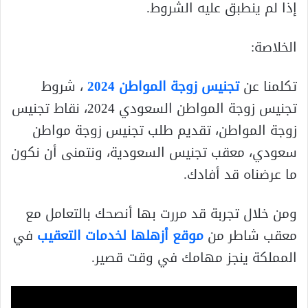
إذا لم ينطبق عليه الشروط.
الخلاصة:
تكلمنا عن
تجنيس زوجة المواطن 2024
، شروط
تجنيس زوجة المواطن السعودي 2024، نقاط تجنيس
زوجة المواطن، تقديم طلب تجنيس زوجة مواطن
سعودي، معقب تجنيس السعودية، ونتمنى أن نكون
ما عرضناه قد أفادك.
ومن خلال تجربة قد مررت بها أنصحك بالتعامل مع
معقب شاطر من
موقع أزهلها لخدمات التعقيب
في
المملكة ينجز مهامك في وقت قصير.