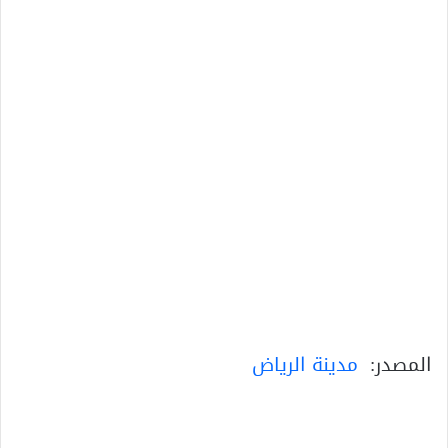
المصدر:
مدينة الرياض