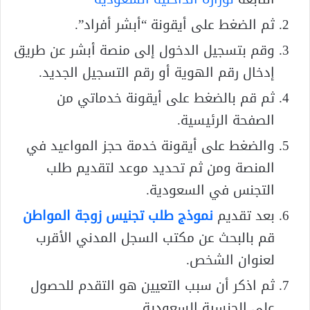
ثم الضغط على أيقونة “أبشر أفراد”.
وقم بتسجيل الدخول إلى منصة أبشر عن طريق
إدخال رقم الهوية أو رقم التسجيل الجديد.
ثم قم بالضغط على أيقونة خدماتي من
الصفحة الرئيسية.
والضغط على أيقونة خدمة حجز المواعيد في
المنصة ومن ثم تحديد موعد لتقديم طلب
التجنس في السعودية.
بعد تقديم
نموذج طلب تجنيس زوجة المواطن
قم بالبحث عن مكتب السجل المدني الأقرب
لعنوان الشخص.
ثم اذكر أن سبب التعيين هو التقدم للحصول
على الجنسية السعودية.