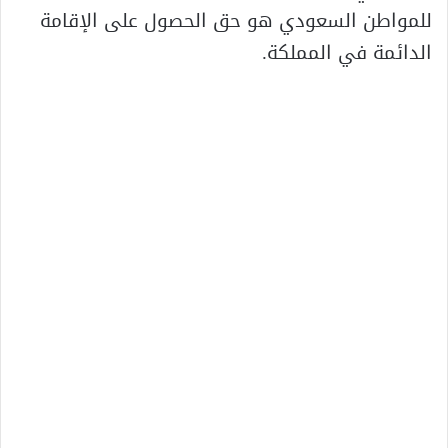
للمواطن السعودي هو حق الحصول على الإقامة
الدائمة في المملكة.