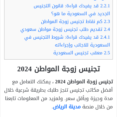
2.2.1
قد يفيدك قراءة: قانون التجنيس
الجديد في السعودية ما هو؟
2.3
كم نقاط تجنيس زوجة المواطن
2.4
تقديم طلب تجنيس زوجة مواطن سعودي
2.4.1
قد يفيدك قراءة: شروط التجنيس في
السعودية للاجانب وإجراءاته
2.5
معقب تجنيس السعودية
تجنيس زوجة المواطن 2024
تجنيس زوجة المواطن 2024
، يمكنك التعامل مع
أفضل مكاتب تجنيس تنجز طلبك بطريقة شرعية خلال
مدة وجيزة وبأقل سعر. ولمزيد من المعلومات تابعنا
من خلال منصة
مدينة الرياض
.