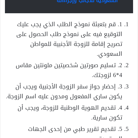
السعودية للاجانب وإجراءاته
1. قم بتعبئة نموذج الطلب الذي يجب عليك
التوقيع فيه على نموذج طلب الحصول على
تصريح إقامة للزوجة الأجنبية للمواطن
السعودي.
2. تسليم صورتين شخصيتين ملونتين مقاس
4*6 لزوجتك.
3. إحضار جواز سفر الزوجة الأجنبية ويجب أن
يكون ساري المفعول ومدون عليه اسم الزوجة.
4. تقديم الهوية الوطنية للزوجة، ويجب أن
تكون سارية.
5. تقديم تقرير طبي من إحدى الجهات