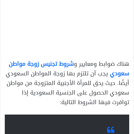
هناك ضوابط ومعايير و
شروط تجنيس زوجة مواطن
سعودي
يجب أن تلتزم بها زوجة المواطن السعودي
أيضًا. حيث يحق للمرأة الأجنبية المتزوجة من مواطن
سعودي الحصول على الجنسية السعودية إذا
توافرت فيها الشروط التالية: