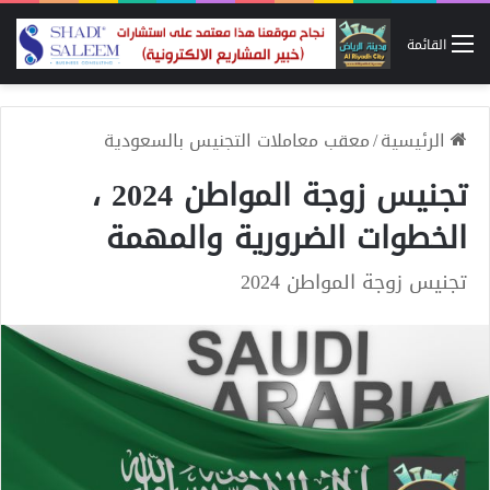
القائمة
الرئيسية
/
معقب معاملات التجنيس بالسعودية
تجنيس زوجة المواطن 2024 ،
الخطوات الضرورية والمهمة
تجنيس زوجة المواطن 2024