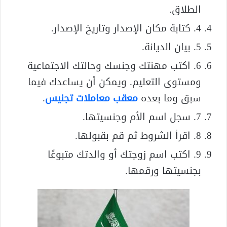
الطلاق.
4. كتابة مكان الإصدار وتاريخ الإصدار.
5. بيان الديانة.
6. اكتب مهنتك وجنسك وحالتك الاجتماعية
ومستوى التعليم. ويمكن أن يساعدك فيما
سبق وما بعده
معقب معاملات تجنيس
.
7. سجل اسم الأم وجنسيتها.
8. اقرأ الشروط ثم قم بقبولها.
9. اكتب اسم زوجتك أو والدتك متبوعًا
بجنسيتها ورقمها.