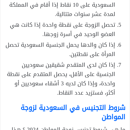
السعودية على 10 نقاط إذا أقام في المملكة
لمدة عشر سنوات متتالية.
تحصل الزوجة على نقطة واحدة إذا كانت هي
العضو الوحيد في أسرة زوجها.
إذا كان والدها يحمل الجنسية السعودية تحصل
المرأة على نقطتين.
إذا كان لدى المتقدم شقيقين سعوديين
الجنسية على الأقل، يحصل المتقدم على نقطة
واحدة، وإذا كان لديه 3 أشقاء سعوديين أو
أكثر، فستزيد عدد النقاط.
شروط التجنيس في السعودية لزوجة
المواطن
ما هي شروط تجنيس زوجة المواطن 2024 ؟ هذا