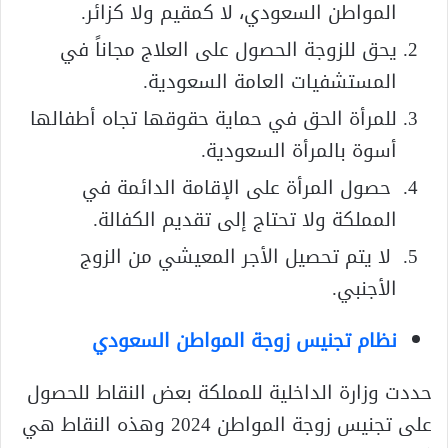
المواطن السعودي، لا كمقيم ولا كزائر.
يحق للزوجة الحصول على العلاج مجاناً في
المستشفيات العامة السعودية.
للمرأة الحق في حماية حقوقها تجاه أطفالها
أسوة بالمرأة السعودية.
حصول المرأة على الإقامة الدائمة في
المملكة ولا تحتاج إلى تقديم الكفالة.
لا يتم تحصيل الأجر المعيشي من الزوج
الأجنبي.
نظام تجنيس زوجة المواطن السعودي
حددت وزارة الداخلية للمملكة بعض النقاط للحصول
على تجنيس زوجة المواطن 2024 وهذه النقاط هي