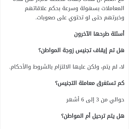
المعاملات بسهولة وسرعة بحكم علاقاتهم
وخبرتهم حتى لو تحتوي على صعوبات.
أسئلة طرحها الآخرون
هل تم إيقاف تجنيس زوجة المواطن؟
لا، لم يتم، ولكن عليها الالتزام بالشروط والأحكام.
كم تستغرق معاملة التجنيس؟
حوالي من 3 إلى 6 أشهر
هل يتم ترحيل أم المواطن؟