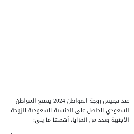
عند تجنيس زوجة المواطن 2024 يتمتع المواطن
السعودي الحاصل على الجنسية السعودية للزوجة
الأجنبية بعدد من المزايا، أهمها ما يلي: