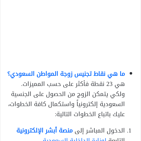
ما هي نقاط تجنيس زوجة المواطن السعودي؟
هي 23 نقطة فأكثر على حسب المميزات.
ولكي يتمكن الزوج من الحصول على الجنسية
السعودية إلكترونياً واستكمال كافة الخطوات،
عليك باتباع الخطوات التالية:
الدخول المباشر إلى
منصة أبشر الإلكترونية
التابعة
لوزارة الداخلية السعودية