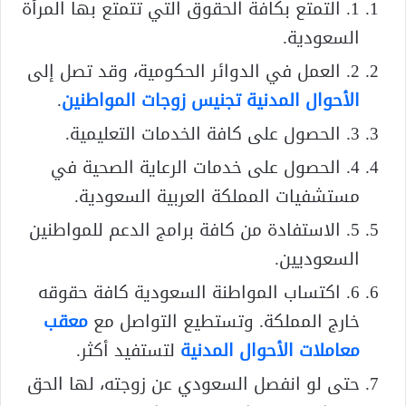
1. التمتع بكافة الحقوق التي تتمتع بها المرأة
السعودية.
2. العمل في الدوائر الحكومية، وقد تصل إلى
الأحوال المدنية تجنيس زوجات المواطنين
.
3. الحصول على كافة الخدمات التعليمية.
4. الحصول على خدمات الرعاية الصحية في
مستشفيات المملكة العربية السعودية.
5. الاستفادة من كافة برامج الدعم للمواطنين
السعوديين.
6. اكتساب المواطنة السعودية كافة حقوقه
خارج المملكة. وتستطيع التواصل مع
معقب
معاملات الأحوال المدنية
لتستفيد أكثر.
حتى لو انفصل السعودي عن زوجته، لها الحق