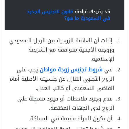
قد يفيدك قراءة:
قانون التجنيس الجديد
في السعودية ما هو؟
إثبات أن العلاقة الزوجية بين الرجل السعودي
وزوجته الأجنبية متوافقة مع الشريعة
الإسلامية.
في
شروط تجنيس زوجة مواطن
يجب على
الزوج الأجنبي التنازل عن جنسيته الأصلية أمام
القاضي السعودي أو كاتب العدل.
عدم وجود ملاحظات أو قيود مسجلة على
الزوج لدى الجهات المختصة.
أن تكون المرأة مقيمة في المملكة.