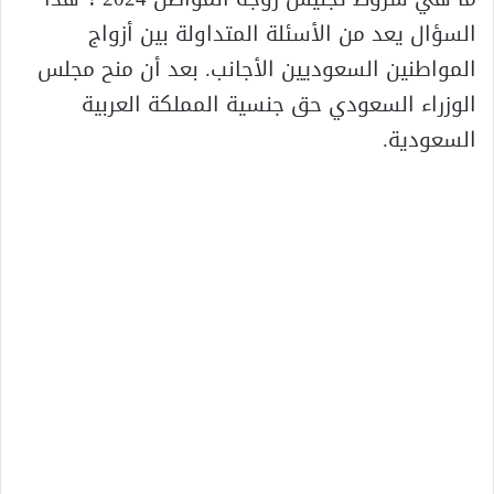
السؤال يعد من الأسئلة المتداولة بين أزواج
المواطنين السعوديين الأجانب. بعد أن منح مجلس
الوزراء السعودي حق جنسية المملكة العربية
السعودية.