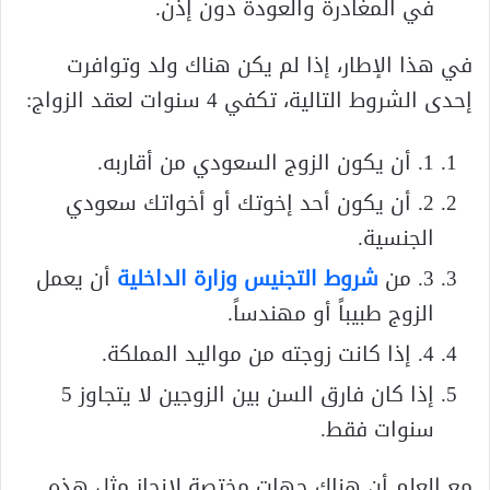
في المغادرة والعودة دون إذن.
في هذا الإطار، إذا لم يكن هناك ولد وتوافرت
إحدى الشروط التالية، تكفي 4 سنوات لعقد الزواج:
1. أن يكون الزوج السعودي من أقاربه.
2. أن يكون أحد إخوتك أو أخواتك سعودي
الجنسية.
3. من
شروط التجنيس وزارة الداخلية
أن يعمل
الزوج طبيباً أو مهندساً.
4. إذا كانت زوجته من مواليد المملكة.
إذا كان فارق السن بين الزوجين لا يتجاوز 5
سنوات فقط.
مع العلم أن هناك جهات مختصة لانجاز مثل هذه