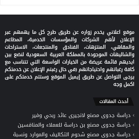
موقع اعلاني يخدم زواره عن طريق طرح كل ما يهمهم عبر
الإعلان لأهم الشركات والمؤسسات الخدمية، المطاعم
والمقاهي، المنتزهات، الفنادق والمنتجعات، الاستراحات
والشاليهات الموجودة بالمملكة العربية السعودية لنضع بين
ايديهم قائمة عريضة من الخيارات الواسعة التي تتناسب مع
كافة رغباتهم واحتياجاتهم (في حال رغبتم الإعلان عن خدمتكم
يرجى التواصل عن طريق إيميل الموقع وستتم خدمتكم على
اكمل وجه
أحدث المقالات
دراسة جدوى مصنع لانجيرى عائد ربحي وفير
دراسة جدوى مصنع بن دراسة للعملاء والمنافسين
دراسة جدوى مصنع شحوم التكاليف والموارد ونسبة