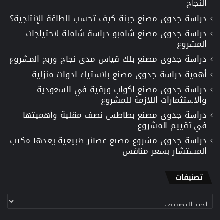
النجاح
دراسة جدوى مصنع جبنة كيف تحسب الطاقة الإنتاجية؟
دراسة جدوى مصنع شامبو دراسة شاملة لاحتياجات
المشروع
دراسة جدوى مصنع بلك قياس مدى نجاح وربح المشروع
أهمية دراسة جدوى مصنع بلاستيك ادوات منزلية
دراسة جدوى مصنع اكواب ورقية في السعودية
والاستثمارات اللازمة للمشروع
دراسة جدوى مصنع بطاطس نصف مقلية وأهميتها
في تقييم المشروع
دراسة جدوى مشروع مصنع عصائر طبيعية يعدها مكتب
المستشار بسعر منافس
تصنيفات
تصنيفات