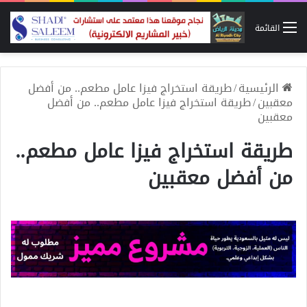
القائمة
الرئيسية
/
طريقة استخراج فيزا عامل مطعم.. من أفضل
معقبين
/
طريقة استخراج فيزا عامل مطعم.. من أفضل
معقبين
طريقة استخراج فيزا عامل مطعم..
من أفضل معقبين