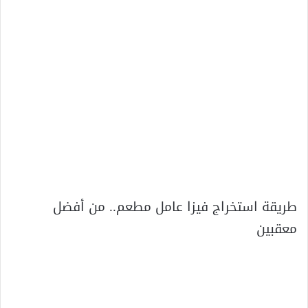
طريقة استخراج فيزا عامل مطعم.. من أفضل
معقبين