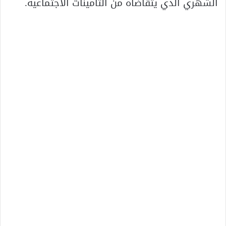
الشهري الذي يتقاضاه من التأمينات الاجتماعية.