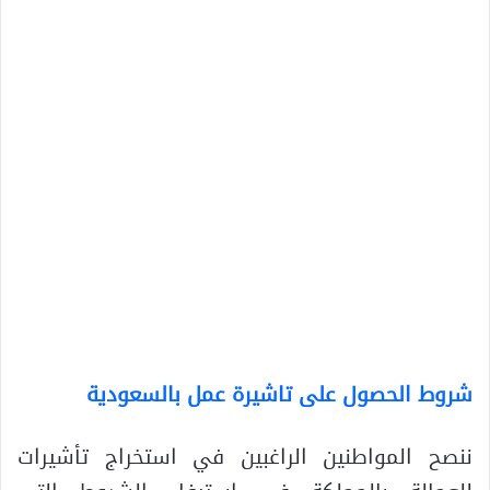
شروط الحصول على تاشيرة عمل بالسعودية
ننصح المواطنين الراغبين في استخراج تأشيرات