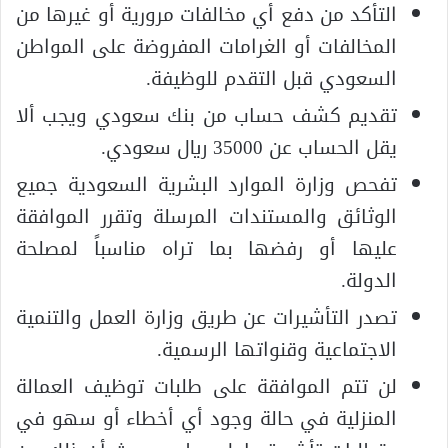
التأكد من دفع أي مخالفات مرورية أو غيرها من
المخالفات أو الغرامات المفروضة على المواطن
السعودي قبل التقدم للوظيفة.
تقديم كشف حساب من بنك سعودي ويجب ألا
يقل الحساب عن 35000 ريال سعودي.
تفحص وزارة الموارد البشرية السعودية جميع
الوثائق والمستندات المرسلة وتقرر الموافقة
عليها أو رفضها بما تراه مناسباً لمصلحة
الدولة.
تصدر التأشيرات عن طريق وزارة العمل والتنمية
الاجتماعية وقنواتها الرسمية.
لن تتم الموافقة على طلبات توظيف العمالة
المنزلية في حالة وجود أي أخطاء أو سهو في