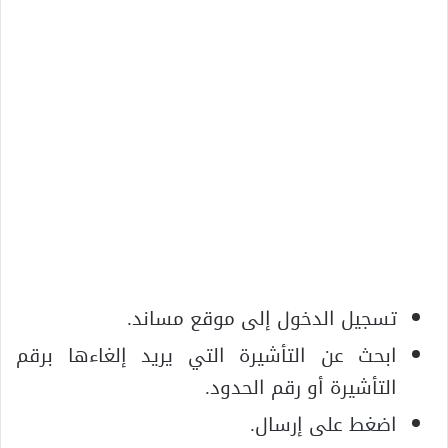
تسجيل الدخول إلى موقع مساند.
ابحث عن التأشيرة التي يريد إلغاءها برقم
التأشيرة أو رقم الحدود.
اضغط على إرسال.