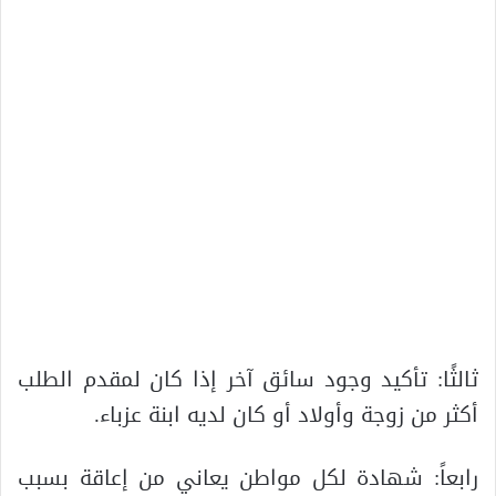
ثالثًا: تأكيد وجود سائق آخر إذا كان لمقدم الطلب
أكثر من زوجة وأولاد أو كان لديه ابنة عزباء.
رابعاً: شهادة لكل مواطن يعاني من إعاقة بسبب