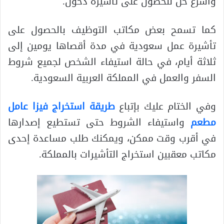
وأسرع حل للحصول على تأشيرة دخول.
كما تسمح بعض مكاتب التوظيف بالحصول على
تأشيرة عمل سعودية في مدة أقصاها يومين إلى
ثلاثة أيام، في حالة استيفاء الشخص لجميع شروط
السفر والعمل في المملكة العربية السعودية.
وفي الختام عليك بإتباع
طريقة استخراج فيزا عامل
مطعم
واستيفاء الشروط حتى تستطيع إصدارها
في أقرب وقت ممكن، ويمكنك طلب مساعدة إحدى
مكاتب معقبين استخراج التأشيرات بالمملكة.