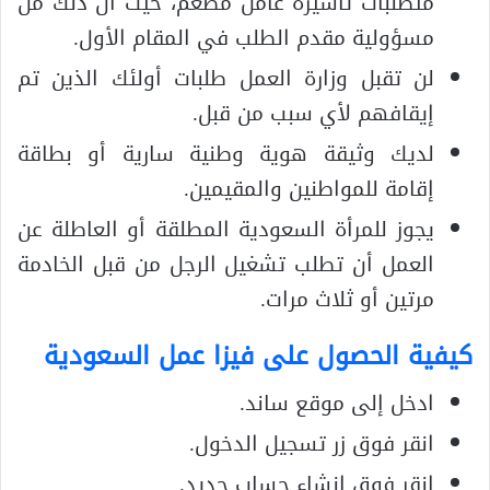
متطلبات تأشيرة عامل مطعم، حيث أن ذلك من
مسؤولية مقدم الطلب في المقام الأول.
لن تقبل وزارة العمل طلبات أولئك الذين تم
إيقافهم لأي سبب من قبل.
لديك وثيقة هوية وطنية سارية أو بطاقة
إقامة للمواطنين والمقيمين.
يجوز للمرأة السعودية المطلقة أو العاطلة عن
العمل أن تطلب تشغيل الرجل من قبل الخادمة
مرتين أو ثلاث مرات.
كيفية الحصول على فيزا عمل السعودية
ادخل إلى موقع ساند.
انقر فوق زر تسجيل الدخول.
انقر فوق إنشاء حساب جديد.