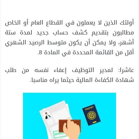
أولئك الذين لا يعملون في القطاع العام أو الخاص
مطالبون بتقديم كشف حساب جديد لمدة ستة
أشهر، ولا يمكن أن يكون متوسط ​​الرصيد الشهري
أقل من القائمة المحددة في المادة 8.
عاشرا: لمدير التوظيف إعفاء نفسه من طلب
شهادة الكفاءة المالية حيثما يراه مناسبا.