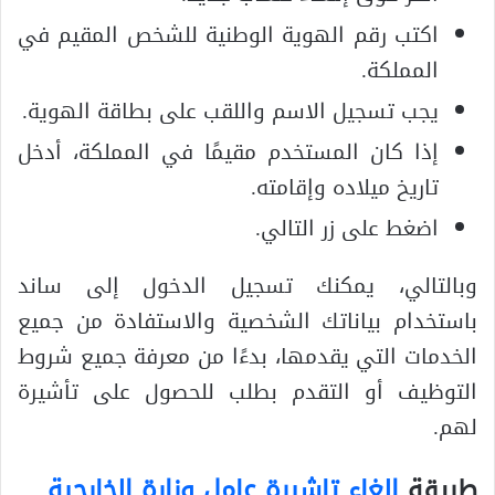
اكتب رقم الهوية الوطنية للشخص المقيم في
المملكة.
يجب تسجيل الاسم واللقب على بطاقة الهوية.
إذا كان المستخدم مقيمًا في المملكة، أدخل
تاريخ ميلاده وإقامته.
اضغط على زر التالي.
وبالتالي، يمكنك تسجيل الدخول إلى ساند
باستخدام بياناتك الشخصية والاستفادة من جميع
الخدمات التي يقدمها، بدءًا من معرفة جميع شروط
التوظيف أو التقدم بطلب للحصول على تأشيرة
لهم.
طريقة
الغاء تاشيرة عامل وزارة الخارجية