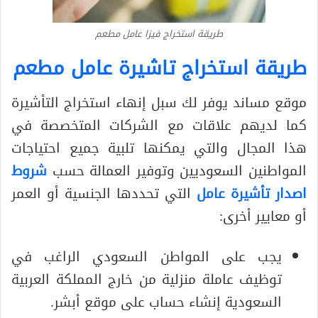
طريقة استخراج فيزا عامل مطعم
طريقة استخراج تاشيرة عامل مطعم
موقع مساند يوفر لك سبل إنهاء استخراج التأشيرة
كما لديهم علاقات مع الشركات المتخصصة في
هذا المجال والتي يمكنها تلبية جميع احتياجات
المواطنين السعوديين وتوفير العمالة حسب
شروط
اصدار تأشيرة عامل
التي تحددها الجنسية أو العمر
أو معايير أخرى:
يجب على المواطن السعودي الراغب في
توظيف عاملة منزلية من خارج المملكة العربية
السعودية إنشاء حساب على موقع أبشر.