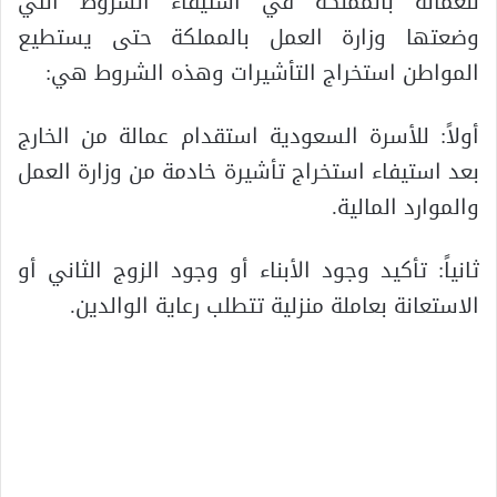
للعمالة بالمملكة في استيفاء الشروط التي
وضعتها وزارة العمل بالمملكة حتى يستطيع
المواطن استخراج التأشيرات وهذه الشروط هي:
أولاً: للأسرة السعودية استقدام عمالة من الخارج
بعد استيفاء استخراج تأشيرة خادمة من وزارة العمل
والموارد المالية.
ثانياً: تأكيد وجود الأبناء أو وجود الزوج الثاني أو
الاستعانة بعاملة منزلية تتطلب رعاية الوالدين.