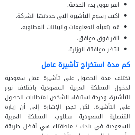
انقر فوق بدء الخدمة.
اكتب رسوم التأشيرة التي حددتها الشركة.
قم بتعبئة المعلومات والبيانات المطلوبة.
انقر فوق موافق.
انتظر موافقة الوزارة.
كم مدة استخراج تأشيرة عامل
تختلف مدة الحصول على تأشيرة عمل سعودية
لدخول المملكة العربية السعودية باختلاف نوع
التأشيرة، ودرجة استيفاء الشخص لمتطلبات الحصول
على التأشيرة. لكن تجدر الإشارة إلى أن زيارة
القنصلية السعودية مطلوب. المملكة العربية
السعودية في بلدك / منطقتك هي أفضل طريقة