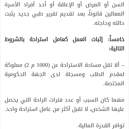
السن أو المرض أو الإعاقة أو أحد أفراد الأسرة
المعالين قانوناً، بعد تقديم تقرير طبي جديد يثبت
حالته وحاجته.
خامساً: إثبات العمل كعامل استراحة بالشروط
التالية:
– ألا تقل مساحة الاستراحة عن (1000 م 2) مملوكة
لمقدم الطلب ومسجلة لدى الجهة الحكومية
المختصة.
مهما كان السبب أو عدد فترات الراحة التي يحصل
عليها الشخص، لا تقبل أكثر من عامل استراحة واحد.
توافر القدرة المالية.