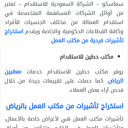
سماسكو – الشركة السعودية للاستقدام – تعتبر
من أوائل الشركات المساهمة المتخصصة في
استقدام العمالة من مختلف الجنسيات للأفراد
وكافة القطاعات الحكومية والخاصة ويقدم
استخراج
تأشيرات فردية من مكتب العمل
.
مكتب حطين للاستقدام
يوفر مكتب حطين للاستقدام خدمات
معقبين
الرياض
. كما حصلت على تقييمات جيدة من خلال
فحص آراء بعض العملاء.
استخراج تأشيرات من مكتب العمل بالرياض
تأشيرات مكتب العمل هي لأغراض خاصة بالأعمال،
وتأشيرات للعمل في الخارج، وتتكون من أوراق