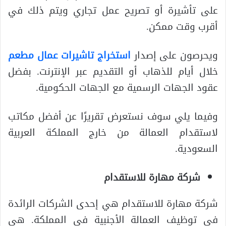
على تأشيرة أو تصريح عمل تجاري ويتم ذلك في
أقرب وقت ممكن.
ويحرصون على إصدار
استخراج تاشيرات عمال مطعم
خلال أيام للذهاب أو التقديم عبر الإنترنت. بفضل
عقود الجهات الرسمية مع الجهات الحكومية.
وفيما يلي سوف نستعرض تقريرًا عن أفضل مكاتب
لاستقدام العمالة من خارج المملكة العربية
السعودية.
شركة مهارة للاستقدام
شركة مهارة للاستقدام هي إحدى الشركات الرائدة
في توظيف العمالة الأجنبية في المملكة. هي