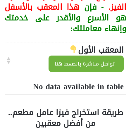
الفيز.
- فإن
هذا المعقب بالأسفل
هو الأسرع والأقدر على خدمتك
وإنهاء معاملتك:
المعقب الأول
تواصل مباشرة بالضغط هنا
No data available in table
طريقة استخراج فيزا عامل مطعم
..
من أفضل معقبين