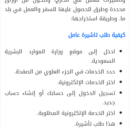
محددة وطرق للحصول عليها للسفر والعمل في بلد
ما. وطريقة استخراجها:
كيفية طلب تاشيرة عامل
ادخل إلى موقع وزارة الموارد البشرية
السعودية.
حدد الخدمات في الجزء العلوي من الصفحة.
اختر الخدمات الإلكترونية.
تسجيل الدخول إلى حسابك أو إنشاء حساب
جديد.
اختر الخدمة الإلكترونية المطلوبة.
هذا طلب تأشيرة.