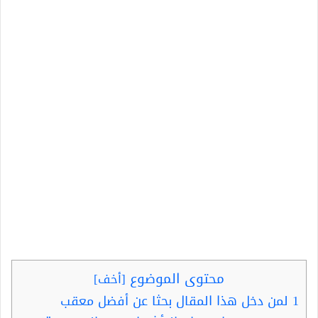
محتوى الموضوع
[
أخف
]
1
لمن دخل هذا المقال بحثا عن أفضل معقب