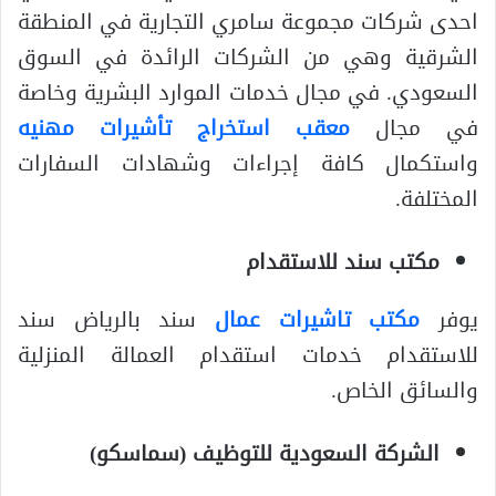
احدى شركات مجموعة سامري التجارية في المنطقة
الشرقية وهي من الشركات الرائدة في السوق
السعودي. في مجال خدمات الموارد البشرية وخاصة
في مجال
معقب استخراج تأشيرات مهنيه
واستكمال كافة إجراءات وشهادات السفارات
المختلفة.
مكتب سند للاستقدام
يوفر
مكتب تاشيرات عمال
سند بالرياض سند
للاستقدام خدمات استقدام العمالة المنزلية
والسائق الخاص.
الشركة السعودية للتوظيف (سماسكو)