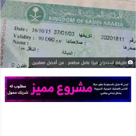
طريقة استخراج فيزا عامل مطعم.. من أفضل معقبين