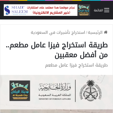
القائمة
الرئيسية
/
استخراج تأشيرات في السعودية
طريقة استخراج فيزا عامل مطعم..
من أفضل معقبين
طريقة استخراج فيزا عامل مطعم