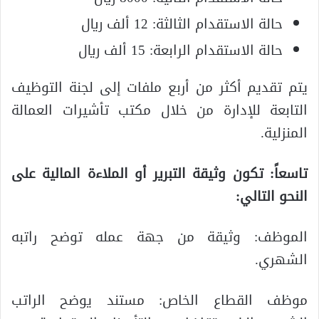
حالة الاستقدام الثالثة: 12 ألف ريال
حالة الاستقدام الرابعة: 15 ألف ريال
يتم تقديم أكثر من أربع ملفات إلى لجنة التوظيف
التابعة للإدارة من خلال مكتب تأشيرات العمالة
المنزلية.
تاسعاً: تكون وثيقة التبرير أو الملاءة المالية على
النحو التالي:
الموظف: وثيقة من جهة عمله توضح راتبه
الشهري.
موظف القطاع الخاص: مستند يوضح الراتب