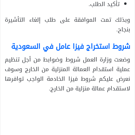
تأكيد الطلب.
وبذلك تمت الموافقة على طلب إلغاء التأشيرة
بنجاح.
شروط استخراج فيزا عامل في السعودية
وضعت وزارة العمل شروط وضوابط من أجل تنظيم
عملية استقدام العمالة المنزلية من الخارج وسوف
نعرض عليكم شروط فيزا الخادمة الواجب توافرها
لاستقدام عمالة منزلية من الخارج.