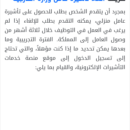
بمجرد أن يتقدم الشخص بطلب للحصول على تأشيرة
عامل منزلي، يمكنه التقدم بطلب للإلغاء إذا لم
يرغب في العمل في التوظيف خلال ثلاثة أشهر من
وصول العامل إلى المملكة. الفترة التجريبية وما
بعدها يمكن تحديد ما إذا كنت مؤهلاً، والتي تحتاج
إلى تسجيل الدخول إلى موقع منصة خدمات
التأشيرات الإلكترونية، والقيام بما يلي: