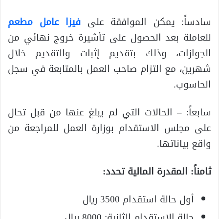
سادساً: يمكن الموافقة على
فيزا عامل مطعم
للعاملة بعد الحصول على تأشيرة خروج نهائي من
الجوازات، وذلك بتقديم إثبات والتقديم خلال
شهرين، مع التزام صاحب العمل بالمتابعة في سجل
الحاسوب.
سابعاً: – الحالات التي لم يبلغ عنها من قبل تحال
على مجلس الاستقدام بوزارة العمل للمراجعة من
واقع بياناتها.
ثامناً: المقدرة المالية تحدد:
أول حالة استقدام 3500 ريال
حالة الاستقدام الثانية: 8000 ريال