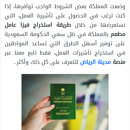
وضعت المملكة بعض الشروط الواجب توافرها، إذا
كنت ترغب في الحصول على تأشيرة العمل، التي
نستعرضها من خلال
طريقة استخراج فيزا عامل
مطعم
بالمملكة في ظل سعي الحكومة السعودية
على توفير أسهل الطرق التي تساعد المواطنين
في استخراج تأشيرات العمل، فقط تابع معنا عبر
منصة
مدينة الرياض
لتتعرف على كل ذلك وأكثر..