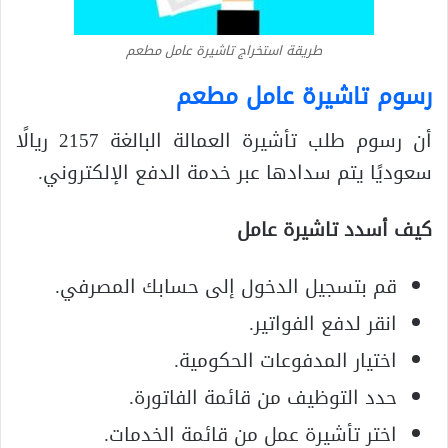
طريقة استخراج تاشيرة عامل مطعم
رسوم تاشيرة عامل مطعم
أن رسوم طلب تأشيرة العمالة البالغة 2157 ريالًا
سعوديًا يتم سدادها عبر خدمة الدفع الإلكتروني.
كيف أسدد تاشيرة عامل
قم بتسجيل الدخول إلى حسابك المصرفي.
انقر لدفع الفواتير.
اختيار المدفوعات الحكومية.
حدد التوظيف من قائمة الفاتورة.
اختر تأشيرة عمل من قائمة الخدمات.