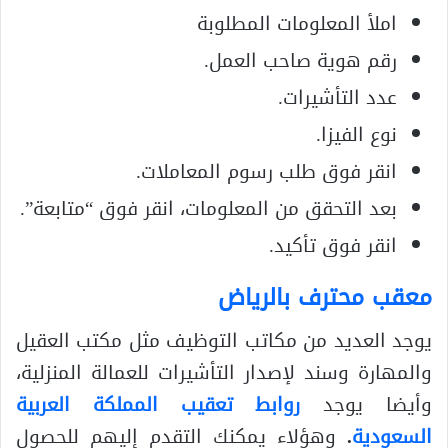
املأ المعلومات المطلوبة
رقم هوية صاحب العمل.
عدد التأشيرات.
نوع الفيزا.
انقر فوق طلب رسوم المعاملات.
بعد التحقق من المعلومات، انقر فوق “متابعة”.
انقر فوق تأكيد.
معقب محترف بالرياض
يوجد العديد من مكاتب التوظيف مثل مكتب العقيل
والمهارة وسند لإصدار التأشيرات للعمالة المنزلية،
وأيضا يوجد
روابط تعقيب المملكة العربية
السعودية
.
وهؤلاء يمكنك التقدم إليهم للحصول