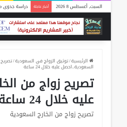
السبت, أغسطس 8 2026
دراسة جدوى مص
أخبار عاجلة
الرئيسية
/
توثيق الزواج في السعودية
/
تصريح 
السعودية..احصل عليه خلال 24 ساعة
تصريح زواج من الخا
عليه خلال 24 ساعة
تصريح زواج من الخارج السعودية