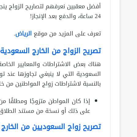
أفضل معقبين نعرفهم لتصاريح الزواج ينج
24 ساعة، والدفع بعد الإنجاز!
تعرف على المزيد من موقع
الرياض
.
تصريح الزواج من الخارج السعودية
هناك بعض الاشتراطات والمعايير الخاص
السعودية التي لا ينبغي تجاوزها عند تو
بالنسبة لاشتراطات زواج المواطنين من خا
إذا كان المواطن متزوجًا ومطلقًا 
على ذلك أو نسخة من مستند الطلاق
تصريح زواج السعوديين من الخارج