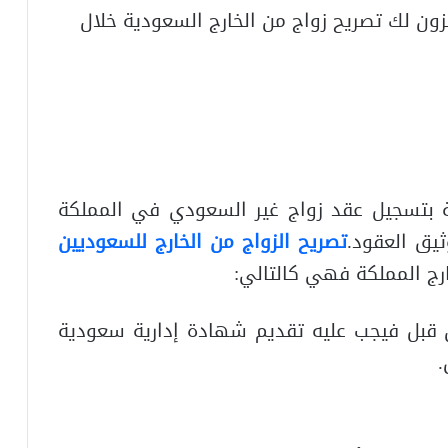
زون لك تصريح زواج من الخارج السعودية خلال
ة بتسجيل عقد زواج غير السعودي في المملكة
ثيق العقود.
تصريح الزواج من الخارج للسعوديين
رج المملكة فهي كالتالي:
من قبل فيجب عليه تقديم شهادة إدارية سعودية
.