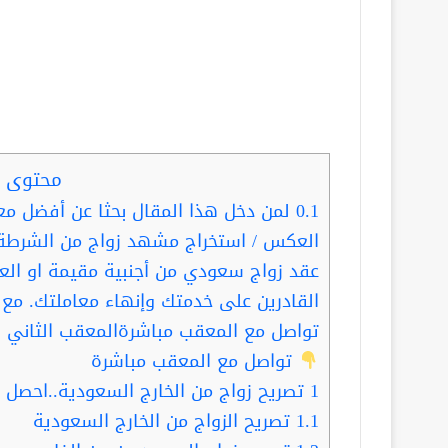
محتوى ا
0.1
لمن دخل هذا المقال بحثا عن أفضل معق
العكس / استخراج مشهد زواج من الشرطة
عقد زواج سعودي من أجنبية مقيمة او الع
القادرين على خدمتك وإنهاء معاملتك. مع ا
تواصل مع المعقب مباشرةالمعقب الثاني
تواصل مع المعقب مباشرة
1
تصريح زواج من الخارج السعودية..احصل عليه خل
1.1
تصريح الزواج من الخارج السعودية