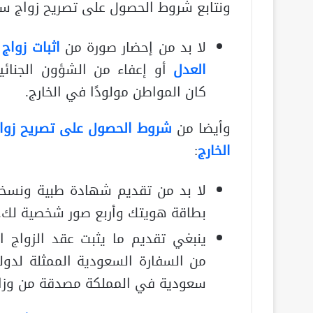
ونتابع شروط الحصول على تصريح زواج سع
لا بد من إحضار صورة من
اثبات زواج 
العدل
أو إعفاء من الشؤون الجنائية
كان المواطن مولودًا في الخارج.
وأيضا من
شروط الحصول على تصريح زوا
الخارج
:
لا بد من تقديم شهادة طبية ونسخ
بطاقة هويتك وأربع صور شخصية لك.
ينبغي تقديم ما يثبت عقد الزواج ال
من السفارة السعودية الممثلة لدولة
سعودية في المملكة مصدقة من وزارة