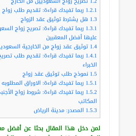
1.2
تصريح زواج السعوديين من الخارج
1.2.1
ربما تفيدك قراءة: تقديم طلب زواج س
1.3
هل يشترط توثيق عقد الزواج
1.3.1
ربما تفيدك قراءة: تصريح زواج السعو
عليها أفضل المعقبين
1.4
توثيق عقد زواج من الخارجية السعودي
1.4.1
ربما تفيدك قراءة: تقديم طلب تصري
الخبراء
1.5
نموذج طلب توثيق عقد زواج
1.5.1
ربما تفيدك قراءة: الاوراق المطلوبه 
1.5.2
ربما تفيدك قراءة: شروط زواج الأجن
المكاتب
1.5.3
المصدر: مدينة الرياض
لمن دخل هذا المقال بحثا عن أفضل مع