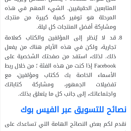
المتابعين الحقيقيين. الشيء المهم في هذه
المرحلة هو توفير كمية كبيرة من منتجك
ومشاركة أفضل المنتجات كل ليلة.
قد لا يُنظر إلى المؤلفين والكتاب كعلامة
تجارية، ولكن في هذه الأيام هناك من يفعل
ذلك. لذلك، استفد من صفحتك الشخصية على
Facebook إذا كنت من هذه الفئة ؛ من خلال ربط
الأسماء الخاصة بك ككتاب ومؤلفين، مع
تفضيلات الجمهور، ومشاركة كتاباتك
واجتماعاتك، إلى جانب كل ما يتعلق بذلك.
نصائح للتسويق عبر الفيس بوك
نقدم لكم بعض النصائح الهامة التي تساعدك على