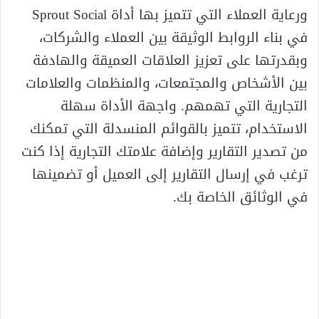
ورعاية العملاء التي تتميز بها أداة Sprout Social
في بناء الروابط الوثيقة بين العملاء والشركات،
وبقدرتها على تعزيز العلاقات العميقة والهادفة
بين الأشخاص والمجتمعات، والمنظمات والعلامات
التجارية التي تهمهم. واجهة الأداة سهلة
الاستخدام، تتميز بالقوائم المنسدلة التي تمكنك
من تصدير التقارير وإضافة علامتك التجارية إذا كنت
ترغب في إرسال التقارير إلى العميل أو تضمينها
في الوثائق الخاصة بك.