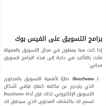
برامج التسويق على الفيس بوك
إذا كنت مما يعملون في مجال التسويق بالعمولة
فأنت بالتأكيد في حاجة إلى هذه البرامج لتسويق
مجاني:
BuzzSumo:
نظرًا لأهمية التسويق بالمحتوى
الذي يتزحزح عن مكانته كملكٍ لباقي أشكال
التسويق الإلكتروني، لذلك فإن أداة BuzzSumo
تسمح لك باكتشاف المحتوى الذي سيحقق لك