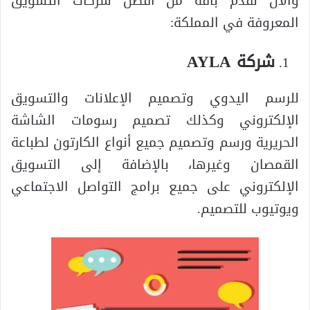
والأن نقدم باقة من أفضل شركات التسويق
المعروفة في المملكة:
شركة AYLA
للرسم اليدوي وتصميم الإعلانات والتسويق
الإلكتروني وكذلك تصميم رسومات الشاشة
الحريرية ورسم وتصميم جميع أنواع الكارتون لطباعة
القمصان وغيرها، بالإضافة إلى التسويق
الإلكتروني على جميع برامج التواصل الاجتماعي
ويوتيوب للتصميم.