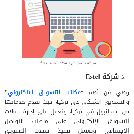
شركات تسويق صفحات الفيس بوك
شركة Estel
وهي من أهم
“
مكاتب التسويق الالكتروني
”
والتسويق الشبكي في تركيا، حيث تقدم خدماتها
من اسطنبول في تركيا، وتعمل على إدارة حملات
التسويق الإلكتروني على منصات التواصل
الاجتماعي وتشمل تنفيذ حملات التسويق