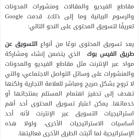
مقاطع الفيديو والمقالات ومنشورات المدونات
والرسوم البيانية وما إلى ذلك). قدمت Google
تعريفًا لتسويق المحتوى على النحو التالي:
يعد تسويق المحتوى نوعًا من أنواع
التسويق عن
طريق الفيس بوك
الذي يتضمن إنشاء ومشاركة
مواد عبر الإنترنت مثل مقاطع الفيديو والمدونات
والمنشورات على وسائل التواصل الاجتماعي، والتي
لا تروج بشكل صريح ومباشر للعلامة التجارية ولكنها
تهدف إلى تحفيز اهتمام المستلم بمنتجاتها أو
خدماتها. يمكن اعتبار تسويق المحتوى أحد أهم
استراتيجيات التسويق عبر الإنترنت لأنه أحد
أساسيات الاستراتيجيات الأخرى، ولولا هذه
الإستراتيجية لما أثبتت الطرق الأخرى فعاليتها.