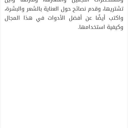
تشتريها، وقدم نصائح حول العناية بالشعر والبشرة،
واكتب أيضًا عن أفضل الأدوات في هذا المجال
وكيفية استخدامها.