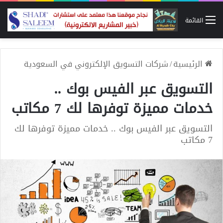
القائمة
الرئيسية
/
شركات التسويق الإلكتروني في السعودية
التسويق عبر الفيس بوك ..
خدمات مميزة توفرها لك 7 مكاتب
التسويق عبر الفيس بوك .. خدمات مميزة توفرها لك
7 مكاتب