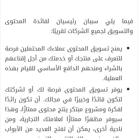
فيما يلي سببان رئيسيان لفائدة المحتوى
والتسويق لجميع الشركات تقريبًا:
يمنح تسويق المحتوى عملاءك المحتملين فرصة
للتعرف على منتجك أو خدمتك من أجل إقناعهم
بالشراء ومنحهم الدافع الأساسي للقيام بهذه
العملية.
يوفر تسويق المحتوى فرصة لك أو لشركتك
لتكون قائدًا وخبيرًا في مجالك. أن تكون رائدًا
لفكرة ومشروع مبتكر ينتج محتوى ممتازًا، وهذا
سيوفر مظهرًا ممتازًا لعلامتك التجارية، ومن
ناحية أخرى، يمكن أن تفتح العديد من الأبواب