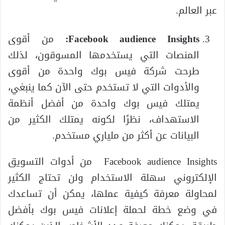
عبر العالم.
Facebook audience Insights:
من أقوى
المنصات التي يستخدمها المسوقون، لذلك
طرحت شركة فيس بوك واحدة من أقوى
والأدوات التي لا تستخدم حتى الآن كما ينبغي،
يمتلك فيس بوك واحدة من أفضل أنظمة
الاستهداف، نظرًا لكونه يمتلك الكثير من
البيانات عن أكثر من ملياري مستخدم.
Facebook audience Insights من أدوات التسويق
الإلكتروني سهلة الاستخدام ولن تحتاج الكثير
لمحاولة معرفة كيفية عملها، يمكن أن تساعدك
في وضع خطة لحملة إعلانات فيس بوك بأفضل