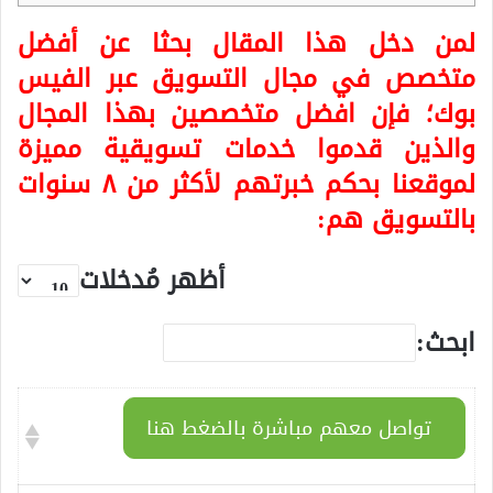
لمن دخل هذا المقال بحثا عن أفضل
متخصص في مجال التسويق عبر الفيس
بوك؛ فإن افضل متخصصين بهذا المجال
والذين قدموا خدمات تسويقية مميزة
لموقعنا بحكم خبرتهم لأكثر من ٨ سنوات
بالتسويق هم:
أظهر مُدخلات
ابحث:
تواصل معهم مباشرة بالضغط هنا