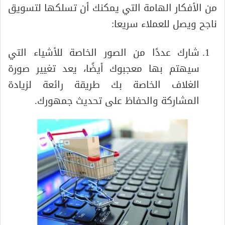
من الأفكار الهامة التي يمكنك أن تسلكها لتسويق
ناجح ويصل للعملاء سريعا:
شارك عددًا من الصور الخاصة للأشياء التي
سيهتم بها معجبوك أيضًا، يعد تغيير صورة
الغلاف الخاصة بك طريقة رائعة لزيادة
المشاركة والحفاظ على تحديث جمهورك.