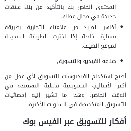
المحتوى الخاص بك بالتأكيد من بناء علاقات
جديدة في مجال عملك.
أظهر المزيد من علامتك التجارية بطريقة
ممتازة، خاصة إذا اخترت الطريقة الصحيحة
لموقع الضيف.
صناعة الفيديو والتسويق
أصبح استخدام الفيديوهات للتسويق لأي عمل من
أكثر الأساليب التسويقية فاعلية المعتمدة في
الوقت الحاضر، وهذا ما تشير إليه إحصائيات
التسويق المتخصصة في السنوات الأخيرة.
أفكار للتسويق عبر الفيس بوك