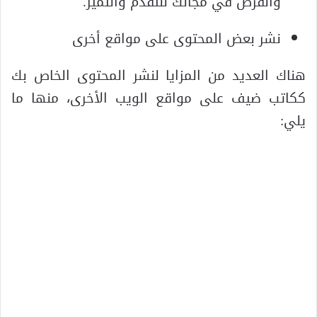
والفرص في مجالك للتقدم والتميز.
نشر بعض المحتوى على مواقع أخرى
هناك العديد من المزايا لنشر المحتوى الخاص بك
ككاتب ضيف على مواقع الويب الأخرى، منها ما
يلي: