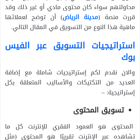
محاولتهم سواء كان محتوى مادي أو غير ذلك وقد
قررت منصة (
مدينة الرياض
) أن توضح لعملائها
ماهية هذا النوع من التسويق في المقال التالي.
استراتيجيات التسويق عبر الفيس
بوك
والان نقدم لكم إستراتيجيات شاملة مع إضافة
العديد من التكتيكات والأساليب المتعلقة بكل
إستراتيجية: –
تسويق المحتوى
المحتوى هو العمود الفقري للإنترنت كل ما
تشاهده عبر الإنترنت تقريبًا هو المحتوى (مثل