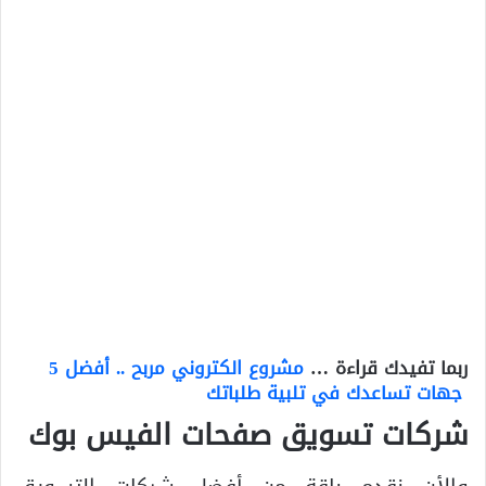
ربما تفيدك قراءة …
مشروع الكتروني مربح .. أفضل 5
جهات تساعدك في تلبية طلباتك
شركات تسويق صفحات الفيس بوك