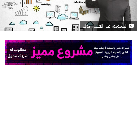
التسويق عبر الفيس بوك