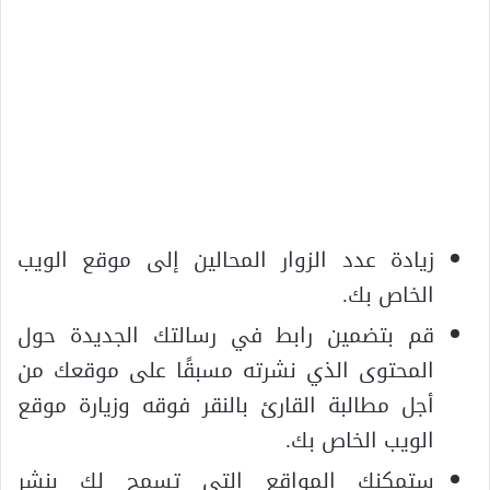
زيادة عدد الزوار المحالين إلى موقع الويب
الخاص بك.
قم بتضمين رابط في رسالتك الجديدة حول
المحتوى الذي نشرته مسبقًا على موقعك من
أجل مطالبة القارئ بالنقر فوقه وزيارة موقع
الويب الخاص بك.
ستمكنك المواقع التي تسمح لك بنشر