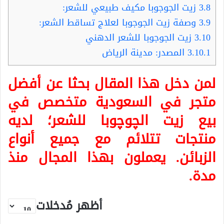
3.8
زيت الجوجوبا مكيف طبيعي للشعر:
3.9
وصفة زيت الجوجوبا لعلاج تساقط الشعر:
3.10
زيت الجوجوبا للشعر الدهني
3.10.1
المصدر: مدينة الرياض
لمن دخل هذا المقال بحثا عن أفضل
متجر في السعودية متخصص في
بيع زيت الچوچوبا للشعر؛ لديه
منتجات تتلائم مع جميع أنواع
الزبائن. يعملون بهذا المجال منذ
مدة.
أظهر مُدخلات