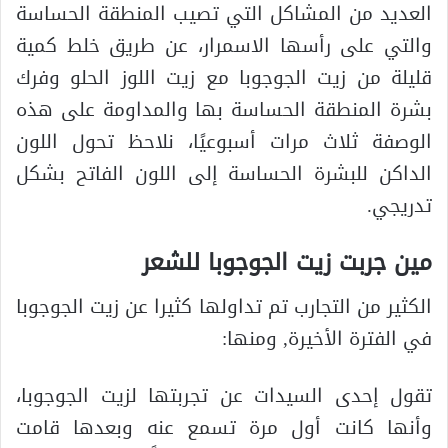
العديد من المشاكل التي تصيب المنطقة الحساسة
والتي على رأسها الاسمرار، عن طريق خلط كمية
قليلة من زيت الجوجوبا مع زيت اللوز الحلو وفرك
بشرة المنطقة الحساسة بها والمداومة على هذه
الوصفة ثلاث مرات أسبوعيًا، نلاحظ تحول اللون
الداكن للبشرة الحساسة إلى اللون الفاتح بشكل
تدريجي.
مين جربت زيت الجوجوبا للشعر
الكثير من التجارب تم تداولها كثيرا عن زيت الجوجوبا
في الفترة الأخيرة, ومنها:
تقول إحدى السيدات عن تجربتها لزيت الجوجوبا،
وأنها كانت أول مرة تسمع عنه وبعدها قامت