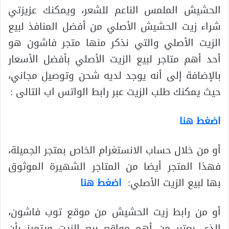
الحشيش الملمس الناعم للشعر، ويمكنك عزيزتي
شراء زيت الحشيش الأصلي من أفضل المنافذ لبيع
الزيت الأصلي والتي نذكر منها متجر فاشون هو
أحد أهم متاجر لبيع الزيت الأصلي بأفضل الأسعار
بالإضافة إلى أنه يوجد لديه شحن وتوصيل مجاني،
حيث يمكنك طلب الزيت عبر رابط الواتس اب التالى :
اضغط هنا
أو من خلال حساب الانستغرام الخاص بمتجر الجميلة،
فهذا المتجر أيضا من المتاجر الشهيرة الموثوق
بها لبيع الزيت الأصلي:
اضغط هنا
أو من رابط زيت الحشيش من موقع توب فاشون،
الذي يعتبر من أهم مواقع بيع الزيت ويتميز بأن