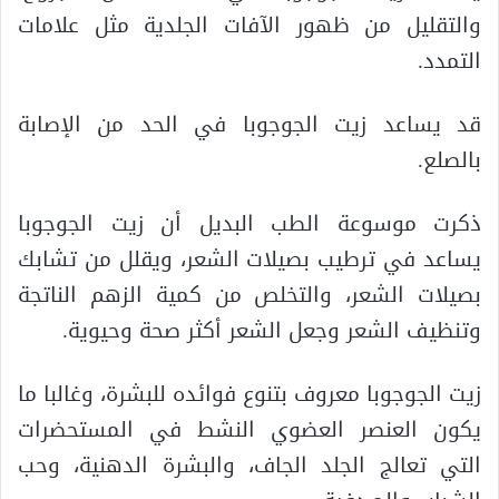
والتقليل من ظهور الآفات الجلدية مثل علامات
التمدد.
قد يساعد زيت الجوجوبا في الحد من الإصابة
بالصلع.
ذكرت موسوعة الطب البديل أن زيت الجوجوبا
يساعد في ترطيب بصيلات الشعر، ويقلل من تشابك
بصيلات الشعر، والتخلص من كمية الزهم الناتجة
وتنظيف الشعر وجعل الشعر أكثر صحة وحيوية.
زيت الجوجوبا معروف بتنوع فوائده للبشرة، وغالبا ما
يكون العنصر العضوي النشط في المستحضرات
التي تعالج الجلد الجاف، والبشرة الدهنية، وحب