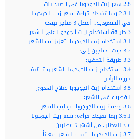
2.8
سعر زيت الجوجوبا في الصيدليات
2.8.1
ربما تفيدك قراءة: سعر زيت الجوجوبا
في السعوديه.. أفضل 3 متاجر تبيعه
3
طريقة استخدام زيت الجوجوبا على الشعر
3.1
استخدام زيت الجوجوبا لتعزيز نمو الشعر:
3.2
حيث تحتاجين إلى:
3.3
طريقة التحضير:
3.4
استخدام زيت الجوجوبا للشعر ولتنظيف
فروه الرأس:
3.5
استخدام زيت الجوجوبا لعلاج العدوى
الفطرية في الشعر:
3.6
وصفة زيت الجوجوبا لترطيب الشعر:
3.6.1
ربما تفيدك قراءة: سعر زيت الجوجوبا
عند العطار.. من أشهر 5 عطارين
3.7
زيت الجوجوبا يكسب الشعر لمعاناً: