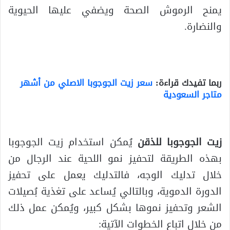
يمنح الرموش الصحة ويضفي عليها الحيوية
والنضارة.
ربما تفيدك قراءة:
سعر زيت الجوجوبا الاصلي من أشهر
متاجر السعودية
زيت الجوجوبا للذقن
يُمكن استخدام زيت الجوجوبا
بهذه الطريقة لتحفيز نمو اللحية عند الرجال من
خلال تدليك الوجه، فالتدليك يعمل على تحفيز
الدورة الدموية، وبالتالي يُساعد على تغذية بُصيلات
الشعر وتحفيز نموها بشكل كبير، ويُمكن عمل ذلك
من خلال اتباع الخطوات الآتية: