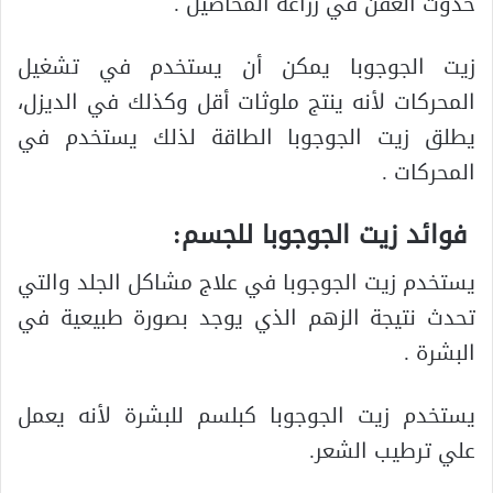
حدوث العفن في زراعة المحاصيل .
زيت الجوجوبا يمكن أن يستخدم في تشغيل
المحركات لأنه ينتج ملوثات أقل وكذلك في الديزل،
يطلق زيت الجوجوبا الطاقة لذلك يستخدم في
المحركات .
فوائد زيت الجوجوبا للجسم
:
يستخدم زيت الجوجوبا في علاج مشاكل الجلد والتي
تحدث نتيجة الزهم الذي يوجد بصورة طبيعية في
البشرة .
يستخدم زيت الجوجوبا كبلسم للبشرة لأنه يعمل
علي ترطيب الشعر.