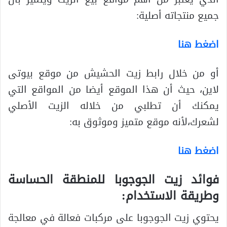
جميع منتجاته أصلية:
اضغط هنا
أو من خلال رابط زيت الحشيش من موقع بيوتى
لاين، حيث أن هذا الموقع أيضا من المواقع التي
يمكنك أن تطلبي من خلاله الزيت الأصلي
لشعرك،لأنه موقع متميز وموثوق به:
اضغط هنا
فوائد زيت الجوجوبا للمنطقة الحساسة
وطريقة الاستخدام:
يحتوي زيت الجوجوبا على مركبات فعالة في معالجة