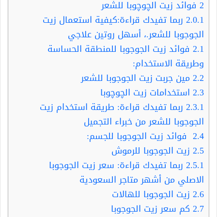
2
فوائد زيت الچوچوبا للشعر
2.0.1
ربما تفيدك قراءة:كيفية استعمال زيت
الجوجوبا للشعر.، أسهل روتين علاجي
2.1
فوائد زيت الجوجوبا للمنطقة الحساسة
وطريقة الاستخدام:
2.2
مين جربت زيت الجوجوبا للشعر
2.3
استخدامات زيت الچوچوبا
2.3.1
ربما تفيدك قراءة: طريقة استخدام زيت
الجوجوبا للشعر من خبراء التجميل
2.4
فوائد زيت الجوجوبا للجسم:
2.5
زيت الجوجوبا للرموش
2.5.1
ربما تفيدك قراءة: سعر زيت الجوجوبا
الاصلي من أشهر متاجر السعودية
2.6
زيت الجوجوبا للهالات
2.7
كم سعر زيت الجوجوبا