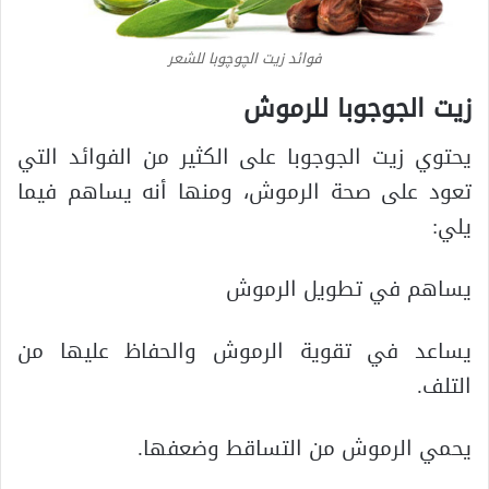
فوائد زيت الچوچوبا للشعر
زيت الجوجوبا للرموش
يحتوي زيت الجوجوبا على الكثير من الفوائد التي
تعود على صحة الرموش، ومنها أنه يساهم فيما
يلي:
يساهم في تطويل الرموش
يساعد في تقوية الرموش والحفاظ عليها من
التلف.
يحمي الرموش من التساقط وضعفها.