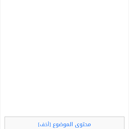
محتوى الموضوع
[
أخف
]