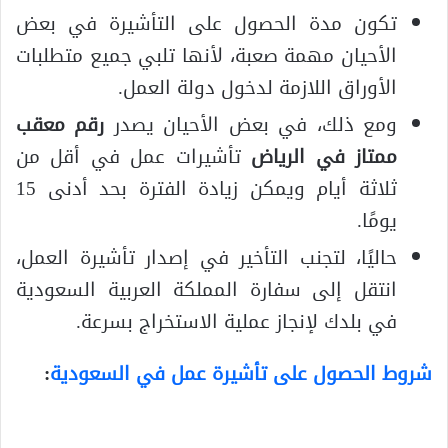
تكون مدة الحصول على التأشيرة في بعض
الأحيان مهمة صعبة، لأنها تلبي جميع متطلبات
الأوراق اللازمة لدخول دولة العمل.
ومع ذلك، في بعض الأحيان يصدر
رقم معقب
ممتاز في الرياض
تأشيرات عمل في أقل من
ثلاثة أيام ويمكن زيادة الفترة بحد أدنى 15
يومًا.
حاليًا، لتجنب التأخير في إصدار تأشيرة العمل،
انتقل إلى سفارة المملكة العربية السعودية
في بلدك لإنجاز عملية الاستخراج بسرعة.
شروط الحصول على تأشيرة عمل في السعودية
: