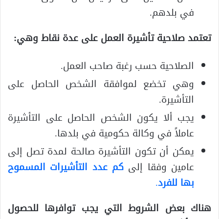
في بلدهم.
تعتمد صلاحية تأشيرة العمل على عدة نقاط وهي:
الصلاحية حسب رغبة صاحب العمل.
وهي تخضع لموافقة الشخص الحاصل على
التأشيرة.
يجب ألا يكون الشخص الحاصل على التأشيرة
عاملاً في وكالة حكومية في بلدها.
يمكن أن تكون التأشيرة صالحة لمدة تصل إلى
عامين وفقا إلى
كم عدد التأشيرات المسموح
بها للفرد
.
هناك بعض الشروط التي يجب توافرها للحصول