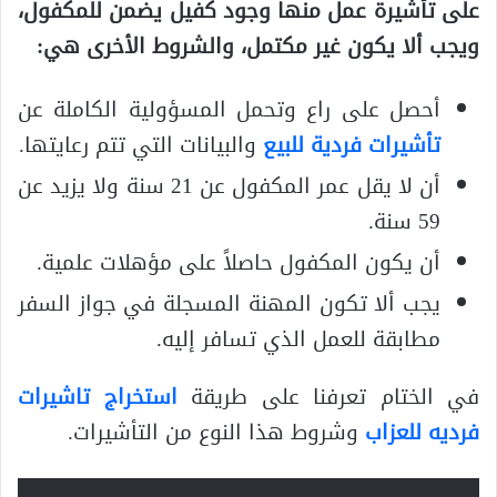
على تأشيرة عمل منها وجود كفيل يضمن للمكفول،
ويجب ألا يكون غير مكتمل، والشروط الأخرى هي:
أحصل على راع وتحمل المسؤولية الكاملة عن
تأشيرات فردية للبيع
والبيانات التي تتم رعايتها.
أن لا يقل عمر المكفول عن 21 سنة ولا يزيد عن
59 سنة.
أن يكون المكفول حاصلاً على مؤهلات علمية.
يجب ألا تكون المهنة المسجلة في جواز السفر
مطابقة للعمل الذي تسافر إليه.
في الختام تعرفنا على طريقة
استخراج تاشيرات
فرديه للعزاب
وشروط هذا النوع من التأشيرات.