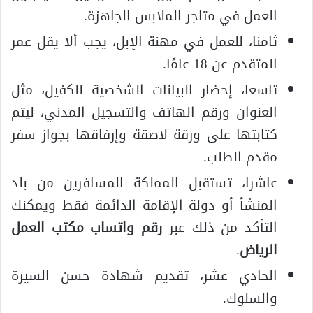
العمل في متاجر الملابس الجاهزة.
ثامنا، للعمل في مهنة الإبل، يجب ألا يقل عمر
المتقدم عن 18 عامًا.
تاسعا، إحضار البيانات الشخصية للكفيل، مثل
العنوان ورقم الهاتف والتسجيل المدني، ليتم
كتابتها على ورقة لاصقة وإرفاقها بجواز سفر
مقدم الطلب.
عاشرا، تستقبل المملكة المسافرين من بلد
المنشأ أو دولة الإقامة الدائمة فقط ويمكنك
التأكد من ذلك عبر
رقم واتساب مكتب العمل
الرياض
.
الحادي عشر، تقديم شهادة حسن السيرة
والسلوك.