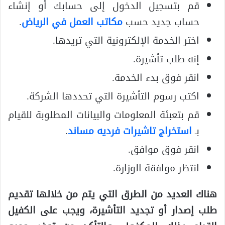
قم بتسجيل الدخول إلى حسابك أو إنشاء
حساب جديد حسب
مكاتب العمل في الرياض
.
اختر الخدمة الإلكترونية التي تريدها.
إنه طلب تأشيرة.
انقر فوق بدء الخدمة.
اكتب رسوم التأشيرة التي تحددها الشركة.
قم بتعبئة المعلومات والبيانات المطلوبة للقيام
بـ
استخراج تاشيرات فرديه مساند
.
انقر فوق موافق.
انتظر موافقة الوزارة.
هناك العديد من الطرق التي يتم من خلالها تقديم
طلب إصدار أو تجديد التأشيرة، ويجب على الكفيل