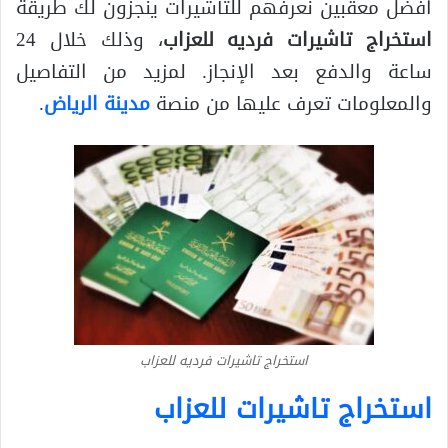
أفضل معقبين نعرفهم للتأشيرات ينجزون لك طريقة
استخراج تاشيرات فرديه للعزاب
، وذلك خلال 24
ساعة والدفع بعد الإنجاز. لمزيد من التفاصيل
والمعلومات تعرف عليها من منصة
مدينة الرياض
.
استخراج تاشيرات فرديه للعزاب
استخراج تاشيرات للعزاب