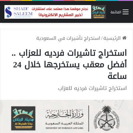
القائمة
الرئيسية
/
استخراج تأشيرات في السعودية
استخراج تاشيرات فرديه للعزاب ..
أفضل معقب يستخرجها خلال 24
ساعة
استخراج تاشيرات فرديه للعزاب