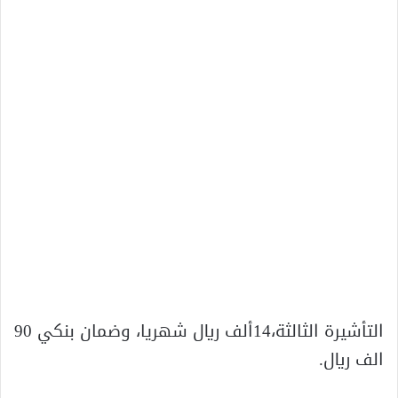
التأشيرة الثالثة،14ألف ريال شهريا، وضمان بنكي 90
الف ريال.