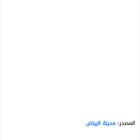
المصدر:
مدينة الرياض