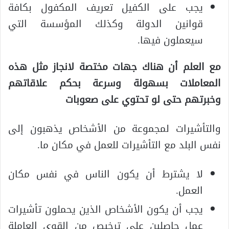
يجب على الكفيل تعريف المكفول بكافة
قوانين الدولة وكذلك المؤسسة التي
سيعملون فيها.
مع العلم أن هناك جهات مختصة لانجاز مثل هذه
المعاملات بسهولة وسرعة بحكم علاقاتهم
وخبرتهم حتى لو تحتوي على صعوبات
والتأشيرات لمجموعة من الأشخاص يذهبون إلى
نفس البلد مع التأشيرات للعمل في مكان ما.
لا يشترط أن يكون الناس في نفس مكان
العمل.
يجب أن يكون الأشخاص الذين يحملون تأشيرات
عمل حاصلين على ترخيص من القوى العاملة