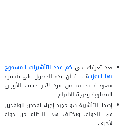
بعد تعرفك على
كم عدد التأشيرات المسموح
بها للاعزب
؟
حيث أن مدة الحصول على تأشيرة
سعودية تختلف من فرد لآخر حسب الأوراق
المطلوبة ودرجة الالتزام.
إصدار التأشيرة هو مجرد إجراء لفحص الوافدين
في الدولة، ويختلف هذا النظام من دولة
لأخرى.