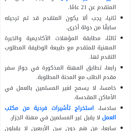
المتقدم عن 21 عامًا.
ثانيا، يجب ألا يكون المتقدم قد تم ترحيله
سابقًا من دولة أخرى.
ثالثا، مطابقة المؤهلات الأكاديمية والخبرة
المهنية للمتقدم مع طبيعة الوظيفة المطلوب
التقدم لها.
رابعا، تطابق المهنة المذكورة في جواز سفر
مقدم الطلب مع المحنة المطلوبة.
خامسا، لا يسمح لغير المسلمين بالعمل في
الأماكن المقدسة.
سادسا،
استخراج تأشيرات فردية من مكتب
العمل
لا يقبل غير المسلمين في مهنة الجزار.
سابعا، من هم دون سن الأربعين لا يقبلون