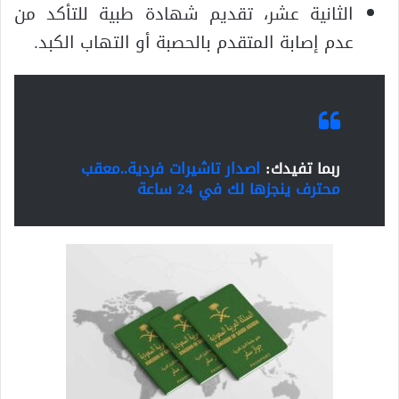
الثانية عشر، تقديم شهادة طبية للتأكد من
عدم إصابة المتقدم بالحصبة أو التهاب الكبد.
ربما تفيدك:
اصدار تاشيرات فردية..معقب
محترف ينجزها لك في 24 ساعة