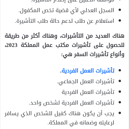
السجل العدلي لأي قضية تخص المكفول.
استعلام عن طلب لدعم حالة طلب التأشيرة.
هناك العديد من التأشيرات، وهناك أكثر من طريقة
للحصول على تأشيرات مكتب عمل المملكة 2023،
وأنواع تأشيرات السفر هي:
تأشيرات العمل الفردية
.
تأشيرات العمل الجماعي.
تأشيرات العمل الفردية
تأشيرات العمل الفردية لشخص واحد.
يجب أن يكون هناك كفيل للشخص الذي يسافر
لرعايته وضمانه في المملكة.