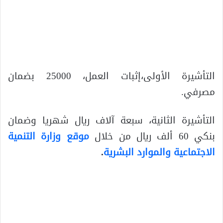
التأشيرة الأولى،إثبات العمل، 25000 بضمان
مصرفي.
التأشيرة الثانية، سبعة آلاف ريال شهريا وضمان
بنكي 60 ألف ريال من خلال
موقع وزارة التنمية
الاجتماعية والموارد البشرية
.