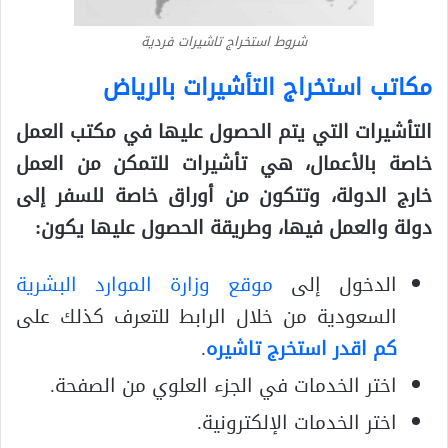
شروط استخراج تاشيرات فردية
مكاتب استخراج التأشيرات بالرياض
التأشيرات التي يتم الحصول عليها في مكتب العمل
خاصة بالأعمال، هي تأشيرات للتمكن من العمل
خارج الدولة، وتتكون من أوراق خاصة للسفر إلى
دولة والعمل فيها، وطريقة الحصول عليها يكون:
الدخول إلى
موقع وزارة الموارد البشرية
السعودية من خلال الرابط للتعرف كذلك على
كم اقدر استخرج تاشيره
.
اختر الخدمات في الجزء العلوي من الصفحة.
اختر الخدمات الإلكترونية.