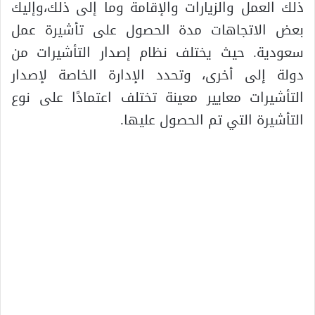
ذلك العمل والزيارات والإقامة وما إلى ذلك،وإليك
بعض الاتجاهات مدة الحصول على تأشيرة عمل
سعودية. حيث يختلف نظام إصدار التأشيرات من
دولة إلى أخرى، وتحدد الإدارة الخاصة لإصدار
التأشيرات معايير معينة تختلف اعتمادًا على نوع
التأشيرة التي تم الحصول عليها.