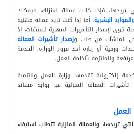
ي تريدها، فإذا كانت عمالة لمنزلك، فيمكنك
والموارد البشرية
. أما إذا كنت تريد عمالة مهنية
 قوى لإصدار التأشيرات المهنية للمنشآت، إذ
كن المنشآت من طلب و
إصدار تأشيرات العمالة
ت ورقية أو زيارة أحد فروع الوزارة. الخدمة
تفعة والملتزمة بأنظمة العمل.
مة إلكترونية تقدمها وزارة العمل والتنمية
تأشيرات العمالة المنزلية عبر بوابة مساند
العمل
لتي تريدها، والعمالة المنزلية تتطلب استيفاء