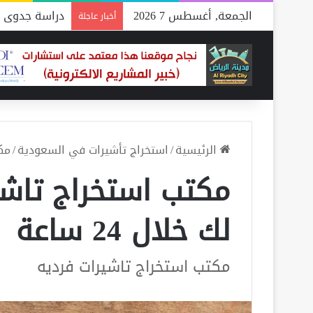
الجمعة, أغسطس 7 2026
دراسة جدوى م
أخبار عاجلة
الرئيسية
/
استخراج تأشيرات في السعودية
/
مكت
مكتب استخراج تاشير
لك خلال 24 ساعة
مكتب استخراج تاشيرات فرديه