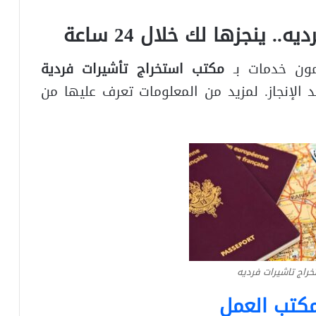
 ينجزها لك خلال 24 ساعة
ون خدمات بـ
مكتب
استخراج تأشيرات فردية
اعة والدفع بعد الإنجاز. لمزيد من المعلومات تعرف عليها من
راج تاشيرات فرديه
مكتب العمل