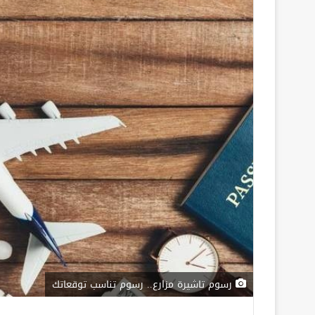
رسوم تاشيرة مزارع.. رسوم تناسب توقعاتك