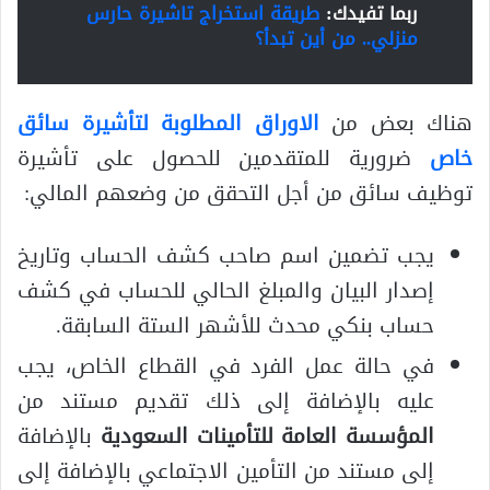
ربما تفيدك:
طريقة استخراج تاشيرة حارس
منزلي.. من أين تبدأ؟
هناك بعض من
الاوراق المطلوبة لتأشيرة سائق
خاص
ضرورية للمتقدمين للحصول على تأشيرة
توظيف سائق من أجل التحقق من وضعهم المالي:
يجب تضمين اسم صاحب كشف الحساب وتاريخ
إصدار البيان والمبلغ الحالي للحساب في كشف
حساب بنكي محدث للأشهر الستة السابقة.
في حالة عمل الفرد في القطاع الخاص، يجب
عليه بالإضافة إلى ذلك تقديم مستند من
المؤسسة العامة للتأمينات السعودية
بالإضافة
إلى مستند من التأمين الاجتماعي بالإضافة إلى