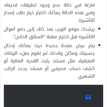
فارغة في حالة عدم وجود تطبيقات قديمة،
وفي هذه الحالة يمكنك اختيار خيار طلب إصدار
التأشيرة.
يرشدك موقع الويب بعد ذلك إلى دفع أموال
التأشيرة قبل اختيار مهنة “السائق الخاص”.
يتم عرض صفحة جديدة حيث يمكنك إدخال
جنسيتك ومكان ولادتك ثم تقوم بملء البيانات
المتبقية، مثل مستند يثبت القدرة المالية أو
كشف حساب مصرفي أو مستند يحدد الراتب
الشهري.