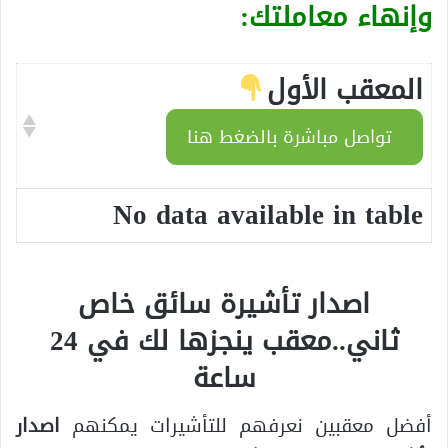
وإنهاء معاملتك:
المعقب الأول
تواصل مباشرة بالضغط هنا
No data available in table
اصدار تأشيرة سائق خاص
ثاني..معقب ينجزها لك في 24
ساعة
أفضل معقبين نعرفهم للتأشيرات يمكنهم
اصدار