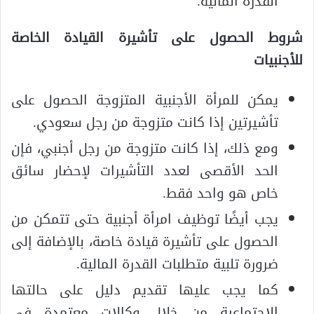
القدرة المالية.
شروط الحصول على تأشيرة القيادة الخاصة
للأجنبيات
يمكن للمرأة الأجنبية المتزوجة الحصول على
تأشيرتين إذا كانت متزوجة من رجل سعودي.
ومع ذلك، إذا كانت متزوجة من رجل أجنبي، فإن
الحد الأقصى لعدد التأشيرات لإحضار سائق
خاص هو واحد فقط.
يجب أيضًا توظيف امرأة أجنبية حتى تتمكن من
الحصول على تأشيرة قيادة خاصة، بالإضافة إلى
ضرورة تلبية متطلبات القدرة المالية.
كما يجب عليها تقديم دليل على حالتها
الاجتماعية من خلال وكالات معتمدة في