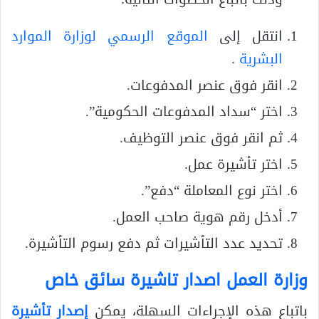
انتقل إلى
الموقع الرسمي لوزارة الموارد
البشرية
.
انقر فوق عنصر المدفوعات.
اختر “سداد المدفوعات الحكومية”.
ثم انقر فوق عنصر التوظيف.
اختر تأشيرة عمل.
اختر نوع المعاملة “دفع”.
أدخل رقم هوية صاحب العمل.
تحديد عدد التأشيرات ثم دفع رسوم التأشيرة.
وزارة العمل اصدار تاشيرة سائق خاص
باتباع هذه الإجراءات السهلة، يمكن
إصدار تأشيرة