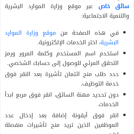
سائق خاص
عبر موقع وزارة الموارد البشرية
والتنمية الاجتماعية:
في هذه الصفحة من
موقع وزارة الموارد
البشرية،
اختر الخدمات الإلكترونية.
استخدم اسم المستخدم وكلمة المرور ورمز
التحقق المرئي للوصول إلى حسابك الشخصي.
حدد طلب منح ائتمان تأشيرة بعد النقر فوق
خدمة التوظيف.
دون تحديد مهنة السائق، انقر فوق مربع ابدأ
الخدمات.
انقر فوق أيقونة إضافة بعد إدخال عدد
الموظفين الذين تريد منح تأشيرات منفصلة