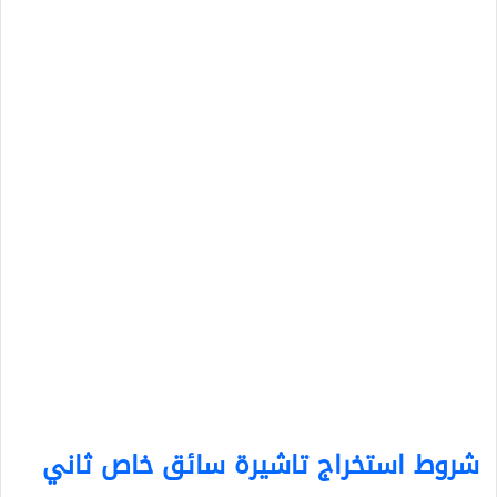
شروط استخراج تاشيرة سائق خاص ثاني