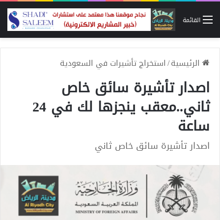
القائمة
الرئيسية
/
استخراج تأشيرات في السعودية
اصدار تأشيرة سائق خاص
ثاني..معقب ينجزها لك في 24
ساعة
اصدار تأشيرة سائق خاص ثاني