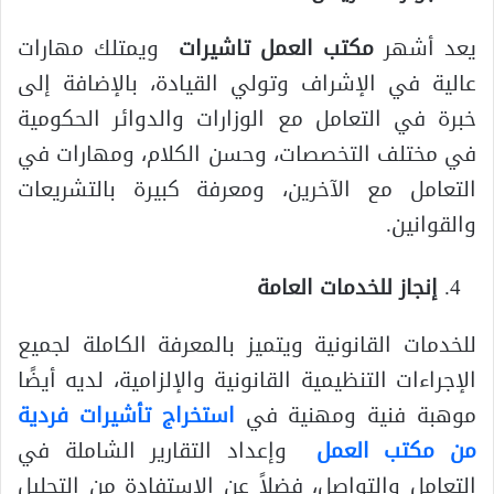
يعد أشهر
مكتب العمل تاشيرات
ويمتلك مهارات
عالية في الإشراف وتولي القيادة، بالإضافة إلى
خبرة في التعامل مع الوزارات والدوائر الحكومية
في مختلف التخصصات، وحسن الكلام، ومهارات في
التعامل مع الآخرين، ومعرفة كبيرة بالتشريعات
والقوانين.
إنجاز للخدمات العامة
للخدمات القانونية ويتميز بالمعرفة الكاملة لجميع
الإجراءات التنظيمية القانونية والإلزامية، لديه أيضًا
موهبة فنية ومهنية في
استخراج تأشيرات فردية
من مكتب العمل
وإعداد التقارير الشاملة في
التعامل والتواصل، فضلاً عن الاستفادة من التحليل