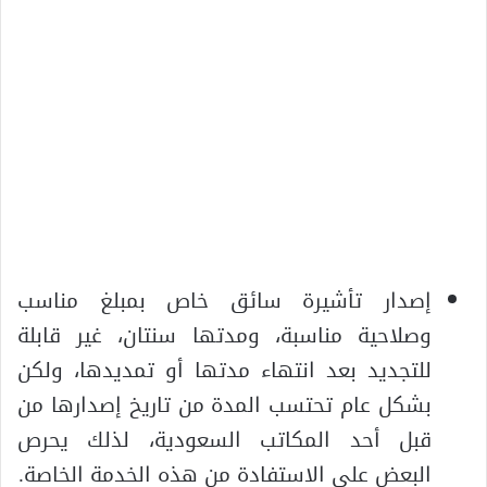
إصدار تأشيرة سائق خاص بمبلغ مناسب
وصلاحية مناسبة، ومدتها سنتان، غير قابلة
للتجديد بعد انتهاء مدتها أو تمديدها، ولكن
بشكل عام تحتسب المدة من تاريخ إصدارها من
قبل أحد المكاتب السعودية، لذلك يحرص
البعض على الاستفادة من هذه الخدمة الخاصة.