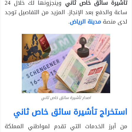
تأشيرة سائق خاص ثاني
وينجزونها لك خلال 24
ساعة والدفع بعد الإنجاز. المزيد من التفاصيل توجد
لدى منصة
مدينة الرياض
.
اصدار تأشيرة سائق خاص ثاني
استخراج تأشيرة سائق خاص ثاني
من أبرز الخدمات التي تقدم لمواطني المملكة