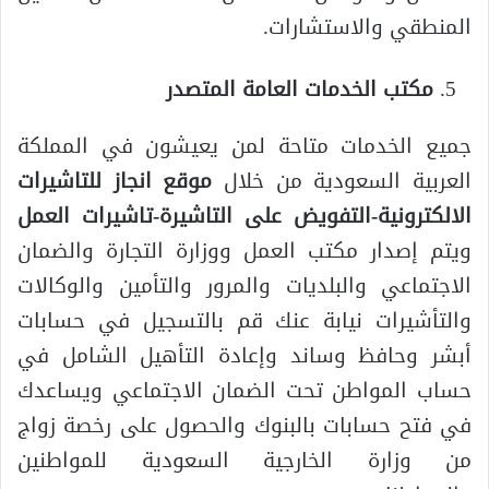
المنطقي والاستشارات.
مكتب الخدمات العامة المتصدر
جميع الخدمات متاحة لمن يعيشون في المملكة
العربية السعودية من خلال
موقع انجاز للتاشيرات
الالكترونية-التفويض على التاشيرة-تاشيرات العمل
ويتم إصدار مكتب العمل ووزارة التجارة والضمان
الاجتماعي والبلديات والمرور والتأمين والوكالات
والتأشيرات نيابة عنك قم بالتسجيل في حسابات
أبشر وحافظ وساند وإعادة التأهيل الشامل في
حساب المواطن تحت الضمان الاجتماعي ويساعدك
في فتح حسابات بالبنوك والحصول على رخصة زواج
من وزارة الخارجية السعودية للمواطنين