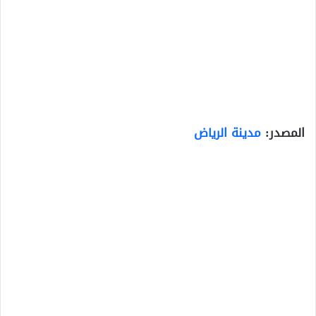
المصدر:
مدينة الرياض