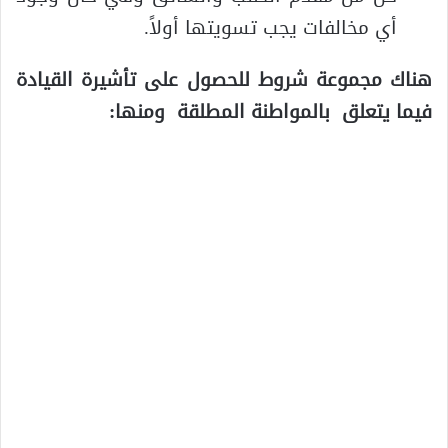
أي مخالفات يجب تسويتها أولاً.
هناك مجموعة شروط للحصول على تأشيرة القيادة
فيما يتعلق بالمواطنة المطلقة ومنها: