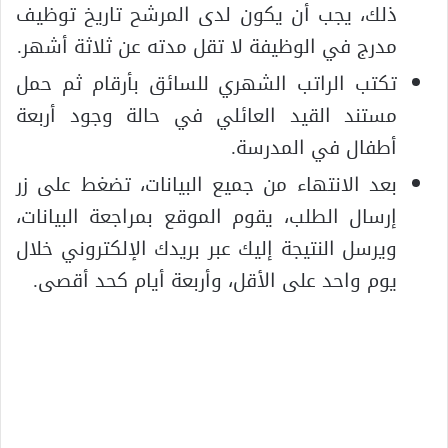
ذلك، يجب أن يكون لدى المرشح تاريخ توظيف
مدرج في الوظيفة لا تقل مدته عن ثلاثة أشهر.
تكتب الراتب الشهري للسائق بأرقام ثم حمل
مستند القيد العائلي في حالة وجود أربعة
أطفال في المدرسة.
بعد الانتهاء من جميع البيانات، تضغط على زر
إرسال الطلب، يقوم الموقع بمراجعة البيانات،
ويرسل النتيجة إليك عبر بريدك الإلكتروني خلال
يوم واحد على الأقل، وأربعة أيام كحد أقصى.