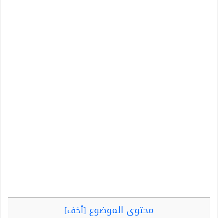
محتوى الموضوع
[
أخف
]