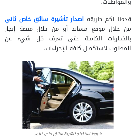
والمواطنات.
قدمنا لكم طريقة
اصدار تأشيرة سائق خاص ثاني
من خلال موقع مساند أو من خلال منصة إنجاز
بالخطوات الكاملة حتى تعرف كل شيء عن
المطلوب لاستكمال كافة الإجراءات.
شروط استخراج تاشيرة سائق خاص ثاني