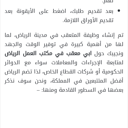
لهم.
بعد تقديم طلبك، اضغط على الأيقونة بعد
تقديم الأوراق اللازمة.
تم إنشاء وظيفة المتعقب في مدينة الرياض، لما
لها من أهمية كبيرة في توفير الوقت والجهد
ونجيبك حول
ابي معقب في مكتب العمل الرياض
لمتابعة الإجراءات والمعاملات سواء مع الدوائر
الحكومية أو شركات القطاع الخاص، لذا تضم الرياض
أفضل المتتبعين في المملكة، ونحن سوف نذكر
بعضها في السطور القادمة ومنها: –