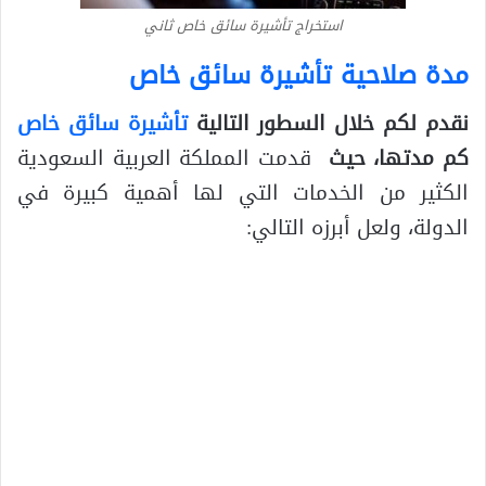
استخراج تأشيرة سائق خاص ثاني
مدة صلاحية تأشيرة سائق خاص
نقدم لكم خلال السطور التالية
تأشيرة سائق خاص
كم مدتها، حيث
قدمت المملكة العربية السعودية
الكثير من الخدمات التي لها أهمية كبيرة في
الدولة، ولعل أبرزه التالي: