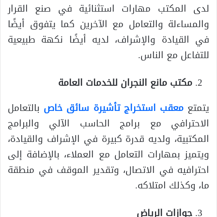
لدى المكتب مهارات استثنائية في صنع القرار
والمساءلة والتعامل مع الآخرين كما يتفوق أيضًا
في القيادة والإشراف، لديه أيضًا نكهة طبيعية
للتفاعل مع الناس.
مكتب مانع النجران للخدمات العامة
يتمتع
معقب استخراج تأشيرة سائق خاص
بالتعامل
الاحترافي مع برامج الحاسب الآلي والبرامج
المكتبية، ولديه قدرة كبيرة في الإشراف والقيادة،
ويتميز بمهارات التعامل مع العملاء، بالإضافة إلى
احترافيه في الاتصال، وتقدير الموقف في منطقة
ما، وكذلك امتلاكه.
جوازات الرياض