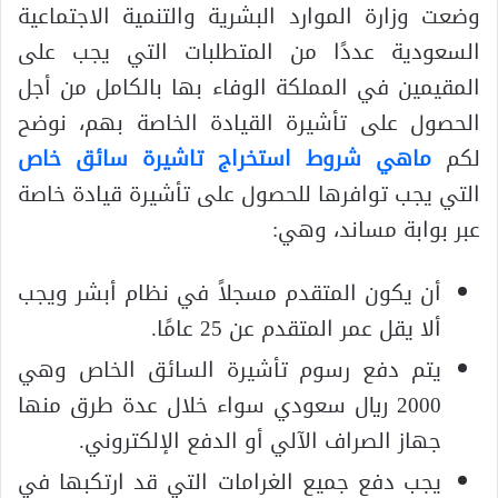
وضعت وزارة الموارد البشرية والتنمية الاجتماعية
السعودية عددًا من المتطلبات التي يجب على
المقيمين في المملكة الوفاء بها بالكامل من أجل
الحصول على تأشيرة القيادة الخاصة بهم، نوضح
لكم
ماهي شروط استخراج تاشيرة سائق خاص
التي يجب توافرها للحصول على تأشيرة قيادة خاصة
عبر بوابة مساند، وهي:
أن يكون المتقدم مسجلاً في نظام أبشر ويجب
ألا يقل عمر المتقدم عن 25 عامًا.
يتم دفع رسوم تأشيرة السائق الخاص وهي
2000 ريال سعودي سواء خلال عدة طرق منها
جهاز الصراف الآلي أو الدفع الإلكتروني.
يجب دفع جميع الغرامات التي قد ارتكبها في