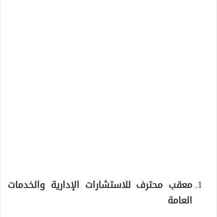
معقب محترف للاستشارات الإدارية والخدمات
العامة