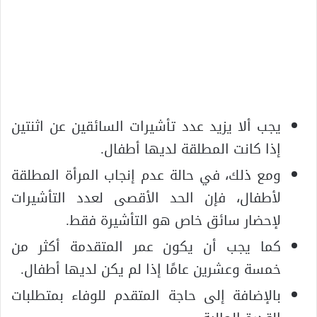
يجب ألا يزيد عدد تأشيرات السائقين عن اثنتين
إذا كانت المطلقة لديها أطفال.
ومع ذلك، في حالة عدم إنجاب المرأة المطلقة
لأطفال، فإن الحد الأقصى لعدد التأشيرات
لإحضار سائق خاص هو التأشيرة فقط.
كما يجب أن يكون عمر المتقدمة أكثر من
خمسة وعشرين عامًا إذا لم يكن لديها أطفال.
بالإضافة إلى حاجة المتقدم للوفاء بمتطلبات