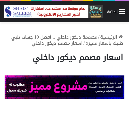
القائمة
الرئيسية
/
مصممة ديكور داخلي .. أفضل 10 جهات تلبي
طلبك بأسعار مميزة
/
اسعار مصمم ديكور داخلي
اسعار مصمم ديكور داخلي