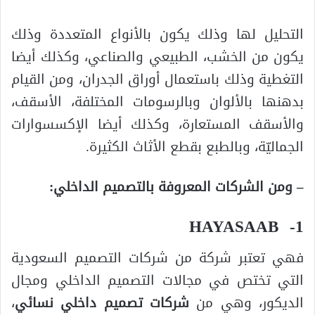
التحليل لها وذلك يكون بالأنواع المتعددة وذلك
يكون من الخشب، الطبيعي والصناعي، وكذلك أيضا
التغطية وذلك باستعمال أوراق الجدران، ومن القيام
بدهنها بالألوان وبالرسومات المختلفة، الأسقف،
والأسقف المستعارة، وكذلك أيضا الإكسسوارات
الجماليّة، وبالطبع بقطع الأثاث الكثيرة.
– ومن الشركات المعروفة بالتصميم الداخلي:
1- HAYASAAB
فهي تعتبر شركة من شركات التصميم السعودية
التي تختص في مجالات التصميم الداخلي ومجال
الديكور، وهي من
شركات تصميم داخلي نسائي
،