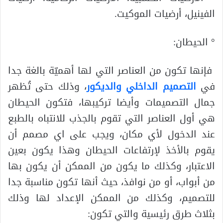
الفينيل، أرضيات الموكيت.
° الحيطان:
فإنها تكون من العناصر التي لها أهميّة بالغة جدا
في
التصميم الداخلي والديكور
، وذلك حتى تُظهر
جمال التصميمات وأيضا تركيبها، فتكون الحيطان
هي أول العناصر التي تقوم بالجذب للانتباه بالطبع
عند الدخول لأي مكان، ويجب على اي مصمم أن
يقوم بالأخذ لإرتفاعات الحيطان وهذا يكون بعين
الاعتبار، وكذلك ما يكون من الممكن أن يكون بها
من أبواب، أو من نوافذ، حيث أنها تكون مناسبة جدا
للتصميم، وكذلك من الممكن الإعداد لها وذلك
بثلاث طرق رئيسية والتي تكون: