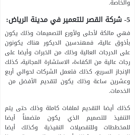
والخاصة.
5- شركة القصر للتعمير في مدينة الرياض:
فهي مالكة لأحلى ولأورع التصميمات وذلك يكون
بأذوق عالية، فمهندسين الديكور هناك يكونون
على الدرجات العالية وذلك من الخبرات وأيضا على
رجات عالية من الكفاءة، الاستشارة المجانية، كذلك
الإنجاز السريع، كذلك فتعمل الشركات لحوالي أربع
وعشرين ساعة وذلك يكون لتقديم الأفضل من
الخدمات.
كذلك أيضا التقديم لملفات كاملة وذلك حتى يتم
التنفيذ للتصميم الذي يكون متضمناً أيضا
للمخططات وللتفصيلات النفيذية وكذلك أيضا