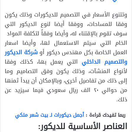
وتتنوع الأسعار في التصميم للديكورات وذلك يكون
وفقا للمساحات، ووفقا أيضا لنوع الديكور التي
سوف تقوم بالإقتناء له، وأيضا وفقاً لتكلفة المواد
الخام التي سيتم الاستعمال لها، وأيضا اسعار
العمل الخاصة بكل مهندس ديكور أو
شركة الديكور
والتصميم الداخلي
التي يعمل بها، كذلك وفقا
لأنواع المنشآت، وذلك يكون وفق التصاميم وما
إلى ذلك من تفاصيل أخرى، وبالإمكان أن يبدأ ثمنها
من حوالي ٢٠ الف ريال سعودي فيما سيزيد عن
ذلك.
ربما تفيدك قراءة :
أجمل ديكورات لـ بيت شعر ملكي
العناصر الأساسية للديكور: