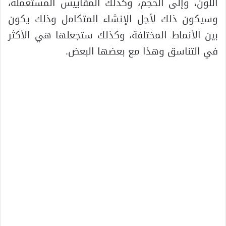
اللون، وإلى الحجم، وكذلك المقاييس المستعملة،
وسيكون ذلك لأجل الإنشاء المتكامل وذلك يكون
بين الأنماط المختلفة، وكذلك ستجعلها هي الأكثر
في التناسق وهذا مع بعضها البعض.