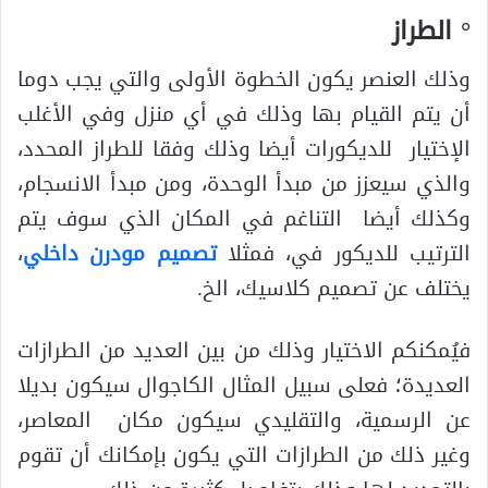
° الطراز
وذلك العنصر يكون الخطوة الأولى والتي يجب دوما
أن يتم القيام بها وذلك في أي منزل وفي الأغلب
الإختيار للديكورات أيضا وذلك وفقا للطراز المحدد،
والذي سيعزز من مبدأ الوحدة، ومن مبدأ الانسجام،
وكذلك أيضا التناغم في المكان الذي سوف يتم
الترتيب للديكور في، فمثلا
تصميم
مودرن داخلي
،
يختلف عن تصميم كلاسيك، الخ.
فيُمكنكم الاختيار وذلك من بين العديد من الطرازات
العديدة؛ فعلى سبيل المثال الكاجوال سيكون بديلا
عن الرسمية، والتقليدي سيكون مكان المعاصر،
وغير ذلك من الطرازات التي يكون بإمكانك أن تقوم