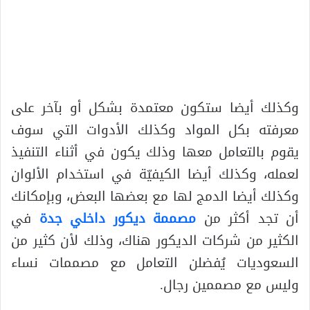
وكذلك أيضا ستكون معتمدة بشكل أو بآخر على
معرفته بكل المواد وكذلك الأدوات التي سوف
يقوم بالتعامل معها وذلك يكون في أثناء التنفيذ
لعمله، وكذلك أيضا الكيفيّة في استخدام الألوان
وكذلك أيضا الدمج لها مع بعضها البعض، وبإمكانك
أن تجد أكثر من
مصممة ديكور داخلي جدة
في
الكثير من شركات الديكور هناك، وذلك لأن كثير من
السعوديات يُفضلن التعامل مع مصممات نساء
وليس مع مصممين رجال.