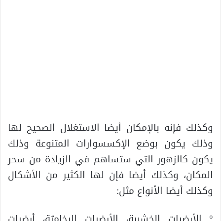
وكذلك فإنه بالإمكان أيضا الاستغلال الصحيح لها
وذلك يكون بوضع الإكسسوارات المتنوعة وذلك
يكون كالزهور التي ستساهم في الزيادة من سحر
المكان، وكذلك أيضا فإن لها الكثير من الأشكال
وكذلك أيضا الأنواع مثل:
° الأرضيات الخشبية، الأرضيات الرخاميّة، أرضيات