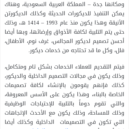
ومكانها جدة – المملكة العربية السعودية، وهناك
يمكن التنفيذ للديكورات الحديثة وكذلك الديكورتن
الأنيقة وهذا يكون منذ عام 1993 – 1414 هـ، وذلك
حتى يتم التلبية لكافة الأذواق وإرضائها، وبها أيضا
أحسن تصميم لديكور المجالس، غرف نوم، الأطفال،
فلل، وكل ما قد تحتاجه من خدمات ديكور.
فيتم التقديم للعملاء الخدمات بشكل تام ومتكامل،
وذلك يكون في مجالات التصميم الداخلية والديكور،
كذلك فإنهم يقومون بالإنشاء لكافة تصميمات
الخاصة بالبناء، وهذا يكون على الأسس المعروفة،
والتي تقوم دوماً بالتلبية للإحتياجات الوظيفية
وذلك للمساحة، وذلك يكون مع الأحدث الإتجاهات
التي تكون في التصميمات الداخلية وكذلك أيضا