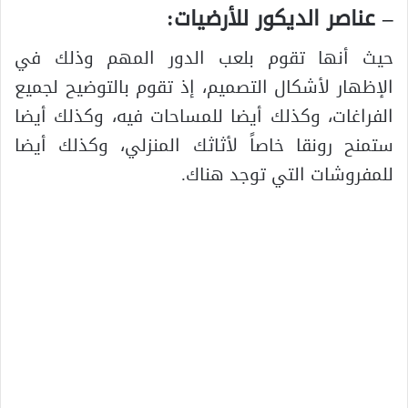
– عناصر الديكور للأرضيات:
حيث أنها تقوم بلعب الدور المهم وذلك في
الإظهار لأشكال التصميم، إذ تقوم بالتوضيح لجميع
الفراغات، وكذلك أيضا للمساحات فيه، وكذلك أيضا
ستمنح رونقا خاصاً لأثاثك المنزلي، وكذلك أيضا
للمفروشات التي توجد هناك.