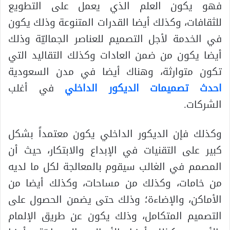
فهو يكون العلم الذي يعمل على التطويع
للثقافات، وكذلك أيضا القدرات المتنوعة وذلك يكون
في الخدمة لأجل التصميم للعناصر الجماليّة وذلك
أيضا يكون من ضمن العادات وكذلك التقاليد التي
تكون متوارثة، وهناك أيضا في مدن السعودية
احدث
تصميمات الديكور الداخلي
في أغلب
الشركات.
وكذلك فإن الديكور الداخلي يكون معتمداً بشكل
كبير على التقنيات في الإبداع والابتكار، حيث أن
المصمم في الغالب سيقوم بالمعالجة لكل ما لديه
من خامات، وكذلك من مساحات، وكذلك أيضا من
الأماكن، والإضاءة؛ وذلك حتى يضمن الحصول على
التصميم المتكامل، وذلك يكون عن طريق الإلمام