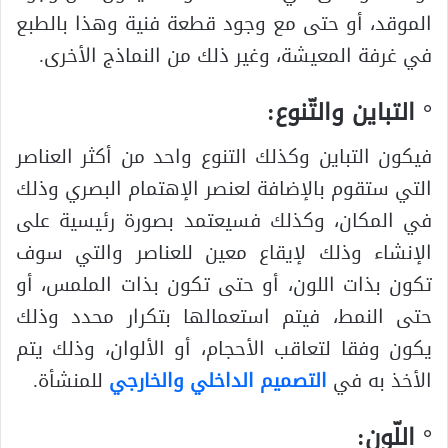
الموقد، أو حتى مع وجود قطعة فنية وهذا بالطبع
في غرفة المعيشة، وغير ذلك من النماذج الأخرى.
° التباين والتّنوع:
فيكون التباين وكذلك التنوع واحد من أكثر العناصر
التي ستقوم بالإضافة لعنصر الإهتمام البصري وذلك
في المكان، وكذلك فسيعتمد بصورة رئيسية على
الإنشاء وذلك لإيقاع معين للعناصر والتي سوف
تكون بذات اللون، أو حتى تكون بذات الملمس، أو
حتى النمط، فيتم استعمالها بتكرار محدد وذلك
يكون وفقا لتعاقب الأحجام، أو الألوان، وذلك يتم
الأخذ به في
التصميم الداخلي والخارجي
للمنشأة.
° اللّون: