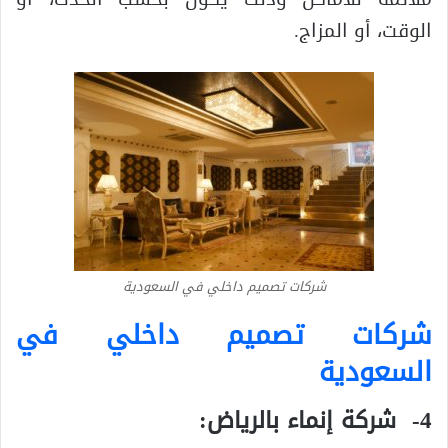
الوقت، أو المزاج.
شركات تصميم داخلي في السعودية
شركات تصميم داخلي في
السعودية
4- شركة إنماء بالرياض: