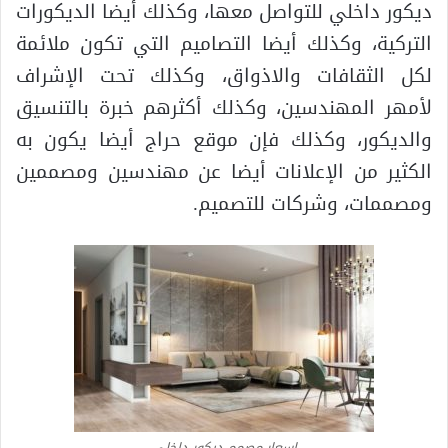
ديكور داخلي للتواصل معها، وكذلك أيضا الديكورات
التركية، وكذلك أيضا التصاميم التي تكون ملائمة
لكل الثقافات والاذواق، وكذلك تحت الإشراف
لأمهر المهندسين، وكذلك أكثرهم خبرة بالتنسيق
والديكور، وكذلك فإن موقع حراج أيضا يكون به
الكثير من الإعلانات أيضا عن مهندسين ومصممين
ومصممات، وشركات للتصميم.
اسعار مصمم ديكور داخلي