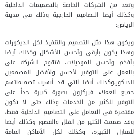
وتعد من الشركات الخاصة بالتصميمات الداخلية
وكذلك أيضا التصاميم الخارجية وذلك في مدينة
الرياض:
ويكون هذا مثل التصميم والتنفيذ لكل الديكورات
وهذا يكون بأرقى وأحسن الأشكال وكذلك أيضا
بأفخم وأحسن الموديلات، فتقوم الشركة على
بالعمل على التوفير لأحسن ولأفضل المصممين
للديكور.وكذلك أيضا التي قد أبهرت تصميماتهم
جميع العملاء فيركزون بصورة كبيرة جداً على
التوفير للكثير من الخدمات وذلك حتى لا تكون
مقتصرة في التعامل على التصاميم الداخلية فقط،
وقد صممت الكثير من الفلل والقصور وكذلك أيضا
للمنازل الكبيرة، وكذلك لكل الأماكن العامة