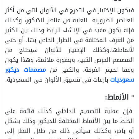
فيكون الإختيار في التدرج في الألوان التي من أكثر
العناصر الضرورية للغاية من عناصر الدّيكور، وكذلك
فإنه يكون مفيد في الإنشاء الرابط وذلك بين الكثير
من الغرف المختلفة في الطراز الخاص بها، أو حتى
لأنماطها.وكذلك الإختيار للألوان سيحتاج من
المصصم الحرص الكبير، وبصورة ملائمة، وهذا يكون
وفقا لحجم الغرفة، والكثير من
مصممات ديكور
سعوديات
بارعات في تنسيق الألوان في السعودية.
° الأنماط:
فإن عملية التصميم الداخلي كذلك قائمة على
الخلط ما بين الأنماط المختلفة للديكور وذلك بشكل
أو بآخر، وكذلك سيأتي ذلك من خلال النظر إلى