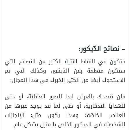
– نصائح الدّيكور:
فتكون في النقاط الآتية الكثير من النصائح التي
ستكون متعلقة بفن الدّيكور، وكذلك التي تم
الاستحواء أيضا من الكثير الخبراء في هذا المجال:
فلن ننصحك بالعرض ابدا للصور العائليّة، أو حتى
للهدايا التذكارية، أو حتى لما قد يوجد غيرها من
العناصر الخاصّة؛ وهذا يكون مثل: الإنجازات
الشخصيّة في الديكور الخاص بالمنزل بشكل عام.