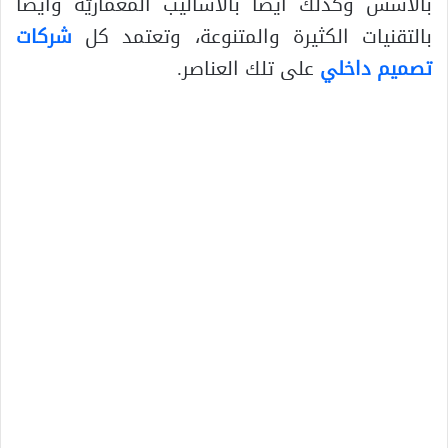
بالأسس وكذلك أيضا بالأساليب المعماريّة وأيضا
بالتقنيات الكثيرة والمتنوعة، وتعتمد كل
شركات
تصميم داخلي
على تلك العناصر.