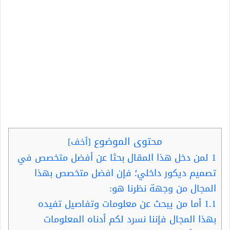
محتوى الموضوع
[
أخف
]
1
لمن دخل هذا المقال بحثا عن أفضل متخصص في
تصميم ديكور داخلي؛ فإن افضل متخصص بهذا
المجال من وجهة نظرنا هو:
1.1
أما من يبحث عن معلومات وتفاصيل تفيده
بهذا المجال فإننا نسرد لكم أدناه المعلومات