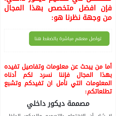
فإن افضل متخصص بهذا المجال
من وجهة نظرنا هو:
تواصل معهم مباشرة بالضغط هنا
أما من يبحث عن معلومات وتفاصيل تفيده
بهذا المجال فإننا نسرد لكم أدناه
المعلومات التي نأمل ان تفيدكم وتشبع
تطلعاتكم:
مصممة ديكور داخلي