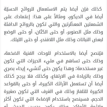
كذلك فإن أيضا يتم الاستعمال للروائح الحسيّة
أيضا في الديكور، ومثالاً على هذا: إعتمادك على
الشمعتين المعطّرتين والتي تكون بالروائح الدافئة
وذلك مثل الصنوبر، أو حتى الكتّان، أو حتى الوضع
لبعض النباتات وذلك مثل اللافندر، أو حتى الليلك.
فيُنصح أيضا بالاستخدام للوحات الفنية الضخمة،
وذلك حتى تساهم في مليء الحيزات التي تكون
غير مستخدمة؛ وهذا يكون حتى تُنشيء إيحاء بصري
وذلك بالزيادة في الارتفاع، وكذلك فلا يرجح كذلك
أيضا أن تستعمل الأرائك الكبيرة، أو حتى بالقواعد
الكبيرة للتلفاز وذلك في الغرف التي تكون صغيرة
الحجم، فسينصح باستخدام الإضاءة التي تكون أكثر
ملائمة للأماكن وذلك يكون بحسب الحدث، أو