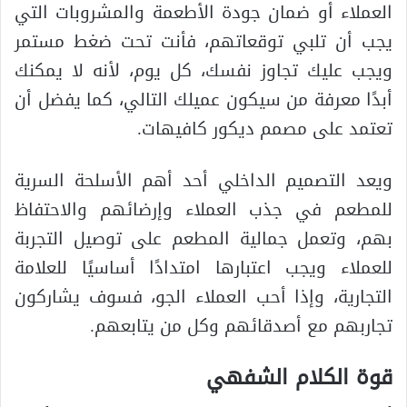
العملاء أو ضمان جودة الأطعمة والمشروبات التي
يجب أن تلبي توقعاتهم، فأنت تحت ضغط مستمر
ويجب عليك تجاوز نفسك، كل يوم، لأنه لا يمكنك
أبدًا معرفة من سيكون عميلك التالي، كما يفضل أن
تعتمد على مصمم ديكور كافيهات.
ويعد التصميم الداخلي أحد أهم الأسلحة السرية
للمطعم في جذب العملاء وإرضائهم والاحتفاظ
بهم، وتعمل جمالية المطعم على توصيل التجربة
للعملاء ويجب اعتبارها امتدادًا أساسيًا للعلامة
التجارية، وإذا أحب العملاء الجو، فسوف يشاركون
تجاربهم مع أصدقائهم وكل من يتابعهم.
قوة الكلام الشفهي