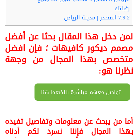
رغباتك
7.9.2
المصدر | مدينة الرياض
لمن دخل هذا المقال بحثا عن أفضل
مصمم
ديكور كافيهات
؛ فإن افضل
متخصص بهذا المجال من وجهة
نظرنا هو:
تواصل معهم مباشرة بالضغط هنا
أما من يبحث عن معلومات وتفاصيل تفيده
بهذا المجال فإننا نسرد لكم أدناه