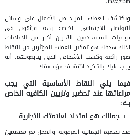
Instagram.
ويكتشف العملاء المزيد من الأعمال على وسائل
التواصل الاجتماعي الخاصة بهم ويثقون في
توصيات المستخدمين الآخرين أكثر من الإعلانات،
لذلك هدفك هو تمكين العملاء المؤثرين من التقاط
صور رائعة وكسب الأشخاص الذين يتابعونهم. أنه
يجب عليك بالتأكيد اكتشاف مؤسستك.
فيما يلي النقاط الأساسية التي يجب
مراعاتها عند تحضير وتزيين الكافيه الخاص
بك:
جمالك هو امتداد لعلامتك التجارية
عند تصميم الجمالية المرغوبة، والعمل مع
مصممين