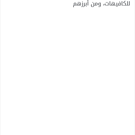
للكافيهات، ومن أبرزهم