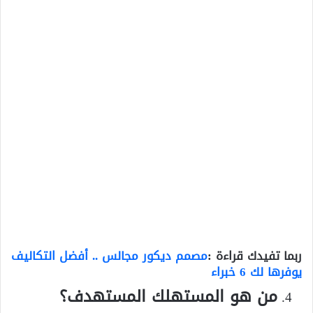
ربما تفيدك قراءة :
مصمم ديكور مجالس .. أفضل التكاليف
يوفرها لك 6 خبراء
من هو المستهلك المستهدف؟