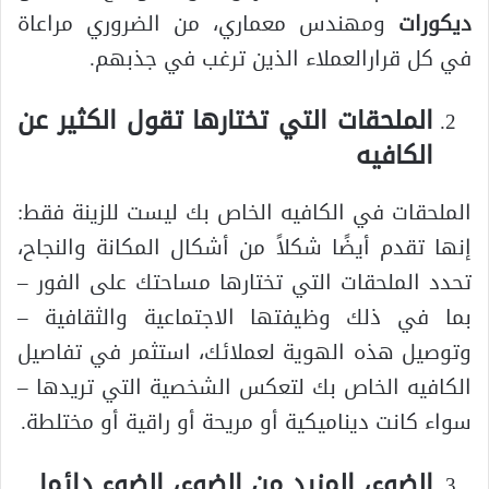
ديكورات
ومهندس معماري، من الضروري مراعاة
في كل قرارالعملاء الذين ترغب في جذبهم.
الملحقات التي تختارها تقول الكثير عن
الكافيه
الملحقات في الكافيه الخاص بك ليست للزينة فقط:
إنها تقدم أيضًا شكلاً من أشكال المكانة والنجاح،
تحدد الملحقات التي تختارها مساحتك على الفور –
بما في ذلك وظيفتها الاجتماعية والثقافية –
وتوصيل هذه الهوية لعملائك، استثمر في تفاصيل
الكافيه الخاص بك لتعكس الشخصية التي تريدها –
سواء كانت ديناميكية أو مريحة أو راقية أو مختلطة.
الضوء، المزيد من الضوء، الضوء دائما