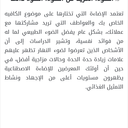
تعتمد الإضاءة التي تختارها على موضوع الكافيه
الخاص بك والعواطف التي تريد مشاركتها مع
عملائك، بشكل عام يفضل الضوء الطبيعي لما له
من فوائد نفسية، وتشير الدراسات إلى أن
الأشخاص الذين تعرضوا لضوء النهار تظهر عليهم
علامات زيادة حدة الحدة وحالات مزاجية أفضل، في
حين أن أولئك المعرضين للإضاءة الاصطناعية
يظهرون مستويات أعلى من الإجهاد ونشاط
التمثيل الغذائي.