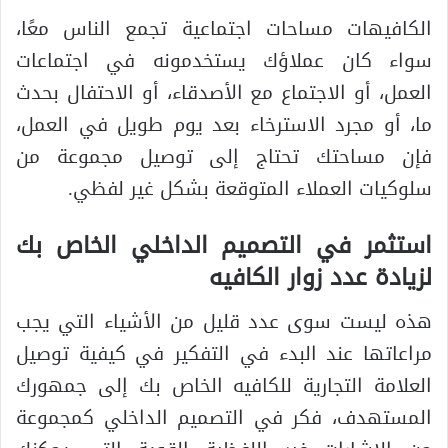
الكافيهات مساحات اجتماعية تجمع الناس معًا،
سواء كان عملاؤك يستخدمونه في اجتماعات
العمل، أو الاجتماع مع الأصدقاء، أو الاحتفال بحدث
ما، أو مجرد الاسترخاء بعد يوم طويل في العمل،
فإن مساحتك تحتاج إلى توصيل مجموعة من
سلوكيات العملاء المتوقعة بشكل غير لفظي.
استثمر في التصميم الداخلي الخاص بك
لزيادة عدد زوار الكافيه
هذه ليست سوى عدد قليل من الأشياء التي يجب
مراعاتها عند البدء في التفكير في كيفية توصيل
العلامة التجارية للكافيه الخاص بك إلى جمهورك
المستهدف، فكر في التصميم الداخلي كمجموعة