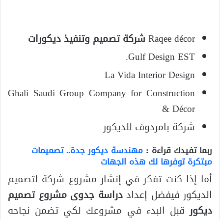
Raqee décor
شركة تصميم وتنفيذ ديكورات
Gulf Design EST.
La Vida Interior Design
Ghali Saudi Group Company for Construction
& Décor
شركة بامردوف للديكور
ربما تفيدك قراءة :
مهندسة ديكور جدة.. تصميمات
مبتكرة توفرها لك هذه الجهات
أما إذا كنت تفكر في إنشار مشروع شركة لتصميم
الديكور فيفضل إعداد
دراسة جدوى مشروع تصميم
ديكور
قبل البدء في مشروعك لكي تضمن نجاحه