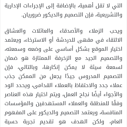
التي لا تقل أهمية، بالإضافة إلى الإجراءات الإدارية
والتشريعية، فإن التصميم والديكور ضروريان.
ويحب الزملاء والأصدقاء والعائلات والعشاق
الالتقاء في مقهى للدردشة أو الاسترخاء، ويعتمد
اختيار الموقع بشكل أساسي على وضعه وسمعته،
والتصميم الجيد مع الزخرفة الممتازة هو ضمان
لسمعة سيئة لا يمكن إنكارها، وبالتالي، فإن
التصميم المدروس جيدًا يجعل من الممكن جذب
عملاء جدد والاحتفاظ بالعملاء القدامى، ويحدد الود
والأجواء أيضًا نجاح العمل، ويتم اختيار هذه العناصر
وفقًا للمنطقة والعملاء المستهدفين والمؤسسات
المنافسة، ويعتمد التصميم والديكور على المفهوم
العام، ولكن الهدف هو تقديم تجربة حسية