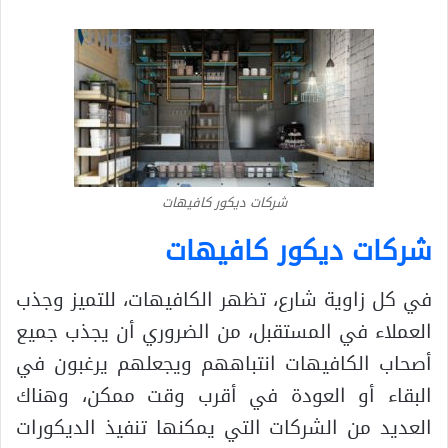
شركات ديكور كافيهات
شركات ديكور كافيهات
في كل زاوية شارع، تظهر الكافيهات، للتميز وجذب
العملاء في المستقبل، من الضروري أن يجذب جميع
أصحاب الكافيهات انتباههم ويجعلهم يرغبون في
البقاء أو العودة في أقرب وقت ممكن، وهناك
العديد من الشركات التي يمكنها تنفيذ الديكورات