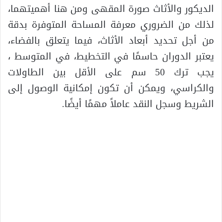
الديكور والأثاث صورة المقهى ومن هنا أهميتهما،
لذلك من الضروري معرفة المساحة المتوفرة بدقة
من أجل تحديد أبعاد الأثاث، فيما يتعلق بالفضاء،
يعتبر الدوران حاسمًا في التخطيط، في المتوسط ​،
يجب ترك 50 سم على الأقل بين الطاولات
والكراسي، ويمكن أن تكون إمكانية الوصول إلى
الشريط وسجل النقد عاملاً مهمًا أيضًا.