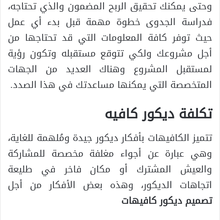
وحتى يمكنك تحقيق الربح المضمون والذي تحتاجه،
فدراسة الجدوى خطوة مهمة قبل بدء أي عمل
حيث توفر كافة المعلومات التي قد تحتاجها من
أجل مشروعك ولكي تتوقع مستقبله وتكون رؤية
لمستقبل المشروع وهناك العديد من الجهات
المتخصصة التي يمكنها مساعدتك في هذا الصدد.
تكلفة ديكور كافيه
تتميز الكافيهات بأفكار ديكور جيدة ومُلهمة للغاية،
وهي عبارة عن أجواء مغلفة مخصصة للمشاركة
والعيش المشترك أو مكان فاخر في طليعة
اتجاهات الديكور، وهذه بعض الأفكار من أجل
تصميم ديكور كافيهات