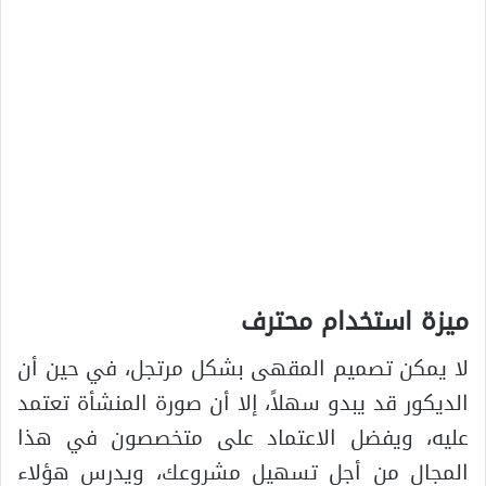
ميزة استخدام محترف
لا يمكن تصميم المقهى بشكل مرتجل، في حين أن
الديكور قد يبدو سهلاً، إلا أن صورة المنشأة تعتمد
عليه، ويفضل الاعتماد على متخصصون في هذا
المجال من أجل تسهيل مشروعك، ويدرس هؤلاء