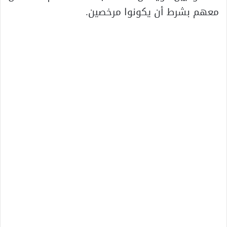
معهم بشرط أن يكونوا مرخصين.