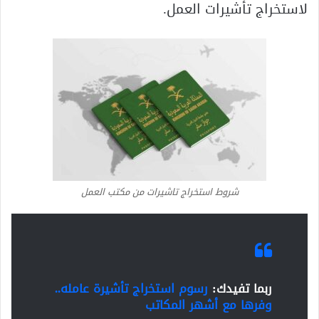
لاستخراج تأشيرات العمل.
شروط استخراج تاشيرات من مكتب العمل
ربما تفيدك:
رسوم استخراج تأشيرة عامله..
وفرها مع أشهر المكاتب