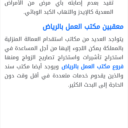
تفيد بعدم إصابته بأي مرض من الأمراض
المعدية كالإيدز والتهاب الكبد الوبائي.
معقبين مكتب العمل بالرياض
يتواجد العديد من مكاتب استقدام العمالة المنزلية
بالمملكة يمكن اللجوء إليها من أجل المساعدة في
استخراج تأشيرات واستخراج تصاريح الزواج ومنها
فروع مكتب العمل بالرياض
ويوجد أيضا مكتب سند
والذين يقدوم خدمات متعددة في أقل وقت دون
الحاجة إلى البحث الكثير.