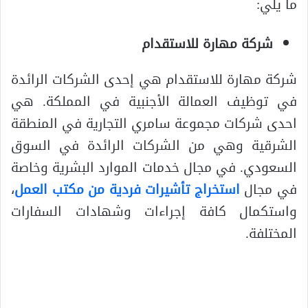
ما يلي:
شركة مهارة للاستقدام
شركة مهارة للاستقدام هي إحدى الشركات الرائدة
في توظيف العمالة الأجنبية في المملكة. هي
احدى شركات مجموعة سامري التجارية في المنطقة
الشرقية وهي من الشركات الرائدة في السوق
السعودي. في مجال خدمات الموارد البشرية وخاصة
في مجال
استخراج تأشيرات فردية من مكتب العمل
،
واستكمال كافة إجراءات وشهادات السفارات
المختلفة.