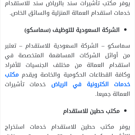
يوفر مكتب تأشيرات سند بالرياض سند للاستقدام
خدمات استقدام العمالة المنزلية والسائق الخاص.
الشركة السعودية للتوظيف (سماسكو)
سماسكو – الشركة السعودية للاستقدام – تعتبر
من أوائل الشركات المساهمة المتخصصة في
استقدام العمالة من مختلف الجنسيات للأفراد
وكافة القطاعات الحكومية والخاصة ويقدم
مكتب
خدمات الكترونية في الرياض
خدمات تأشيرات
العمالة جميعا.
مكتب حطين للاستقدام
يوفر مكتب حطين للاستقدام خدمات استخراج