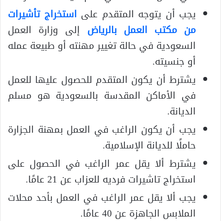
يجب أن يتوجه المتقدم على
استخراج تأشيرات
من مكتب العمل بالرياض
إلى وزارة العمل
السعودية في حالة تغيير مهنته أو طبيعة عمله
أو جنسيته.
يشترط أن يكون المتقدم للحصول عليها للعمل
في الأماكن المقدسة بالسعودية هو مسلم
الديانة.
يجب أن يكون الراغب في العمل بمهنة الجزارة
حاملًا للديانة الإسلامية.
يشترط ألا يقل عمر الراغب في الحصول على
استخراج تاشيرات فرديه للعزاب عن 21 عامًا.
يجب ألا يقل عمر الراغب في العمل بأحد محلات
الملابس الجاهزة عن 40 عامًا.