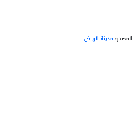
المصدر:
مدينة الرياض