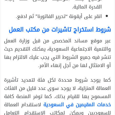
القدرة المالية.
انقر على أيقونة “تحرير الفاتورة” ثم ادفع.
شروط استخراج تاشيرات من مكتب العمل
عبر موقع مساند المخصص من قبل وزارة العمل
والتنمية الاجتماعية السعودية، يمكنك التقديم حيث
تنشر فيه جميع الشروط التي يجب عليك الالتزام بها
أو الامتثال لها من أجل إنهاء الأمر.
كما يوجد شروط محددة لكل فئة لتمديد تأشيرة
العمالة المنزلية، لا يوجد سوى عدد قليل من الفئات
المسموح بها للقيام بذلك. كما توفر المنصة كافة
خدمات المقيمين في السعودية
لاستقدام العمالة
للسعوديين ويمكن لمكاتب الاستقدام التعامل