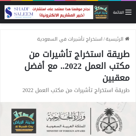
القائمة
الرئيسية
/
استخراج تأشيرات في السعودية
طريقة استخراج تأشيرات من
مكتب العمل 2022.. مع أفضل
معقبين
طريقة استخراج تأشيرات من مكتب العمل 2022