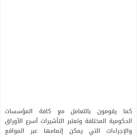
كما يقومون بالتعامل مع كافة المؤسسات
الحكومية المختلفة وتعتبر التأشيرات أسرع الأوراق
والإجراءات التي يمكن إتمامها عبر المواقع