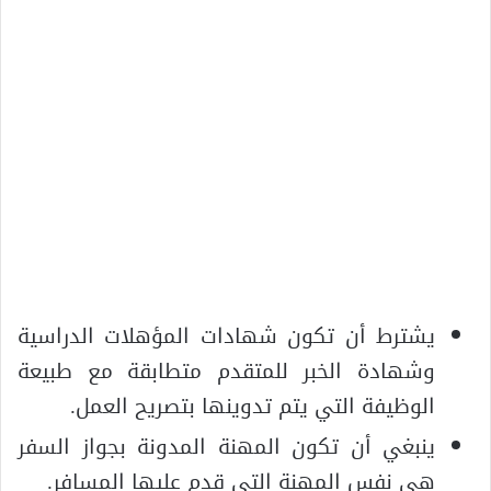
يشترط أن تكون شهادات المؤهلات الدراسية
وشهادة الخبر للمتقدم متطابقة مع طبيعة
الوظيفة التي يتم تدوينها بتصريح العمل.
ينبغي أن تكون المهنة المدونة بجواز السفر
هي نفس المهنة التي قدم عليها المسافر.