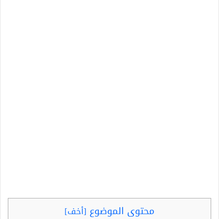
محتوى الموضوع
[
أخف
]