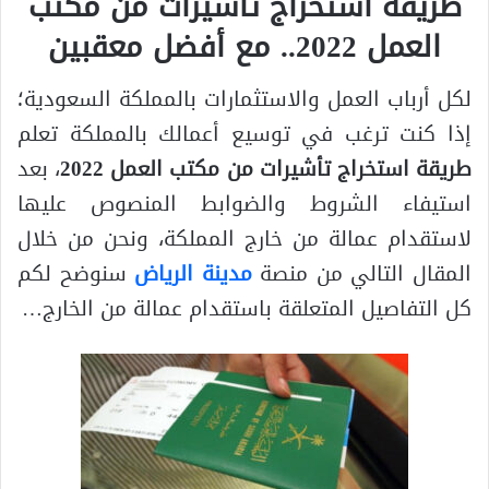
طريقة استخراج تأشيرات من مكتب
العمل 2022.. مع أفضل معقبين
لكل أرباب العمل والاستثمارات بالمملكة السعودية؛
إذا كنت ترغب في توسيع أعمالك بالمملكة تعلم
طريقة استخراج تأشيرات من مكتب العمل 2022
، بعد
استيفاء الشروط والضوابط المنصوص عليها
لاستقدام عمالة من خارج المملكة، ونحن من خلال
المقال التالي من منصة
مدينة الرياض
سنوضح لكم
كل التفاصيل المتعلقة باستقدام عمالة من الخارج…