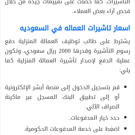
التأشيرات. كما حصلت على تقييمات جيدة من خلال
فحص آراء بعض العملاء.
اسعار تاشيرات العماله في السعوديه
يشترط على طالب توظيف العمالة المنزلية دفع
رسوم التأشيرة وقدرها 2000 ريال سعودي، وتكون
عملية الدفع لإصدار تأشيرة العمالة المنزلية كما
يلي:
قم بتسجيل الدخول إلى منصة أبشر الإلكترونية
أو إلى تطبيق البنك المسجل عبر ماكينة
الصراف الآلي.
حدد خيار المدفوعات.
اضغط على خدمة المدفوعات الحكومية.