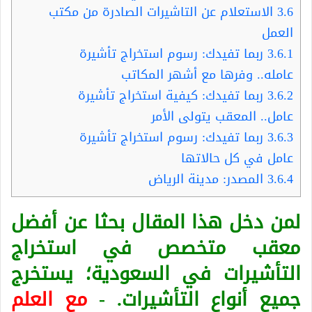
3.6
الاستعلام عن التاشيرات الصادرة من مكتب
العمل
3.6.1
ربما تفيدك: رسوم استخراج تأشيرة
عامله.. وفرها مع أشهر المكاتب
3.6.2
ربما تفيدك: كيفية استخراج تأشيرة
عامل.. المعقب يتولى الأمر
3.6.3
ربما تفيدك: رسوم استخراج تأشيرة
عامل في كل حالاتها
3.6.4
المصدر: مدينة الرياض
لمن دخل هذا المقال بحثا عن أفضل
معقب متخصص في استخراج
التأشيرات في السعودية؛ يستخرج
جميع أنواع التأشيرات. -
مع العلم