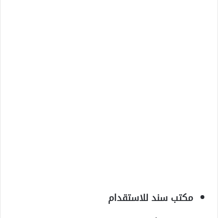
مكتب سند للاستقدام