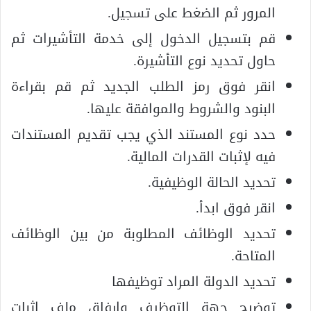
المرور ثم الضغط على تسجيل.
قم بتسجيل الدخول إلى خدمة التأشيرات ثم
حاول تحديد نوع التأشيرة.
انقر فوق رمز الطلب الجديد ثم قم بقراءة
البنود والشروط والموافقة عليها.
حدد نوع المستند الذي يجب تقديم المستندات
فيه لإثبات القدرات المالية.
تحديد الحالة الوظيفية.
انقر فوق ابدأ.
تحديد الوظائف المطلوبة من بين الوظائف
المتاحة.
تحديد الدولة المراد توظيفها
توضيح جهة التوظيف وإرفاق ملف إثبات