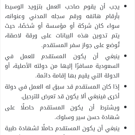
يجب أن يقوم صاحب العمل بتزويد الوسيط
بأرقام هاتفه ورقم سجله المدني وعنوانه،
سواء كان شركة أو مؤسسة أو شخصًا، حيث
يتم تدوين هذه البيانات على ورقة لاصقة،
تُوضع على جواز سفر المستقدم.
ينبغي أن يكون المستقدم للعمل في
السعودية مسافرًا إليها من دولته الأصلية، أو
الدولة التي يقيم بها إقامة دائمة.
إذا كان المستقدم قد سبق له العمل في دولة
أخرى فينبغي ألا يكون قد تعرض للترحيل.
ويشترط أن يكون المستقدم حاصلًا على
شهادة حسن سير وسلوك.
ينبغي أن يكون المستقدم حاملًا لشهادة طبية