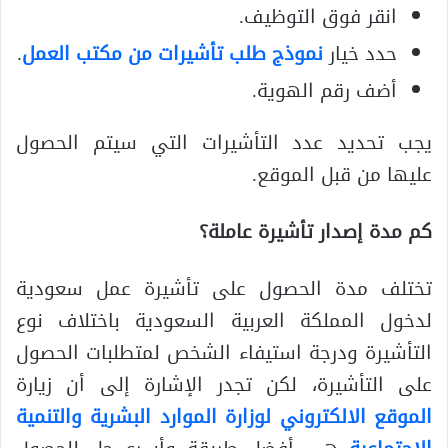
انقر فوق التوظيف.
حدد خيار
نموذج طلب تأشيرات من مكتب العمل
.
أضف رقم الهوية.
يجب تحديد عدد التأشيرات التي سيتم الحصول
عليها من قبل الموقع.
كم مدة إصدار تأشيرة عاملة؟
تختلف مدة الحصول على تأشيرة عمل سعودية
لدخول المملكة العربية السعودية باختلاف نوع
التأشيرة ودرجة استيفاء الشخص لمتطلبات الحصول
على التأشيرة، لكن تجدر الإشارة إلى أن زيارة
الموقع الالكتروني لوزارة الموارد البشرية والتنمية