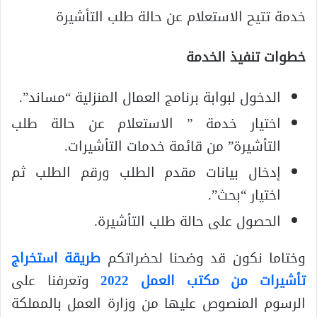
خدمة تتيح الاستعلام عن حالة طلب التأشيرة
خطوات تنفيذ الخدمة
الدخول لبوابة برنامج العمال المنزلية “مساند”.
اختيار خدمة ” الاستعلام عن حالة طلب
التأشيرة” من قائمة خدمات التأشيرات.
إدخال بيانات مقدم الطلب ورقم الطلب ثم
اختيار “بحث”.
الحصول على حالة طلب التأشيرة.
وختاما نكون قد وضحنا لحضراتكم
طريقة استخراج
تأشيرات من مكتب العمل 2022
وتعرفنا على
الرسوم المنصوص عليها من وزارة العمل بالمملكة