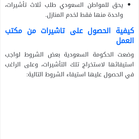
يحق للمواطن السعودي طلب ثلاث تأشيرات،
واحدة منها فقط لخدم المنازل.
كيفية الحصول على تاشيرات من مكتب
العمل
وضعت الحكومة السعودية بعض الشروط لواجب
استيفائها لاستخراج تلك التأشيرات، وعلى الراغب
في الحصول عليها استيفاء الشروط التالية: