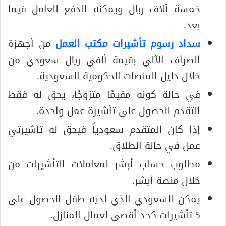
خمسة آلاف ريال ويمكنه الدفع للعامل فيما
بعد.
سداد رسوم تأشيرات مكتب العمل
من أجهزة
الصراف الآلي بقيمة ألفي ريال سعودي من
خلال دليل المنصات الحكومية السعودية.
في حالة كونه مقيمًا متزوجًا، يحق له فقط
التقدم للحصول على تأشيرة عمل واحدة.
إذا كان المتقدم سعودياً فيحق له تأشيرتي
عمل في حالة الطلاق.
مطلوب حساب أبشر لمعاملات التأشيرات من
خلال منصة أبشر.
يمكن للسعودي الذي لديه طفل الحصول على
5 تأشيرات كحد أقصى لعمال المنازل.