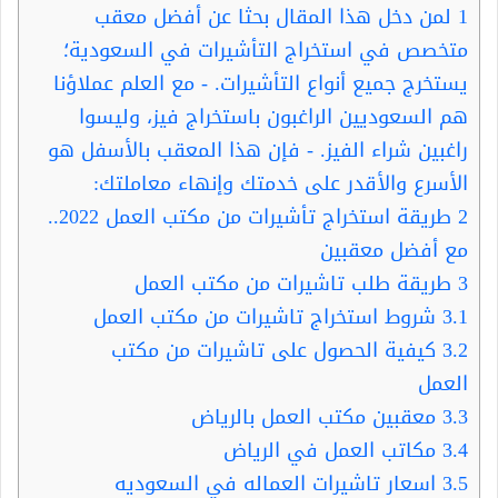
1
لمن دخل هذا المقال بحثا عن أفضل معقب
متخصص في استخراج التأشيرات في السعودية؛
يستخرج جميع أنواع التأشيرات. - مع العلم عملاؤنا
هم السعوديين الراغبون باستخراج فيز، وليسوا
راغبين شراء الفيز. - فإن هذا المعقب بالأسفل هو
الأسرع والأقدر على خدمتك وإنهاء معاملتك:
2
طريقة استخراج تأشيرات من مكتب العمل 2022..
مع أفضل معقبين
3
طريقة طلب تاشيرات من مكتب العمل
3.1
شروط استخراج تاشيرات من مكتب العمل
3.2
كيفية الحصول على تاشيرات من مكتب
العمل
3.3
معقبين مكتب العمل بالرياض
3.4
مكاتب العمل في الرياض
3.5
اسعار تاشيرات العماله في السعوديه