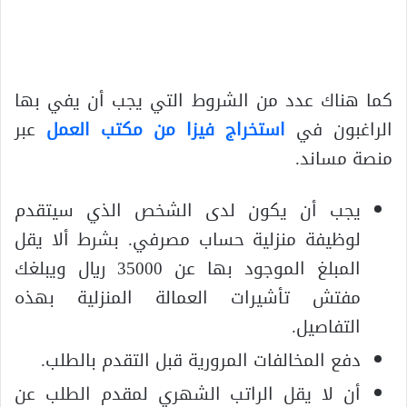
كما هناك عدد من الشروط التي يجب أن يفي بها
الراغبون في
استخراج فيزا من مكتب العمل
عبر
منصة مساند.
يجب أن يكون لدى الشخص الذي سيتقدم
لوظيفة منزلية حساب مصرفي. بشرط ألا يقل
المبلغ الموجود بها عن 35000 ريال ويبلغك
مفتش تأشيرات العمالة المنزلية بهذه
التفاصيل.
دفع المخالفات المرورية قبل التقدم بالطلب.
أن لا يقل الراتب الشهري لمقدم الطلب عن