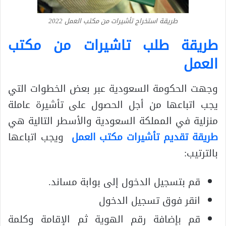
طريقة استخراج تأشيرات من مكتب العمل 2022
طريقة طلب تاشيرات من مكتب
العمل
وجهت الحكومة السعودية عبر بعض الخطوات التي
يجب اتباعها من أجل الحصول على تأشيرة عاملة
منزلية في المملكة السعودية والأسطر التالية هي
طريقة تقديم تأشيرات مكتب العمل
ويجب اتباعها
بالترتيب:
قم بتسجيل الدخول إلى بوابة مساند.
انقر فوق تسجيل الدخول
قم بإضافة رقم الهوية ثم الإقامة وكلمة