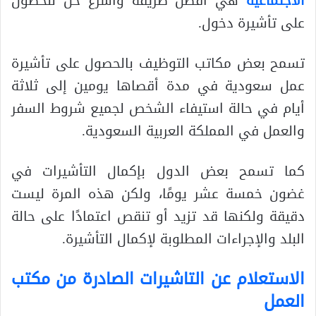
الاجتماعية
هي أفضل طريقة وأسرع حل للحصول
على تأشيرة دخول.
تسمح بعض مكاتب التوظيف بالحصول على تأشيرة
عمل سعودية في مدة أقصاها يومين إلى ثلاثة
أيام في حالة استيفاء الشخص لجميع شروط السفر
والعمل في المملكة العربية السعودية.
كما تسمح بعض الدول بإكمال التأشيرات في
غضون خمسة عشر يومًا، ولكن هذه المرة ليست
دقيقة ولكنها قد تزيد أو تنقص اعتمادًا على حالة
البلد والإجراءات المطلوبة لإكمال التأشيرة.
الاستعلام عن التاشيرات الصادرة من مكتب
العمل