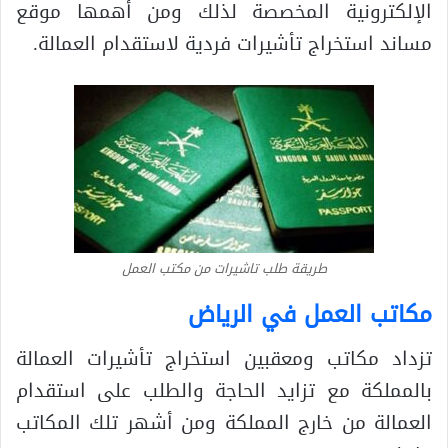
الإلكترونية المخصصة لذلك ومن أهمها موقع
مساند استخراج تأشيرات فردية لاستقدام العمالة.
طريقة طلب تاشيرات من مكتب العمل
مكاتب العمل في الرياض
تزداد مكاتب ومعقبين استخراج تأشيرات العمالة
بالمملكة مع تزايد الحاجة والطلب على استقدام
العمالة من خارج المملكة ومن أشهر تلك المكاتب