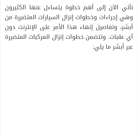
نأتي الآن إلى أهم خطوة يتساءل عنها الكثيرون
وهي إجراءات وخطوات إنزال السيارات المتضررة من
أبشر، وتفاصيل إنهاء هذا الأمر على الإنترنت دون
أي عقبات. وتتضمن خطوات إنزال المركبات المتضررة
عبر أبشر ما يلي: