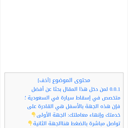
محتوى الموضوع
[
أخف
]
0.0.1
لمن دخل هذا المقال بحثا عن أفضل
متخصص في إسقاط سيارة في السعودية ؛
فإن هذه الجهة بالأسفل هي القادرة على
خدمتك وإنهاء معاملتك: الجهة الأولى
تواصل مباشرة بالضغط هناالجهة الثانية