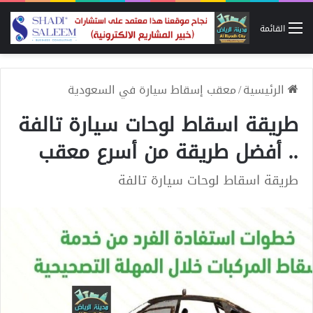
القائمة
الرئيسية
/
معقب إسقاط سيارة في السعودية
طريقة اسقاط لوحات سيارة تالفة
.. أفضل طريقة من أسرع معقب
طريقة اسقاط لوحات سيارة تالفة