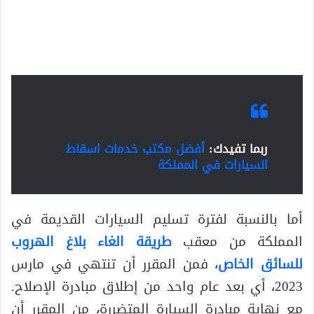
ربما تفيدك:
أفضل مكتب خدمات اسقاط
السيارات في المملكة
أما بالنسبة لفترة تسليم السيارات القديمة في
المملكة من معقب
طريقة الغاء بلاغ الهروب
للسائق الخاص
، فمن المقرر أن تنتهي في مارس
2023، أي بعد عام واحد من إطلاق مبادرة الإصلاح.
مع نهاية مبادرة السيارة المتضررة، من المقرر أن