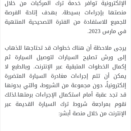
الإلكترونية توافر خدمة ترك المركبات من خلال
منصتها بإجراءات بسيطة. بهدف إتاحة الفرصة
للجميع للاستفادة من الفترة التصحيحية المنتهية
في مارس 2023.
يرجى ملاحظة أن هناك خطوات قد تحتاجها للذهاب
إلى ورش تصليح السيارات لتوصيل السيارة ثم
إكمال الخطوات المتبقية عبر الإنترنت. وبالطبع لا
يمكن أن تتم إجراءات مغادرة السيارة المتضررة
إلكترونياً، دون مجموعة من الشروط، والتي بدونها
قد تجد عقبة أمام استكمال الإجراءات برمتها.لذلك
نقوم بمراجعة شروط ترك السيارة القديمة عبر
الإنترنت من خلال منصة أبشر: