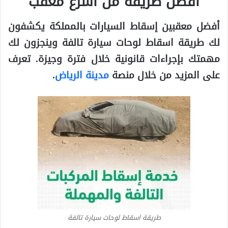
أفضل طريقة من أسرع معقب
أفضل معقبين إسقاط السيارات بالمملكة يكشفون
لك طريقة اسقاط لوحات سيارة تالفة وينجزون لك
مهمتك بإجراءات قانونية خلال فترة وجيزة.
تعرف
على المزيد من خلال منصة
مدينة الرياض
.
طريقة اسقاط لوحات سيارة تالفة