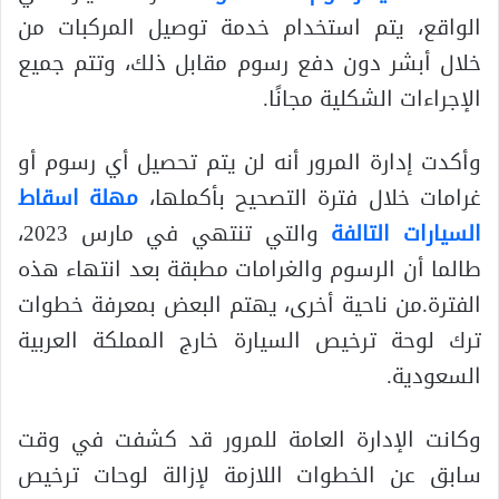
الواقع، يتم استخدام خدمة توصيل المركبات من
خلال أبشر دون دفع رسوم مقابل ذلك، وتتم جميع
الإجراءات الشكلية مجانًا.
وأكدت إدارة المرور أنه لن يتم تحصيل أي رسوم أو
غرامات خلال فترة التصحيح بأكملها،
مهلة اسقاط
السيارات التالفة
والتي تنتهي في مارس 2023،
طالما أن الرسوم والغرامات مطبقة بعد انتهاء هذه
الفترة.من ناحية أخرى، يهتم البعض بمعرفة خطوات
ترك لوحة ترخيص السيارة خارج المملكة العربية
السعودية.
وكانت الإدارة العامة للمرور قد كشفت في وقت
سابق عن الخطوات اللازمة لإزالة لوحات ترخيص