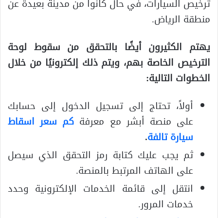
ترخيص السيارات، في حال كانوا من مدينة بعيدة عن
منطقة الرياض.
يهتم الكثيرون أيضًا بالتحقق من سقوط لوحة
الترخيص الخاصة بهم، ويتم ذلك إلكترونيًا من خلال
الخطوات التالية:
أولاً، تحتاج إلى تسجيل الدخول إلى حسابك
على منصة أبشر مع معرفة
كم سعر اسقاط
سيارة تالفة
.
ثم يجب عليك كتابة رمز التحقق الذي سيصل
على الهاتف المرتبط بالمنصة.
انتقل إلى قائمة الخدمات الإلكترونية وحدد
خدمات المرور.