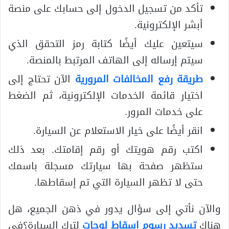
تأكد من تسجيل الدخول إلى حسابك على منصة
أبشر الإلكترونية.
سيتعين عليك أيضًا كتابة رمز التحقق الذي
سيتم إرساله إلى الهاتف المرتبط بالمنصة.
طريقة رفع المخالفات المرورية
الآن تحتاج إلى
اختيار قائمة الخدمات الإلكترونية، ثم الضغط
على خدمات المرور.
انقر أيضًا على خيار الاستعلام عن السيارة.
اكتب رقم هويتك أو رقم إقامتك. بعد ذلك
ستظهر صفحة بها سيارتك مسجلة باسمك
حتى لا تظهر السيارة التي تم إسقاطها.
والآن نأتي إلى سؤال يدور في ذهن الجميع، هل
هناك
تسديد رسوم اسقاط لوحات
لترك السيارة؟في