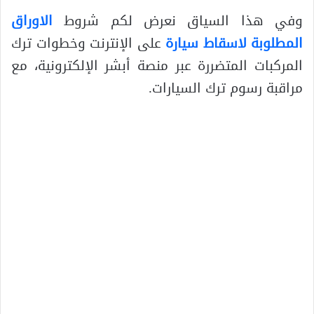
وفي هذا السياق نعرض لكم شروط
الاوراق
المطلوبة لاسقاط سيارة
على الإنترنت وخطوات ترك
المركبات المتضررة عبر منصة أبشر الإلكترونية، مع
مراقبة رسوم ترك السيارات.