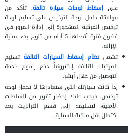
على
إسقاط لوحات سيارة تالفة
، تأكد من
موافقة حامل لوحة الترخيص على تسليم لوحة
ترخيص المركبة المهجورة إلى إدارة المرور في
غضون فترة أقصاها 5 أيام من تاريخ بدء عملية
الإزالة.
تشمل
نظام إسقاط السيارات التالفة
تسليم
المركبات التالفة إلكترونياً دفع رسوم خدمة
التوصيل من خلال أبشر.
إذا كانت سيارتك التي ستغادرها لا تحمل لوحة
ترخيص، فيجب عليك إحضار تقرير من السلطات
الأمنية، لتسليمه إلى قسم الترانزيت بعد
اكتمال نقل ملكية السيارة.