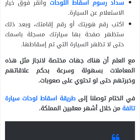
سداد رسوم اسقاط اللوحات
وانقر فوق خيار
الاستعلام عن السيارة.
اكتب رقم هويتك أو رقم إقامتك، وبعد ذلك
ستظهر صفحة بها سيارتك مسجلة باسمك
حتى لا تظهر السيارة التي تم إسقاطها.
مع العلم أن هناك جهات مختصة لانجاز مثل هذه
المعاملات بسهولة وسرعة بحكم علاقاتهم
وخبرتهم حتى لو تحتوي على صعوبات.
في الختام توصلنا إلى
طريقة اسقاط لوحات سيارة
تالفة
من خلال أشهر معقبين المملكة.