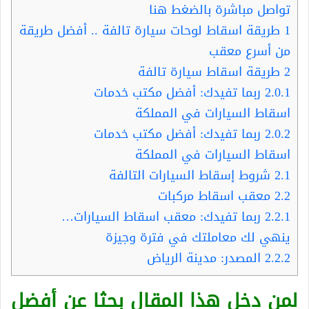
تواصل مباشرة بالضغط هنا
1
طريقة اسقاط لوحات سيارة تالفة .. أفضل طريقة
من أسرع معقب
2
طريقة اسقاط سيارة تالفة
2.0.1
ربما تفيدك: أفضل مكتب خدمات
اسقاط السيارات في المملكة
2.0.2
ربما تفيدك: أفضل مكتب خدمات
اسقاط السيارات في المملكة
2.1
شروط إسقاط السيارات التالفة
2.2
معقب اسقاط مركبات
2.2.1
ربما تفيدك: معقب اسقاط السيارات…
ينهي لك معاملتك في فترة وجيزة
2.2.2
المصدر: مدينة الرياض
لمن دخل هذا المقال بحثا عن أفضل