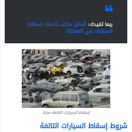
ربما تفيدك:
أفضل مكتب خدمات اسقاط
السيارات في المملكة
إسقاط السيارات التالفة مجانا
شروط إسقاط السيارات التالفة