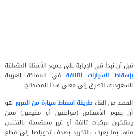
قبل أن نبدأ في الإجابة على جميع الأسئلة المتعلقة
بإسقاط السيارات التالفة
في المملكة العربية
السعودية، نتطرق إلى معنى هذا المصطلح.
القصد من إلغاء
طريقة اسقاط سيارة من المرور
هو
أن يقوم الأشخاص (مواطنين أو مقيمين) ممن
يمتلكون مركبات تالفة أو غير مستعملة بالتخلص
منها بما يعرف بالتخريد بهدف تحويلها إلى قطع