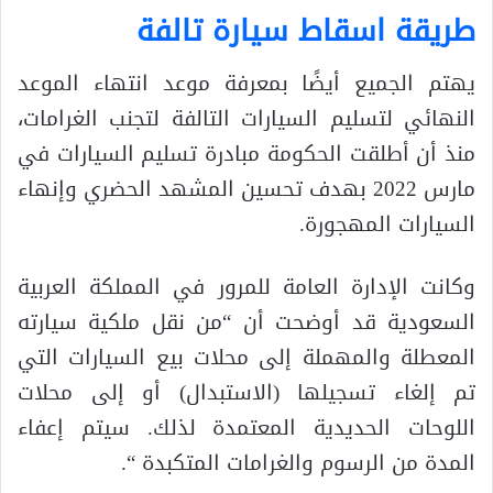
طريقة اسقاط سيارة تالفة
يهتم الجميع أيضًا بمعرفة موعد انتهاء الموعد
النهائي لتسليم السيارات التالفة لتجنب الغرامات،
منذ أن أطلقت الحكومة مبادرة تسليم السيارات في
مارس 2022 بهدف تحسين المشهد الحضري وإنهاء
السيارات المهجورة.
وكانت الإدارة العامة للمرور في المملكة العربية
السعودية قد أوضحت أن “من نقل ملكية سيارته
المعطلة والمهملة إلى محلات بيع السيارات التي
تم إلغاء تسجيلها (الاستبدال) أو إلى محلات
اللوحات الحديدية المعتمدة لذلك. سيتم إعفاء
المدة من الرسوم والغرامات المتكبدة “.