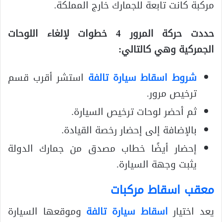
مركبة كانت تابعة للجمارك خارج المملكة.
حددت حركة المرور 4 خطوات لإلغاء اللوحات
الجمركية وهي كالتالي:
شروط اسقاط سيارة تالفة
استشر أقرب قسم
ترخيص مرور.
ثم أحضر لوحات ترخيص السيارة.
بالإضافة إلى إحضار رخصة القيادة.
إحضار أيضًا خطاب مصدق من جمارك الدولة
يثبت وجهة السيارة.
معقب اسقاط مركبات
يعد اختيار
اسقاط سيارة تالفة
وموقعها السيارة