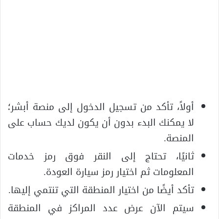
أولاً، تأكد من تسجيل الدخول إلى منصة أبشر؛
لا يمكنك البدء بدون أن يكون لديك حساب على
المنصة.
ثانيًا، تحتاج إلى النقر فوق رمز خدمات
المعلومات ثم اختيار رمز سيارة العودة.
تأكد أيضًا من اختيار المنطقة التي تنتمي إليها.
سيتم الآن عرض عدد المراكز في المنطقة