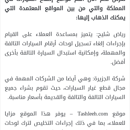
المملكة والتي من بين المواقع المعتمدة التي
يمكنك الذهاب إليها:
رياض شليح: يتميز بمساعدة العملاء على القيام
بإجراءات إلغاء تسجيل لوحات أرقام السيارات التالفة
والمهملة، وإمكانية استبدال السيارة التالفة بأخرى
أفضل.
شركة الجزيرة: وهي أيضا من الشركات المهمة في
مجال قطع غيار السيارات، حيث تقوم بشراء جميع
السيارات التالفة والتالفة والقديمة بأسعار مناسبة.
موقع Tashleeh.com – يوفر هذا الموقع مزايا
للعملاء، بما في ذلك إجراءات التخليص لترك لوحات