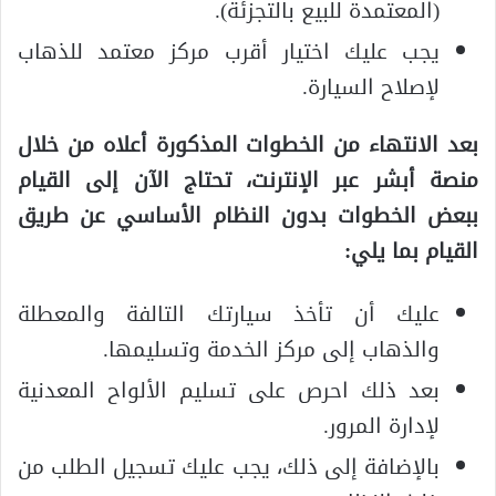
(المعتمدة للبيع بالتجزئة).
يجب عليك اختيار أقرب مركز معتمد للذهاب
لإصلاح السيارة.
بعد الانتهاء من الخطوات المذكورة أعلاه من خلال
منصة أبشر عبر الإنترنت، تحتاج الآن إلى القيام
ببعض الخطوات بدون النظام الأساسي عن طريق
القيام بما يلي:
عليك أن تأخذ سيارتك التالفة والمعطلة
والذهاب إلى مركز الخدمة وتسليمها.
بعد ذلك احرص على تسليم الألواح المعدنية
لإدارة المرور.
بالإضافة إلى ذلك، يجب عليك تسجيل الطلب من