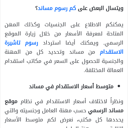
ويتسال البعض على
كم رسوم مساند
؟
يمكنكم الاطلاع على الجنسيات وكذلك المهن
المتاحة لمعرفة الأسعار من خلال زيارة الموقع
الرسمي. ويمكنك أيضا استرداد
رسوم تاشيرة
الاستقدام
من مساند وتحديد كل من المهنة
والجنسية للحصول على السعر في مكاتب استقدام
العمالة المختلفة.
متوسط أسعار الاستقدام في مساند
ونظراً لاختلاف أسعار الاستقدام في نظام
موقع
مساند الرسمي
حسب مهنة العامل وجنسيته والتي
يحددها كل مكتب، نعرض لكم متوسط الأسعار