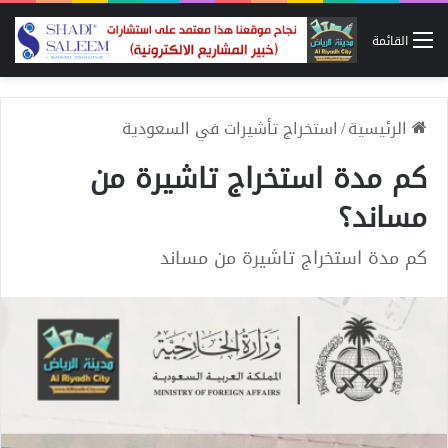
القائمة
الرئيسية
/
استخراج تأشيرات في السعودية
كم مدة استخراج تاشيرة من
مساند؟
كم مدة استخراج تاشيرة من مساند