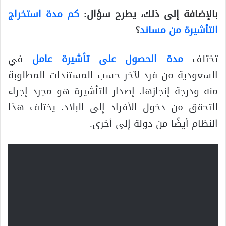
بالإضافة إلى ذلك، يطرح سؤال:
كم مدة استخراج
التأشيرة من مساند
؟
تختلف
مدة الحصول على تأشيرة عامل
في
السعودية من فرد لآخر حسب المستندات المطلوبة
منه ودرجة إنجازها. إصدار التأشيرة هو مجرد إجراء
للتحقق من دخول الأفراد إلى البلاد. يختلف هذا
النظام أيضًا من دولة إلى أخرى.