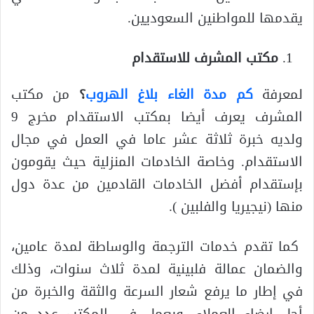
يقدمها للمواطنين السعوديين.
مكتب المشرف للاستقدام
لمعرفة
كم مدة الغاء بلاغ الهروب
؟
من مكتب
المشرف يعرف أيضا بمكتب الاستقدام مخرج 9
ولديه خبرة ثلاثة عشر عاما في العمل في مجال
الاستقدام. وخاصة الخادمات المنزلية حيث يقومون
بإستقدام أفضل الخادمات القادمين من عدة دول
منها (نيجيريا والفلبين ).
كما تقدم خدمات الترجمة والوساطة لمدة عامين،
والضمان عمالة فلبينية لمدة ثلاث سنوات، وذلك
في إطار ما يرفع شعار السرعة والثقة والخبرة من