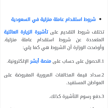
شروط استقدام عاملة منزلية في السعودية
تختلف شروط التقديم على
تأشيرة الزيارة العائلية
المتعددة عن شروط استقدام عاملة منزلية.
وأوضحت الوزارة أن الشروط هي كما يلي:
1.الحصول على حساب على
منصة أبشر
الإلكترونية.
2.سداد قيمة المخالفات المرورية المفروضة على
المواطن المستفيد.
3.دفع رسوم التأشيرة كذلك.