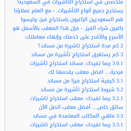
متخصص في استخراج التأشيرات في السعودية؛
يستخرج جميع أنواع التأشيرات. - مع العلم عملاؤنا
هم السعوديين الراغبون باستخراج فيز، وليسوا
راغبين شراء الفيز. - فإن هذا المعقب بالأسفل هو
الأسرع والأقدر على خدمتك وإنهاء معاملتك:
2
كم مدة استخراج تاشيرة من مساند؟
3
كم يستغرق استخراج تأشيرة من مساند
3.0.1
ربما تفيدك: مساند استخراج تأشيرات
فردية… افضل معقب يقدمها لك
3.1
كيفية استخراج فيزا من مساند
3.2
شروط استخراج تأشيرة من مساند
3.2.1
ربما تفيدك: معقب استخراج تاشيرات
سائق خاص… أفضل معقب اتصل الآن
3.3
ماهي المكاتب المعتمدة في مساند
3.3.1
ربما تفيدك: معقب استخراج تاشيرات