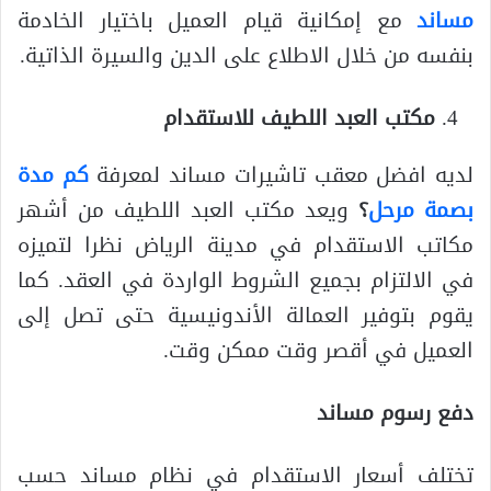
مساند
مع إمكانية قيام العميل باختيار الخادمة
بنفسه من خلال الاطلاع على الدين والسيرة الذاتية.
مكتب العبد اللطيف للاستقدام
لديه افضل معقب تاشيرات مساند لمعرفة
كم مدة
بصمة مرحل
؟
ويعد مكتب العبد اللطيف من أشهر
مكاتب الاستقدام في مدينة الرياض نظرا لتميزه
في الالتزام بجميع الشروط الواردة في العقد. كما
يقوم بتوفير العمالة الأندونيسية حتى تصل إلى
العميل في أقصر وقت ممكن وقت.
دفع رسوم مساند
تختلف أسعار الاستقدام في نظام مساند حسب