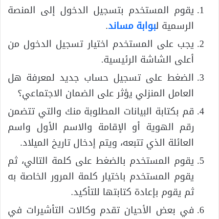
يقوم المستخدم بتسجيل الدخول إلى المنصة
الرسمية ل
بوابة مساند
.
يجب على المستخدم اختيار تسجيل الدخول من
أعلى الشاشة الرئيسية.
الضغط على تسجيل حساب جديد لمعرفة هل
العامل المنزلي يؤثر على الضمان الاجتماعي؟
قم بكتابة البيانات المطلوبة منك والتي تتضمن
رقم الهوية أو الإقامة والاسم الأول واسم
العائلة الذي تتبعه، ويتم إدخال تاريخ الميلاد.
يقوم المستخدم بالضغط على كلمة التالي، ثم
يقوم المستخدم باختيار كلمة المرور الخاصة به
ثم يقوم بإعادة كتابتها للتأكيد.
في بعض الأحيان تقدم وكالات التأشيرات في