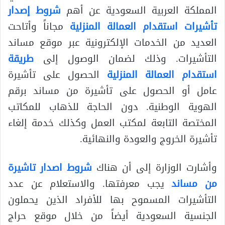
المملكة العربية السعودية عن أهم
شروط إصدار
تأشيرات استقدام العمالة المنزلية
مجاناً وأتاحت
العديد من الخدمات الإلكترونية عبر موقع مساند
التأشيرات. وذلك لضمان الوصول إلى
طريقة
استقدام العمالة المنزلية
الحصول على تأشيرة
عامل أو الحصول على تأشيرة من مساند برقم
الهوية الوطنية. دون الحاجة للذهاب للمكاتب
المختصة التابعة لمكتب العمل وكذلك خدمة إلغاء
تأشيرة الخروج والعودة والنهائية.
وأشارت الوزارة إلى أن هناك
شروط اصدار تاشيرة
من مساند
يجب معرفتها. والاستعلام عن عدد
التأشيرات المسموح بها للأفراد الذين يحملون
الجنسية السعودية أيضاً من خلال موقع حراج