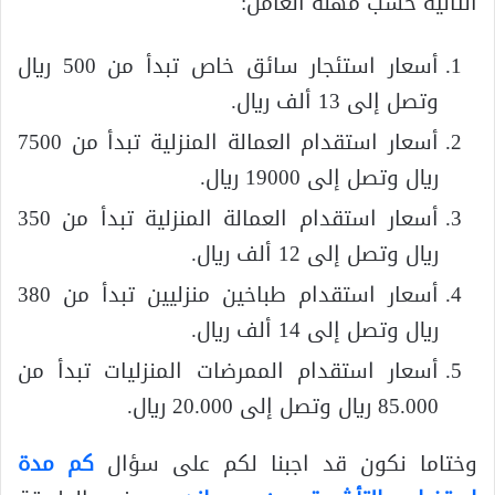
التالية حسب مهنة العامل:
أسعار استئجار سائق خاص تبدأ من 500 ريال
وتصل إلى 13 ألف ريال.
أسعار استقدام العمالة المنزلية تبدأ من 7500
ريال وتصل إلى 19000 ريال.
أسعار استقدام العمالة المنزلية تبدأ من 350
ريال وتصل إلى 12 ألف ريال.
أسعار استقدام طباخين منزليين تبدأ من 380
ريال وتصل إلى 14 ألف ريال.
أسعار استقدام الممرضات المنزليات تبدأ من
85.000 ريال وتصل إلى 20.000 ريال.
وختاما نكون قد اجبنا لكم على سؤال
كم مدة