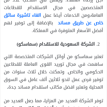
أجل إرضاء العملاء. ويعمل في المكتب عدد من
المتخصصين في مجال الاستقدام للقطاعات
العامة،ومن الخدمات أيضا عمل
الغاء تاشيرة سائق
خاص عن طريق مساند
بالإضافة إلى توفير لهم
أفضل الأسعار المتوفرة في المملكة.
الشركة السعودية للاستقدام (سماسكو)
تعتبر سماسكو من أوائل الشركات المتخصصة التي
ساهمت في مجال توريد القوى العاملة للقطاعين
الحكومي والخاص. وتمكنت خلال ثلاث سنوات من
توفير فرص عمل لنحو ثلاثين ألف عامل في السوق
المحلية وتعتبر افضل مكاتب استقدام مساند جدة
.
توفر الشركة العديد من المزايا، مما جعل العديد من