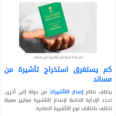
كم مدة استخراج تاشيرة من مساند
كم يستغرق استخراج تأشيرة من
مساند
يختلف نظام
إصدار التأشيرات
من دولة إلى أخرى.
تحدد الإدارة الخاصة لإصدار التأشيرة معايير معينة
تختلف باختلاف نوع التأشيرة الصادرة.