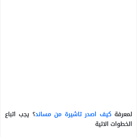
لمعرفة
كيف اصدر تاشيرة من مساند
؟ يجب اتباع
الخطوات الاتية