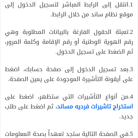
1.انتقل إلى الرابط المباشر لتسجيل الدخول إلى
موقع نظام ساند من خلال الرابط.
2.تعبئة الحقول الفارغة بالبيانات المطلوبة وهي
رقم الهوية الوطنية أو رقم الإقامة وكلمة المرور،
ثم الضغط على تسجيل الدخول.
3.بعد تسجيل الدخول إلى صفحة حسابك، اضغط
على أيقونة التأشيرة الموجودة على يمين الصفحة.
4.من أنواع التأشيرات التي ستظهر، اضغط على
استخراج تاشيرات فرديه مساند
، ثم اضغط على طلب
جديد.
5.في الصفحة التالية ستجد تعهداً بصحة المعلومات