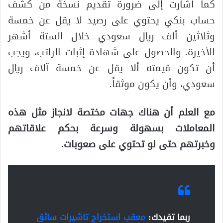
كما أشارت إلى ضرورة تقديم نسخة من كشف
حساب بنكي يحتوي على رصيد لا يقل عن خمسة
وثلاثين ألف ريال سعودي خلال الستة أشهر
الأخيرة. والحصول على شهادة إثبات الراتب، ويجب
أن تكون قيمته ألا يقل عن خمسة آلاف ريال
سعودي، وأن يكون موثقاً.
مع العلم أن هناك جهات مختصة لانجاز مثل هذه
المعاملات بسهولة وسرعة بحكم علاقاتهم
وخبرتهم حتى لو تحتوي على صعوبات.
ربما تفيدك:
معقب استخراج تاشيرات سائق