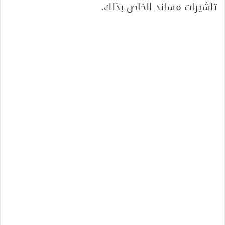
تاشيرات مساند الخاص بذلك.