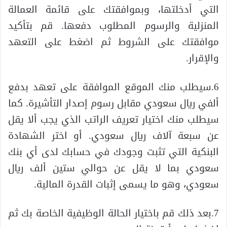
التي أدخلتها، وبموافقتك على قائمة العمالة
المنزلية والرسوم المطلوب دفعها. قم بتأكيد
موافقتك على الشروط ثم اضغط على التعهد
والإقرار.
6.سيطلب منك الموقع الموافقة على تعهد بدفع
ألفي ريال سعودي مقابل رسوم إصدار التأشيرة. كما
سيطلب منك اختيار تعريف الراتب الذي يجب ألا يقل
عن سبعة آلاف ريال سعودي. أو اختر الشهادة
البنكية التي تثبت وجودك في حسابك لدى أي بنك
سعودي بما لا يقل عن حوالي ستين ألف ريال
سعودي، وهو ما يسمى إثبات القدرة المالية.
7.بعد ذلك قم باختيار الحالة الوظيفية الخاصة بك ثم