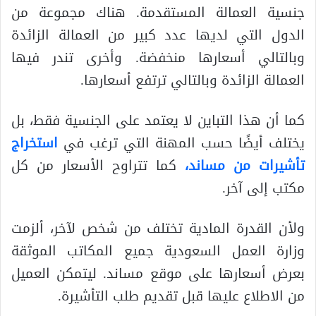
جنسية العمالة المستقدمة. هناك مجموعة من
الدول التي لديها عدد كبير من العمالة الزائدة
وبالتالي أسعارها منخفضة. وأخرى تندر فيها
العمالة الزائدة وبالتالي ترتفع أسعارها.
كما أن هذا التباين لا يعتمد على الجنسية فقط، بل
يختلف أيضًا حسب المهنة التي ترغب في
استخراج
تأشيرات من مساند،
كما تتراوح الأسعار من كل
مكتب إلى آخر.
ولأن القدرة المادية تختلف من شخص لآخر، ألزمت
وزارة العمل السعودية جميع المكاتب الموثقة
بعرض أسعارها على موقع مساند. ليتمكن العميل
من الاطلاع عليها قبل تقديم طلب التأشيرة.