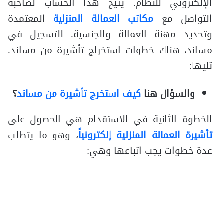
الإلكتروني للنظام. يتيح هذا الحساب لصاحبه
التواصل مع
مكاتب العمالة المنزلية
المعتمدة
وتحديد مهنة العمالة والجنسية. للتسجيل في
مساند، هناك خطوات استخراج تأشيرة من مساند.
تليها:
والسؤال هنا
كيف استخرج تأشيرة من مساند
؟
الخطوة الثانية في الاستقدام هي الحصول على
تأشيرة العمالة المنزلية إلكترونياً
، وهو ما يتطلب
عدة خطوات يجب اتباعها وهي: