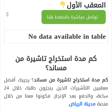
المعقب الأول
تواصل مباشرة بالضغط هنا
No data available in table
كم مدة استخراج تاشيرة من
مساند؟
كم مدة استخراج تاشيرة من مساند
؟ يجيبك أفضل
معقبين التأشيرات الذين ينجزون طلبك خلال 24
ساعة، والدفع بعد الإنجاز. فكونوا معنا من خلال
منصة
مدينة الرياض
.