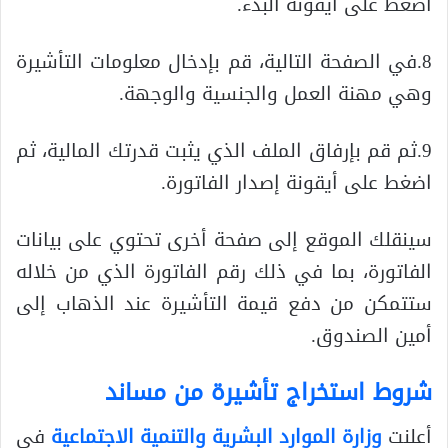
اضغط على أيقونة البدء.
8.في الصفحة التالية، قم بإدخال معلومات التأشيرة
وهي مهنة العمل والجنسية والوجهة.
9.ثم قم بإرفاق الملف الذي يثبت قدرتك المالية، ثم
اضغط على أيقونة إصدار الفاتورة.
سينقلك الموقع إلى صفحة أخرى تحتوي على بيانات
الفاتورة، بما في ذلك رقم الفاتورة الذي من خلاله
ستتمكن من دفع قيمة التأشيرة عند الذهاب إلى
أمين الصندوق.
شروط استخراج تأشيرة من مساند
أعلنت
وزارة الموارد البشرية والتنمية الاجتماعية
في