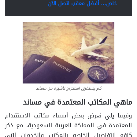
خاص… أفضل معقب اتصل الآن
كم يستغرق استخراج تأشيرة من مساند
ماهي المكاتب المعتمدة في مساند
وفيما يلي نعرض بعض أسماء مكاتب الاستقدام
المعتمدة في المملكة العربية السعودية، مع ذكر
كافة التفاصيل الخاصة بالمكتب والخدمات التي