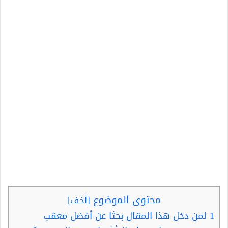
محتوى الموضوع
[
أخف
]
1
لمن دخل هذا المقال بحثا عن أفضل معقب