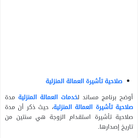
صلاحية تأشيرة العمالة المنزلية
أوضح برنامج مساند ل
خدمات العمالة المنزلية
مدة
صلاحية تأشيرة العمالة المنزلية
، حيث ذكر أن مدة
صلاحية تأشيرة استقدام الزوجة هي سنتين من
تاريخ إصدارها.