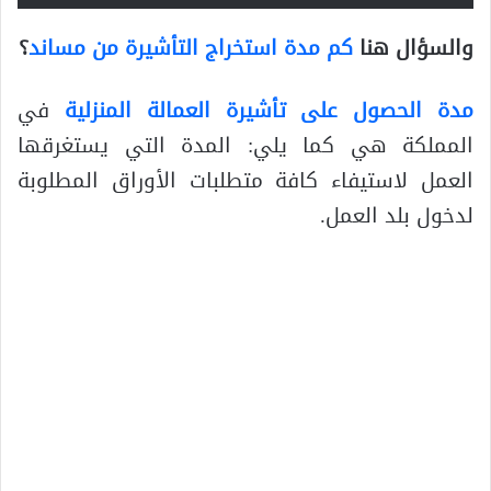
والسؤال هنا
كم مدة استخراج التأشيرة من مساند
؟
مدة الحصول على تأشيرة العمالة المنزلية
في
المملكة هي كما يلي: المدة التي يستغرقها
العمل لاستيفاء كافة متطلبات الأوراق المطلوبة
لدخول بلد العمل.