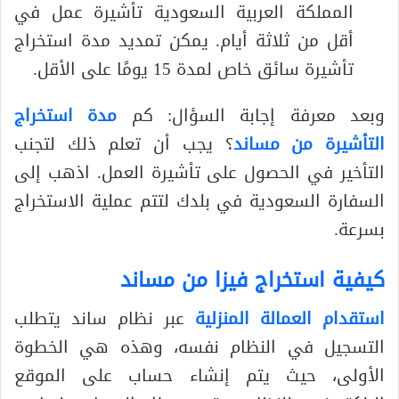
المملكة العربية السعودية تأشيرة عمل في
أقل من ثلاثة أيام. يمكن تمديد مدة استخراج
تأشيرة سائق خاص لمدة 15 يومًا على الأقل.
وبعد معرفة إجابة السؤال: كم
مدة استخراج
التأشيرة من مساند
؟ يجب أن تعلم ذلك لتجنب
التأخير في الحصول على تأشيرة العمل. اذهب إلى
السفارة السعودية في بلدك لتتم عملية الاستخراج
بسرعة.
كيفية استخراج فيزا من مساند
استقدام العمالة المنزلية
عبر نظام ساند يتطلب
التسجيل في النظام نفسه، وهذه هي الخطوة
الأولى، حيث يتم إنشاء حساب على الموقع