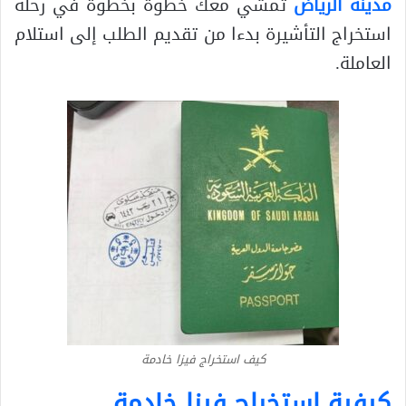
مدينة الرياض
تمشي معك خطوة بخطوة في رحلة
استخراج التأشيرة بدءا من تقديم الطلب إلى استلام
العاملة.
كيف استخراج فيزا خادمة
كيفية استخراج فيزا خادمة