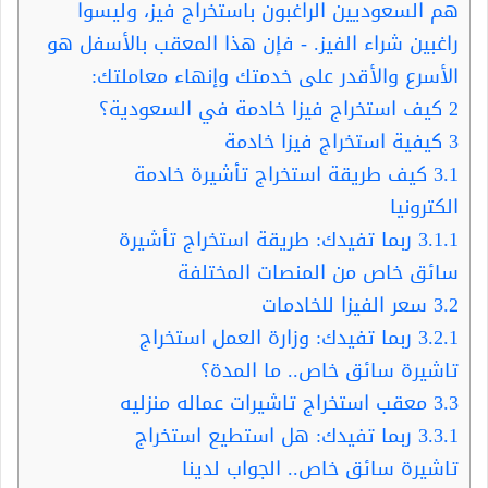
هم السعوديين الراغبون باستخراج فيز، وليسوا
راغبين شراء الفيز. - فإن هذا المعقب بالأسفل هو
الأسرع والأقدر على خدمتك وإنهاء معاملتك:
2
كيف استخراج فيزا خادمة في السعودية؟
3
كيفية استخراج فيزا خادمة
3.1
كيف طريقة استخراج تأشيرة خادمة
الكترونيا
3.1.1
ربما تفيدك: طريقة استخراج تأشيرة
سائق خاص من المنصات المختلفة
3.2
سعر الفيزا للخادمات
3.2.1
ربما تفيدك: وزارة العمل استخراج
تاشيرة سائق خاص.. ما المدة؟
3.3
معقب استخراج تاشيرات عماله منزليه
3.3.1
ربما تفيدك: هل استطيع استخراج
تاشيرة سائق خاص.. الجواب لدينا