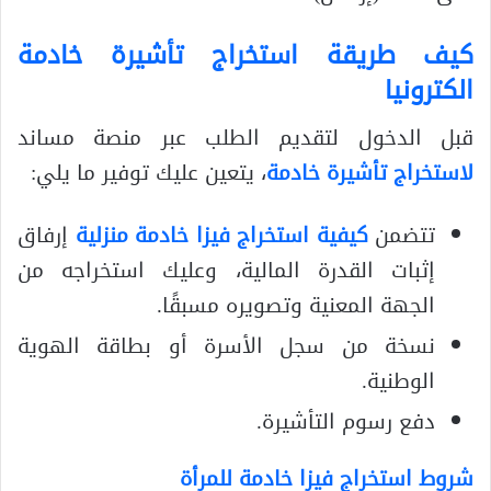
كيف طريقة استخراج تأشيرة خادمة
الكترونيا
قبل الدخول لتقديم الطلب عبر منصة مساند
لاستخراج تأشيرة خادمة
، يتعين عليك توفير ما يلي:
تتضمن
كيفية استخراج فيزا خادمة منزلية
إرفاق
إثبات القدرة المالية، وعليك استخراجه من
الجهة المعنية وتصويره مسبقًا.
نسخة من سجل الأسرة أو بطاقة الهوية
الوطنية.
دفع رسوم التأشيرة.
شروط استخراج فيزا خادمة للمرأة