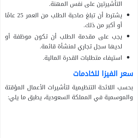
التأشيرتين على نفس المهنة.
يشترط أن تبلغ صاحبة الطلب من العمر 25 عامًا
أو أكبر من ذلك.
يجب على مقدمة الطلب أن تكون موظفة أو
لديها سجل تجاري لمنشأة قائمة.
استيفاء متطلبات القدرة المالية.
سعر الفيزا للخادمات
بحسب اللائحة التنظيمية لتأشيرات الأعمال المؤقتة
والموسمية في المملكة السعودية، يطبق ما يلي: