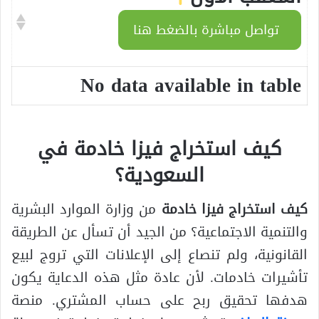
تواصل مباشرة بالضغط هنا
No data available in table
كيف استخراج فيزا خادمة في
السعودية؟
كيف استخراج فيزا خادمة
من وزارة الموارد البشرية
والتنمية الاجتماعية؟ من الجيد أن تسأل عن الطريقة
القانونية، ولم تنصاع إلى الإعلانات التي تروج لبيع
تأشيرات خادمات. لأن عادة مثل هذه الدعاية يكون
هدفها تحقيق ربح على حساب المشتري. منصة