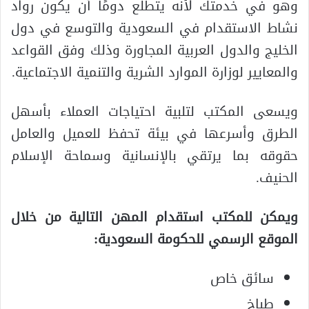
وهو في خدمتك لأنه يتطلع دومًا أن يكون رواد
نشاط الاستقدام في السعودية والتوسع في دول
الخليج والدول العربية المجاورة وذلك وفق القواعد
والمعايير لوزارة الموارد الشرية والتنمية الاجتماعية.
ويسعى المكتب لتلبية احتياجات العملاء بأسهل
الطرق وأسرعها في بيئة تحفظ للعميل والعامل
حقوقه بما يرتقي بالإنسانية وسماحة الإسلام
الحنيف.
ويمكن للمكتب استقدام المهن التالية من خلال
الموقع الرسمي للحكومة السعودية:
سائق خاص
طباخ