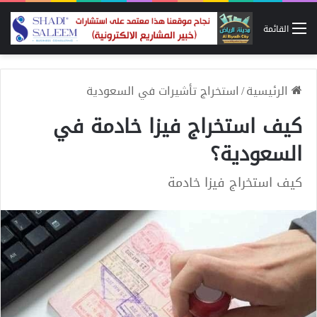
القائمة
الرئيسية
/
استخراج تأشيرات في السعودية
كيف استخراج فيزا خادمة في
السعودية؟
كيف استخراج فيزا خادمة