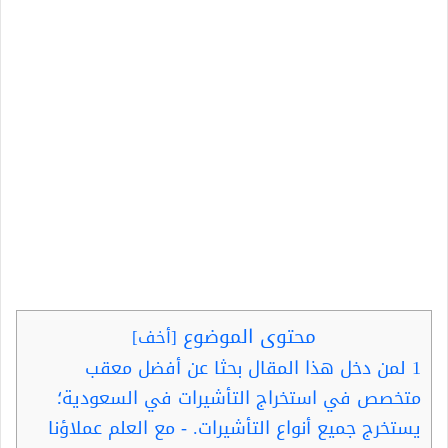
محتوى الموضوع
[
أخف
]
1
لمن دخل هذا المقال بحثا عن أفضل معقب
متخصص في استخراج التأشيرات في السعودية؛
يستخرج جميع أنواع التأشيرات. - مع العلم عملاؤنا