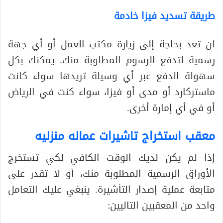
طريقة تسديد فيزا خادمة
لن تعد بحاجة إلى زيارة مكتب العمل أو أي جهة
رسمية لتدفع الرسوم المطلوبة منك. يمكنك بكل
سهولة الدفع عبر أي وسيلة تريدها سواء كانت
ماستركارد أو مدى أو فيزا، سواء كنت في الرياض
أو في أي إمارة أخرى.
معقب استخراج تاشيرات عماله منزليه
إذا لم يكن لديك الوقت الكافي لكي تستخرج
الأوراق الرسمية المطلوبة منك، أو لا تقدر على
متابعة عملية إصدار التأشيرة. ينبغي عليك التعامل
واحد من المعقبين التاليين: