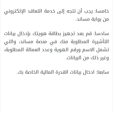
خامسا: يجب أن تتجه إلى خدمة التعاقد الإلكتروني
من بوابة مساند.
سادسا: قم بعد تجهيز بطاقة هويتك بإدخال بيانات
التأشيرة المطلوبة منك في منصة مساند، والتي
تشمل الاسم ورقم الهوية وعدد العمالة المطلوبة،
وغير ذلك من البيانات.
سابعا: ادخال بيانات القدرة المالية الخاصة بك.