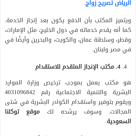
الرياض تصريح زواج
.
ويتميز المكتب بأن الدفع يكون بعد إنجاز الخدمة.
كما أنه يقدم خدماته في دول الخليج، مثل الإمارات،
وقطر، وسلطنة عمان، والكويت، والبحرين وأيضًا في
في مصر ولبنان.
4. مكتب الإنجاز المتقدم للاستقدام
هو مكتب يعمل بموجب ترخيص وزارة الموارد
البشرية والتنمية الاجتماعية رقم 4031096842
ويقوم بتوفير واستقدام الكوادر البشرية في شتى
المجالات. وسوف يرشحه لك
موقع توكلنا
السعودية
.