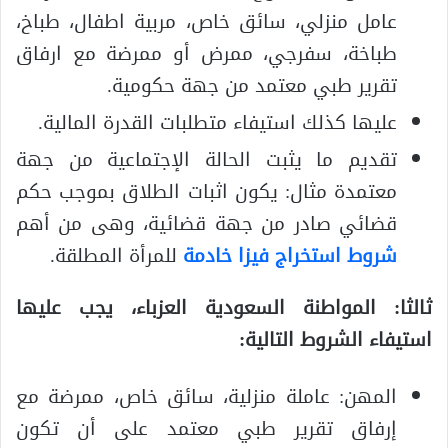
عامل منزلي، سائق خاص، مربية اطفال، طباخ،
طباخة، سفرجي، ممرض أو ممرضة مع ارفاق
تقرير طبي معتمد من جهة حكومية.
عليها كذلك استيفاء متطلبات القدرة المالية.
تقديم ما يثبت الحالة الإجتماعية من جهة
معتمدة مثال: يكون اثبات الطلاق بموجب حكم
قضائي صادر من جهة قضائية، وهى من أهم
شروط استخراج فيزا خادمة
للمرأة المطلقة.
ثالثا: المواطنة السعودية العزباء، يجب عليها
استيفاء الشروط التالية:
المهن: عاملة منزلية، سائق خاص، ممرضة مع
إرفاق تقرير طبي معتمد على أن تكون