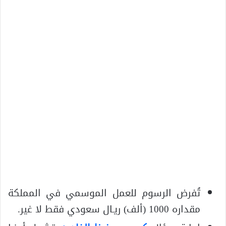
تُفرض الرسوم للعمل الموسمي في المملكة
مقداره 1000 (ألف) ريـال سعودي فقط لا غير.