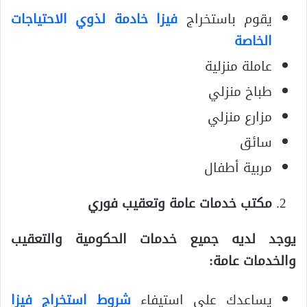
يقوم باستخراج
فيزا خادمة لذوي الاحتياجات
الخاصة
عاملة منزلية
طباخ منزلي
مزارع منزلي
سائق
مربية أطفال
مكتب خدمات عامة وتعقيب فوري
يوجد لديه جميع خدمات الحكومية والتعقيب
والخدمات عامة:
يساعدك على استيفاء
شروط استخراج فيزا