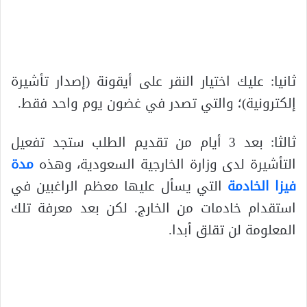
ثانيا: عليك اختيار النقر على أيقونة (إصدار تأشيرة
إلكترونية)؛ والتي تصدر في غضون يوم واحد فقط.
ثالثا: بعد 3 أيام من تقديم الطلب ستجد تفعيل
التأشيرة لدى وزارة الخارجية السعودية، وهذه
مدة
فيزا الخادمة
التي يسأل عليها معظم الراغبين في
استقدام خادمات من الخارج. لكن بعد معرفة تلك
المعلومة لن تقلق أبدا.