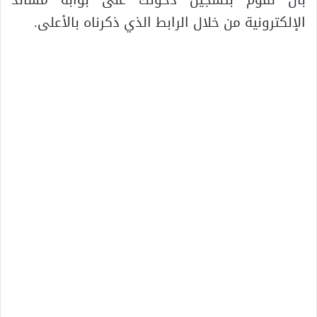
الإلكترونية من خلال الرابط الذي ذكرناه بالأعلى.