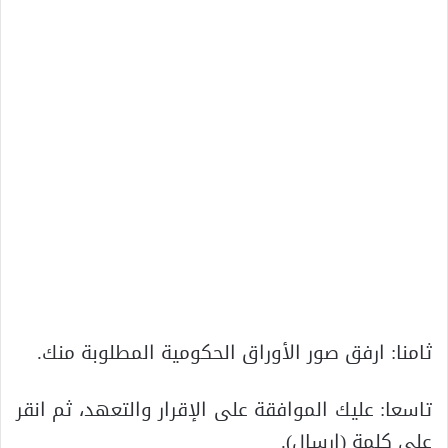
ثامنا: ارفق صور الأوراق الحكومية المطلوبة منك.
تاسعا: عليك الموافقة على الإقرار والتعهد، ثم انقر
على كلمة (إرسال).