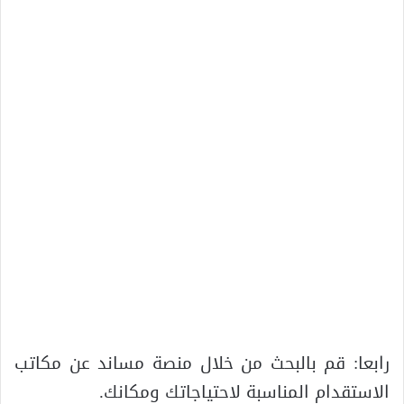
رابعا: قم بالبحث من خلال منصة مساند عن مكاتب
الاستقدام المناسبة لاحتياجاتك ومكانك.