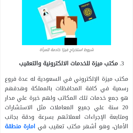
شروط استخراج فيزا خادمة للمرأة
مكتب ميزة للخدمات الالكترونية والتعقيب
مكتب ميزة الإلكتروني في السعودية له عدة فروع
رسمية في كافة المحافظات بالمملكة وهدفهم
هو جمع خدمات تلك المكاتب ولهم خبرة علي مدار
20 سنة علي جميع المعاملات مثل الاستشارات
ومتابعة الإجراءات لعملائهم بسرعة ودقة بجانب
الأمان، وهو أشهر مكتب تعقيب في
امارة منطقة