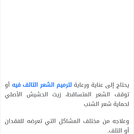
يحتاج إلى عناية ورعاية
لترميم الشعر التالف فيه
أو
توقف الشعر المتساقط، زيت الحشيش الأصلي
لحماية شعر الشنب
وعلاجه من مختلف المشاكل التي تعرضه للفقدان
أو التلف.