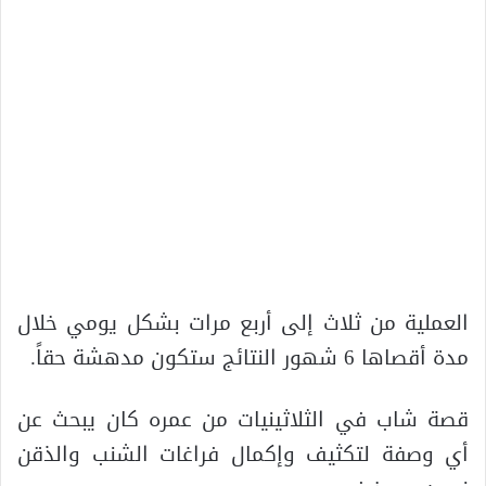
العملية من ثلاث إلى أربع مرات بشكل يومي خلال
مدة أقصاها 6 شهور النتائج ستكون مدهشة حقاً.
قصة شاب في الثلاثينيات من عمره كان يبحث عن
أي وصفة لتكثيف وإكمال فراغات الشنب والذقن