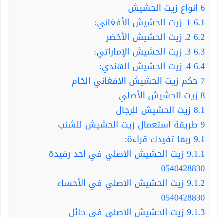
6
انواع زيت الحشيش
6.1
1ـ زيت الحشيش الأفغاني:
6.2
2ـ زيت الحشيش الأخضر
6.3
3ـ زيت الحشيش الإماراتي:
6.4
4ـ زيت الحشيش الهندي:
7
حكم زيت الحشيش الافغاني الخام
8
زيت الحشيش الأصلي
8.1
زيت الحشيش للرجال
9
طريقة استعمال زيت الحشيش للشنب
9.1
ربما تفيدك قراءة:
9.1.1
زيت الحشيش الاصلي في احد رفيدة
0540428830
9.1.2
زيت الحشيش الاصلي في الأحساء
0540428830
9.1.3
زيت الحشيش الاصلي في حائل