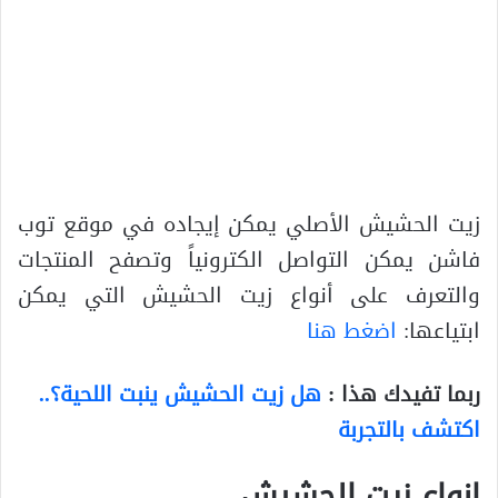
زيت الحشيش الأصلي يمكن إيجاده في موقع توب
فاشن يمكن التواصل الكترونياً وتصفح المنتجات
والتعرف على أنواع زيت الحشيش التي يمكن
ابتياعها:
اضغط هنا
ربما تفيدك هذا :
هل زيت الحشيش ينبت اللحية؟..
اكتشف بالتجربة
انواع زيت الحشيش