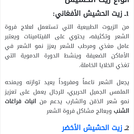
1ـ زيت الحشيش الأفغاني:
من الزيوت الطبيعية التي تستعمل لعلاج فروة
الشعر وتكثيفه، يحتوي على الفيتامينات ويعتبر
عامل مغذي ومرطب للشعر يعزز نمو الشعر في
الأماكن الضعيفة وينشط الدورة الدموية التي
تغذي الخلايا الخاملة.
يجعل الشعر ناعماً ومفروداً يعيد توازنه ويمنحه
الملمس الجميل الحريري، للرجال يعمل على تعزيز
نمو شعر الذقن والشارب يدعم من
انبات فراغات
الشنب
ويعالج مشاكل فروة الشعر
2ـ
زيت الحشيش الأخضر