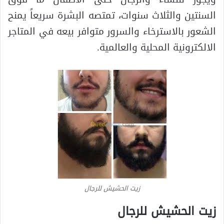
السنتين والثلاث سنوات، تمتصه البشرة سريعاً يمنح
الشعور بالاسترخاء والسرور متوافر بيعه في المتاجر
الالكترونية المحلية والعالمية.
زيت الحشيش للرجال
زيت الحشيش للرجال