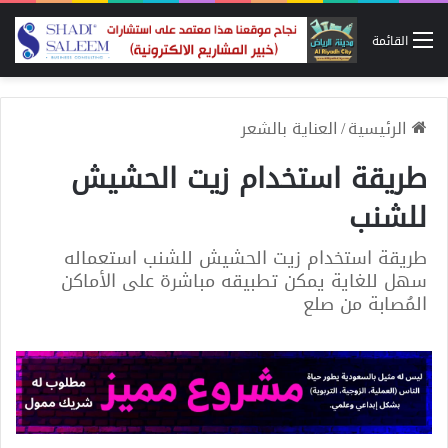
القائمة
الرئيسية
/
العناية بالشعر
طريقة استخدام زيت الحشيش
للشنب
طريقة استخدام زيت الحشيش للشنب استعماله
سهل للغاية يمكن تطبيقه مباشرة على الأماكن
المُصابة من صلع