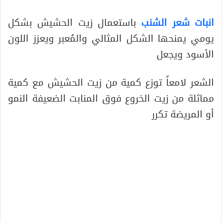
انبات شعر الشنب
باستعمال زيت الحشيش بشكل
يومي يمنحها الشكل المثالي والمُعبر ويعزز اللون
الأسود ويجعل
الشعر لامعاً توزع كمية من زيت الحشيش مع كمية
مماثلة من زيت الخروع فوق المنابت الضعيفة النمو
أو المريضة تكرر