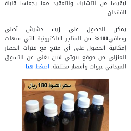
ليقيها من التشابك والتعقيد مما يجعلها قابلة
للفقدان.
يمكن الحصول على زيت حشيش أصلي
وصافي
100%
من المتاجر الالكترونية التي سهلت
إمكانية الحصول على أي منتج مع فترات الحصار
المنزلي من موقع بيوتي لاين يغني عن التسوق
الميداني عبوات وأسعار مختلفة:
اضغط هنا