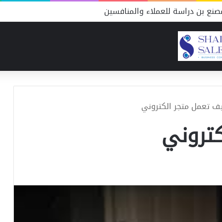
نع بن دراسة للعملاء والمنافسين
ف تعمل متجر الكتروني
تروني