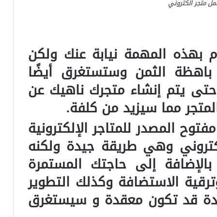
مل متجر الكتروني
م بهذه المهمة نيابة عنك ولكن
باهظة الثمن وستستغرق أيضًا
 حتى يتم إنشاء متجرك ناهيك عن
لمتجر مما سيزيد من كلفة.
توح المصدر للمتاجر الإلكترونية
تروني وهي طريقة جيدة ولكنه
بالإضافة إلى حاجتك المستمرة
ترقية الاستضافة وكذلك التطوير
يدة قد تكون معقدة و سيستغرق