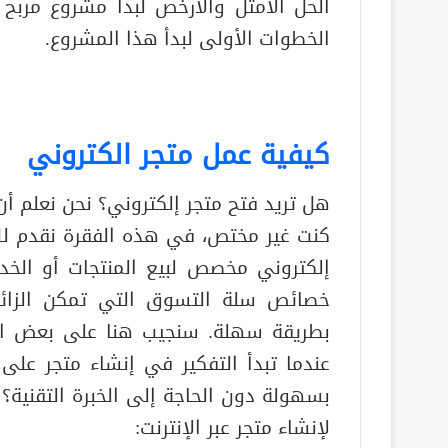
الحل الأمثل والأرخص لبدأ مشروع مربح
الخطوات الأولى لبدأ هذا المشروع.
كيفية عمل متجر الكتروني
هل تريد فتح متجر إلكتروني؟ نحن نعلم أن 
كنت غير مختص، في هذه الفقرة نقدم لك 
إلكتروني مخصص لبيع المنتجات أو الخ
خصائص سلة التسوق التي تمكن الزائر 
بطريقة سهلة. سنجيب هنا على بعض الأس
عندما تبدأ التفكير في إنشاء متجر على ا
بسهولة دون الحاجة إلى الخبرة التقنية؟
لإنشاء متجر عبر الإنترنت: