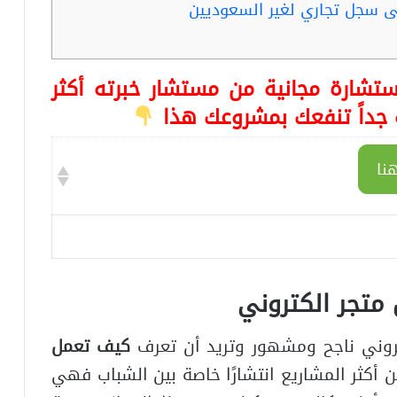
ى سجل تجاري لغير السعوديين
تشارة مجانية من مستشار خبرته أكثر
نا
متجر الكتروني
روني ناجح ومشهور وتريد أن تعرف
كيف تعمل
من أكثر المشاريع انتشارًا خاصة بين الشباب فهي