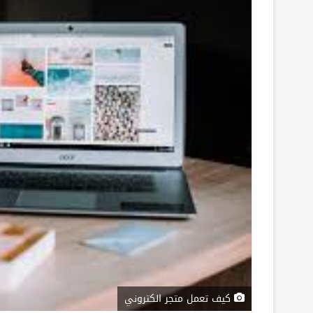
كيف تعمل متجر الكتروني