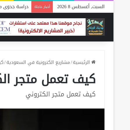
السبت, أغسطس 8 2026
دراسة جدوى مص
أخبار عاجلة
الرئيسية
/
مشاريع الكترونية في السعودية
/
كي
كيف تعمل متجر الك
كيف تعمل متجر الكتروني