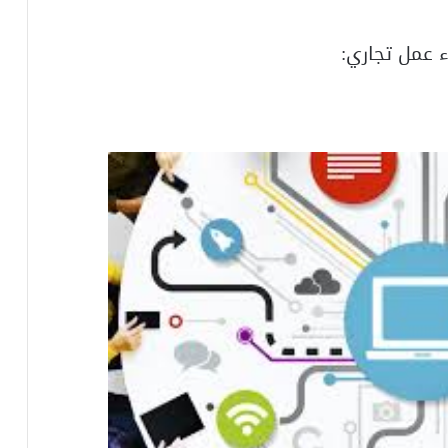
 عمل تجاري: