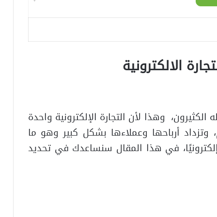
تجارة
الالكترونية
الكثيرون، وهذا لأن التجارة الإلكترونية واحدة
، وتزداد أرباحها وعملاءها بشكل كبير وهو ما
لكترونيًا، في هذا المقال سنساعدك في تحديد