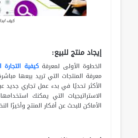
كيف ابدا 
إيجاد منتج للبيع:
الخطوة الأولى لمعرفة
كيفية التجارة ال
معرفة المنتجات التي تريد بيعها مباشرة
الأكثر تحديًا في بدء عمل تجاري جديد 
الاستراتيجيات التي يمكنك استخدامه
الأماكن للبحث عن أفكار المنتج وأخيرًا ال