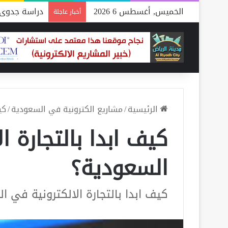
الخميس, أغسطس 6 2026
دراسة جدوى 
أخبار عاجلة
الرئيسية
/
مشاريع الكترونية في السعودية
/
كي
كيف ابدا بالتجارة ا
السعودية؟
كيف ابدا بالتجارة الالكترونية في ا