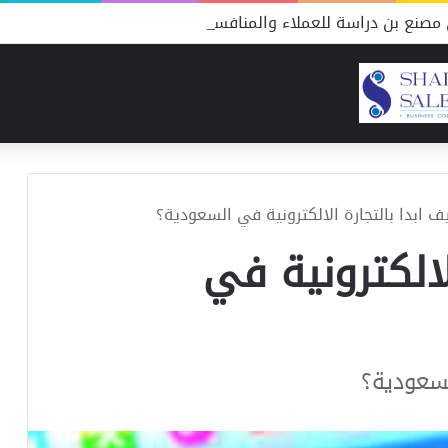
مصنع بن دراسة للعملاء والمنافسين
ف ابدا بالتجارة الالكترونية في السعودية؟
لالكترونية في
لسعودية؟