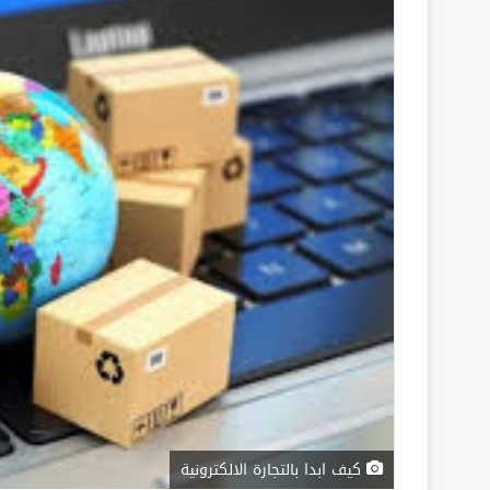
كيف ابدا بالتجارة الالكترونية