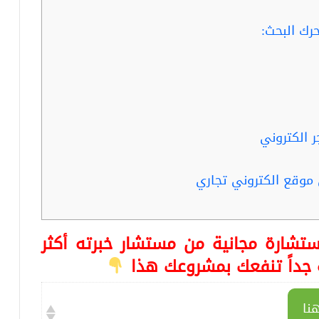
رك البحث:
 الكتروني
 موقع الكتروني تجاري
تشارة مجانية من مستشار خبرته أكثر
نا