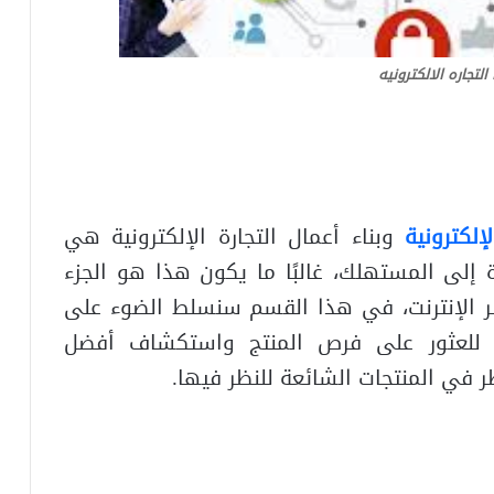
التجاره الالكترونيه
إلكترونية
وبناء أعمال التجارة الإلكترونية هي
 إلى المستهلك، غالبًا ما يكون هذا هو الجزء
عبر الإنترنت، في هذا القسم سنسلط الضوء على
ا للعثور على فرص المنتج واستكشاف أفضل
نظر في المنتجات الشائعة للنظر فيها.