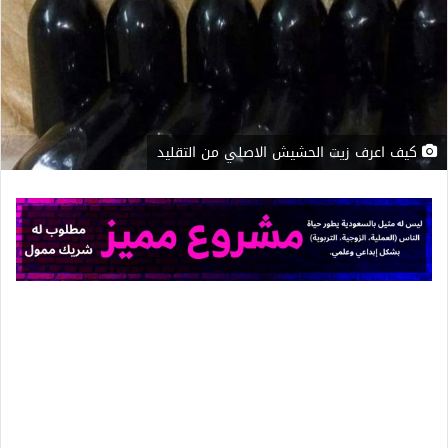
كيف اعرف زيت الحشيش الاصلي من التقليد