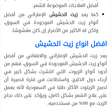
أفضل العلاجات الموضوعة للشعر.
كما يعد
زيت الحشيش
الإماراتي من أفضل
أنواع زيت الحشيش الموجودة في السوق،
ولكن له الكثير من الأضرار إن كان مغشوشا.
افضل انواع زيت الحشيش
يعد زيت الحشيش الإماراتي والافغاني من أفضل
أنواع زيت الحشيش الموجودة في السوق، فهم من
أجود أنواع الزيوت، التي انتشرت بشكل كبير في
أرجاء دول الخليج، واستطاعت في فترة قصيرة أن
تصبح الزيتوت الأكثر طلبا في السعودية لأنه يعمل
على علاج الشعر بشكل كامل، ويؤكد على ذلك نجاح
الزيت مع 90% من مستخدميه.