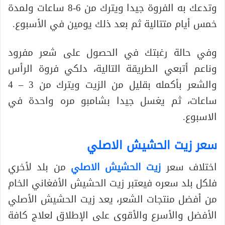
وتدعك به الفروة جيدا ويترك من 6-8 ساعات ولمدة
خمس أيام متتالية ثم بعد ذلك يومين في الأسبوع.
وفي حالة رغبتك في الحصول على شعر مفرود
وناعم أتبعي الطريقة التالية، دلكي فروة الرأس
والشعر بأكمله بقليل من الزيت ويترك من 3 – 4
ساعات، ثم يغسل جيدا بشامبو مره واحدة في
الاسبوع.
سعر زيت الحشيش الاصلي
اختلاف سعر
زيت الحشيش الاصلي
من بلد لأخري
فلكل بلد سعره فيعتبر زيت الحشيش الأفغاني الخام
من أفضل منتجات الشعر، يعد زيت الحشيش الأصلي
الأفضل والأسرع والأقوى على الإطلاق لعلاج كافة