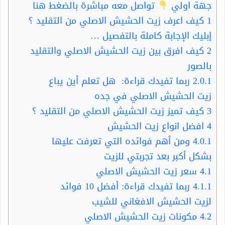
جهة اولي
تواصل معه مباشرة بالضغط هنا
1
كيف اعرف زيت الحشيش الاصلي من التقليد ؟
إبليك الإجابة كاملة بالتفصيل …
2
كيف افرق بين زيت الحشيش الاصلي والتقليد
بالصور
2.0.1
ربما تفيدك قراءة: هل تعلم أين يباع
زيت الحشيش الاصلي في جده
3
كيف تميز زيت الحشيش الاصلي من التقليد ؟
4
افضل انواع زيت الحشيش
4.0.1
ومن أهم فوائده التي تعرفت عليها
بشكل أكبر بعد تجربتي للزيت
4.1
سعر زيت الحشيش الاصلي
4.1.1
ربما تفيدك قراءة: أفضل 10 فوائد
لزيت الحشيش الافغاني للشيب
4.2
مكونات زيت الحشيش الاصلي