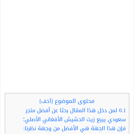
محتوى الموضوع
[
أخف
]
0.1
لمن دخل هذا المقال بحثا عن أفضل متجر
سعودي يبيع زيت الحشيش الأفغاني الأصلي؛
فإن هذا الجهة هي الأفضل من وجهة نظرنا: