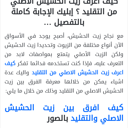
كيف اعرف زيت الحشيش الاصلي
من التقليد ؟ إبليك الإجابة كاملة
بالتفصيل …
مع نجاح زيت الحشيش، أصبح يوجد في الأسواق
الآن أنواع مختلفة من الزيوت وتحديدا زيت الحشيش
ولكن الزيت الأصلي يتمتع بمواصفات لابد من
التعرف عليه، فإذا كنت تستخدمه فدائما تفكر
كيف
اعرف زيت الحشيش الاصلي من التقليد
واليك عدة
اشياء يمكن من خلالها معرفة الفرق بين زيت
الحشيش الاصلي من التقليد وذلك من خلال ما يلي:
كيف افرق بين زيت الحشيش
الاصلي والتقليد
بالصور