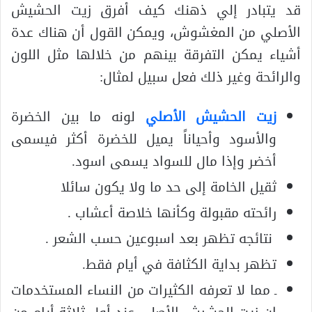
قد يتبادر إلي ذهنك كيف أفرق زيت الحشيش
الأصلي من المغشوش، ويمكن القول أن هناك عدة
أشياء يمكن التفرقة بينهم من خلالها مثل اللون
والرائحة وغير ذلك فعل سبيل لمثال:
زيت الحشيش الأصلي
لونه ما بين الخضرة
والأسود وأحياناً يميل للخضرة أكثر فيسمى
أخضر وإذا مال للسواد يسمى اسود.
ثقيل الخامة إلى حد ما ولا يكون سائلا
رائحته مقبولة وكأنها خلاصة أعشاب .
نتائجه تظهر بعد اسبوعين حسب الشعر .
تظهر بداية الكثافة في أيام فقط.
ـ مما لا تعرفه الكثيرات من النساء المستخدمات