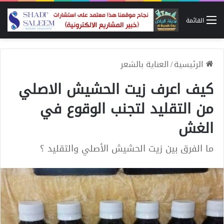
القائمة
الرئيسية
/
العناية بالشعر
كيف اعرف زيت الحشيش الاصلي
من التقليد لتجنب الوقوع في
الغش
ما الفرق بين زيت الحشيش الأصلي والتقليد ؟