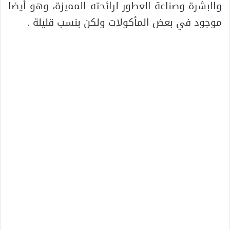
والبشرة وصناعة العطور لرائحته المميزة، وهو أيضا
موجود في بعض المأكولات ولكن بنسب قليلة .