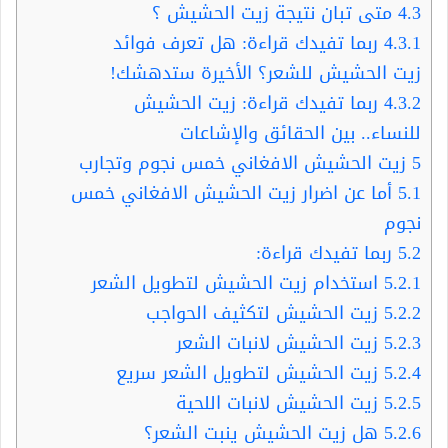
4.3
متى تبان نتيجة زيت الحشيش ؟
4.3.1
ربما تفيدك قراءة: هل تعرف فوائد
زيت الحشيش للشعر؟ الأخيرة ستدهشك!
4.3.2
ربما تفيدك قراءة: زيت الحشيش
للنساء.. بين الحقائق والإشاعات
5
زيت الحشيش الافغاني خمس نجوم وتجارب
5.1
أما عن اضرار زيت الحشيش الافغاني خمس
نجوم
5.2
ربما تفيدك قراءة:
5.2.1
استخدام زيت الحشيش لتطويل الشعر
5.2.2
زيت الحشيش لتكثيف الحواجب
5.2.3
زيت الحشيش لانبات الشعر
5.2.4
زيت الحشيش لتطويل الشعر سريع
5.2.5
زيت الحشيش لانبات اللحية
5.2.6
هل زيت الحشيش ينبت الشعر؟