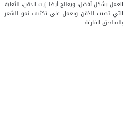
العمل بشكل أفضل، ويعالج أيضا زيت الدقن، الثعلبة
التي تصيب الذقن ويعمل على تكثيف نمو الشعر
بالمناطق الفارغة.