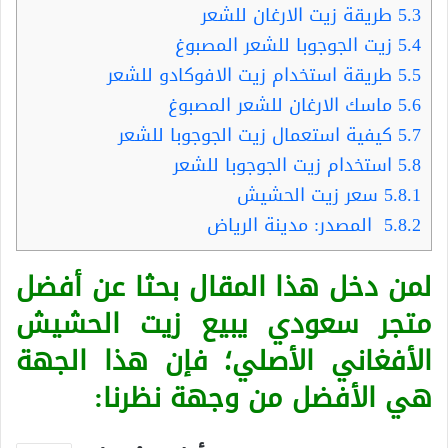
5.3
طريقة زيت الارغان للشعر
5.4
زيت الجوجوبا للشعر المصبوغ
5.5
طريقة استخدام زيت الافوكادو للشعر
5.6
ماسك الارغان للشعر المصبوغ
5.7
كيفية استعمال زيت الجوجوبا للشعر
5.8
استخدام زيت الجوجوبا للشعر
5.8.1
سعر زيت الحشيش
5.8.2
المصدر: مدينة الرياض
لمن دخل هذا المقال بحثا عن أفضل
متجر سعودي يبيع زيت الحشيش
الأفغاني الأصلي؛ فإن هذا الجهة
هي الأفضل من وجهة نظرنا: