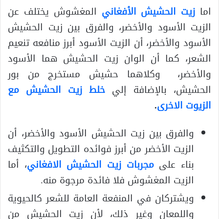
اما
زيت الحشيش الأفغاني
المغشوش يختلف عن
الزيت الأسود والأخضر، والفرق بين زيت الحشيش
الأسود والأخضر، أن الزيت الأسود أبرز منافعه تنعيم
الشعر، كما أن الوان زيت الحشيش هما الأسود
والأخضر، وكلاهما حشيش مستخرج من بور
الحشيش، بالإضافة إلي
خلط زيت الحشيش مع
الزيوت الاخرى
.
والفرق بين زيت الحشيش الأسود والأخضر، أن
الزيت الأخضر من أبرز فوائده التطويل والتكثيف
بناء على
مجربات زيت الحشيش الافغاني
، أما
الزيت المغشوش فلا فائدة مرجوة منه.
ويشتركان في المنفعة العامة للشعر كالحيوية
واللمعان وغير ذلك، لأن زيت الحشيش من