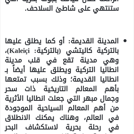
ستنتهي على شاطئ السلاحف.
المدينة القديمة: أو كما يطلق عليها
بالتركية كاليتشي (بالتركية: Kaleiçi)،
وهي مدينة تقع في قلب مدينة
انطاليا التركية ويطلق عليها أيضاً بـ
انطاليا القديمة؛ وذلك بسبب تمتعها
بأهم المعالم التاريخية ذات سحر
وجمال مبهر التي جعلت انطاليا الأثرية
من أهم المعالم السياحية الموجودة
في العالم، وهناك يمكنك الانطلاق
في رحلة بحرية لاستكشاف البحر