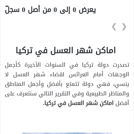
يعرض 0 إلى 0 من أصل 0 سجلّ
❯
❮
اماكن شهر العسل في تركيا
تصدرت دولة تركيا في السنوات الأخيرة كأجمل
الوجهات أمام العرائس لقضاء شهر العسل لا
ينسي، فهي دولة تتمتع بأفضل وأجمل المناطق
والمناظر الطبيعية وفي التقرير التالي سنتعرف على
أفضل
اماكن شهر العسل في تركيا.