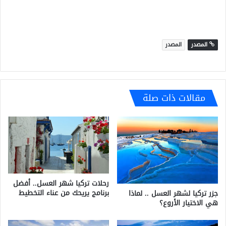
المصدر
المصدر
مقالات ذات صلة
رحلات تركيا شهر العسل.. أفضل
برنامج يريحك من عناء التخطيط
جزر تركيا لشهر العسل .. لماذا
هي الاختيار الأروع؟