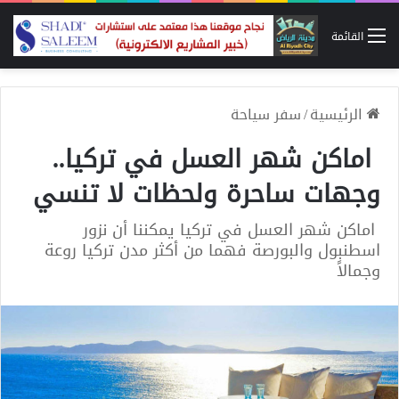
القائمة
الرئيسية
/
سفر سياحة
اماكن شهر العسل في تركيا..
وجهات ساحرة ولحظات لا تنسي
اماكن شهر العسل في تركيا يمكننا أن نزور
اسطنبول والبورصة فهما من أكثر مدن تركيا روعة
وجمالاً