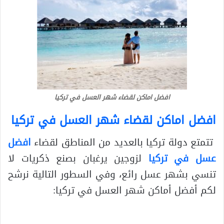
افضل اماكن لقضاء شهر العسل في تركيا
افضل اماكن لقضاء شهر العسل في تركيا
تتمتع دولة تركيا بالعديد من المناطق لقضاء
افضل
عسل في تركيا
لزوجين يرغبان بصنع ذكريات لا
تنسي بشهر عسل رائع، وفي السطور التالية نرشح
لكم أفضل أماكن شهر العسل في تركيا: