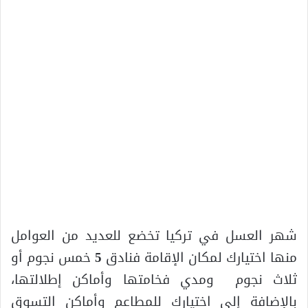
شهر العسل في تركيا تخضع للعديد من العوامل
منها اختيارك لمكان الإقامة فنادق
5
خمس نجوم أو
ثلاث نجوم ومدي فخامتها وأماكن إطلالتها،
بالإضافة إلى اختيارك للمطاعم وأماكن التسوق