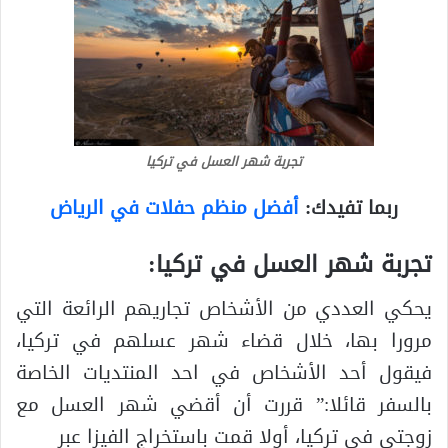
تجربة شهر العسل في تركيا
ربما تفيدك:
أفضل منظم حفلات في الرياض
تجربة شهر العسل في تركيا
:
يحكي العددي من الأشخاص تجاريهم الرائعة التي
مرورا بها، خلال قضاء شهر عسلهم في تركيا،
فيقول أحد الأشخاص في احد المنتديات الخاصة
بالسفر قائلا:” قررت أن أقضي شهر العسل مع
زوجتي في تركيا، أولا قمت باستخراج الفيزا عبر