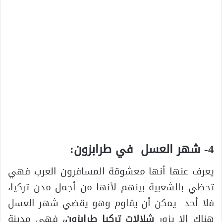
4- شهر العسل في طرابزون:
يعرف عنها أنها معشوقة المسافرون العرب فهي
تحظي بالشعبية بينهم لأنها من أجمل مدن تركيا،
فلا أحد يمكن أن يقاوم وهو يقضي شهر العسل
هناك إلا يزور
شلالات تركيا طرابزون
، فهي مدينة