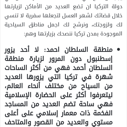
دولة التركيا ان تضع العديد من الأماكن لزيارتها
خلال قضائك لشهر العسل لتجعلها سفرية لا تنسي
لك ولزوجتك، ونرشح لك اجمل مناطق السياحية
الموجودة بمدن تركيا ننصحك بزيارتها وهم:
منطقة السلطان احمد: لا أحد يزور
إسطنبول دون المرور لزيارة منطقة
السلطان أحمد فهي من أكثر الساحات
شهرة في تركيا التي يزورها العديد
من السياح من مختلف أنحاء العالم،
ليتعرفوا أكثر على الحضارة الإسلامية
فهي ساحة تضم العديد من المساجد
الفخمة ذات معمار إسلامي على أعلى
مستوي والعديد من القصور والمتاحف