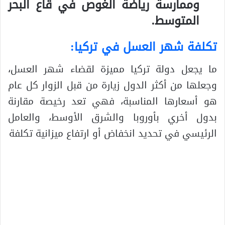
وممارسة رياضة الغوص في قاع البحر
المتوسط.
تكلفة شهر العسل في تركيا
:
ما يجعل دولة تركيا مميزة لقضاء شهر العسل،
وجعلها من أكثر الدول زيارة من قبل الزوار كل عام
هو أسعارها المناسبة، فهي تعد رخيصة مقارنة
بدول أخري بأوروبا والشرق الأوسط، والعامل
الرئيسي في تحديد انخفاض أو ارتفاع ميزانية تكلفة