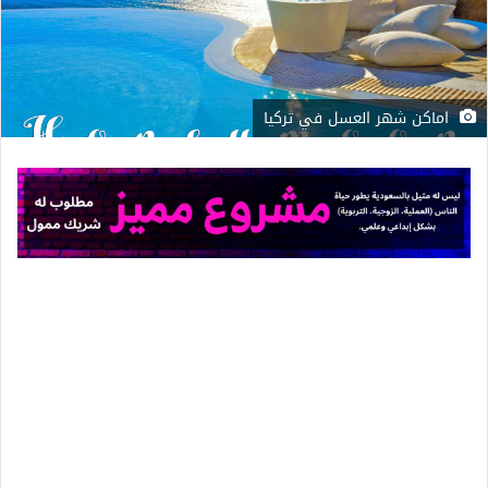
اماكن شهر العسل في تركيا