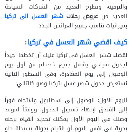
والترفيه، وتطرح العديد من الشركات السياحة
العديد من
عروض رحلات
شهر العسل الى تركيا
بميزانيات تناسب جميع العرائس الجدد.
كيف اقضي شهر العسل في تركيا
:
لقضاء شهر العسل في تركيا عليك أن تخطط جيداً
لجدول سياحي يشمل جميع خططم من أول يوم
الوصول إلى يوم المغادرة، وفي السطور التالية
نستعرض جدول شهر عسل بتركيا وهو كالتالي:
اليوم الاول: الوصول إلى اسطنبول والاتجاه فوراً
إلى الفندق لإنهاء تسجيل الدخول، ووفقاً لموعد
وصلك في اليوم الأول يمكنك تحديد القيام برحلة
بحرية في نفس اليوم أو القيام بجولة بسيطة حلو