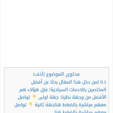
محتوى الموضوع
[
أخف
]
0.1
لمن دخل هذا المقال بحثا عن أفضل
المختصين بالخدمات السياحية؛ فإن هؤلاء هم
الأفضل من وجهة نظرنا: جهة اولى
تواصل
معهم مباشرة بالضغط هناجهة ثانية
تواصل
معهم مباشرة بالضغط هنا