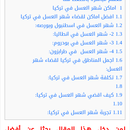
1
اماكن شهر العسل في تركيا
1.1
افضل اماكن لقضاء شهر العسل في تركيا
1.2
شهر العسل في اسطنبول وبورصه:
1.3
2- شهر العسل في انطاليا:
1.4
3- شهر العسل في بودروم:
1.5
4- شهر العسل في طرابزون:
1.6
اجمل المناطق في تركيا لقضاء شهر
العسل:
1.7
تكلفة شهر العسل في تركيا:
1.8
1.9
كيف اقضي شهر العسل في تركيا:
1.10
1.11
تجربة شهر العسل في تركيا:
لمن دخل هذا المقال بحثا عن أفضل