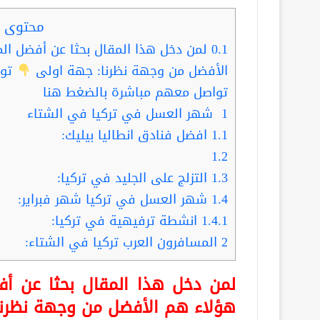
محتوى ا
0.1
لمن دخل هذا المقال بحثا عن أفضل الم
الأفضل من وجهة نظرنا: جهة اولى
توا
تواصل معهم مباشرة بالضغط هنا
1
شهر العسل في تركيا في الشتاء
1.1
افضل فنادق انطاليا بيليك:
1.2
1.3
التزلج على الجليد في تركيا:
1.4
شهر العسل في تركيا شهر فبراير:
1.4.1
انشطة ترفيهية في تركيا:
2
المسافرون العرب تركيا في الشتاء:
لمن دخل هذا المقال بحثا عن أف
هؤلاء هم الأفضل من وجهة نظرنا