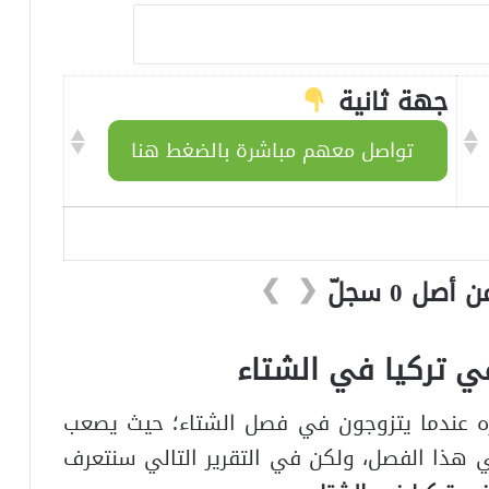
جهة ثانية
تواصل معهم مباشرة بالضغط هنا
❯
❮
 تركيا في الشتاء
ره عندما يتزوجون في فصل الشتاء؛ حيث يصعب
 هذا الفصل، ولكن في التقرير التالي سنتعرف