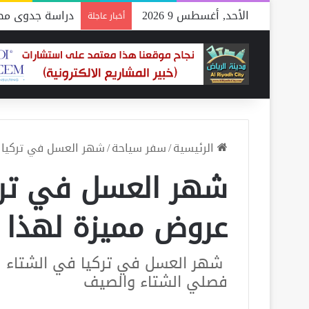
الأحد, أغسطس 9 2026
دراسة جدوى مصن
أخبار عاجلة
الرئيسية
/
سفر سياحة
/
شهر العسل في تركيا في الشتاء.. 5 عروض م
عروض مميزة لهذا ا
شهر العسل في تركيا في الشتاء بس
فصلي الشتاء والصيف