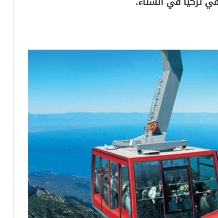
 تركيا في الشتاء.