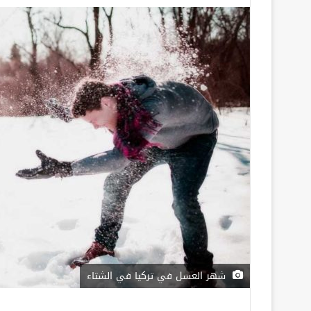
شهر العسل في تركيا في الشتاء