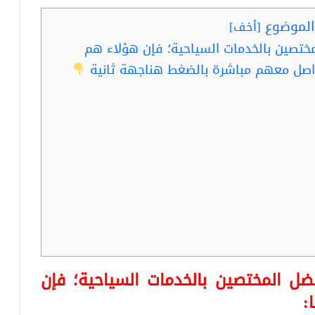
لموضوع
[
أخف
]
ختصين بالخدمات السياحية؛ فإن هؤلاء هم
صل معهم مباشرة بالضغط هناجهة ثانية
ضل المختصين بالخدمات السياحية؛ فإن
: