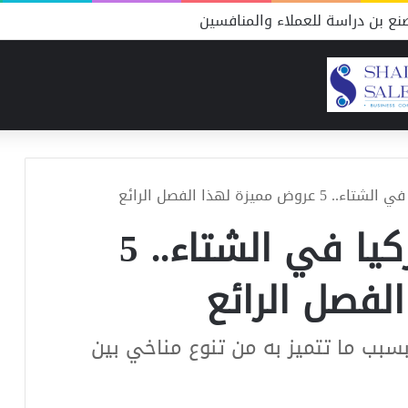
ع بن دراسة للعملاء والمنافسين
ميزة لهذا الفصل الرائع
شهر العسل في تركيا في الشتاء.. 5
لفصل الرائع
بب ما تتميز به من تنوع مناخي بين