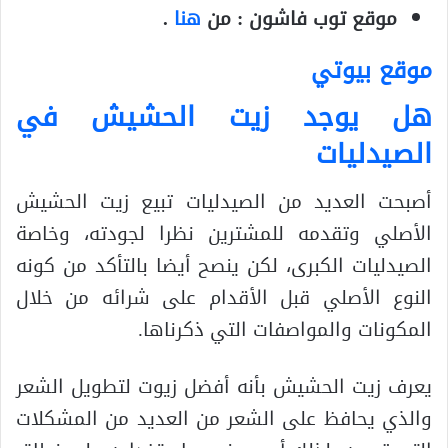
موقع توب فاشون : من
هنا
.
موقع بيوتي
هل يوجد زيت الحشيش في
الصيدليات
أصبحت العديد من الصيدليات تبيع زيت الحشيش
الأصلي وتقدمه للمشترين نظرا لجودته، وخاصة
الصيدليات الكبرى، لكن ينصح أيضا بالتأكد من كونه
النوع الأصلي قبل الأقدام على شرائه من خلال
المكونات والمواصفات التي ذكرناها.
يعرف زيت الحشيش بأنه أفضل زيوت لتطويل الشعر
والذي يحافظ على الشعر من العديد من المشكلات