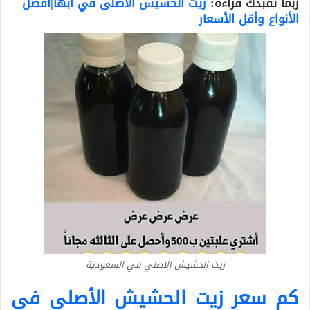
ربما تفبدك قراءة:
زيت الحشيش الاصلى في أبها|أفضل
الأنواع وأقل الأسعار
زيت الحشيش الاصلي في السعودية
كم سعر زيت الحشيش الأصلي في