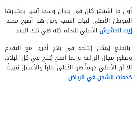
أول ما اشتهر كان في بلدان وسط آسيا باعتبارها
الموطن الأصلي لنبات القنب ومن هنا أصبح مصدر
زيت الحشيش
الأصلي للعالم كله هي تلك البلاد.
بالطبع يُمكن إنتاجه في بلادٍ أخرى مع التقدم
وتطور مجال الزراعة وربما أصبح يُنتج في كل البلاد،
إلا أن الأصلي دوماً هو الأعلى طلباً والأفضل نتيجةً.
خدمات الشحن في الرياض