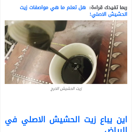
ربما تفيدك قراءة:
هل تعلم ما هي مواصفات زيت
الحشيش الاصلي!
زيت الحشيش الخرج
اين يباع زيت الحشيش الاصلي في
الرياض