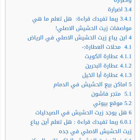
3.4
اضرارة
3.4.1
ربما تفيدك قراءة: هل تعلم ما هي
مواصفات زيت الحشيش الاصلي!
4
اين يباع زيت الحشيش الاصلي في الرياض
4.1
محلات العطارة:-
4.1.1
عطارة الكويت
4.1.2
عطارة البحرين
4.1.3
عطارة أبا الخيل
5
اماكن بيع الحشيش في الدمام
5.1
متجر فاشون
5.2
موقع بيوتي
6
هل يوجد زيت الحشيش في الصيدليات
6.0.1
ربما تفيدك قراءة : هل تعلم أين يباع
زيت الحشيش الاصلي في جده