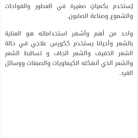
يُستخدم بكمياتٍ صغيرة في العطور والفواحات
والشموع وصناعة الصابون.
واحد من أهم وأشهر استخداماته هو العناية
بالشعر وأحيانا يستخدم ككورس علاجي في حالة
الشعر الخفيف والشعر الجاف و تساقط الشعر
والشعر الذي أنهكته الكيماويات والصبغات ووسائل
الفرد.