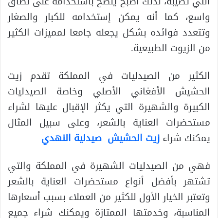
التي تصيبه، لذلك أصبح ينصح باستخدامه على نطاق
واسع، كما أنه يمكن إستخدامه للكبار والصغار
وتتعدد فوائده بشكل يجعله جامعا لمميزات الكثير
من الزيوت الطبيعية.
الكثير من الصيدليات في المملكة تقدم زيت
الحشيش الأفغاني الأصلي وخاصة الصيدليات
الكبيرة والشهيرة التي يكثر الإقبال عليها لشراء
مستحضرات العناية بالشعر، وعلى سبيل المثال
يمكنك شراء
زيت الحشيش صيدلية النهدي
فهي من الصيدليات الشهيرة في المملكة والتي
تشتهر بأفضل أنواع مستحضرات العناية بالشعر
وتعتبر الخيار الأول للكثير من العملاء بسبب أسعارها
المناسبة، وخدمتها الممتازة ويمكنك شراء جميع