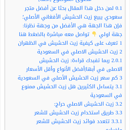
0.1
لمن دخل هذا المقال بحثا عن أفضل متجر
سعودي يبيع زيت الحشيش الأفغاني الأصلي؛
فإن هذا الجهة هي الأفضل من وجهة نظرنا:
جهة اولي
تواصل معه مباشرة بالضغط هنا
1
تعرف على كيفية زيت الحشيش في الظهران
2
زيت الحشيش الاصلي في السعودية
2.0.1
ربما تفبدك قراءة: زيت الحشيش
الاصلى في أبها|أفضل الأنواع وأقل الأسعار
3
كم سعر زيت الحشيش الأصلي في السعودية
3.1
يتساءل الكثيرين هل زيت الحشيش ممنوع
في السعودية
3.2
زيت الحشيش الاصلي حراج:
3.3
طريق استخدام زيت الحشيش للشعر
3.3.1
تتعدد فوائد زيت الحشيش للشعر
واضراره