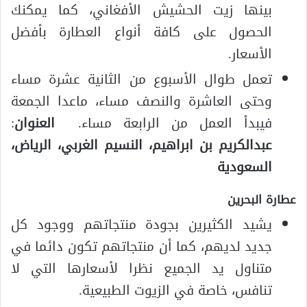
بينها زيت الحشيش الأفغاني، كما يمكنك
الحصول على كافة أنواع العطارة بأفضل
الأسعار.
تعمل طوال الأسبوع من الثانية عشرة مساء
وحتى العاشرة والنصف مساء، ماعدا الجمعة
فيبدأ العمل من الرابعة مساء.
العنوان
:
عبدالكريم بن ابراهيم، النسيم الغربي، الرياض،
السعودية
عطارة البحرين
يشيد الكثيرين بجودة منتجاتهم ووجود كل
جديد لديهم، كما أن منتجاتهم تكون دائما في
متناول يد الجميع نظرا لأسعارها التي لا
تنافس، خاصة في الزيوت الطبيعية.