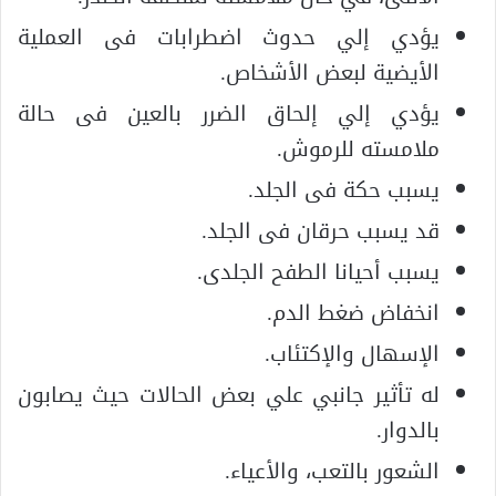
يؤدي إلي حدوث اضطرابات فى العملية
الأيضية لبعض الأشخاص.
يؤدي إلي إلحاق الضرر بالعين فى حالة
ملامسته للرموش.
يسبب حكة فى الجلد.
قد يسبب حرقان فى الجلد.
يسبب أحيانا الطفح الجلدى.
انخفاض ضغط الدم.
الإسهال والإكتئاب.
له تأثير جانبي علي بعض الحالات حيث يصابون
بالدوار.
الشعور بالتعب، والأعياء.