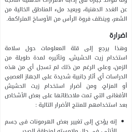
عن الغدد الدهنية، ويعيد ملء المناطق الخالية من
الشعر، وينظف فروة الرأس من الأوساخ المتراكمة.
اضرارة
وهذا يرجع إلى قلة المعلومات حول سلامة
استخدام زيت الحشيش، وتأثيره لمدة طويلة من
الزمن، وعلي الرغم من ذلك لم تسجل أي من هذه
الدراسات أي أثار جانبية شديدة على الجهاز العصبي
أو المزاج، ومن أضرار استخدام زيت الحشيش
الأفغانى التي تمت ملاحظاتها على بعض الأشخاص
بعد استخدامهم للمنتج الأضرار التالية :
إنه يؤدي إلى تغيير بعض الهرمونات فى جسم
الأنثى، في حال ملامسته لمنطقة الصدر.