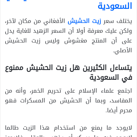
السعودية
يختلف سعر
زيت الحشيش
الأفغاني من مكان لآخر،
ولكن عليك معرفة أولا أن السعر الزهيد للغاية يدل
على أن المنتج مغشوش وليس زيت الحشيش
الأصلي.
يتساءل الكثيرين
هل زيت الحشيش ممنوع
في السعودية
اجتمع علماء الإسلام على تحريم الخمر، وأنه من
المفاسد، وبما أن الحشيش من المسكرات فهو
محرم أيضا.
لايوجد ما يمنع من استخدام هذا الزيت طالما