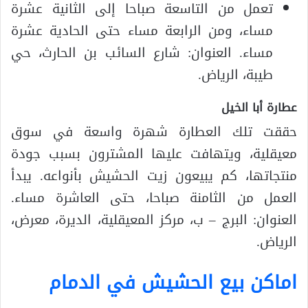
تعمل من التاسعة صباحا إلى الثانية عشرة
مساء، ومن الرابعة مساء حتى الحادية عشرة
مساء. العنوان: شارع السائب بن الحارث، حي
طيبة، الرياض.
عطارة أبا الخيل
حققت تلك العطارة شهرة واسعة في سوق
معيقلية، ويتهافت عليها المشترون بسبب جودة
منتجاتها، كم يبيعون زيت الحشيش بأنواعه. يبدأ
العمل من الثامنة صباحا، حتى العاشرة مساء.
العنوان: البرج – ب، مركز المعيقلية، الديرة، معرض،
الرياض.
اماكن بيع الحشيش في الدمام