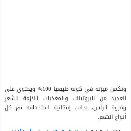
وتكمن ميزته في كونه طبيعيا 100% ويحتوي على
العديد من البروتينات والمغذيات اللازمة للشعر
وفروة الرأس، بجانب إمكانية استخدامه مع كل
أنواع الشعر.