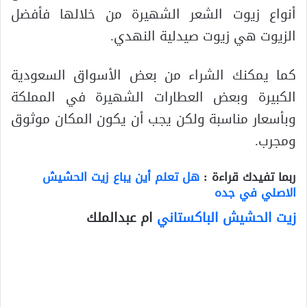
أنواع زيوت الشعر الشهيرة من خلالها فأفضل
الزيوت هي زيوت صيدلية النهدي.
كما يمكنك الشراء من بعض الأسواق السعودية
الكبيرة وبعض العطارات الشهيرة في المملكة
وبأسعار مناسبة ولكن يجب أن يكون المكان موثوق
ومجرب.
ربما تفيدك قراءة :
هل تعلم أين يباع زيت الحشيش
الاصلي في جده
زيت الحشيش الباكستاني
ام عبدالملك