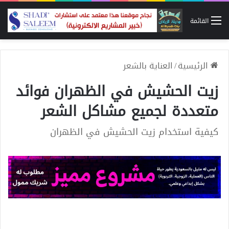
القائمة
الرئيسية
/
العناية بالشعر
زيت الحشيش في الظهران فوائد
متعددة لجميع مشاكل الشعر
كيفية استخدام زيت الحشيش في الظهران