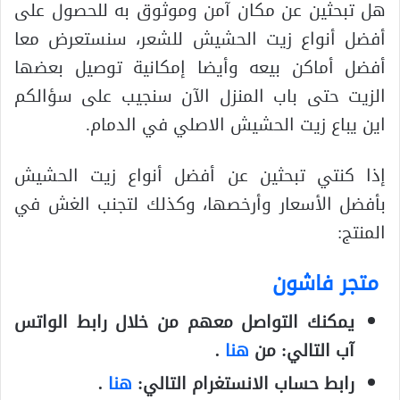
هل تبحثين عن مكان آمن وموثوق به للحصول على
أفضل أنواع زيت الحشيش للشعر، سنستعرض معا
أفضل أماكن بيعه وأيضا إمكانية توصيل بعضها
الزيت حتى باب المنزل الآن سنجيب على سؤالكم
اين يباع زيت الحشيش الاصلي في الدمام.
إذا كنتي تبحثين عن أفضل أنواع زيت الحشيش
بأفضل الأسعار وأرخصها، وكذلك لتجنب الغش في
المنتج:
متجر فاشون
يمكنك التواصل معهم من خلال رابط الواتس
آب التالي: من
هنا
.
رابط حساب الانستغرام التالي:
هنا
.