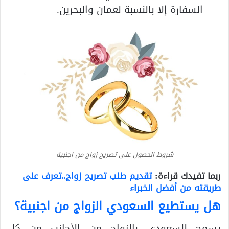
السفارة إلا بالنسبة لعمان والبحرين.
شروط الحصول على تصريح زواج من اجنبية
ربما تفيدك قراءة:
تقديم طلب تصريح زواج..تعرف على
طريقته من أفضل الخبراء
هل يستطيع السعودي الزواج من اجنبية؟
يسمح للسعودي بالزواج من الأجانب من كل