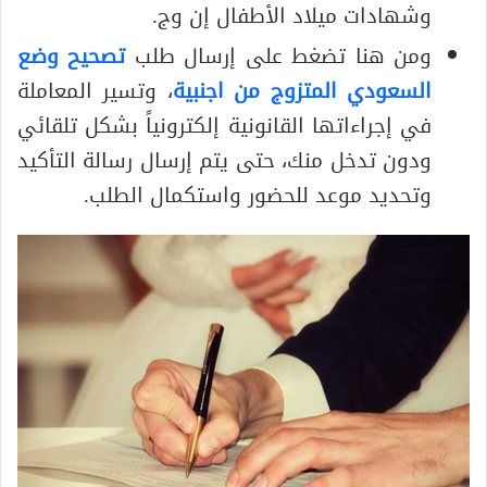
وشهادات ميلاد الأطفال إن وج.
ومن هنا تضغط على إرسال طلب
تصحيح وضع
السعودي المتزوج من اجنبية
، وتسير المعاملة
في إجراءاتها القانونية إلكترونياً بشكل تلقائي
ودون تدخل منك، حتى يتم إرسال رسالة التأكيد
وتحديد موعد للحضور واستكمال الطلب.