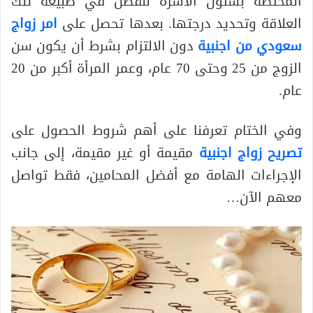
المختصة بشئون الأسرة للفصل في طبيعة تلك
العلاقة وتحديد درجتها. بعدها تحصل على
امر زواج
سعودي من اجنبية
دون الالتزام بشرط أن يكون سن
الزوج من 25 وحتى 70 عام، وعمر المرأة أكبر من 20
عام.
وفي الختام تعرفنا على أهم شروط الحصول على
تصريح زواج اجنبية
مقيمة أو غير مقيمة، إلى جانب
الإجراءات الهامة مع أفضل المحامين، فقط تواصل
معهم الآن…