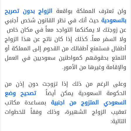
ولن تعترف المملكة بواقعة
الزواج بدون تصريح
بالسعودية
حيث أنك في نظر القانون شخص أجنبي
عن زوجتك لا يمكنكما التواجد معاً في مكان خاص
ولا السفر معاً. كذلك إذا كان ناتج عن هذا الزواج
أطفال فستمنع أطفالك من القدوم إلى المملكة أو
التمتع بحقوقهم كمواطنين سعوديين في العمل
والإقامة وغيرها من الأمور.
وعلى الرغم من ذلك إذا تزوجت دون إذن من
الحكومة السعودية يمكن أيضاً
تصحيح وضع
السعودي المتزوج من اجنبية
بمساعدة مكاتب
تعقيب الزواج الشهيرة، وذلك وفقاً للخطوات
التالية: