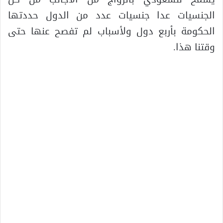
الجنسيات عدا جنسيات عدد من الدول حددتها
الحكومة بأربع دول ولأسباب لم تفصح عنها حتى
وقتنا هذا.