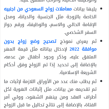
والوظيفة الحالية، والراتب المتفق عليه.
يليها بيانات
معاملات زواج السعودي من اجنبيه
الخاصة بالزوجة مثل الجنسية والديانة، ومحل
الإقامة الحالي والاسم، والوظيفة، ورقم جواز
السفر الشخصي.
ثم يعرض نموذج
تصحيح وضع زواج بدون
موافقة 2022
لإدخال بياناته مثل قيمة المهر
المتفق عليه، وذكر وجود أطفال من عدمه،
بالإضافة إلى تحديد إذا تم الزواج وفق أحكام
الشريعة الإسلامية.
ثم يطلب منك عدد من الأوراق اللازمة لإثبات ما
تم تقديمه من بيانات، مثل إثباتات الهوية لكل
أطراف العقد ومن بينهم الشهود، وولي أمر
الفتاة، بالإضافة إلى نتائج تحاليل ما قبل الزواج