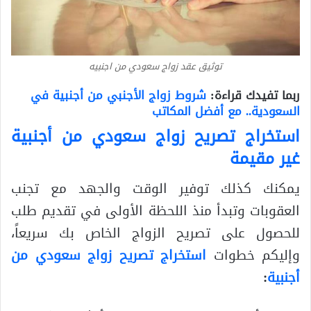
توثيق عقد زواج سعودي من اجنبيه
ربما تفيدك قراءة:
شروط زواج الأجنبي من أجنبية في
السعودية.. مع أفضل المكاتب
استخراج تصريح زواج سعودي من أجنبية
غير مقيمة
يمكنك كذلك توفير الوقت والجهد مع تجنب
العقوبات وتبدأ منذ اللحظة الأولى في تقديم طلب
للحصول على تصريح الزواج الخاص بك سريعاً،
وإليكم خطوات
استخراج تصريح زواج سعودي من
أجنبية
: