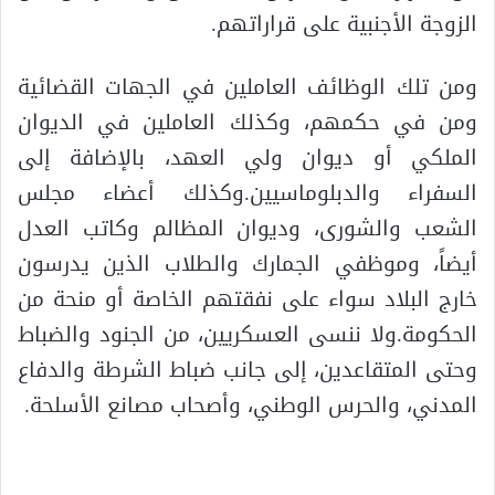
الزوجة الأجنبية على قراراتهم.
ومن تلك الوظائف العاملين في الجهات القضائية
ومن في حكمهم، وكذلك العاملين في الديوان
الملكي أو ديوان ولي العهد، بالإضافة إلى
السفراء والدبلوماسيين.وكذلك أعضاء مجلس
الشعب والشورى، وديوان المظالم وكاتب العدل
أيضاً، وموظفي الجمارك والطلاب الذين يدرسون
خارج البلاد سواء على نفقتهم الخاصة أو منحة من
الحكومة.ولا ننسى العسكريين، من الجنود والضباط
وحتى المتقاعدين، إلى جانب ضباط الشرطة والدفاع
المدني، والحرس الوطني، وأصحاب مصانع الأسلحة.