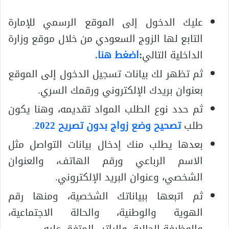
عليك الدخول إلى الموقع الرسمي للإمارة
التابع لها الزوج السعودي من خلال موقع وزارة
الداخلية التالي
:
اضغط هنا.
ثم تظهر لك بيانات تسجيل الدخول إلى الموقع
بعنوان بريدك الإلكتروني ورقمك السري.
ثم حدد نوع الطلب المواد تقديمه، وهنا يكون
طلب
تصحيح وضع زواج بدون تصريح 2022
.
بعدها يطلب منك إدخال بيانات التواصل مثل
الاسم الرباعي ورقم الهاتف، والعنوان
الشخصي، وعنوان البريد الإلكتروني.
ثم اتبعها ببياناتك الشخصية، ومنها رقم
الهوية والوطنية، والحالة الاجتماعية،