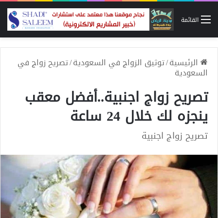
القائمة
الرئيسية
/
توثيق الزواج في السعودية
/
تصريح زواج في
السعودية
تصريح زواج اجنبية..أفضل معقب
ينجزه لك خلال 24 ساعة
تصريح زواج اجنبية