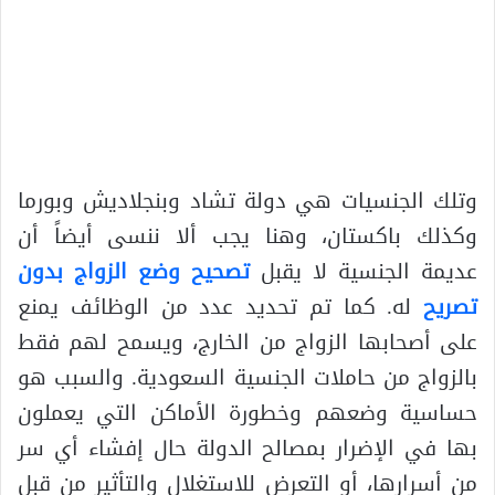
وتلك الجنسيات هي دولة تشاد وبنجلاديش وبورما
وكذلك باكستان، وهنا يجب ألا ننسى أيضاً أن
عديمة الجنسية لا يقبل
تصحيح وضع الزواج بدون
تصريح
له. كما تم تحديد عدد من الوظائف يمنع
على أصحابها الزواج من الخارج، ويسمح لهم فقط
بالزواج من حاملات الجنسية السعودية. والسبب هو
حساسية وضعهم وخطورة الأماكن التي يعملون
بها في الإضرار بمصالح الدولة حال إفشاء أي سر
من أسرارها، أو التعرض للاستغلال والتأثير من قبل