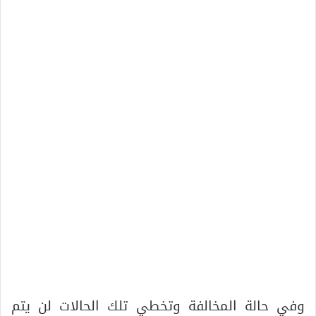
وفي حالة المخالفة وتخطي تلك الحالات لن يتم