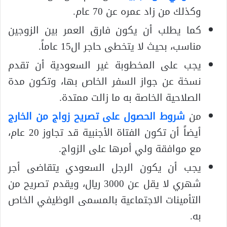
وكذلك من زاد عمره عن 70 عام.
كما يطلب أن يكون فارق العمر بين الزوجين
مناسب، بحيث لا يتخطى حاجر ال15 عاماً.
يجب على المخطوبة غير السعودية أن تقدم
نسخة عن جواز السفر الخاص بها، وتكون مدة
الصلاحية الخاصة به ما زالت ممتدة.
من
شروط الحصول على تصريح زواج من الخارج
أيضاً أن تكون الفتاة الأجنبية قد تجاوز 20 عام،
مع موافقة ولي أمرها على الزواج.
يجب أن يكون الرجل السعودي يتقاضى أجر
شهري لا يقل عن 3000 ريال، ويقدم تصريح من
التأمينات الاجتماعية بالمسمى الوظيفي الخاص
به.