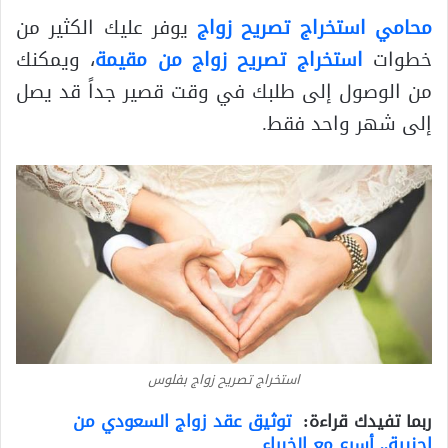
محامي استخراج تصريح زواج
يوفر عليك الكثير من
خطوات
استخراج تصريح زواج من مقيمة
، ويمكنك
من الوصول إلى طلبك في وقت قصير جداً قد يصل
إلى شهر واحد فقط.
استخراج تصريح زواج بفلوس
ربما تفيدك قراءة:
توثيق عقد زواج السعودي من
اجنبية.. أسرع مع الخبراء