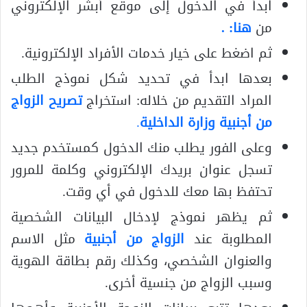
ابدأ في الدخول إلى موقع أبشر الإلكتروني
من
هنا: .
ثم اضغط على خيار خدمات الأفراد الإلكترونية.
بعدها ابدأ في تحديد شكل نموذج الطلب
المراد التقديم من خلاله: استخراج
تصريح الزواج
من أجنبية وزارة الداخلية
.
وعلى الفور يطلب منك الدخول كمستخدم جديد
تسجل عنوان بريدك الإلكتروني وكلمة للمرور
تحتفظ بها معك للدخول في أي وقت.
ثم يظهر نموذج لإدخال البيانات الشخصية
المطلوبة عند
الزواج من أجنبية
مثل الاسم
والعنوان الشخصي، وكذلك رقم بطاقة الهوية
وسبب الزواج من جنسية أخرى.