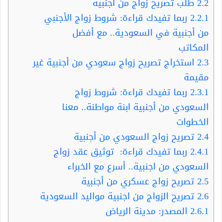
2.2
طلب تصريح زواج من اجنبية
2.2.1
ربما تفيدك قراءة: شروط زواج الأجنبي
من أجنبية في السعودية.. مع أفضل
المكاتب
2.3
استخراج تصريح زواج سعودي من أجنبية غير
مقيمة
2.3.1
ربما تفيدك قراءة: شروط زواج
السعودي من أجنبية ابنة مواطنة.. معنا
الخطوات
2.4
تصريح زواج السعودي من أجنبية
2.4.1
ربما تفيدك قراءة: توثيق عقد زواج
السعودي من اجنبية.. أسرع مع الخبراء
2.5
تصريح زواج عسكري من أجنبية
2.6
تصريح الزواج من اجنبية مواليد السعودية
2.6.1
المصدر: مدينة الرياض