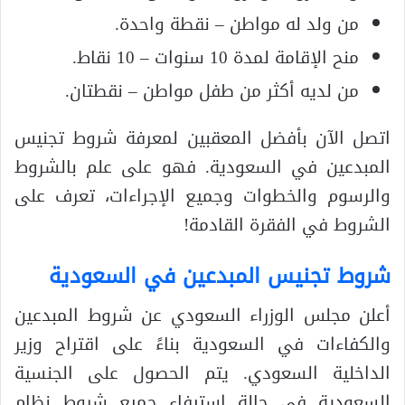
من ولد له مواطن – نقطة واحدة.
منح الإقامة لمدة 10 سنوات – 10 نقاط.
من لديه أكثر من طفل مواطن – نقطتان.
اتصل الآن بأفضل المعقبين لمعرفة شروط تجنيس
المبدعين في السعودية. فهو على علم بالشروط
والرسوم والخطوات وجميع الإجراءات، تعرف على
الشروط في الفقرة القادمة!
شروط تجنيس المبدعين في السعودية
أعلن مجلس الوزراء السعودي عن شروط المبدعين
والكفاءات في السعودية بناءً على اقتراح وزير
الداخلية السعودي. يتم الحصول على الجنسية
السعودية في حالة استيفاء جميع شروط نظام