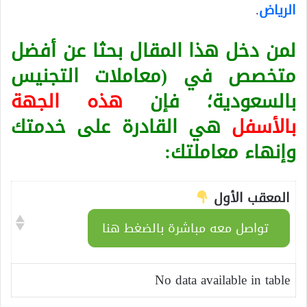
الرياض
.
لمن دخل هذا المقال بحثا عن أفضل
متخصص في (معاملات التجنيس
بالسعودية؛ فإن
هذه الجهة
بالأسفل
هي القادرة على خدمتك
وإنهاء معاملتك:
المعقب الأول
تواصل معه مباشرة بالضغط هنا
No data available in table