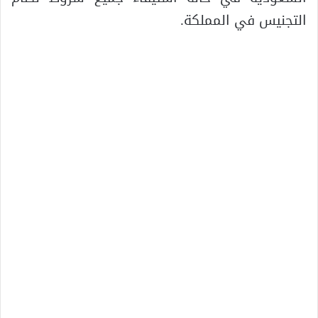
التجنيس في المملكة.