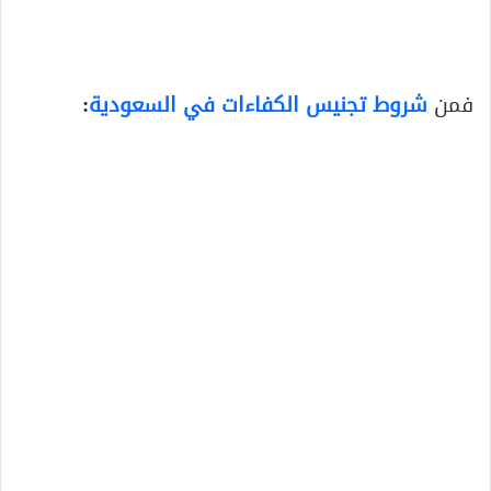
فمن
شروط تجنيس الكفاءات في السعودية
: