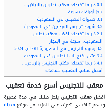
3.0.1
ربما تفيدك: معقب تجنيس بالرياض…
ينجز أوراقك بسرعة
3.1
خطوات التجنيس في السعودية
3.2
شروط تجنيس المبدعين في السعودية
3.2.1
ربما تفيدك: أفضل معقب تجنيس
السعودية.. سرعة في الإنجاز
3.3
رسوم التجنيس في السعودية للاجانب 2024
3.4
متى يفتح باب التجنيس في السعودية
3.4.1
ربما تفيدك: مكتب التجنيس بالرياض…
أفضل مكاتب التعقيب تساعدك
معقب للتجنيس أسرع خدمة تعقيب
أفضل
معقب للتجنيس
ينجز طلبك في مدة قصيرة
وبسعر تنافسي. تعرف على المزيد من موقع
مدينة