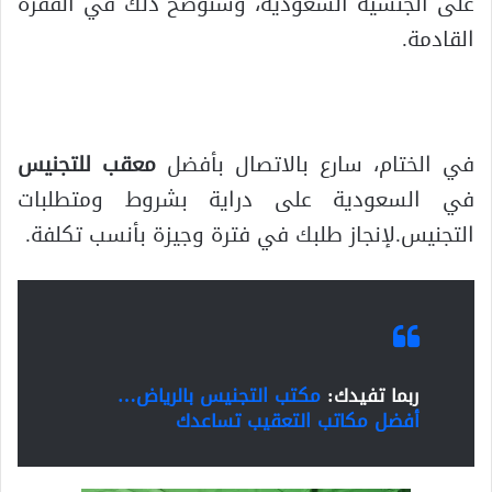
على الجنسية السعودية، وسنوضح ذلك في الفقرة
القادمة.
في الختام، سارع بالاتصال بأفضل
معقب للتجنيس
في السعودية على دراية بشروط ومتطلبات
التجنيس.لإنجاز طلبك في فترة وجيزة بأنسب تكلفة.
ربما تفيدك:
مكتب التجنيس بالرياض…
أفضل مكاتب التعقيب تساعدك