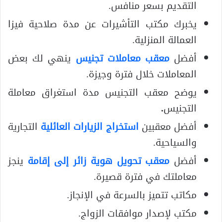
التقديم بسعر منافس.
يخبرك مكتب التأشيرات عن مدة صلاحية فيزا
العمالة المنزلية.
أفضل
معقب معاملات تجنيس
ينهي لك بعض
المعاملات خلال فترة وجيزة.
يوضح معقب التجنيس مدة استغراق معاملة
التجنيس
.
أفضل معقبين
استخراج الزيارات العائلية
التجارية
والسياحية.
أفضل
معقب تحويل هوية زائر إلى إقامة
ينجز
معاملتك في فترة قصيرة.
مكاتب تتميز بالسرعة في الإنجاز.
مكتب لإصدار موافقات الزواج.