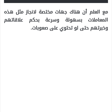
مع العلم أن هناك جهات مختصة لانجاز مثل هذه
المعاملات بسهولة وسرعة بحكم علاقاتهم
وخبرتهم حتى لو تحتوي على صعوبات.