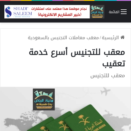
القائمة
الرئيسية
/
معقب معاملات التجنيس بالسعودية
معقب للتجنيس أسرع خدمة
تعقيب
معقب للتجنيس