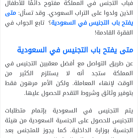
فباب التجنس في المملكة مفتوح دائمًا للأطفال
الذين ولدوا على التراب السعودي. وقد تسأل:
متى
يفتح باب التجنيس في السعودية
؟ تابع الجواب في
الفقرة القادمة!
متى يفتح باب التجنيس في السعودية
عن طريق التواصل مع أفضل معقبين التجنيس في
المملكة ستجد أنه لا يستلزم الكثير من
الوقت لإنهاء المعاملة. ولكن الأمر مرهون فقط
بتوفير وثائق وشروط التقدم للحصول عليها.
يتم التجنيس في السعودية بإتمام متطلبات
التجنيس للحصول على الجنسية السعودية من هيئة
الجنسية بوزارة الداخلية. كما يجوز للمتجنس بعد