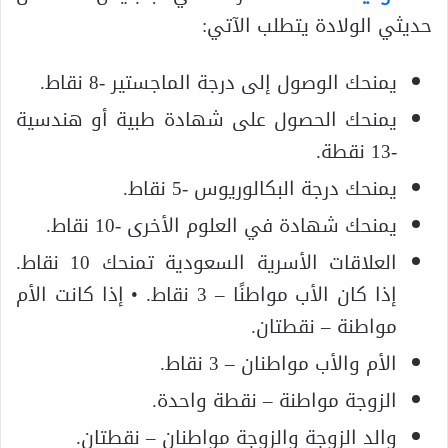
حديثي الولادة يتطلب الآتي:
يمنحك الوصول إلى درجة الماجستير -8 نقاط.
يمنحك الحصول على شهادة طبية أو هندسية
-13 نقطة.
يمنحك درجة البكالوريوس -5 نقاط.
يمنحك شهادة في العلوم الأخرى -10 نقاط.
العلاقات الأسرية السعودية تمنحك 10 نقاط.
إذا كان الأب مواطنًا – 3 نقاط. • إذا كانت الأم
مواطنة – نقطتان.
الأم والأب مواطنان – 3 نقاط.
الزوجة مواطنة – نقطة واحدة.
والد الزوجة والزوجة مواطنان – نقطتان.