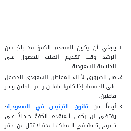
ينبغي أن يكون المتقدم الكفؤ قد بلغ سن
الرشد وقت تقديم الطلب للحصول على
الجنسية السعودية.
من الضروري لأبناء المواطن السعودي الحصول
على الجنسية إذا كانوا عاقلين وغير عاقلين وغير
فاعلين.
أيضاً من
قانون التجنيس في السعودية
:
يقتضي أن يكون المتقدم الكفؤ حاصلاً على
تصريح إقامة في المملكة لمدة لا تقل عن عشر