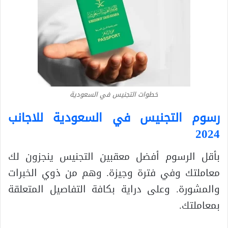
خطوات التجنيس في السعودية
رسوم التجنيس في السعودية للاجانب
2024
بأقل الرسوم أفضل معقبين التجنيس ينجزون لك
معاملتك وفي فترة وجيزة. وهم من ذوي الخبرات
والمشورة. وعلى دراية بكافة التفاصيل المتعلقة
بمعاملتك.