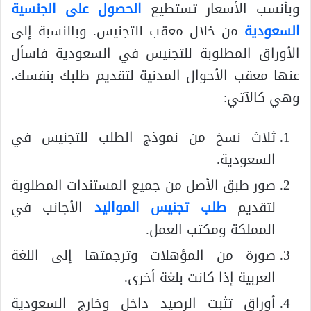
وبأنسب الأسعار تستطيع
الحصول على الجنسية
السعودية
من خلال معقب للتجنيس. وبالنسبة إلى
الأوراق المطلوبة للتجنيس في السعودية فاسأل
عنها معقب الأحوال المدنية لتقديم طلبك بنفسك.
وهي كالآتي:
ثلاث نسخ من نموذج الطلب للتجنيس في
السعودية.
صور طبق الأصل من جميع المستندات المطلوبة
لتقديم
طلب تجنيس المواليد
الأجانب في
المملكة ومكتب العمل.
صورة من المؤهلات وترجمتها إلى اللغة
العربية إذا كانت بلغة أخرى.
أوراق تثبت الرصيد داخل وخارج السعودية