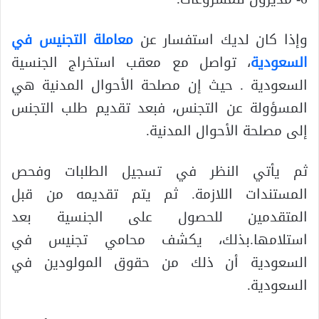
وإذا كان لديك استفسار عن
معاملة التجنيس في
السعودية
، تواصل مع معقب استخراج الجنسية
السعودية . حيث إن مصلحة الأحوال المدنية هي
المسؤولة عن التجنس، فبعد تقديم طلب التجنس
إلى مصلحة الأحوال المدنية.
ثم يأتي النظر في تسجيل الطلبات وفحص
المستندات اللازمة. ثم يتم تقديمه من قبل
المتقدمين للحصول على الجنسية بعد
استلامها.بذلك، يكشف محامي تجنيس في
السعودية أن ذلك من حقوق المولودين في
السعودية.