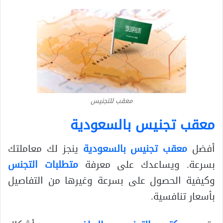
معقب للتجنيس
معقب تجنيس بالسعودية
أفضل
معقب تجنيس بالسعودية
ينجز لك معاملتك
بسرعة. ويساعدك على معرفة
متطلبات التجنس
وكيفية الحصول على بسرعة وغيرها من التفاصيل
بأسعار تنافسية.