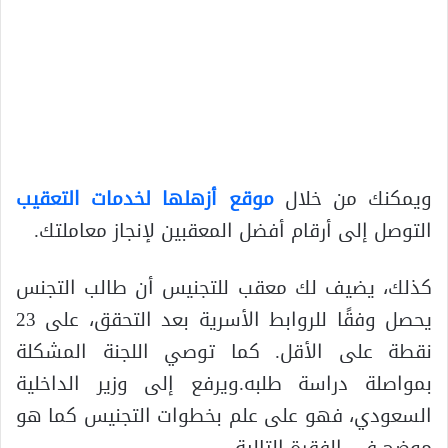
ويمكنك من خلال
موقع أزهلها لخدمات التعقيب
التوصل إلى أرقام أفضل المعقبين لإنجاز معاملتك.
كذلك، يضيف لك معقب للتجنيس أن طالب التجنس
يحصل وفقًا للروابط الأسرية بعد التحقق، على 23
نقطة على الأقل. كما توصي اللجنة المشكلة
بمواصلة دراسة طلبه.ويرفع إلى وزير الداخلية
السعودي، فهو على علم بخطوات التجنيس كما هو