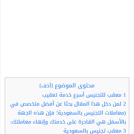
محتوى الموضوع
[
أخف
]
1
معقب للتجنيس أسرع خدمة تعقيب
2
لمن دخل هذا المقال بحثا عن أفضل متخصص في
(معاملات التجنيس بالسعودية؛ فإن هذه الجهة
بالأسفل هي القادرة على خدمتك وإنهاء معاملتك:
3
معقب تجنيس بالسعودية