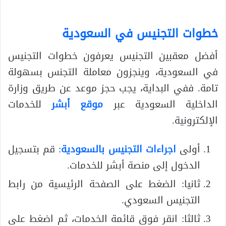
خطوات التجنيس في السعودية
أفضل معقبين التجنيس يعرفون خطوات التجنيس
في السعودية، وينجزون معاملة التجنس بسهولة
تامة. ففي البداية، يجب حجز موعد عن طريق وزارة
الداخلية السعودية عبر
موقع أبشر
للخدمات
الإلكترونية.
أولى
اجراءات التجنيس بالسعودية
: قم بتسجيل
الدخول إلى منصة أبشر للخدمات.
ثانيا: الضغط على الصفحة الرئيسية من رابط
التجنيس السعودي.
ثالثا: انقر فوق قائمة الخدمات، ثم اضغط على