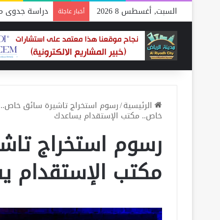
السبت, أغسطس 8 2026
دراسة جدوى مص
أخبار عاجلة
الرئيسية
/
رسوم استخراج تاشيرة سائق خاص..
خاص.. مكتب الإستقدام يساعدك
رسوم استخراج تاش
مكتب الإستقدام ي