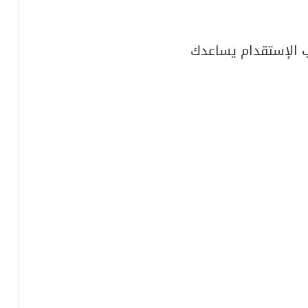
 الإستقدام يساعدك