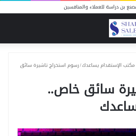
نع بن دراسة للعملاء والمنافسين
 مكتب الإستقدام يساعدك
/
رسوم استخراج تاشيرة سائق
يرة سائق خاص..
ساعدك