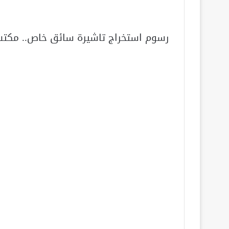
رسوم استخراج تاشيرة سائق خاص.. مكتب