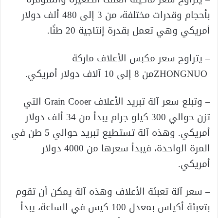
بأحجام وقدرات مختلفة، من 3 إلى 480 ألف دولار
أمريكي وهي تعمل بقدرة إنتاجية 20 طنًا.
– يتراوح سعر مكبس الأعلاف ماركة
ZHONGNUOمن 8 إلى 10 آلاف دولار أمريكي.
– وتبلع سعر آلة تبريد الأعلاف Grain Cooer التي
تزن حوالي 300 كيلو جرام يبدأ من 34 ألف دولار
أمريكي. وهذه آلة تستطيع تبريد حوالي 5 طن في
المرة الواحدة، فيبدأ سعرها من 4000 دولار
أمريكي.
– سعر آلة تعبئة الأعلاف وهذه آلة يمكن أن تقوم
بتعبئة أكياس بمعدل 100 كيس في الساعة، يبدأ