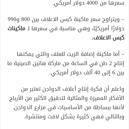
سعرها من 4000 دولار أمريكي.
– ويتراوح سعر ماكينة كبس الاعلاف بين 800 و990
دولارًا أمريكيًا، وهي مناسبة في سعرها لـ
ماكينات
كبس الاعلاف.
– أما ماكينة إضافة الزيت للعلف والتي يمكنها
إنتاج 2 طن في الساعة من ماركة هانين الصينية ما
بين 6 إلى 40 ألف دولار أمريكي.
واعلم أن فكرة إنتاج أعلاف الدواجن تعتبر من
الأفكار المميزة والمثالية لتحقيق الكثير من الأرباح
لأنها ببساطة من الأساسيات في مزارع الدواجن.
وبالتالي فهي كثيرة بشكل لافت ومنتشرة.