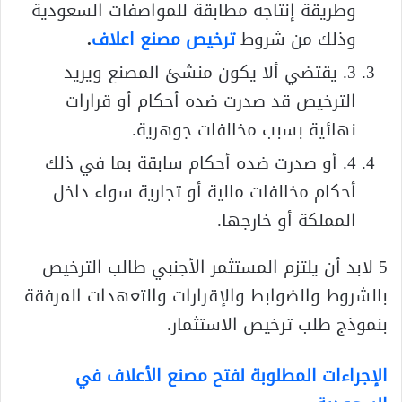
وطريقة إنتاجه مطابقة للمواصفات السعودية
وذلك من شروط
ترخيص مصنع اعلاف
.
3. يقتضي ألا يكون منشئ المصنع ويريد
الترخيص قد صدرت ضده أحكام أو قرارات
نهائية بسبب مخالفات جوهرية.
4. أو صدرت ضده أحكام سابقة بما في ذلك
أحكام مخالفات مالية أو تجارية سواء داخل
المملكة أو خارجها.
5 لابد أن يلتزم المستثمر الأجنبي طالب الترخيص
بالشروط والضوابط والإقرارات والتعهدات المرفقة
بنموذج طلب ترخيص الاستثمار.
الإجراءات المطلوبة لفتح مصنع الأعلاف في