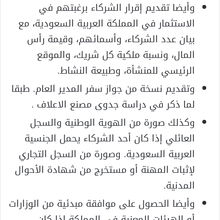
وأيضا تقديم إقرار الشركاء برغبتهم في
الاستثمار في المملكة العربية السعودية، مع
بيان عدد الشركاء، وأسمائهم، وقيمة رأس
المال، ونسبة ملكية كل شريك، والموقع
الرئيسي للمنشأة، وطبيعة النشاط.
وتقديم نسخة من جواز سفر المدير العام. طبقا
لما ذكر في دراسة جدوى مصنع الاعلاف .
وكذلك صورة من الهوية الوطنية والسجل
العائلي إذا كان أحد الشركاء يحمل الجنسية
العربية السعودية. وصورة من السجل التجاري
لإثبات المهنة أو مستخرج من شهادة الأحوال
المدنية.
وأيضا الحصول على موافقة مبدئية من الوزارات
أو الهيئات المعنية في المملكة إذا كان