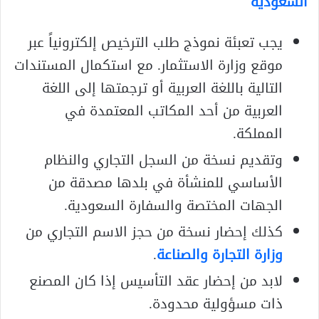
السعودية
يجب تعبئة نموذج طلب الترخيص إلكترونياً عبر
موقع وزارة الاستثمار. مع استكمال المستندات
التالية باللغة العربية أو ترجمتها إلى اللغة
العربية من أحد المكاتب المعتمدة في
المملكة.
وتقديم نسخة من السجل التجاري والنظام
الأساسي للمنشأة في بلدها مصدقة من
الجهات المختصة والسفارة السعودية.
كذلك إحضار نسخة من حجز الاسم التجاري من
وزارة التجارة والصناعة
.
لابد من إحضار عقد التأسيس إذا كان المصنع
ذات مسؤولية محدودة.