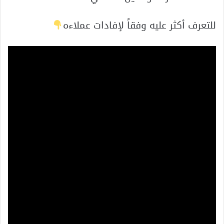
للتعرف أكثر عليه وفقاً لإفادات عملاءه