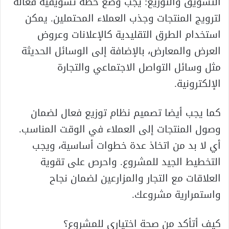
التسويق والتوزيع: يجب وضع خطة تسويقية فعالة
لترويج المنتجات وجذب العملاء المحتملين. يمكن
استخدام الطرق التقليدية كالإعلانات وعروض
العرض والمعارض، بالإضافة إلى الوسائل الحديثة
مثل وسائل التواصل الاجتماعي والتجارة
الإلكترونية.
كما يجب أيضا تصميم نظام توزيع فعال لضمان
وصول المنتجات إلى العملاء في الوقت المناسب.
أي لا بد من اتخاذ عدة خطوات أساسية، ويجب
التخطيط الجيد للمشروع. واحرص على تقوية
العلاقات مع التجار والمزارعين لضمان نجاح
واستمرارية مشروعك.
كيف أتأكد من صحة اختياري للمشروع؟