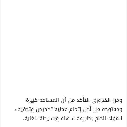
ومن الضروري التأكد من أن المساحة كبيرة
ومفتوحة من أجل إتمام عملية تحميص وتجفيف
المواد الخام بطريقة سهلة وبسيطة للغاية.