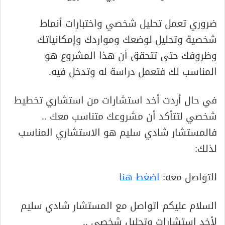
ضروري تعمل تحليل شخصي واختبارات أنماط
شخصية وتحليل لوضعك ومواردك وإمكانياتك
وظروفك حتى تتحقق أن هذا المشروع هو
المناسب لك فتعمل دراسة له وتدخل فيه.
في حال أردت أخد استشارات من استشاري تخطيط
شخصي لتتأكد أن مشروعك متناسب معك ..
فالمستشار شادي سليم هو الاستشاري المناسب
لذلك:
للتواصل معه:
اضغط هنا
السلام عليكم اتواصل مع المستشار شادي سليم
لأخد استشارات وتحليل شخصي ..