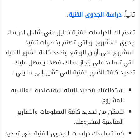
ثانياً:
دراسة الجدوى الفنية
.
تقدم لك الدراسات الفنية تحليل فني شامل لدراسة
جدوى المشروع. والتي تهتم بخطوات تنفيذ
المشروع على أرض الواقع ونحدد كافة الأمور الفنية
التي تساعد على إنجاز عملك، فهذا يسهل عليك
تحديد كافة الأمور الفنية التي تشير إلى ما يلي:
استطاعتك بتحديد البيئة الاقتصادية المناسبة
للمشروع.
تتمكن من تحديد كافة المعلومات والتقارير
المناسبة لمشروعك.
كما تساعدك دراسات الجدوى الفنية على تحديد