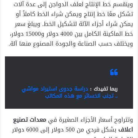
وينقسم خط الإنتاج لعلف الدواجن إلى عدة آلات
تشكل معًا خط إنتاج ويمكن شراء الخط كاملاً أو
يمكن شراء أجزاء الآلة لتشكيل الخط. ويبلغ سعر
خط الماكينة الكامل بين 4000 دولار و15000 دولار،
ويختلف حسب الصناعة والجودة المصنوع منها آلة.
ربما تفيدك :
دراسة جدوى استيراد مواشي
.. تجنب الخسائر مع هذه المكاتب
وتتراوح أسعار الأجزاء الصغيرة في
معدات تصنيع
اعلاف
بشكل فردي من 500 دولار إلى 6000 دولار