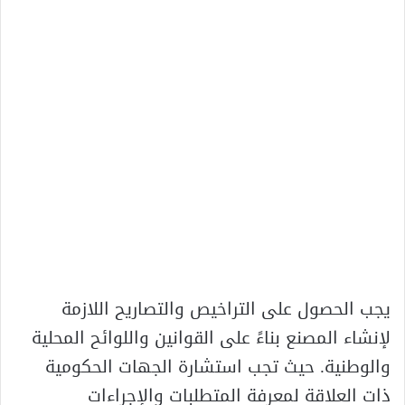
يجب الحصول على التراخيص والتصاريح اللازمة
لإنشاء المصنع بناءً على القوانين واللوائح المحلية
والوطنية. حيث تجب استشارة الجهات الحكومية
ذات العلاقة لمعرفة المتطلبات والإجراءات