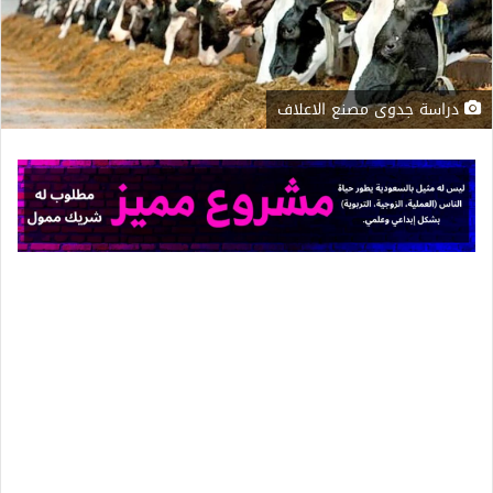
دراسة جدوى مصنع الاعلاف