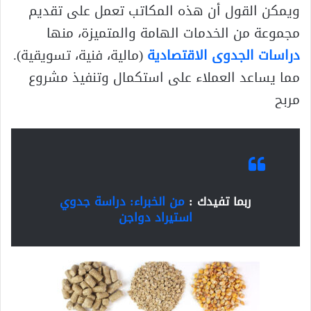
ويمكن القول أن هذه المكاتب تعمل على تقديم
مجموعة من الخدمات الهامة والمتميزة، منها
دراسات الجدوى الاقتصادية
(مالية، فنية، تسويقية).
مما يساعد العملاء على استكمال وتنفيذ مشروع
مربح
ربما تفيدك :
من الخبراء: دراسة جدوي
استيراد دواجن