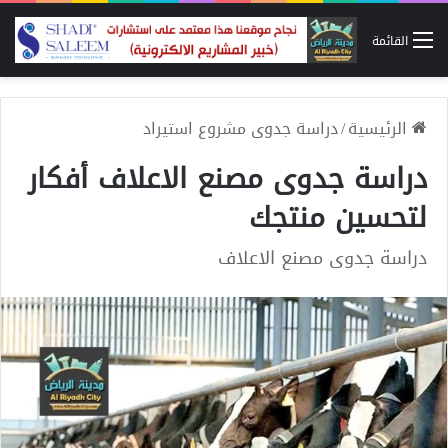
القائمة
الرئيسية
/
دراسة جدوى مشروع استيراد
دراسة جدوى مصنع الاعلاف أفكار
لتحسين منتجك
دراسة جدوى مصنع الاعلاف