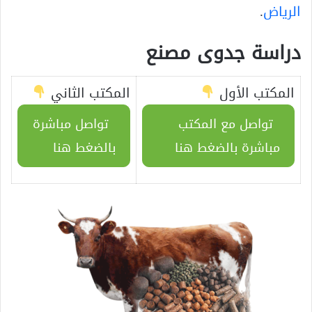
الرياض
.
دراسة جدوى مصنع
المكتب الأول
المكتب الثاني
تواصل مع المكتب
تواصل مباشرة
مباشرة بالضغط هنا
بالضغط هنا