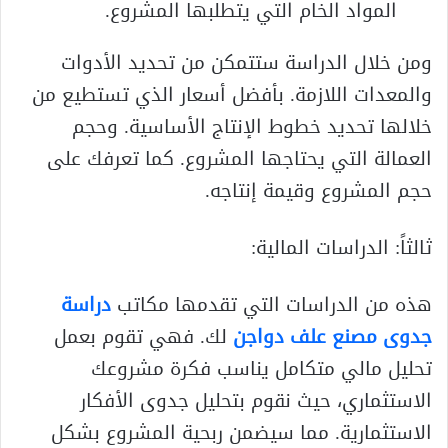
المواد الخام التي يتطلبها المشروع.
ومن خلال الدراسة ستتمكن من تحديد الأدوات
والمعدات اللازمة. بأفضل أسعار الذي تستطيع من
خلالها تحديد خطوط الإنتاج الأساسية. وحجم
العمالة التي يحتاجها المشروع. كما تعرفك على
حجم المشروع وقيمة إنتاجه.
ثالثاً: الدراسات المالية:
هذه من الدراسات التي تقدمها مكاتب
دراسة
جدوى مصنع علف دواجن
لك. فهي تقوم بعمل
تحليل مالي متكامل يناسب فكرة مشروعك
الاستثماري، حيث نقوم بتحليل جدوى الأفكار
الاستثمارية. مما سيضمن ربحية المشروع بشكل