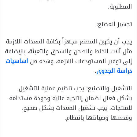
المطلوبة.
تجهيز المصنع:
يجب أن يكون المصنع مجهزاً بكافة المعدات اللازمة
مثل آلات الخلط والطحن والسحق والتعبئة، بالإضافة
إلى توفير المستودعات اللازمة. وهذه من
اساسيات
دراسة الجدوى
.
التشغيل والتصنيع: يجب تنظيم عملية التشغيل
بشكل فعال لضمان إنتاجية عالية وجودة مستدامة
للمنتجات. يجب تشغيل المعدات بشكل صحيح،
وفحصها وصيانتها بانتظام.