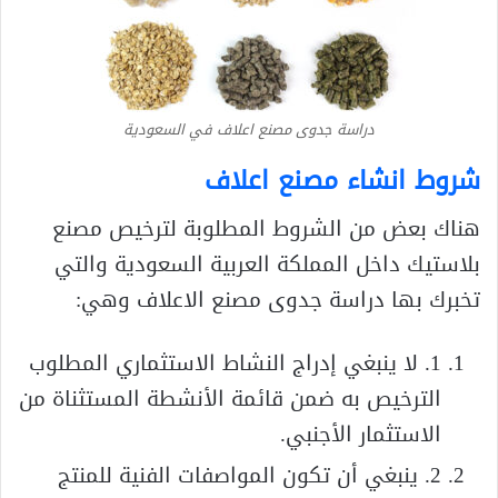
دراسة جدوى مصنع اعلاف في السعودية
شروط انشاء مصنع اعلاف
هناك بعض من الشروط المطلوبة لترخيص مصنع
بلاستيك داخل المملكة العربية السعودية والتي
تخبرك بها دراسة جدوى مصنع الاعلاف وهي:
1. لا ينبغي إدراج النشاط الاستثماري المطلوب
الترخيص به ضمن قائمة الأنشطة المستثناة من
الاستثمار الأجنبي.
2. ينبغي أن تكون المواصفات الفنية للمنتج