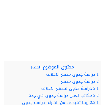
محتوى الموضوع
[
أخف
]
1
دراسة جدوى مصنع الاعلاف
2
دراسة جدوى مصنع
2.1
دراسة جدوى لمصنع الاعلاف
2.2
مكاتب لعمل دراسة جدوى في جدة
2.2.1
ربما تفيدك : من الخبراء: دراسة جدوي