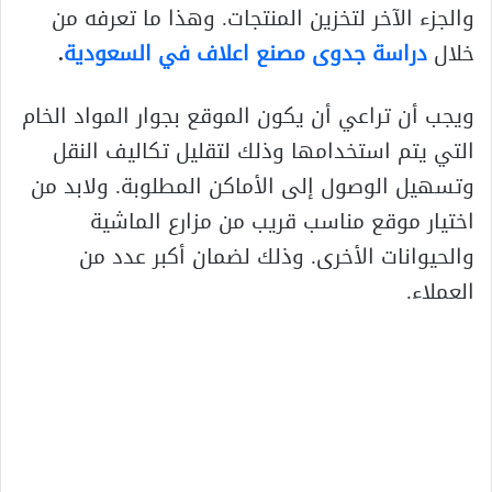
والجزء الآخر لتخزين المنتجات. وهذا ما تعرفه من
خلال
دراسة جدوى مصنع اعلاف في السعودية
.
ويجب أن تراعي أن يكون الموقع بجوار المواد الخام
التي يتم استخدامها وذلك لتقليل تكاليف النقل
وتسهيل الوصول إلى الأماكن المطلوبة. ولابد من
اختيار موقع مناسب قريب من مزارع الماشية
والحيوانات الأخرى. وذلك لضمان أكبر عدد من
العملاء.