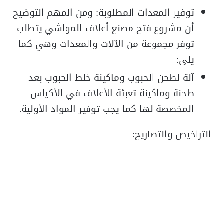
توفير المعدات المطلوبة: ومن المهم التوضيح
أن مشروع فتح مصنع أعلاف المواشي يتطلب
توفر مجموعة من الآلات والمعدات وهي كما
يلي:
آلة لطحن الحبوب وماكينة خلط الحبوب بعد
طحنة وماكينة تعبئة الأعلاف في الأكياس
المخصصة لها كما يجب توفير المواد الأولية.
التراخيص والتصاريح: