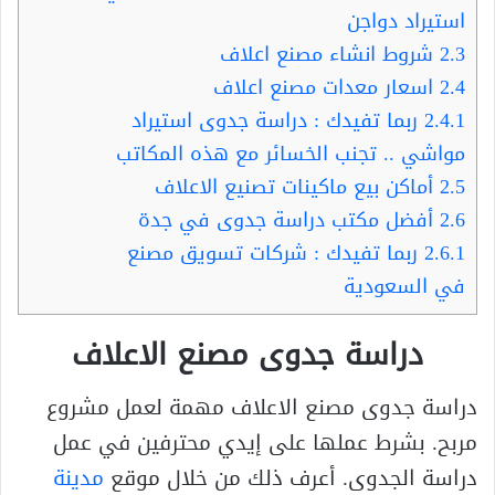
استيراد دواجن
2.3
شروط انشاء مصنع اعلاف
2.4
اسعار معدات مصنع اعلاف
2.4.1
ربما تفيدك : دراسة جدوى استيراد
مواشي .. تجنب الخسائر مع هذه المكاتب
2.5
أماكن بيع ماكينات تصنيع الاعلاف
2.6
أفضل مكتب دراسة جدوى في جدة
2.6.1
ربما تفيدك : شركات تسويق مصنع
في السعودية
دراسة جدوى مصنع الاعلاف
دراسة جدوى مصنع الاعلاف مهمة لعمل مشروع
مربح. بشرط عملها على إيدي محترفين في عمل
دراسة الجدوى. أعرف ذلك من خلال موقع
مدينة