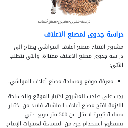
دراسة-جدوى-مشروع-مصنع-أعلاف
دراسة جدوى لمصنع الاعلاف
مشروع افتتاح مصنع أعلاف المواشي يحتاج إلى
دراسة جدوى مصنع الاعلاف ممتازة. والتي تتطلب
الآتي:
معرفة موقع ومساحة مصنع أعلاف المواشي.
يجب على صاحب المشروع اختيار الموقع والمساحة
اللازمة لفتح مصنع أعلاف الماشية، فلابد من اختيار
مساحة كبيرة لا تقل عن 500 متر مربع. حتي
تستطيع استخدام جزء من المساحة لعمليات الإنتاج.