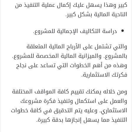
كبير وهذا يسهل عليك إكمال عملية التنفيذ من
الناحية المالية بشكل كبير.
دراسة التكاليف الإجمالية للمشروع.
والتي تشتمل على الأرباح المالية المتعلقة
بالمشروع. والميزانية المالية المخصصة للمشروع.
وهذه من أهم الخطوات التي تساعد على نجاح
فكرتك الاستثمارية.
ومن خلاله يمكنك تقييم كافة المواقف المختلفة
والعمل على استكمال وتنفيذ فكرة مشروعك
الاستثماري. وعليه يتم التدقيق في كافة خطوات
التنفيذ مما يسهل إنجازها بدقة كبيرة.