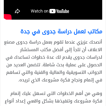
مكاتب لعمل دراسة جدوى في جدة
أنصحك عزيزي عندما تقوم بعمل دراسة جدوى مصنع
الاعلاف أن تلجأ إلى أفضل مكتب المستشار
لدراسات جدوى يقدم لك عدة خطوات تساعدك في
الحصول على عملية بحث شاملة. تتضمن العديد من
الجوانب التسويقية والمالية والفنية والتي تساهم
في إتمام ونجاح فكرة مشروعك الذي تريده.
وهي من أهم الخطوات التي تسهل عليك إتمام
فكرة مشروعك وتنفيذها بشكل واقعي إعداد أنواع