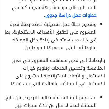
النشاط يتطلب موافقة جهة معينة كما في
خطوات عمل دراسة جدوى
.
وتقديم خطة عمل تفصيلية توضح بدقة قدرة
المشروع على تحقيق الأهداف الاستثمارية. بما
في ذلك مساهمته في زيادة دخل المملكة،
والوظائف التي سيوفرها للمواطنين.
بالإضافة إلى مدى مساهمة المشروع في تعزيز
المنافسة وتحسين الخدمات وتنويع خيارات
الاستثمار. والأبعاد الاستراتيجية للمشروع على
الاستثمار في المملكة، والفائدة التي سيحققها.
تقديم ميزانية للمنشأة طالبة الترخيص من خارج
المملكة لمدة لا تقل عن ثلاث سنوات تبين