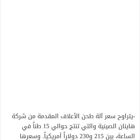
-يتراوح سعر آلة طحن الأعلاف المقدمة من شركة
هاينان الصينية والتي تنتج حوالي 15 طناً في
الساعة، بين 215 و230 دولاراً أمريكياً. وسعرها