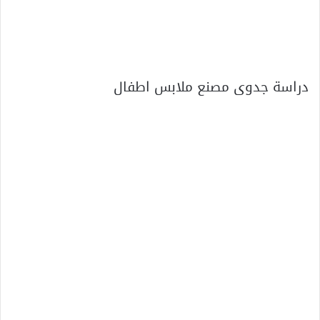
دراسة جدوى مصنع ملابس اطفال