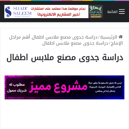
القائمة
الرئيسية
/
دراسة جدوى مصنع ملابس اطفال أهم مراحل
الإنتاج
/
دراسة جدوى مصنع ملابس اطفال
دراسة جدوى مصنع ملابس اطفال