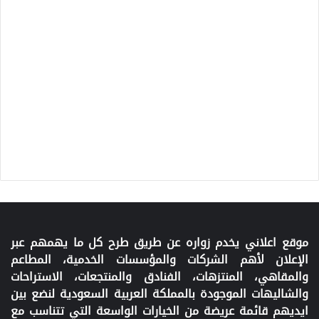
موقع اعلاني يخدم زواره عن طريق طرح كل ما يهمهم عبر
الإعلان لأهم الشركات والمؤسسات الخدمية، المطاعم
والمقاهي، المنتزهات، الفنادق والمنتجعات، الاستراحات
والشاليهات الموجودة بالمملكة العربية السعودية لنضع بين
ايديهم قائمة عريضة من الخيارات الواسعة التي تتناسب مع