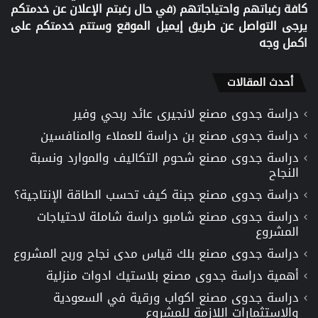
كافة رغباتهم واحتياجاتهم (في حال رغبتم الإعلان عن خدمتكم
يرجى التواصل عن طريق إيميل الموقع وستتم خدمتكم على
اكمل وجه
أحدث المقالات
دراسة جدوى مصنع لانجيرى عائد ربحي وفير
دراسة جدوى مصنع بن دراسة للعملاء والمنافسين
دراسة جدوى مصنع شحوم التكاليف والموارد ونسبة
النجاح
دراسة جدوى مصنع جبنة كيف تحسب الطاقة الإنتاجية؟
دراسة جدوى مصنع شامبو دراسة شاملة لاحتياجات
المشروع
دراسة جدوى مصنع بلك قياس مدى نجاح وربح المشروع
أهمية دراسة جدوى مصنع بلاستيك ادوات منزلية
دراسة جدوى مصنع اكواب ورقية في السعودية
والاستثمارات اللازمة للمشروع