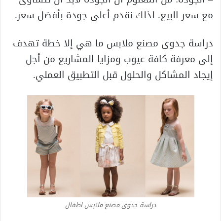
مع سعر البيع. لذلك نقدم أعلى جودة بأفضل سعر.
دراسة جدوى مصنع ملابس ما هي إلا خطة تهدف
إلى معرفة كافة عيوب ومزايا المشاريع من أجل
إيجاد المشاكل والحلول قبل التطبيق العملي.
دراسة جدوى مصنع ملابس اطفال