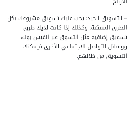
الأرباح.
– التسويق الجيد: يجب عليك تسويق مشروعك بكل
الطرق الممكنة. وكذلك إذا كانت لديك طرق
تسويق إضافية مثل التسوق عبر الفيس بوك،
ووسائل التواصل الاجتماعي الأخرى فيمكنك
التسويق من خلالهم.