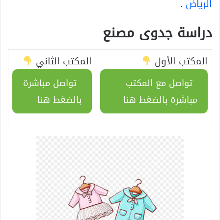
الرياض
.
دراسة جدوى مصنع
المكتب الأول
المكتب الثاني
تواصل مع المكتب
تواصل مباشرة
مباشرة بالضغط هنا
بالضغط هنا