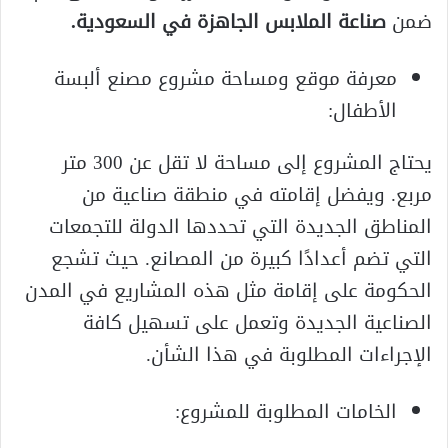
ضمن
صناعة الملابس الجاهزة في السعودية
.
معرفة موقع ومساحة مشروع مصنع ألبسة
الأطفال:
يحتاج المشروع إلى مساحة لا تقل عن 300 متر
مربع. ويفضل إقامته في منطقة صناعية من
المناطق الجديدة التي تحددها الدولة للتجمعات
التي تضم أعدادًا كبيرة من المصانع. حيث تشجع
الحكومة على إقامة مثل هذه المشاريع في المدن
الصناعية الجديدة وتعمل على تسهيل كافة
الإجراءات المطلوبة في هذا الشأن.
الخامات المطلوبة للمشروع: