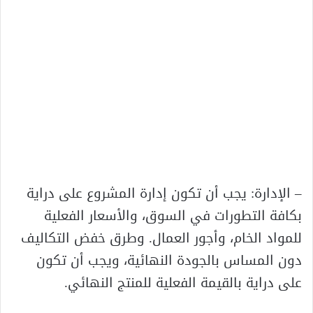
– الإدارة: يجب أن تكون إدارة المشروع على دراية
بكافة التطورات في السوق، والأسعار الفعلية
للمواد الخام، وأجور العمال. وطرق خفض التكاليف
دون المساس بالجودة النهائية، ويجب أن تكون
على دراية بالقيمة الفعلية للمنتج النهائي.