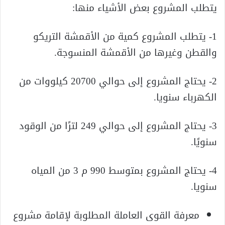
يتطلب المشروع بعض الأشياء منها:
1- يتطلب المشروع كمية من الأقمشة التريكو
والقطن وغيرها من الأقمشة المنسوجة.
2- يحتاج المشروع إلى حوالي 20700 كيلووات من
الكهرباء سنويا.
3- يحتاج المشروع إلى حوالي 249 لترًا من الوقود
سنويًا.
4- يحتاج المشروع بمتوسط ​​990 م 3 من المياه
سنويا.
معرفة القوى العاملة المطلوبة لإقامة مشروع