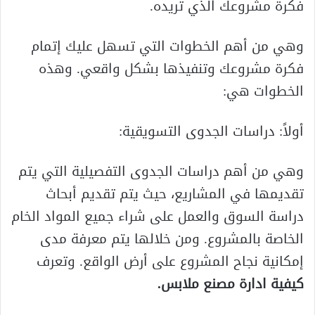
فكرة مشروعك الذي تريده.
وهي من أهم الخطوات التي تسهل عليك إتمام
فكرة مشروعك وتنفيذها بشكل واقعي. وهذه
الخطوات هي:
أولاً: دراسات الجدوى التسويقية:
وهي من أهم دراسات الجدوى التفصيلية التي يتم
تقديمها في المشاريع، حيث يتم تقديم أبحاث
دراسة السوق والعمل على شراء جميع المواد الخام
الخاصة بالمشروع. ومن خلالها يتم معرفة مدى
إمكانية نجاح المشروع على أرض الواقع. وتعرف
كيفية ادارة مصنع ملابس
.