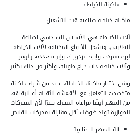
ماكينة الخياطة
ماكينة خياطة صناعية قيد التشغيل
آلات الخياطة هي الأساس الهندسي لصناعة
الملابس. وتشمل الأنواع المختلفة لآلات الخياطة
إبرة مفردة، وإبرة مزدوجة، وإبر متعددة، وأوفر،
وآلات خياطة ذات ذراع طويلة، وأكثر من ذلك بكثير.
وقبل اختيار ماكينة الخياطة، لا بد من شراء ماكينة
متخصصة للتعامل مع الأقمشة الثقيلة أو الرقيقة.
من المهم أيضًا مراعاة المحرك نظرًا لأن المحركات
المؤازرة تولد ضوضاء أقل مقارنة بمحركات القابض.
آلة الصهر الصناعية