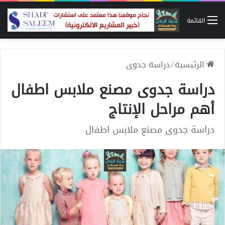
القائمة
الرئيسية
/
دراسة جدوى
دراسة جدوى مصنع ملابس اطفال
أهم مراحل الإنتاج
دراسة جدوى مصنع ملابس اطفال