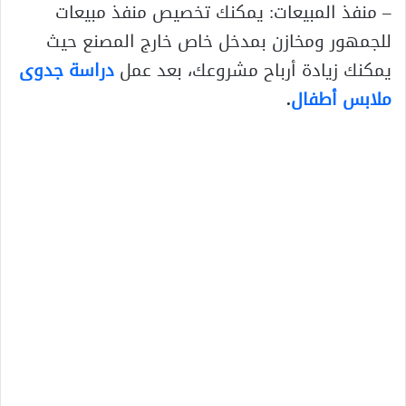
– منفذ المبيعات: يمكنك تخصيص منفذ مبيعات
للجمهور ومخازن بمدخل خاص خارج المصنع حيث
يمكنك زيادة أرباح مشروعك، بعد عمل
دراسة جدوى
ملابس أطفال
.