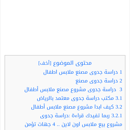
محتوى الموضوع
[
أخف
]
1
دراسة جدوى مصنع ملابس اطفال
2
دراسة جدوى مصنع
3
دراسة جدوى مشروع مصنع ملابس أطفال
3.1
مكتب دراسة جدوى معتمد بالرياض
3.2
كيف ابدا مشروع مصنع ملابس أطفال
3.2.1
ربما تفيدك قراءة :دراسة جدوى
مشروع بيع ملابس اون لاين .. 4 جهات تؤمن