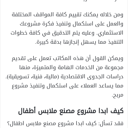
ومن خلاله يمكنك تقييم كافة المواقف المختلفة
والعمل على استكمال وتنفيذ فكرة مشروعك
الاستثماري. وعليه يتم التدقيق في كافة خطوات
التنفيذ مما يسهل إنجازها بدقة كبيرة.
ويمكن القول أن هذه المكاتب تعمل على تقديم
مجموعة من الخدمات الهامة والمتميزة، منها
دراسات الجدوى الاقتصادية (مالية، فنية، تسويقية).
مما يساعد العملاء على استكمال وتنفيذ مشروع
مربح.
كيف ابدا مشروع مصنع ملابس أطفال
فقد تسأل: كيف ابدا مشروع مصنع ملابس اطفال؟