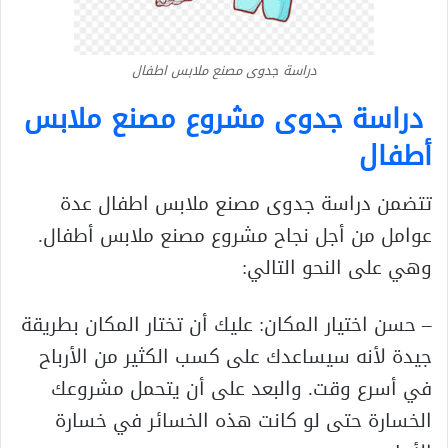
دراسة جدوى مصنع ملابس اطفال
دراسة جدوى مشروع مصنع ملابس
أطفال
تتضمن دراسة جدوى مصنع ملابس اطفال عدة
عوامل من أجل نجاح مشروع مصنع ملابس أطفال.
وهي على النحو التالي:
– حسن اختيار المكان: عليك أن تختار المكان بطريقة
جيدة لأنه سيساعدك على كسب الكثير من الأرباح
في أسرع وقت. والبعد على أن يتحمل مشروعك
الخسارة حتى لو كانت هذه الخسائر في خسارة