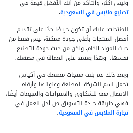
وليس أكثر، والتأكد من أنك الأفضل قيمة في
تصنيع ملابس في السعودية
.
المنتجات: عليك أن تكون حريصًا جدًا على تقديم
أفضل المنتجات بأعلى جودة ممكنة، ليس فقط من
حيث المواد الخام، ولكن من حيث جودة التصنيع
نفسها. وهذا يعتمد على العمالة في مصنعك.
وبعد ذلك قم بلف منتجات مصنعك في أكياس
تحمل اسم الشركة المصنعة وعنوانها وأرقام
الاتصال معه للشكاوى والاقتراحات والمبيعات أيضًا،
فهي طريقة جيدة للتسويق من أجل العمل في
تجارة الملابس في السعودية
.