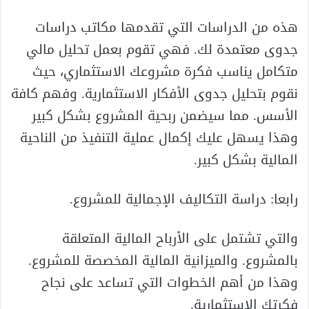
هذه من الدراسات التي تقدمها مكاتب دراسات
جدوى معتمدة لك. فهي تقوم بعمل تحليل مالي
متكامل يناسب فكرة مشروعك الاستثماري، حيث
نقوم بتحليل جدوى الأفكار الاستثمارية. وفهم كافة
الأسس. مما سيضمن ربحية المشروع بشكل كبير
وهذا يسهل عليك إكمال عملية التنفيذ من الناحية
المالية بشكل كبير.
رابعا: دراسة التكاليف الإجمالية للمشروع.
والتي تشتمل على الأرباح المالية المتعلقة
بالمشروع. والميزانية المالية المخصصة للمشروع.
وهذا من أهم الخطوات التي تساعد على نجاح
فكرتك الاستثمارية.