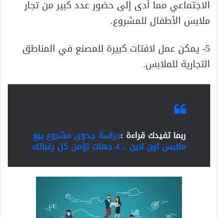
الاجتماعي مما أدى إلى حضور عدد كبير من تجار
ملابس الأطفال للمشروع.
5- يمكن عمل لافتات كبيرة للمصنع في المناطق
التجارية للملابس.
ربما تفيدك قراءة :
دراسة جدوى مشروع بيع
ملابس اون لاين .. 4 جهات تؤمن كل رغباتك