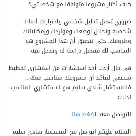
كيف أختار مشروعا متوافقا مع شخصيتي؟
ضروري تعمل تحليل شخصي واختبارات أنماط
شخصية وتحليل لوضعك ومواردك وإمكانياتك
وظروفك. حتى تتحقق أن هذا المشروع هو
المناسب لك فتعمل دراسة له وتدخل فيه.
في حال أردت أخد استشارات من استشاري تخطيط
شخصي لتتأكد أن مشروعك متناسب معك ..
فالمستشار شادي سليم هو الاستشاري المناسب
لذلك:
للتواصل معه:
اضغط هنا
السلام عليكم اتواصل مع المستشار شادي سليم