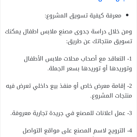
معرفة كيفية تسويق المشروع:
ومن خلال دراسة جدوى مصنع ملابس اطفال يمكنك
تسويق منتجاتك عن طريق:
1- التعاقد مع أصحاب محلات ملابس الأطفال
وتوريدها أو توريدها بسعر الجملة.
2- إقامة معرض خاص أو منفذ بيع داخلي تعرض فيه
منتجات المشروع.
3- عمل اعلانات للمصنع في جريدة تجارية معروفة.
4- الترويج لاسم المصنع على مواقع التواصل