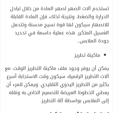
تستخدم آلات الصهر لصهر المادة من خلال تبادل
الحرارة والضغط. ونتيجة لذلك، فإن المادة القابلة
للانصهار سيكون لها قوة نسيج محسنة وتتحمل
الغسيل المتكرر. هذه عملية حاسمة في تحديد
جودة الملابس..
ماكينة تطريز
يمكن أن يوفر وجود ملف ماكينة التطريز الوقت. مع
آلات التطريز الرقمية، سيكون وقت الاستجابة أسرع
بكثير من التطريز اليدوي التقليدي. ويمكن للمرء أن
يعطي الخطوط العريضة للتصميم الخاص به ونقله
إلى الملابس بواسطة آلة التطريز.