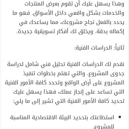
وهذا يسهل عليك أن تقوم بعرض المنتجات
والخدمات بشكل واقعي داخل الأسواق. فهو ما
يحدد بالفعل نجاح مشروعك، مما يساعدك في
إكماله بدقة. ويخلق لك أفكار تسويقية جديدة.
ثانياً: الدراسات الفنية:
نقدم لك الدراسات الفنية تحليل فني شامل لدراسة
جدوى المشروع. والتي تهتم بخطوات تنفيذ
المشروع على أرض الواقع وتحدد كافة الأمور الفنية
التي تساعد على إنجاز عملك، فهذا يسهل عليك
تحديد كافة الأمور الفنية التي تشير إلى ما يلي:
استطاعتك بتحديد البيئة الاقتصادية المناسبة
للمشروع.