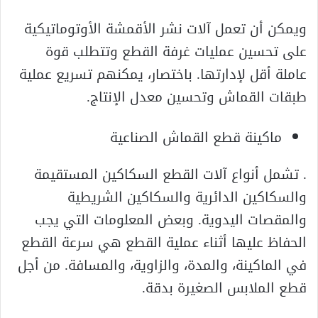
ويمكن أن تعمل آلات نشر الأقمشة الأوتوماتيكية
على تحسين عمليات غرفة القطع وتتطلب قوة
عاملة أقل لإدارتها. باختصار، يمكنهم تسريع عملية
طبقات القماش وتحسين معدل الإنتاج.
ماكينة قطع القماش الصناعية
. تشمل أنواع آلات القطع السكاكين المستقيمة
والسكاكين الدائرية والسكاكين الشريطية
والمقصات اليدوية. وبعض المعلومات التي يجب
الحفاظ عليها أثناء عملية القطع هي سرعة القطع
في الماكينة، والمدة، والزاوية، والمسافة. من أجل
قطع الملابس الصغيرة بدقة.