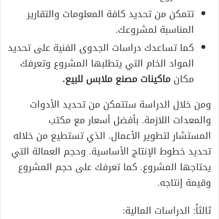
تتمكن من تحديد كافة المعلومات والتقارير
المناسبة لمشروعك.
كما تساعدك دراسات الجدوى الفنية على تحديد
المواد الخام التي يتطلبها المشروع وتعرفك
مكان
ماكينات مصنع ملابس للبيع
.
ومن خلال الدراسة ستتمكن من تحديد الأدوات
والمعدات اللازمة. بأفضل أسعار مع مكتب
المستشار لتطوير الأعمال. الذي تستطيع من خلاله
تحديد خطوط الإنتاج الأساسية. وحجم العمالة التي
يحتاجها المشروع. كما تعرفك على حجم المشروع
وقيمة إنتاجه.
ثالثاً: الدراسات المالية: