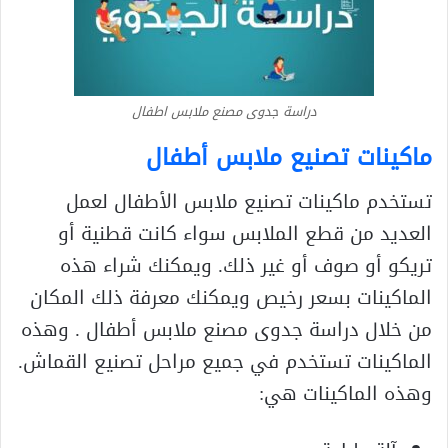
دراسة جدوى مصنع ملابس اطفال
ماكينات تصنيع ملابس أطفال
تستخدم ماكينات تصنيع ملابس الأطفال لعمل
العديد من قطع الملابس سواء كانت قطنية أو
تريكو أو صوف أو غير ذلك. ويمكنك شراء هذه
الماكينات بسعر رخيص ويمكنك معرفة ذلك المكان
من خلال دراسة جدوى مصنع ملابس أطفال . وهذه
الماكينات تستخدم في جميع مراحل تصنيع القماش.
وهذه الماكينات هي: