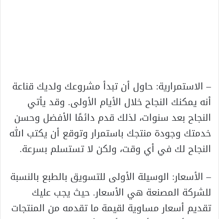
– الاستمرارية: حاول أن تبدأ مشروعك ولديك قناعة
أنه يمكنك النجاح خلال الأيام الأولى. وقد يأتي
النجاح بعد سنوات، لذلك قدم دائمًا الأفضل وحسن
خدمتك وجودة منتجك باستمرار وتوقع أن يكتب الله
النجاح لك في أي وقت، ولكن لا تستسلم بسرعة.
– الأسعار: الوسيلة الأولى للتسويق بالطبع بالنسبة
للشركة المصنعة هي الأسعار. حيث يجب عليك
تقديم أسعار مساوية لقيمة ما تقدمه من المنتجات