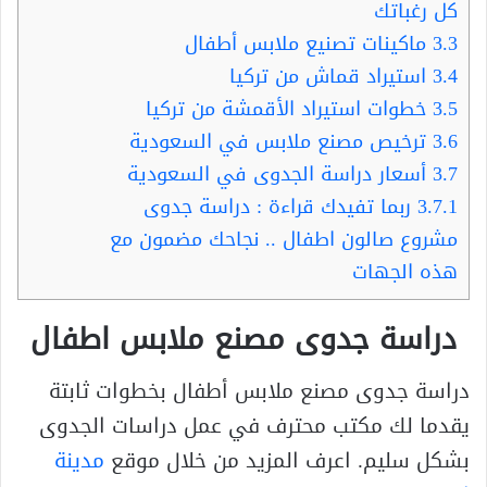
كل رغباتك
3.3
ماكينات تصنيع ملابس أطفال
3.4
استيراد قماش من تركيا
3.5
خطوات استيراد الأقمشة من تركيا
3.6
ترخيص مصنع ملابس في السعودية
3.7
أسعار دراسة الجدوى في السعودية
3.7.1
ربما تفيدك قراءة : دراسة جدوى
مشروع صالون اطفال .. نجاحك مضمون مع
هذه الجهات
دراسة جدوى مصنع ملابس اطفال
دراسة جدوى مصنع ملابس أطفال بخطوات ثابتة
يقدما لك مكتب محترف في عمل دراسات الجدوى
بشكل سليم. اعرف المزيد من خلال موقع
مدينة