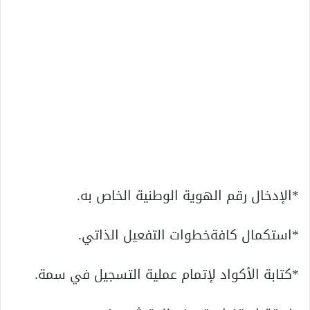
*الإدخال رقم الهوية الوطنية الخاص به.
*استكمال كافةخطوات التفعيل الذاتي.
*كتابة الأكواد لإتمام عملية التسجيل في سمة.