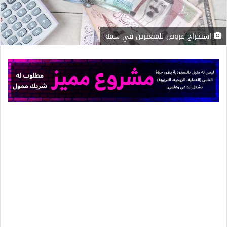
استخراج قروض للمتعثرين في سمه