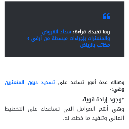
ربما تفيدك قراءة:
سداد القروض
والمتعثرات بإجراءات مبسطة من أرقي 3
مكاتب بالرياض
وهناك عدة أمور تساعد على
تسديد ديون المتعثرين
وهي:-
*وجود إرادة قوية.
وهي أهم العوامل التي تساعدك على التخطيط
المالي وتنفيذ ما خطط له.