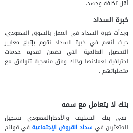
أقل تكلفة وجهد.
خبرة السداد
وبدأت خبرة السداد في العمل بالسوق السعودي،
حيث أنهم في خبرة السداد نقوم بإتباع معايير
التحصيل العالمية التي تضمن تقديم خدمات
احترافية لعملائها وذلك وفق منهجية تتوافق مع
متطلباتهم .
بنك لا يتعامل مع سمه
نفى بنك التسليف والأدخارالسعودي تسجيل
المتعثرين في
سداد القروض الإجتماعية
في قوائم