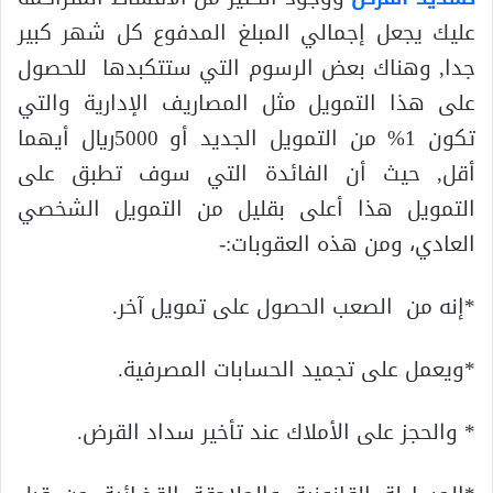
عليك يجعل إجمالي المبلغ المدفوع كل شهر كبير
جدا, وهناك بعض الرسوم التي ستتكبدها للحصول
على هذا التمويل مثل المصاريف الإدارية والتي
تكون 1% من التمويل الجديد أو 5000ريال أيهما
أقل, حيث أن الفائدة التي سوف تطبق على
التمويل هذا أعلى بقليل من التمويل الشخصي
العادي، ومن هذه العقوبات:-
*إنه من الصعب الحصول على تمويل آخر.
*ويعمل على تجميد الحسابات المصرفية.
* والحجز على الأملاك عند تأخير سداد القرض.