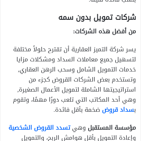
شركات تمويل بدون سمه
من أفضل هذه الشركات:
يسر شركة التميز العقارية أن تقترح حلولاً مختلفة
لتسهيل جميع معاملات السداد ومشكلات مزايا
خدمات التمويل الشامل وسحب الرهن العقاري,
وتستخدم بعض الشركات القروض كجزء من
استراتيجيتها الشاملة لتمويل الأعمال الصغيرة,
وهي أحد المكاتب التي تلعب دورًا مهمًا، وتقوم
ب
سداد قروض
ضخمة بأقل فائدة.
مؤسسة المستقبل
وهي
تسدد القروض الشخصية
وإعادة التمويل بأقل هوامش الربح، والتمويل