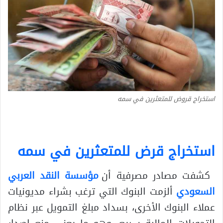
استخراج قروض للمتعثرين في سمه
استخراج قرض للمتعثرين في سمه
كشفت مصادر مصرفية أن
مؤسسة النقد العربي
السعودي
ألزمت البنوك التي ترغب بشراء مديونيات
عملاء البنوك الأخرى، بسداد مبلغ التمويل عبر نظام