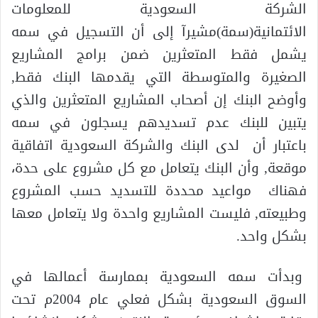
الشركة السعودية للمعلومات
الائتمانية(سمة)مشيرآ إلى أن التسجيل في سمه
يشمل فقط المتعثرين ضمن برامج المشاريع
الصغيرة والمتوسطة التي يقدمها البنك فقط,
وأوضح البنك إن أصحاب المشاريع المتعثرين والذي
يتبين للبنك عدم تسديدهم يسجلون في سمه
باعتبار أن لدى البنك والشركة السعودية اتفاقية
موقعة, وأن البنك يتعامل مع كل مشروع على حدة،
فهناك مواعيد محددة للتسديد حسب المشروع
وطبيعته, فليست المشاريع واحدة ولا يتعامل معها
بشكل واحد.
وبدأت سمه السعودية بممارسة أعمالها في
السوق السعودية بشكل فعلي عام 2004م تحت