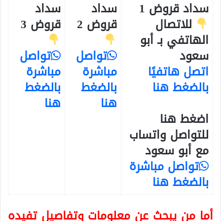
سداد قروض 1
سداد
سداد
للاتصال
قروض 2
قروض 3
الهاتفي بـ أبو
سعود
تواصل
تواصل
اتصل هاتفيًا
مباشرة
مباشرة
بالضغط هنا
بالضغط
بالضغط
هنا
هنا
اضغط هنا
للتواصل واتساب
مع أبو سعود
تواصل مباشرة
بالضغط هنا
أما من يبحث عن معلومات وتفاصيل تفيده