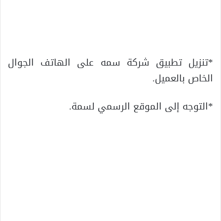
*تنزيل تطبيق شركة سمه على الهاتف الجوال
الخاص بالعميل.
*التوجه إلى الموقع الرسمي لسمة.