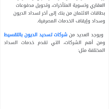
العقاري وتسوية المتأخرات، وتحويل مدفوعات
بطاقات الائتمان من بنك إلى آخر لسداد الديون
وسداد وإيقاف الخدمات المصرفية.
ويوجد العديد من
شركات تسديد الديون بالتقسيط
ومن أهم الشركات، التي تقدم خدمات السداد
المختلفة مثل: