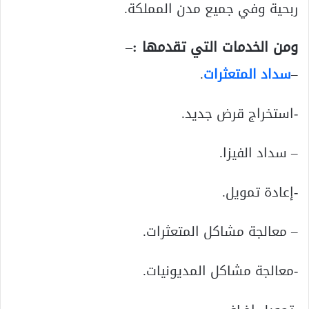
ربحية وفي جميع مدن المملكة.
ومن
الخدمات التي تقدمها
:
–
–
سداد المتعثرات
.
-استخراج قرض جديد.
– سداد الفيزا.
-إعادة تمويل.
– معالجة مشاكل المتعثرات.
-معالجة مشاكل المديونيات.