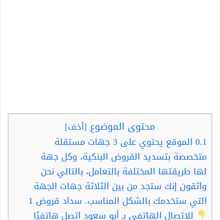
محتوى الموضوع
[
أخف
]
0.1
الموقع يحتوي على 3 جهات مستقلة
متخصصة بتسديد القروض البنكية، وكل جهة
لها طريقتها المختلفة بالتعامل، بالتالي نحن
واثقون إنك ستجد من بين الثلاثة جهات الجهة
التي ستخدمك بالشكل المناسب. سداد قروض 1
للاتصال الهاتفي بـ أبو سعود اتصل هاتفيًا