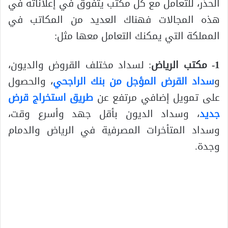
الحذر، للتعامل مع كل مكتب يتفوق في إعلاناته في
هذه المجالات فهناك العديد من المكاتب في
المملكة التي يمكنك التعامل معها مثل:
1- مكتب الرياض
: لسداد مختلف القروض والديون،
و
سداد القرض المؤجل من بنك الراجحي
، والحصول
على تمويل إضافي مرتفع عن
طريق استخراج قرض
جديد
، وسداد الديون بأقل جهد وأسرع وقت،
وسداد المتأخرات المصرفية في الرياض والدمام
وجدة.