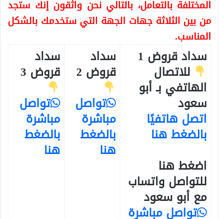
المختلفة بالتعامل، بالتالي نحن واثقون إنك ستجد
من بين الثلاثة جهات الجهة التي ستخدمك بالشكل
المناسب.
سداد قروض 1
سداد
سداد
للاتصال
قروض 2
قروض 3
الهاتفي بـ أبو
سعود
تواصل
تواصل
اتصل هاتفيًا
مباشرة
مباشرة
بالضغط هنا
بالضغط
بالضغط
هنا
هنا
اضغط هنا
للتواصل واتساب
مع أبو سعود
تواصل مباشرة