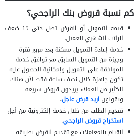
كم نسبة قروض بنك الراجحي؟
قيمة التمويل أو القرض تصل حتى 15 ضعف
الراتب الشهري للعميل.
خدمة إعادة التمويل ممكنة بعد مرور فترة
وجيزة من التمويل السابق مع توافق خدمة
الموافقة على التمويل وإمكانية الحصول عليه
تكون جاهزة خلال نصف ساعة فقط لأن هناك
الكثير من العملاء يريدون قروض سريعه
ويقولون
اريد قرض عاجل
.
تقديم الطلب من خلال خدمة إلكترونية من أجل
استخراج قروض الراجحي
.
القيام بالمعاملات مع تقديم القرض بطريقة