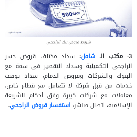
شروط قروض بنك الراجحي
3- مكتب الـ
شامل
:
سداد مختلف قروض جسر
الراجحي التكميلية وسداد التقصير في سمة مع
البنوك والشركات وقروض الدمام، سداد توقف
خدمات من قبل شركة لا تتعامل مع قطاع خاص،
معاملات مع شركات كبيرة وفق أحكام الشريعة
الإسلامية، اتصال مباشر،
استفسار قروض الراجحي
.