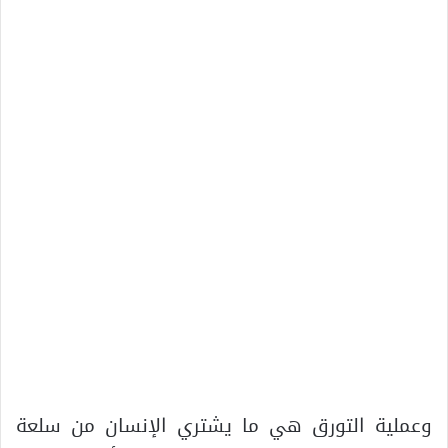
وعملية التورق هي ما يشتري الإنسان من سلعة