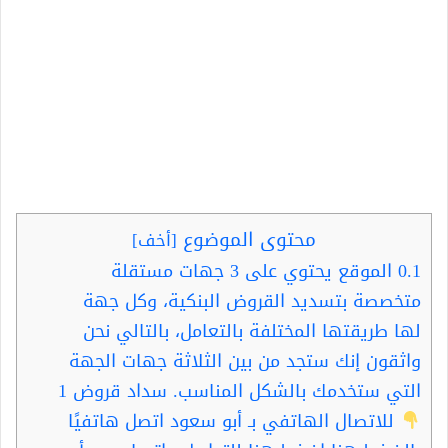
محتوى الموضوع
[
أخف
]
0.1
الموقع يحتوي على 3 جهات مستقلة
متخصصة بتسديد القروض البنكية، وكل جهة
لها طريقتها المختلفة بالتعامل، بالتالي نحن
واثقون إنك ستجد من بين الثلاثة جهات الجهة
التي ستخدمك بالشكل المناسب. سداد قروض 1
للاتصال الهاتفي بـ أبو سعود اتصل هاتفيًا