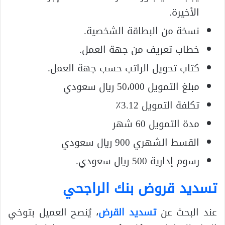
الأخيرة.
نسخة من البطاقة الشخصية.
خطاب تعريف من جهة العمل.
كتاب تحويل الراتب حسب جهة العمل.
مبلغ التمويل 50،000 ريال سعودي
تكلفة التمويل 3.12٪
مدة التمويل 60 شهر
القسط الشهري 900 ريال سعودي
رسوم إدارية 500 ريال سعودي.
تسديد قروض بنك الراجحي
عند البحث عن
تسديد القرض
، يُنصح العميل بتوخي