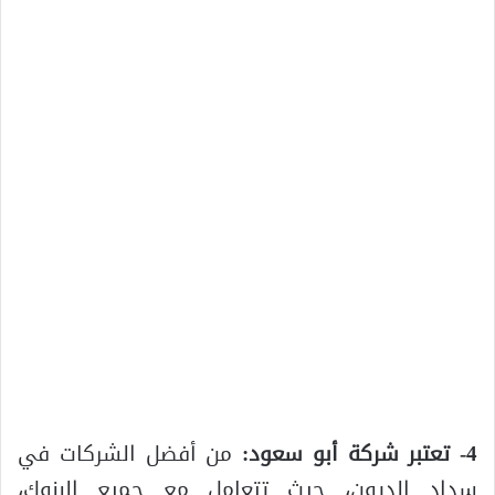
4- تعتبر شركة أبو سعود:
من أفضل الشركات في
سداد الديون، حيث تتعامل مع جميع البنوك،