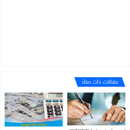
مقالات ذات صلة