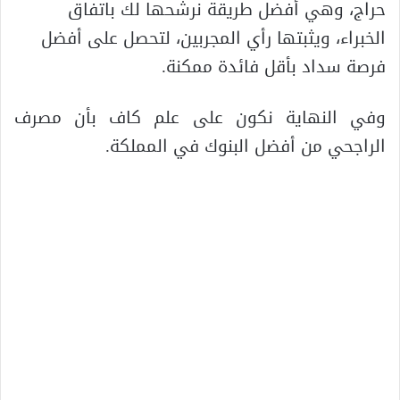
حراج، وهي أفضل طريقة نرشحها لك باتفاق
الخبراء، ويثبتها رأي المجربين، لتحصل على أفضل
فرصة سداد بأقل فائدة ممكنة.
وفي النهاية نكون على علم كاف بأن مصرف
الراجحي من أفضل البنوك في المملكة.