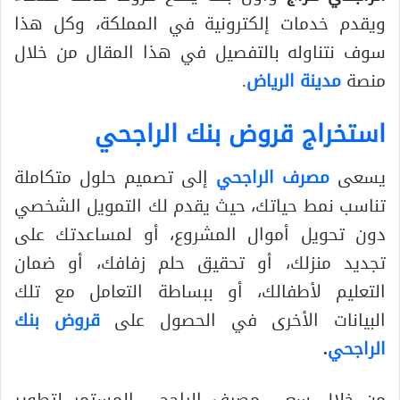
ويقدم خدمات إلكترونية في المملكة، وكل هذا
سوف نتناوله بالتفصيل في هذا المقال من خلال
منصة
مدينة الرياض
.
استخراج قروض بنك الراجحي
يسعى
مصرف الراجحي
إلى تصميم حلول متكاملة
تناسب نمط حياتك، حيث يقدم لك التمويل الشخصي
دون تحويل أموال المشروع، أو لمساعدتك على
تجديد منزلك، أو تحقيق حلم زفافك، أو ضمان
التعليم لأطفالك، أو ببساطة التعامل مع تلك
البيانات الأخرى في الحصول على
قروض بنك
الراجحي
.
من خلال سعي مصرف الراجحي المستمر لتطوير