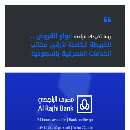
انواع القروض ..
ربما تفيدك قراءة:
الخريطة الكاملة لأرقى مكاتب
الخدمات المصرفية بالسعودية