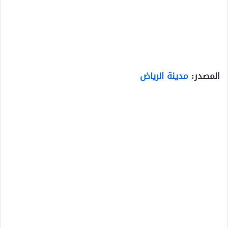
المصدر:
مدينة الرياض