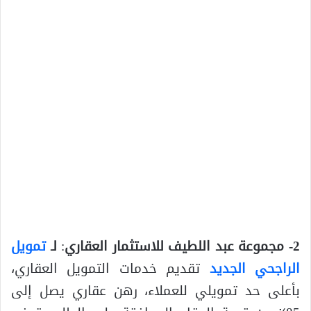
2- مجموعة عبد اللطيف للاستثمار العقاري
:
لـ
تمويل
الراجحي الجديد
تقديم خدمات التمويل العقاري،
بأعلى حد تمويلي للعملاء، رهن عقاري يصل إلى