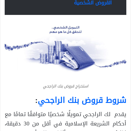
القروض الشخصية
استخراج قروض بنك الراجحي
شروط قروض بنك الراجحي
:
يقدم لك الراجحي تمويلًا شخصيًا متوافقًا تمامًا مع
أحكام الشريعة الإسلامية في أقل من 30 دقيقة،