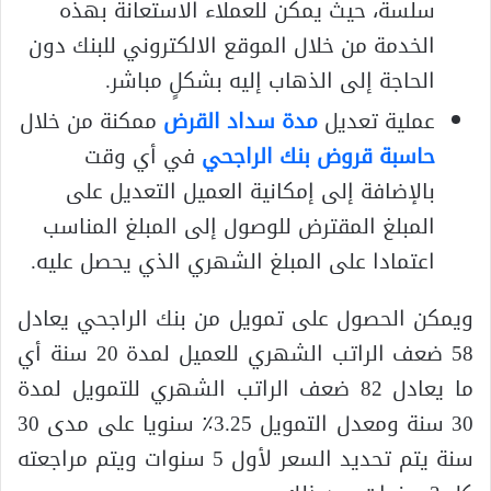
سلسة، حيث يمكن للعملاء الاستعانة بهذه
الخدمة من خلال الموقع الالكتروني للبنك دون
الحاجة إلى الذهاب إليه بشكلٍ مباشر.
عملية تعديل
مدة سداد القرض
ممكنة من خلال
حاسبة قروض بنك الراجحي
في أي وقت
بالإضافة إلى إمكانية العميل التعديل على
المبلغ المقترض للوصول إلى المبلغ المناسب
اعتمادا على المبلغ الشهري الذي يحصل عليه.
ويمكن الحصول على تمويل من بنك الراجحي يعادل
58 ضعف الراتب الشهري للعميل لمدة 20 سنة أي
ما يعادل 82 ضعف الراتب الشهري للتمويل لمدة
30 سنة ومعدل التمويل 3.25٪ سنويا على مدى 30
سنة يتم تحديد السعر لأول 5 سنوات ويتم مراجعته