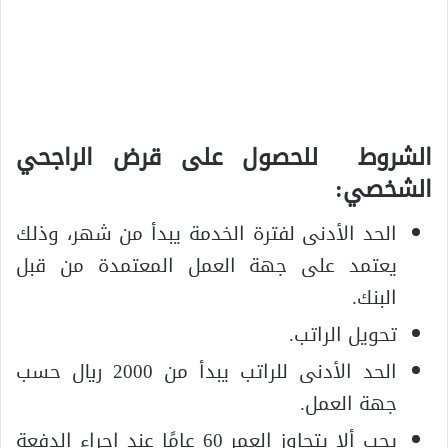
الشروط للحصول على قرض الراجحي
الشخصي:
الحد الأدنى لفترة الخدمة يبدأ من شهر، وذلك
يعتمد على جهة العمل المعتمدة من قبل
البنك.
تحويل الراتب.
الحد الأدنى للراتب يبدأ من 2000 ريال حسب
جهة العمل.
يجب ألا يتجاوز العمر 60 عامًا عند إجراء الدفعة