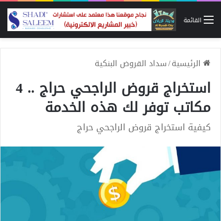
القائمة
الرئيسية
/
سداد القروض البنكية
استخراج قروض الراجحي حراج .. 4
مكاتب توفر لك هذه الخدمة
كيفية استخراج قروض الراجحي حراج