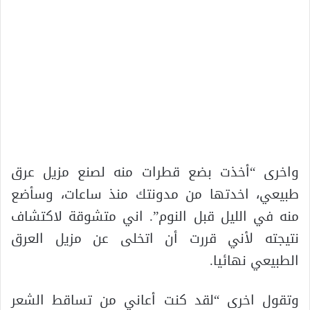
واخرى “أخذت بضع قطرات منه لصنع مزيل عرق
طبيعي، اخدتها من مدونتك منذ ساعات، وسأضع
منه في الليل قبل النوم”. اني متشوقة لاكتشاف
نتيجته لأني قررت أن اتخلى عن مزيل العرق
الطبيعي نهائيا.
وتقول اخرى “لقد كنت أعاني من تساقط الشعر