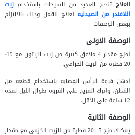
العلاج
تنصح العديد من السيدات باستخدام
زيت
اللافندر من الصيدليه
لعلاج القمل وذلك بالالتزام
ببعض الوصفات
الوصفة الاولى
امزج مقدار 4 ملاعق كبيرة من زيت الزيتون مع 15-
20 قطرة من الزيت الخزامي.
ادهن فروة الرأس المصابة باستخدام قطعة من
القطن، واترك المزيج على الفروة طوال الليل لمدة
12 ساعة على الأقل.
الوصفة الثانية
يمكنك مزج 15-20 قطرة من الزيت الخزمى مع مقدار