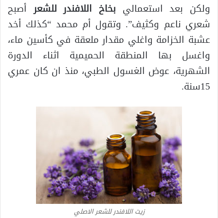
ولكن بعد استعمالي
بخاخ اللافندر للشعر
أصبح
شعري ناعم وكثيف”. وتقول أم محمد “كذلك أخد
عشبة الخزامة واغلي مقدار ملعقة في كأسين ماء،
واغسل بها المنطقة الحميمية اثناء الدورة
الشهرية، عوض الغسول الطبي، منذ ان كان عمري
15سنة.
زيت اللافندر للشعر الاصلي