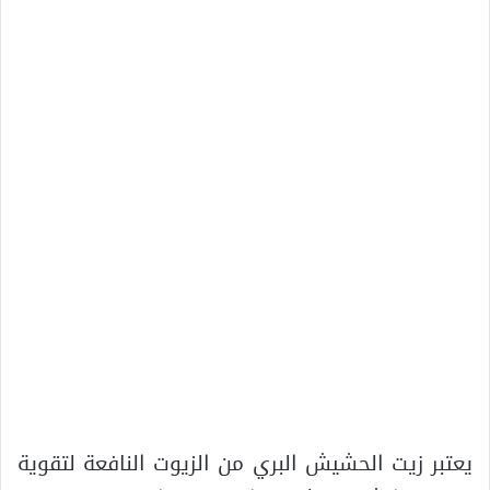
يعتبر زيت الحشيش البري من الزيوت النافعة لتقوية