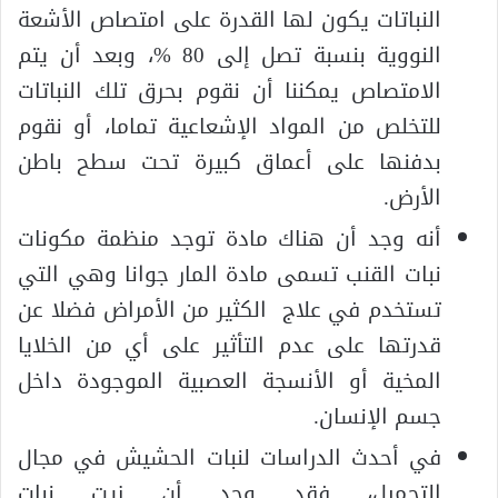
النباتات يكون لها القدرة على امتصاص الأشعة
النووية بنسبة تصل إلى 80 %، وبعد أن يتم
الامتصاص يمكننا أن نقوم بحرق تلك النباتات
للتخلص من المواد الإشعاعية تماما، أو نقوم
بدفنها على أعماق كبيرة تحت سطح باطن
الأرض.
أنه وجد أن هناك مادة توجد منظمة مكونات
نبات القنب تسمى مادة المار جوانا وهي التي
تستخدم في علاج الكثير من الأمراض فضلا عن
قدرتها على عدم التأثير على أي من الخلايا
المخية أو الأنسجة العصبية الموجودة داخل
جسم الإنسان.
في أحدث الدراسات لنبات الحشيش في مجال
التجميل، فقد وجد أن زيت نبات