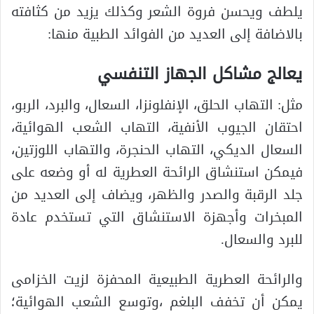
يلطف ويحسن فروة الشعر وكذلك يزيد من كثافته
بالاضافة إلى العديد من الفوائد الطبية منها:
يعالج مشاكل الجهاز التنفسي
مثل: التهاب الحلق، الإنفلونزا، السعال، والبرد، الربو،
احتقان الجيوب الأنفية، التهاب الشعب الهوائية،
السعال الديكي، التهاب الحنجرة، والتهاب اللوزتين،
فيمكن استنشاق الرائحة العطرية له أو وضعه على
جلد الرقبة والصدر والظهر، ويضاف إلى العديد من
المبخرات وأجهزة الاستنشاق التي تستخدم عادة
للبرد والسعال.
والرائحة العطرية الطبيعية المحفزة لزيت الخزامى
يمكن أن تخفف البلغم ،وتوسع الشعب الهوائية؛