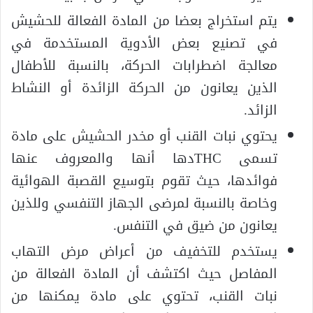
يتم استخراج بعضا من المادة الفعالة للحشيش
في تصنيع بعض الأدوية المستخدمة في
معالجة اضطرابات الحركة، بالنسبة للأطفال
الذين يعانون من الحركة الزائدة أو النشاط
الزائد.
يحتوي نبات القنب أو مخدر الحشيش على مادة
تسمى THCدها أنها والمعروف عنها
فوائدها، حيث تقوم بتوسيع القصبة الهوائية
وخاصة بالنسبة لمرضى الجهاز التنفسي وللذين
يعانون من ضيق في التنفس.
يستخدم للتخفيف من أعراض مرض التهاب
المفاصل حيث اكتشف أن المادة الفعالة من
نبات القنب، تحتوي على مادة يمكنها من