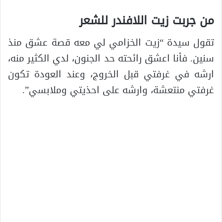
من جربت زيت اللافندر للشعر
تقول سيدة “زيت الخزامي لي معه قصة عشق منذ
سنين. فأنا اعشق رائحته حد الجنون، لدي الكثير منه،
ارشه في غرفتي قبل الخروج، وعند العودة تكون
غرفتي منتعشة، وارشه على احذيتي وملابسي”.