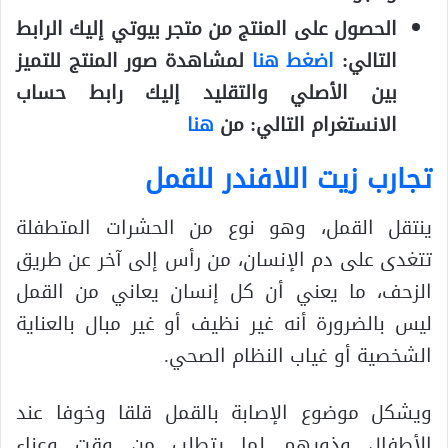
الحصول على المنتج من متجر بيوتي إليك الرابط
التالي:
اضغط هنا
لمشاهدة صور المنتج للتميز
بين الأصلي والتقليد إليك رابط حساب
الانستغرام التالي: من
هنا
تجارب زيت اللافندر للقمل
ينتقل القمل، وهو نوع من الحشرات المتطفلة
تتغدى على دم الإنسان، من رأس إلى آخر عن طريق
الزحف، ما يعني أن كل إنسان يعاني من القمل
ليس بالضرورة أنه غير نظيف أو غير مبال بالعناية
الشخصية أو غياب النظام الصحي.
ويشكل موضوع الإصابة بالقمل قلقا وخوفا عند
الأطفال وذويهم لما يتطلب من وقت وعناء