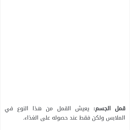
قمل الجسم:
يعيش القمل من هذا النوع في
الملابس ولكن فقط عند حصوله على الغذاء.