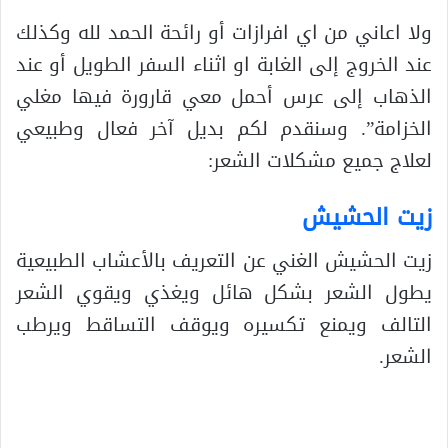
ولا اعاني من اي افرازات أو رائحة الحمد لله وكذلك
عند الخروج إلى الغابة او اثناء السفر الطويل أو عند
الذهاب إلى عرس أحمل معي قارورة فيها مغلي
الخزامة”. وسنقدم لكم بديل آخر فعال وطبيعي
لعلاج جميع مشكلات الشعر:
زيت الحشيش
زيت الحشيش الغني عن التعريف بالأعشاب الطبيعية
يطول الشعر بشكل هائل ويغذي ويقوي الشعر
التالف ويمنع تكسيره ويوقف التساقط ويرطب
الشعر.