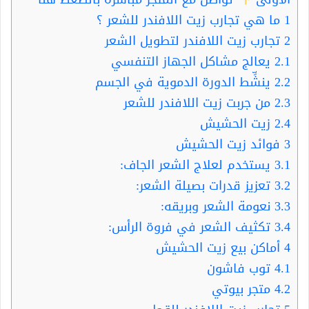
1
ما هي تجارب زيت اللافندر للشعر ؟
2
تجارب زيت اللافندر لتطويل الشعر
2.1
يعالج مشاكل الجهاز التنفسي
2.2
ينشِّط الدورة الدموية في الجسم
2.3
من جربت زيت اللافندر للشعر
2.4
زيت الحشيش
3
فوائد زيت الحشيش
3.1
يستخدم لعلاج الشعر الجاف:
3.2
تعزيز قدرات بصيلة الشعر:
3.3
نعومة الشعر وبريقه:
3.4
تكثيف الشعر في فروة الرأس:
4
أماكن بيع زيت الحشيش
4.1
توب فاشون
4.2
متجر بيوتي