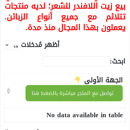
بيع زيت اللافندر للشعر؛ لديه منتجات
تتلائم مع جميع أنواع الزبائن.
يعملون بهذا المجال منذ مدة.
أظهر مُدخلات
ابحث:
الجهة الأولى
تواصل مع المتجر مباشرة بالضغط هنا
No data available in table