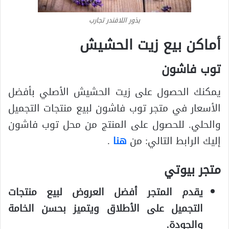
بذور اللافندر تجارب
أماكن بيع زيت الحشيش
توب فاشون
يمكنك الحصول على زيت الحشيش الأصلي بأفضل
الأسعار في متجر توب فاشون لبيع منتجات التجميل
والحلي. للحصول على المنتج من محل توب فاشون
إليك الرابط التالي: من
هنا
.
متجر بيوتي
يقدم المتجر أفضل العروض لبيع منتجات
التجميل على الأطلاق ويتميز بحسن الخامة
والجودة.