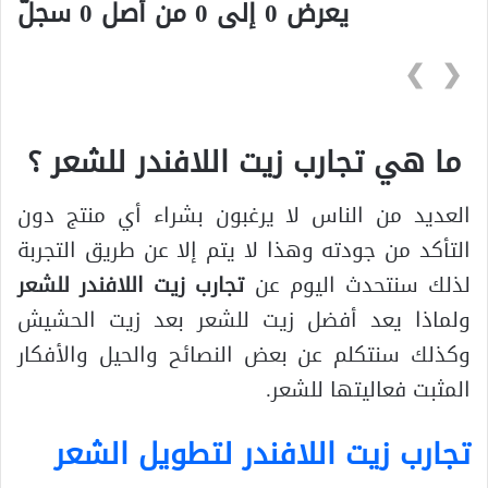
يعرض 0 إلى 0 من أصل 0 سجلّ
❯
❮
ما هي تجارب زيت اللافندر للشعر ؟
العديد من الناس لا يرغبون بشراء أي منتج دون
التأكد من جودته وهذا لا يتم إلا عن طريق التجربة
لذلك سنتحدث اليوم عن
تجارب زيت اللافندر للشعر
ولماذا يعد أفضل زيت للشعر بعد زيت الحشيش
وكذلك سنتكلم عن بعض النصائح والحيل والأفكار
المثبت فعاليتها للشعر.
تجارب زيت اللافندر لتطويل الشعر