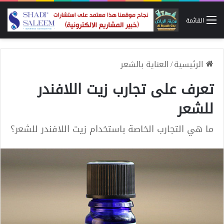
القائمة
الرئيسية
/
العناية بالشعر
تعرف على تجارب زيت اللافندر
للشعر
ما هي التجارب الخاصة باستخدام زيت اللافندر للشعر؟