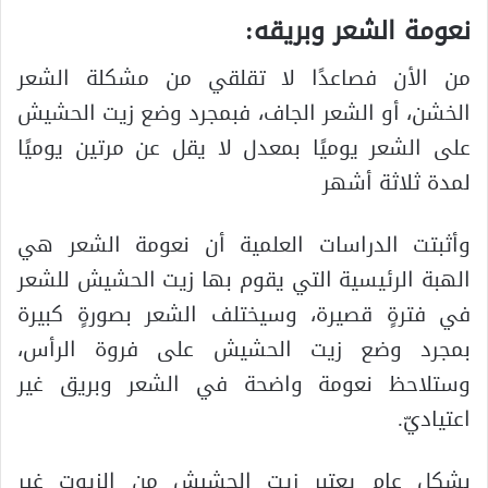
نعومة الشعر وبريقه:
من الأن فصاعدًا لا تقلقي من مشكلة الشعر
الخشن، أو الشعر الجاف، فبمجرد وضع زيت الحشيش
على الشعر يوميًا بمعدل لا يقل عن مرتين يوميًا
لمدة ثلاثة أشهر
وأثبتت الدراسات العلمية أن نعومة الشعر هي
الهبة الرئيسية التي يقوم بها زيت الحشيش للشعر
في فترةٍ قصيرة، وسيختلف الشعر بصورةٍ كبيرة
بمجرد وضع زيت الحشيش على فروة الرأس،
وستلاحظ نعومة واضحة في الشعر وبريق غير
اعتياديّ.
بشكل عام يعتبر زيت الحشيش من الزيوت غير