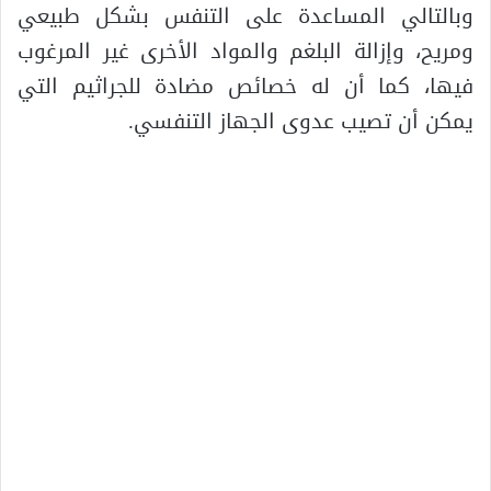
وبالتالي المساعدة على التنفس بشكل طبيعي
ومريح، وإزالة البلغم والمواد الأخرى غير المرغوب
فيها، كما أن له خصائص مضادة للجراثيم التي
يمكن أن تصيب عدوى الجهاز التنفسي.