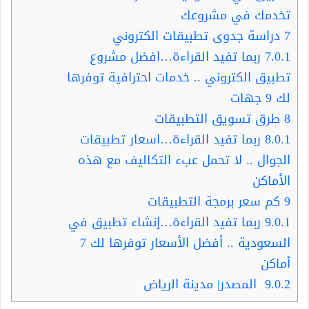
تخدمك في مشروعك
7
دراسة جدوى تطبيقات الكتروني
7.0.1
ربما تفيد القراءة…افضل مشروع
تطبيق الكتروني .. خدمات احترافية توفرها
لك 9 جهات
8
طرق تسويق التطبيقات
8.0.1
ربما تفيد القراءة…اسعار تطبيقات
الجوال .. لا تحمل عبء التكاليف مع هذه
الأماكن
9
كم سعر برمجة التطبيقات
9.0.1
ربما تفيد القراءة…إنشاء تطبيق في
السعودية .. أفضل الأسعار توفرها لك 7
أماكن
9.0.2
المصدر| مدينة الرياض