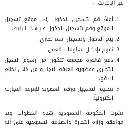
عبر الإنترنت: –
أولاً، قم بتسجيل الدخول إلى موقع تسجيل
الموقع وقم بتسجيل الدخول عبر هذا الرابط.
يتم الدخول وتسجيل اسم تجاري.
نقوم بإدخال معلومات العمل.
دفع فاتورة مجمعة تتكون من رسوم السجل
التجاري وعضوية الغرفة التجارية من خلال نظام
الدفع.
تنظيم التسجيل ورقم العضوية للغرفة التجارية
إلكترونياً.
نشرت الحكومة السعودية هذه الخطوات بعد
موافقة وزارة التجارة والصناعة السعودية على أنه