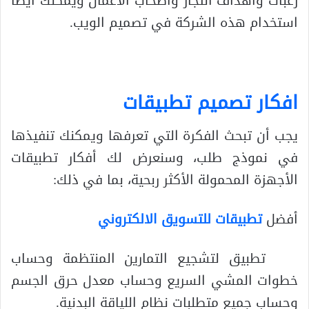
رغبات وأهداف التجار وأصحاب الأعمال ويمكنك أيضًا
استخدام هذه الشركة في تصميم الويب.
افكار تصميم تطبيقات
يجب أن تبحث الفكرة التي تعرفها ويمكنك تنفيذها
في نموذج طلب، وسنعرض لك أفكار تطبيقات
الأجهزة المحمولة الأكثر ربحية، بما في ذلك:
أفضل
تطبيقات للتسويق الالكتروني
تطبيق لتشجيع التمارين المنتظمة وحساب
خطوات المشي السريع وحساب معدل حرق الجسم
وحساب جميع متطلبات نظام اللياقة البدنية.