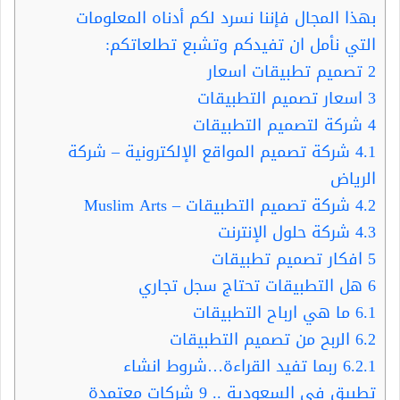
بهذا المجال فإننا نسرد لكم أدناه المعلومات
التي نأمل ان تفيدكم وتشبع تطلعاتكم:
2
تصميم تطبيقات اسعار
3
اسعار تصميم التطبيقات
4
شركة لتصميم التطبيقات
4.1
شركة تصميم المواقع الإلكترونية – شركة
الرياض
4.2
شركة تصميم التطبيقات – Muslim Arts
4.3
شركة حلول الإنترنت
5
افكار تصميم تطبيقات
6
هل التطبيقات تحتاج سجل تجاري
6.1
ما هي ارباح التطبيقات
6.2
الربح من تصميم التطبيقات
6.2.1
ربما تفيد القراءة…شروط انشاء
تطبيق في السعودية .. 9 شركات معتمدة