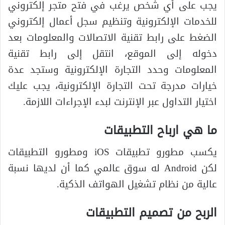
يجب على أي شخص يرغب في فتح متجر إلكتروني
للخدمات الإلكترونية وتنظيم سجل أعمال إلكتروني
الضغط على رابط تقنية الاتصالات والمعلومات بعد
دخوله إلى الموقع، انتقل إلى رابط تقنية
المعلومات وحدد التجارة الإلكترونية وستجد عدة
خيارات مدرجة تحت التجارة الإلكترونية، يجب عليك
اختيار التداول عبر الإنترنت لبدء الإجراءات اللازمة.
ما هي ارباح التطبيقات
يكسب مطورو تطبيقات iOS ومطورو التطبيقات
لكن Android له سوق عالمي كما أن لديها نسبة
عالية من نظام تشغيل الهواتف الذكية.
الربح من تصميم التطبيقات