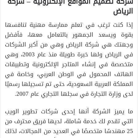
شركة تصميم المواقع الإلكترونية – شركة
الرياض
إذا كنت ترغب في تعلم ممارسة مهنية تنافسها
بقوة ويسعد الجمهور بالتعامل معها، فأفضل
وجهتك هي شركة الرياض وهي من أكبر الشركات
في الرياض ولها خبرة طويلة منذ عام 2003، وهي
متخصصة في إنشاء المتاجر الإلكترونية وتطبيقات
الهاتف المحمول في الوطن العربي، وخاصة في
المملكة العربية السعودية، حتى تم تسجيلها رسميًا
لدى وزارة التجارة في سجلها التجاري عام 2007.
ما يميز الشركة أنها إحدى شركات تطوير الويب
التي تقدم لك خدمة شاملة، لديها فريق محترف من
25 مهندسًا متخصصًا في العديد من المجالات، لذلك