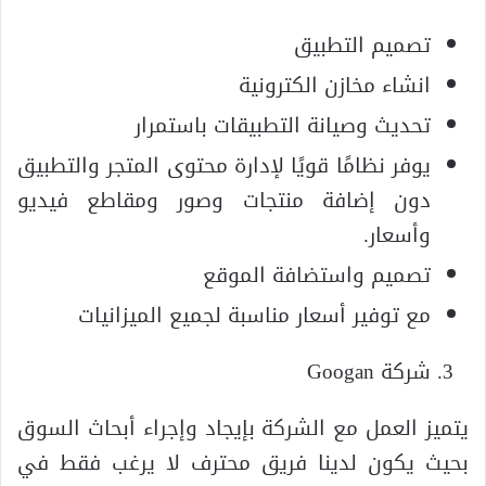
تصميم التطبيق
انشاء مخازن الكترونية
تحديث وصيانة التطبيقات باستمرار
يوفر نظامًا قويًا لإدارة محتوى المتجر والتطبيق
دون إضافة منتجات وصور ومقاطع فيديو
وأسعار.
تصميم واستضافة الموقع
مع توفير أسعار مناسبة لجميع الميزانيات
شركة Googan
يتميز العمل مع الشركة بإيجاد وإجراء أبحاث السوق
بحيث يكون لدينا فريق محترف لا يرغب فقط في