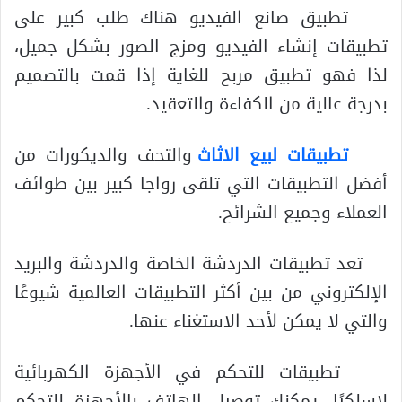
تطبيق صانع الفيديو هناك طلب كبير على
تطبيقات إنشاء الفيديو ومزج الصور بشكل جميل،
لذا فهو تطبيق مربح للغاية إذا قمت بالتصميم
بدرجة عالية من الكفاءة والتعقيد.
تطبيقات لبيع الاثاث
والتحف والديكورات من
أفضل التطبيقات التي تلقى رواجا كبير بين طوائف
العملاء وجميع الشرائح.
تعد تطبيقات الدردشة الخاصة والدردشة والبريد
الإلكتروني من بين أكثر التطبيقات العالمية شيوعًا
والتي لا يمكن لأحد الاستغناء عنها.
تطبيقات للتحكم في الأجهزة الكهربائية
لاسلكيًا، يمكنك توصيل الهاتف بالأجهزة للتحكم