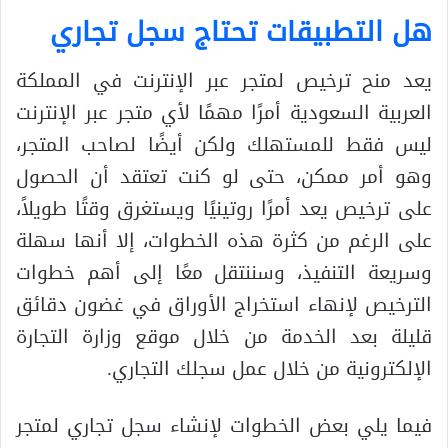
هل التطبيقات تحتاج سجل تجاري
يعد منح ترخيص لمتجر عبر الإنترنت في المملكة
العربية السعودية أمرًا مهمًا لأي متجر عبر الإنترنت
ليس فقط للمستهلك ولكن أيضًا لصاحب المتجر،
وهو أمر ممكن، حتى لو كنت تعتقد أن الحصول
على ترخيص يعد أمرًا روتينيًا ويستغرق وقتًا طويلاً،
على الرغم من كثرة هذه الخطوات، إلا أنها سهلة
وسريعة التنفيذ، وسننتقل معًا إلى أهم خطوات
الترخيص لإنهاء استخراج الأوراق في غضون دقائق
قليلة بعد الخدمة من خلال موقع وزارة التجارة
الإلكترونية من خلال عمل سجلك التجاري.
فيما يلي بعض الخطوات لإنشاء سجل تجاري لمتجر