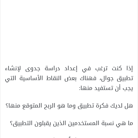
إذا كنت ترغب في إعداد دراسة جدوى لإنشاء
تطبيق جوال، فهناك بعض النقاط الأساسية التي
يجب أن تستفيد منها:
هل لديك فكرة تطبيق وما هو الربح المتوقع منها؟
ما هي نسبة المستخدمين الذين يقبلون التطبيق؟