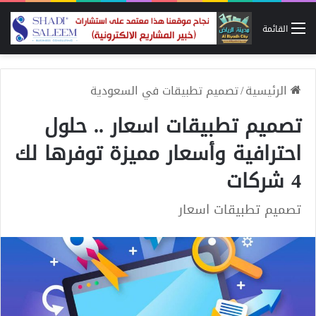
القائمة
الرئيسية
/
تصميم تطبيقات في السعودية
تصميم تطبيقات اسعار .. حلول
احترافية وأسعار مميزة توفرها لك
4 شركات
تصميم تطبيقات اسعار