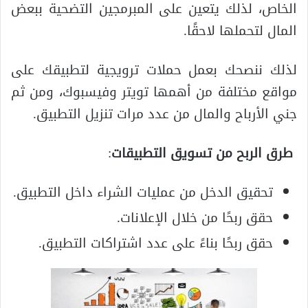
الخاص، لذلك يتعين على المبرمجين التضحية ببعض
المال لتحملها لاحقًا.
لذلك ننصحك بعمل حملات ترويجية لتطبيقك على
مواقع مختلفة من أهمها تويتر وفيسبوك، ومن ثم
جني الأرباح والمال من عدد مرات تنزيل التطبيق.
طرق الربح من تسويق التطبيقات
:
تحقيق الدخل من عمليات الشراء داخل التطبيق.
حقق ربحًا من خلال الإعلانات.
حقق ربحًا بناءً على عدد اشتراكات التطبيق.