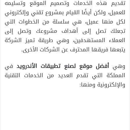
تقديم هذه الخدمات وتصميم الموقع وتسليمه
للعميل، ولكن أيضًا القيام بمشروع تقني وإلكتروني
لكل منها عميل، هي سلسلة من الخطوات التي
تجعلك تصل إلى أهداف مشروعك وتصل إلى
العملاء المستهدفين، وهي طريقة تميز الشركة
يتبعها فريقها المحترف عن الشركات الأخرى.
وهي
أفضل موقع لصنع تطبيقات الأندرويد
في
المملكة التي تقدم العديد من الخدمات التقنية
والإلكترونية ومنها: