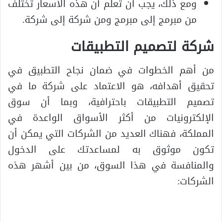
ومع ذلك، يجب أن تعلم أن هذه الأسعار تختلف
من مبرمج إلى مبرمج ومن شركة إلى شركة.
شركة لتصميم التطبيقات
من أهم الخطوات في ضمان نجاح التطبيق في
تحقيق أهدافه، هو الاعتماد على شركة ما في
تصميم التطبيقات باحترافية، وبما أن سوق
الإلكترونيات من أكثر الأسواق الواعدة في
المملكة، فهناك العديد من الشركات التي يمكن أن
تكون موثوق به لمساعدتك على الدخول
والمنافسة في هذا السوق، من بين أشهر هذه
الشركات: