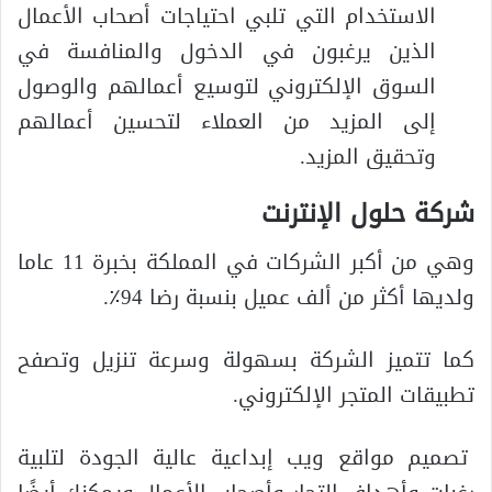
الاستخدام التي تلبي احتياجات أصحاب الأعمال
الذين يرغبون في الدخول والمنافسة في
السوق الإلكتروني لتوسيع أعمالهم والوصول
إلى المزيد من العملاء لتحسين أعمالهم
وتحقيق المزيد.
شركة حلول الإنترنت
وهي من أكبر الشركات في المملكة بخبرة 11 عاما
ولديها أكثر من ألف عميل بنسبة رضا 94٪.
كما تتميز الشركة بسهولة وسرعة تنزيل وتصفح
تطبيقات المتجر الإلكتروني.
تصميم مواقع ويب إبداعية عالية الجودة لتلبية