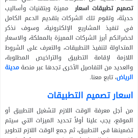
تصميم تطبيقات اسعار
مميزة وبتقنيات وأساليب
حديثة، وتقوم تلك الشركات بتقديم الدعم الكامل
في تنفيذ المشاريع الإلكترونية، وسوف نذكر
لحضراتكم أبرز الشركات المميزة بالمملكة، والاسعار
المتداولة لتنفيذ التطبيقات، والتعرف على الشروط
اللازمة لإقامة التطبيق والتراخيص المطلوبة،
والعديد من التفاصيل الأخرى تجدها عبر منصة
مدينة
الرياض
، تابع معنا.
اسعار تصميم التطبيقات
من أجل معرفة الوقت اللازم لتشغيل التطبيق أو
الموقع، يجب علينا أولاً تحديد الميزات التي سيتم
تضمينها في التطبيق، ثم جمع الوقت اللازم لتطوير