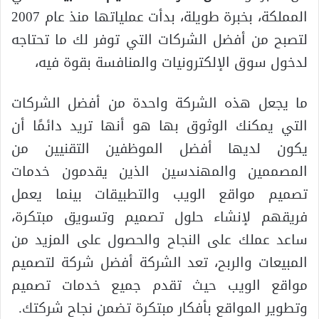
المملكة، بخبرة طويلة، بدأت عملياتها منذ عام 2007
لتصبح من أفضل الشركات التي توفر لك ما تحتاجه
لدخول سوق الإلكترونيات والمنافسة بقوة فيه،
ما يجعل هذه الشركة واحدة من أفضل الشركات
التي يمكنك الوثوق بها هو أنها تريد دائمًا أن
يكون لديها أفضل الموظفين التقنيين من
المصممين والمهندسين الذين يقدمون خدمات
تصميم مواقع الويب والتطبيقات بينما يعمل
فريقهم لإنشاء حلول تصميم وتسويق مبتكرة،
ساعد عملك على النجاح والحصول على المزيد من
المبيعات والربح، تعد الشركة أفضل شركة لتصميم
مواقع الويب حيث تقدم جميع خدمات تصميم
وتطوير المواقع بأفكار مبتكرة تضمن نجاح شركتك.