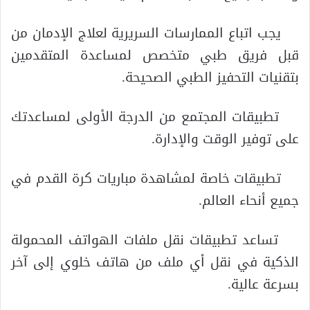
يجب اتباع الممارسات السريرية لعلاج الإدمان من
قبل فريق طبي متخصص لمساعدة المتقدمين
بتقنيات التحفيز الطبي الصحيحة.
تطبيقات المجتمع من الدرجة الأولى لمساعدتك
على توفير الوقت والإدارة.
تطبيقات خاصة لمشاهدة مباريات كرة القدم في
جميع أنحاء العالم.
تساعد تطبيقات نقل ملفات الهواتف المحمولة
الذكية في نقل أي ملف من هاتف خلوي إلى آخر
بسرعة عالية.