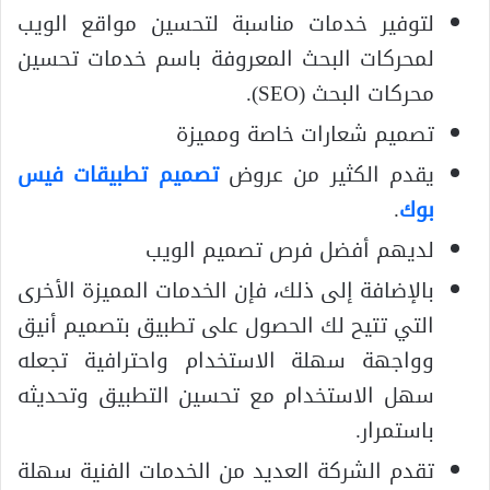
لتوفير خدمات مناسبة لتحسين مواقع الويب
لمحركات البحث المعروفة باسم خدمات تحسين
محركات البحث (SEO).
تصميم شعارات خاصة ومميزة
يقدم الكثير من عروض
تصميم تطبيقات فيس
بوك
.
لديهم أفضل فرص تصميم الويب
بالإضافة إلى ذلك، فإن الخدمات المميزة الأخرى
التي تتيح لك الحصول على تطبيق بتصميم أنيق
وواجهة سهلة الاستخدام واحترافية تجعله
سهل الاستخدام مع تحسين التطبيق وتحديثه
باستمرار.
تقدم الشركة العديد من الخدمات الفنية سهلة