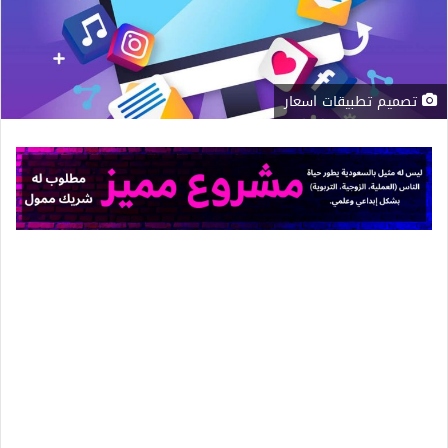
تصميم تطبيقات اسعار