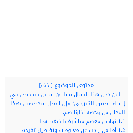
محتوى الموضوع
[
أخف
]
1
لمن دخل هذا المقال بحثا عن أفضل متخصص في
إنشاء تطبيق الكتروني؛ فإن افضل متخصصين بهذا
المجال من وجهة نظرنا هم:
1.1
تواصل معهم مباشرة بالضغط هنا
1.2
أما من يبحث عن معلومات وتفاصيل تفيده