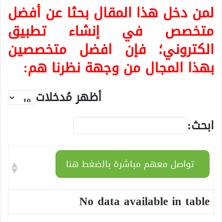
لمن دخل هذا المقال بحثا عن أفضل
متخصص في إنشاء تطبيق
الكتروني؛ فإن افضل متخصصين
بهذا المجال من وجهة نظرنا هم:
أظهر مُدخلات
ابحث:
تواصل معهم مباشرة بالضغط هنا
No data available in table