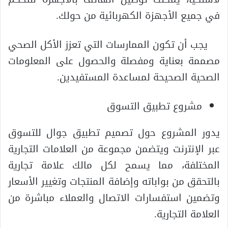
في جميع الأجهزة الكهربائية من حولك.
يجب أن تكون الممارسات التي تعزز الأكل الصحي
مصممة بعناية ومفصلة والحصول على المعلومات
الصحية الصحيحة لمساعدة المستفيدين.
مشروع تطبيق التسوق
يدور المشروع حول تصميم تطبيق جوال للتسوق
عبر الإنترنت ويتضمن مجموعة من العلامات التجارية
المختلفة، مما يسمح لكل مالك علامة تجارية
بالتحقق من بواباته وإضافة المنتجات وتغيير الأسعار
وتضمين استفسارات الاتصال والعملاء مباشرة من
العلامة التجارية.