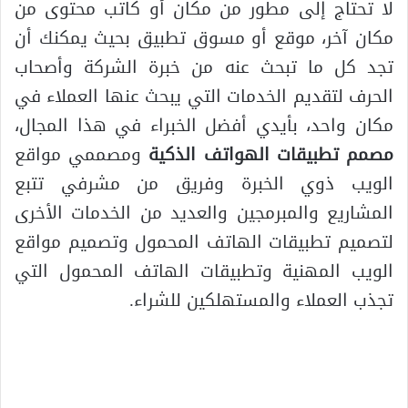
لا تحتاج إلى مطور من مكان أو كاتب محتوى من
مكان آخر، موقع أو مسوق تطبيق بحيث يمكنك أن
تجد كل ما تبحث عنه من خبرة الشركة وأصحاب
الحرف لتقديم الخدمات التي يبحث عنها العملاء في
مكان واحد، بأيدي أفضل الخبراء في هذا المجال،
مصمم تطبيقات الهواتف الذكية
ومصممي مواقع
الويب ذوي الخبرة وفريق من مشرفي تتبع
المشاريع والمبرمجين والعديد من الخدمات الأخرى
لتصميم تطبيقات الهاتف المحمول وتصميم مواقع
الويب المهنية وتطبيقات الهاتف المحمول التي
تجذب العملاء والمستهلكين للشراء.