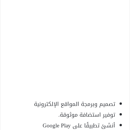
تصميم وبرمجة المواقع الإلكترونية
توفير استضافة موثوقة.
أنشئ تطبيقًا على Google Play