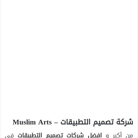
شركة تصميم التطبيقات – Muslim Arts
من أكبر و
افضل شركات تصميم التطبيقات
في