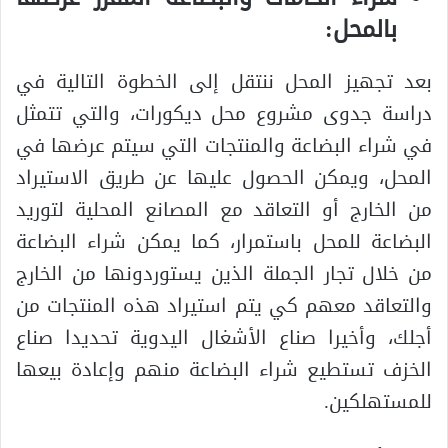
بالمحل:
بعد تجهيز المحل ننتقل إلى الخطوة التالية في
دراسة جدوى مشروع محل ديكورات، والتي تتمثل
في شراء البضاعة والمنتجات التي سيتم عرضها في
المحل، ويمكن الحصول عليها عن طريق الاستيراد
من الخارج أو التعاقد مع المصانع المحلية لتوريد
البضاعة للمحل باستمرار، كما يمكن شراء البضاعة
من خلال تجار الجملة الذين يستوردونها من الخارج
والتعاقد معهم كي يتم استيراد هذه المنتجات من
أجلك، وأخيرا صناع الأشغال اليدوية تحديدا صناع
الخزف تستطيع شراء البضاعة منهم وإعادة بيعها
للمستهلكين.