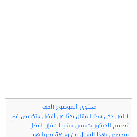
محتوى الموضوع
[
أخف
]
1
لمن دخل هذا المقال بحثا عن أفضل متخصص في
تصميم الديكور بخميس مشيط ؛ فإن افضل
متخصص بهذا المجال من وجهة نظرنا هو: