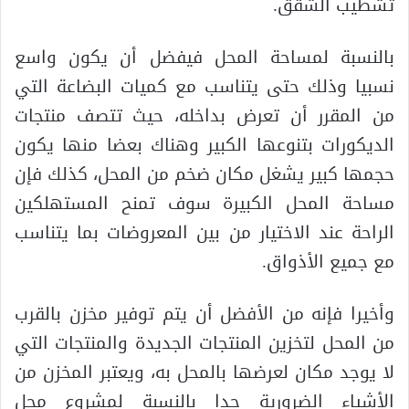
تشطيب الشقق.
بالنسبة لمساحة المحل فيفضل أن يكون واسع
نسبيا وذلك حتى يتناسب مع كميات البضاعة التي
من المقرر أن تعرض بداخله، حيث تتصف منتجات
الديكورات بتنوعها الكبير وهناك بعضا منها يكون
حجمها كبير يشغل مكان ضخم من المحل، كذلك فإن
مساحة المحل الكبيرة سوف تمنح المستهلكين
الراحة عند الاختيار من بين المعروضات بما يتناسب
مع جميع الأذواق.
وأخيرا فإنه من الأفضل أن يتم توفير مخزن بالقرب
من المحل لتخزين المنتجات الجديدة والمنتجات التي
لا يوجد مكان لعرضها بالمحل به، ويعتبر المخزن من
الأشياء الضرورية جدا بالنسبة لمشروع محل