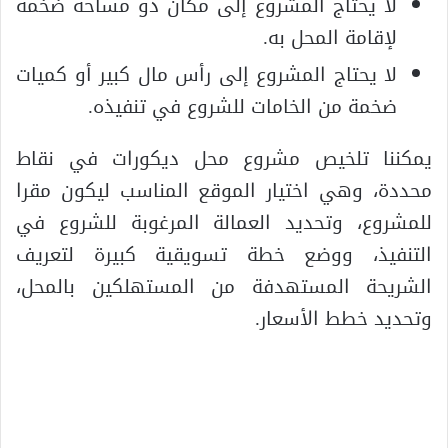
لا يحتاج المشروع إلى مكان ذو مساحة ضخمة
لإقامة المحل به.
لا يحتاج المشروع إلى رأس مال كبير أو كميات
ضخمة من الخامات للشروع في تنفيذه.
يمكننا تلخيص مشروع محل ديكورات في نقاط
محددة، وهي اختيار الموقع المناسب ليكون مقرا
للمشروع، وتحديد العمالة المرغوبة للشروع في
التنفيذ، ووضع خطة تسويقية كبيرة لتعريف
الشريحة المستهدفة من المستهلكين بالمحل،
وتحديد خطط الأسعار.