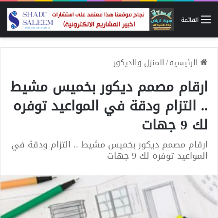
القائمة
الرئيسية
/
المنزل والديكور
ارقام مصمم ديكور بخميس مشيط
.. التزام ودقة في المواعيد توفره
لك 9 جهات
ارقام مصمم ديكور بخميس مشيط .. التزام ودقة في
المواعيد توفره لك 9 جهات