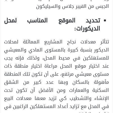
الجبس من الفيبر جلاس والسيليكون
تحديد الموقع المناسب لمحل
الديكورات:
تتأثر معدلات نجاح المشاريع المماثلة لمحلات
الديكور بنسبة كبيرة بالمستوى المادي والمعيشي
للمستهلكين في محيط المحل، ولذلك فإنه يجب
عند اختيار موقع المحل مراعاة اختيار منطقة ذات
مستوى معيشي مرتفع، على أن تكون تلك المنطقة
مأهولة بالسكان وبها عدد كبير من الشقق
السكنية والعمارات ومن الأفضل أن تكون تحت
الإنشاء والتشطيب كي تزيد معها معدلات البيع
في المحل مع تزايد أعداد المستهلكين الراغبين في