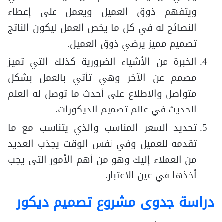
ويتفهم ذوق العميل ويعمل على إعطاء
النصائح له في كل ما يخص العمل ليكون الناتج
تصميم مميز يرضي ذوق العميل.
الخبرة من الأشياء الضرورية كذلك التي تميز
مصمم عن الآخر وهي تأتي بالعمل بشكل
متواصل والاطلاع على أحدث ما توصل له العلم
الحديث في عالم تصميم الديكورات.
تحديد السعر المناسب والذي يتناسب مع ما
تقدمه للعميل وفي نفس الوقت يجذب العديد
من العملاء إليك وهو من أهم الأمور التي يجب
أخذها في عين الاعتبار.
دراسة جدوى مشروع تصميم ديكور