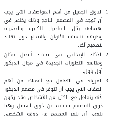
الذوق الجميل من أهم المواصفات التي يجب
أن توجد في المصمم الناجح وذلك يظهر في
اهتمامه بكل التفاصيل الكبيرة والصغيرة
وطريقة تنسيقه للألوان والابداع دون تقليد
لتصميم آخر.
الذكاء الإبداعي في تحديد أفضل مكان
ومتابعة التطورات الجديدة في مجال الديكور
أول بأول.
المرونة في التعامل مع العملاء من أهم
الصفات التي يجب أن تتوفر في مصمم الديكور
لأنه يتعامل مع الكثير من الأشخاص وقد يكون
ذوق المصمم مختلف عن ذوق العميل وهنا
ينبغي أن ينفر المصمم عن ذوقه الشخصي