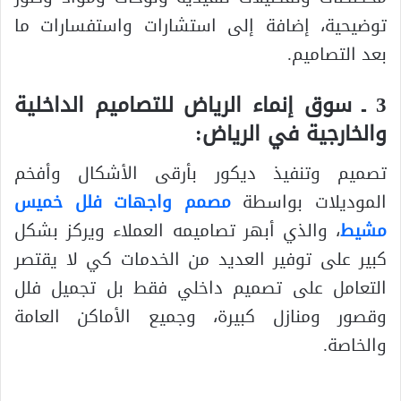
توضيحية، إضافة إلى استشارات واستفسارات ما
بعد التصاميم.
3 ـ سوق إنماء الرياض للتصاميم الداخلية
والخارجية في الرياض:
تصميم وتنفيذ ديكور بأرقى الأشكال وأفخم
الموديلات بواسطة
مصمم واجهات فلل خميس
مشيط
، والذي أبهر تصاميمه العملاء ويركز بشكل
كبير على توفير العديد من الخدمات كي لا يقتصر
التعامل على تصميم داخلي فقط بل تجميل فلل
وقصور ومنازل كبيرة، وجميع الأماكن العامة
والخاصة.