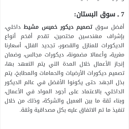
7 ـ سوق البستان:
أفضل سوق
تصميم ديكور خميس مشيط
داخلي،
بإشراف مهندسين مختصين، تقدم أفخم أنواع
الديكورات للمنازل والقصور، تجديد الفلل، أسعارنا
مغرية، وأعمالا مضمونة، ديكورات مجالس، وضمان
إنجاز الأعمال خلال المدة التي يتم التعهد بها،
تصميم ديكورات الأرضيات والحمامات والمطابخ، يتم
بذل الجهد حتى يكونوا الأفضل في عالم الديكور
الداخلي، بالاعتماد على أجود المواد في الأعمال،
وبناء ثقة ما بين العميل والشركة، وذلك من خلال
تنفيذ ما تم الاتفاق عليه بكل مصداقية وثقة.