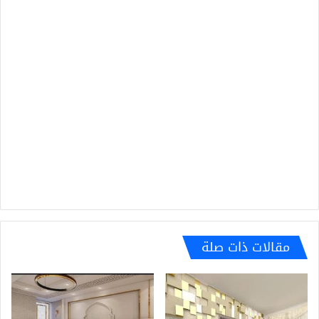
مقالات ذات صلة