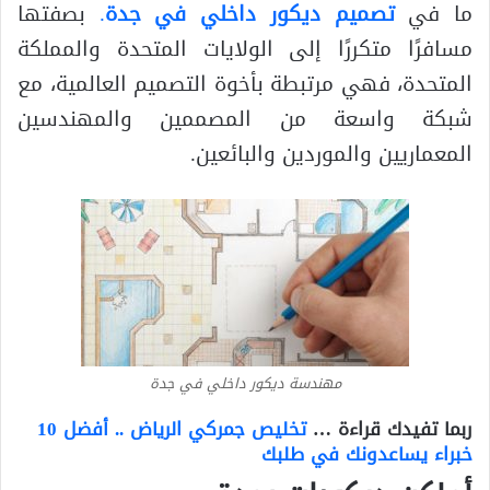
ما في
تصميم ديكور داخلي في جدة
.
بصفتها
مسافرًا متكررًا إلى الولايات المتحدة والمملكة
المتحدة، فهي مرتبطة بأخوة التصميم العالمية، مع
شبكة واسعة من المصممين والمهندسين
المعماريين والموردين والبائعين.
مهندسة ديكور داخلي في جدة
ربما تفيدك قراءة …
تخليص جمركي الرياض .. أفضل 10
خبراء يساعدونك في طلبك