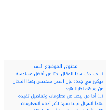
محتوى الموضوع
[
أخف
]
1
لمن دخل هذا المقال بحثا عن أفضل مهندسة
ديكور في جدة؛ فإن افضل متخصص بهذا المجال
من وجهة نظرنا هو:
1.1
أما من يبحث عن معلومات وتفاصيل تفيده
بهذا المجال فإننا نسرد لكم أدناه المعلومات