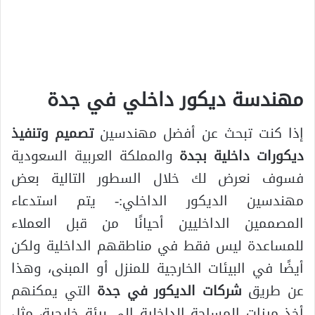
مهندسة ديكور داخلي في جدة
إذا كنت تبحث عن أفضل مهندسين
تصميم وتنفيذ
ديكورات داخلية بجدة
والمملكة العربية السعودية
فسوف نعرض لك خلال السطور التالية بعض
مهندسين الديكور الداخلي:- يتم استدعاء
المصممين الداخليين أحيانًا من قبل العملاء
للمساعدة ليس فقط في مناطقهم الداخلية ولكن
أيضًا في البيئات الخارجية للمنزل أو المبنى، وهذا
عن طريق
شركات الديكور في جدة
التي يمكنهم
أخذ ميزات المساحة الداخلية إلى بيئة خارجية، مثل