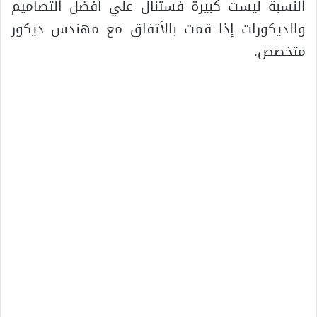
النسبة ليست كبيرة فستنال علي أفضل التصاميم
والديكورات إذا قمت بالأتفاق مع مهندس ديكور
متخصص.