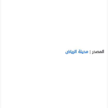
المصدر |
مدينة الرياض