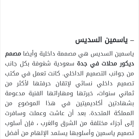
– ياسمين السديس
ياسمين السديس هي مصممة داخلية وأيضا
مصمم
ديكور محلات في جدة
سعودية شغوفة بكل جانب
من جوانب التصميم الداخلي. كانت تعمل في مكتب
تصميم داخلي نسائي لإتقان حرفتها لأكثر من
ثماني سنوات، خبرتها ومهاراتها الفنية مدعومة
بشهادتين أكاديميتين في هذا الموضوع من
المملكة المتحدة. بعد أن عاشت وعملت وسافرت
إلى أجزاء مختلفة من الشرق والغرب ، فإن أسلوب
تصميم ياسمين وأسلوبها يستمد الإلهام من أفضل