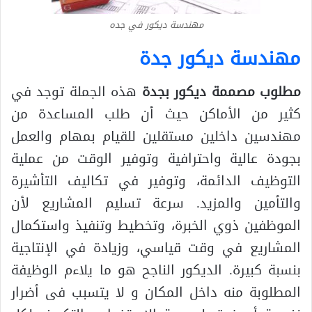
مهندسة ديكور في جده
مهندسة ديكور جدة
مطلوب مصممة ديكور بجدة
هذه الجملة توجد في
كثير من الأماكن حيث أن طلب المساعدة من
مهندسين داخلين مستقلين للقيام بمهام والعمل
بجودة عالية واحترافية وتوفير الوقت من عملية
التوظيف الدائمة، وتوفير في تكاليف التأشيرة
والتأمين والمزيد. سرعة تسليم المشاريع لأن
الموظفين ذوي الخبرة، وتخطيط وتنفيذ واستكمال
المشاريع في وقت قياسي، وزيادة في الإنتاجية
بنسبة كبيرة. الديكور الناجح هو ما يلاءم الوظيفة
المطلوبة منه داخل المكان و لا يتسبب فى أضرار