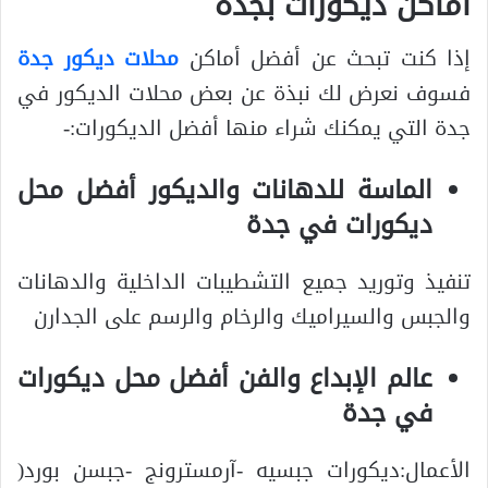
أماكن ديكورات بجدة
إذا كنت تبحث عن أفضل أماكن
محلات ديكور جدة
فسوف نعرض لك نبذة عن بعض محلات الديكور في
جدة التي يمكنك شراء منها أفضل الديكورات:-
الماسة للدهانات والديكور أفضل محل
ديكورات في جدة
تنفيذ وتوريد جميع التشطيبات الداخلية والدهانات
والجبس والسيراميك والرخام والرسم على الجدارن
عالم الإبداع والفن أفضل محل ديكورات
في جدة
الأعمال:ديكورات جبسيه -آرمسترونج -جبسن بورد(