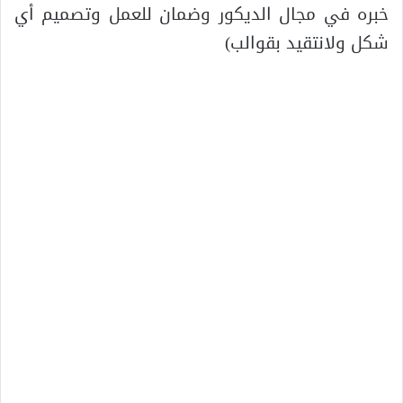
خبره في مجال الديكور وضمان للعمل وتصميم أي
شكل ولانتقيد بقوالب)