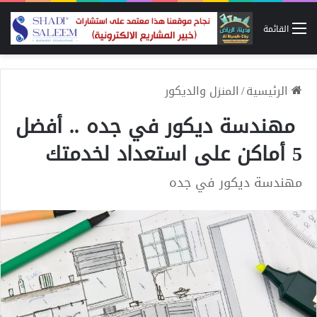
القائمة
الرئيسية
/
المنزل والديكور
مهندسة ديكور في جده .. أفضل
5 أماكن على استعداد لخدمتك
مهندسة ديكور في جده