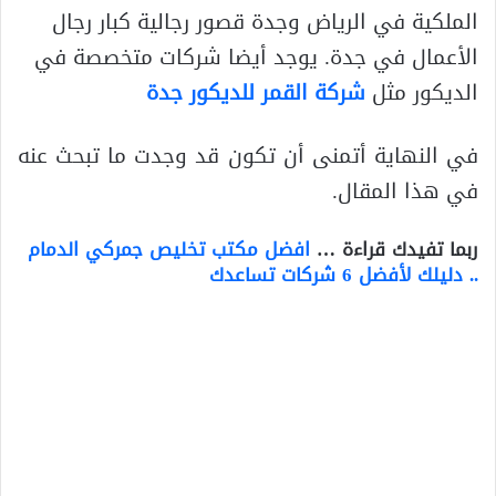
الملكية في الرياض وجدة قصور رجالية كبار رجال
الأعمال في جدة. يوجد أيضا شركات متخصصة في
الديكور مثل
شركة القمر للديكور جدة
في النهاية أتمنى أن تكون قد وجدت ما تبحث عنه
في هذا المقال.
ربما تفيدك قراءة …
افضل مكتب تخليص جمركي الدمام
.. دليلك لأفضل 6 شركات تساعدك