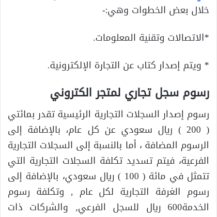
خلال بعض الخطوات وهي:-
*الاتصالات وتقنية المعلومات.
* ويتم إصدار كتاب عن التجارة الإلكترونية.
رسوم سجل تجاري لمتجر الكتروني
رسوم إصدار السجلات التجارية الرئيسية تقدر بمائتي
( 200 ) ريال سعودي عن كل عام، بالإضافة إلى
الرسوم المضافة ، أما بالنسبة إلى السجلات التجارية
الفرعية، فيتم تسديد تكلفة السجلات التجارية التي
تتمثل في مائة ( 100 ) ريال سعودي، بالإضافة إلى
رسوم الغرفة التجارية لكل عام , وتكلفة رسوم
الخدمة600 ريال للسجل الفرعي, والشركات ذات