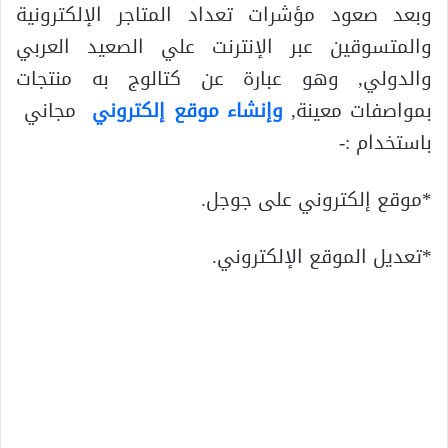
وبعد صعود مؤشرات تعداد المتاجر الإلكترونية
والمتسوقين عبر الإنترنت علي الصعيد العربي
والدولي, وهو عبارة عن كتالوج به منتجات
بمواصفات معينة,
وإنشاء موقع إلكتروني
مجاني
باستخدام :-
*موقع إلكتروني على جوجل.
*تعديل الموقع الإلكتروني.