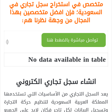
متخصص في استخراج سجل تجاري في
السعودية؛ فإن افضل متخصصين بهذا
المجال من وجهة نظرنا هم:
تواصل مباشرة بالضغط هنا
No data available in table
انشاء سجل تجاري الكتروني
يعد السجل التجاري من الأساسيات التي تستخدمها
المملكة العربية السعودية لتنظيم حركة التجارة
وتسجيل البيانات لكل تاجر فكان لابد على الجميع