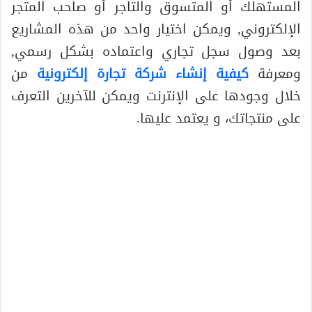
المستهلك أو المتسوق والتاجر أو صاحب المتجر
الإلكتروني, ويمكن اختيار واحد من هذه المشاريع
بعد وصول سجل تجاري واعتماده بشكل رسمي,
ومعرفة
كيفية إنشاء شركة تجارة إلكترونية
من
خلال وجودها على الإنترنت ويمكن للآخرين التعرف
على منتجاتك، و يعتمد عليها.