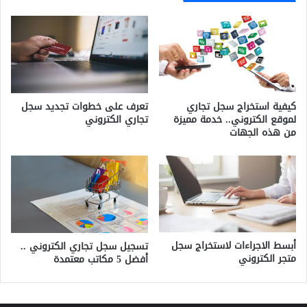
كيفية استخراج سجل تجاري
تعرف على خطوات تجديد سجل
لموقع الكتروني.. خدمة مميزة
تجاري الكتروني
من هذه الجهات
أبسط الاجراءات لاستخراج سجل
تسجيل سجل تجاري الكتروني ..
متجر الكتروني
أفضل 5 مكاتب معتمدة