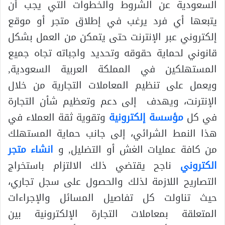
السعودية عن الشروط والخطوات التي يجب أن
يتبعها أي فرد يرغب في إطلاق متجر أو موقع
إلكتروني عبر الإنترنت حتى يتمكن من العمل بشكل
قانوني لحماية حقوقه وتحديد واجباته تجاه جميع
المستهلكين في المملكة العربية السعودية,
ويعمل على تنظيم المعاملات التجارية من خلال
الإنترنت، ويهدف إلى دعم وتعظيم شأن التجارة
في كل
مؤسسة إلكترونية
وتقوية ثقة العملاء في
هذا النمط الشرائي، إلى جانب حماية المستهلك
من كافة عمليات الغش أو التضليل, و
انشاء متجر
الكتروني
ناجح يقتضي ذلك الالتزام باستخراج
التصاريح اللازمة لذلك والحصول على سجل تجاري،
حيث تناولت كل تفاصيل المسائل والإجراءات
المتعلقة بمعاملات التجارة الإلكترونية بين