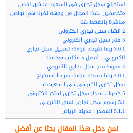
استخراج سجل تجاري في السعودية؛ فإن افضل
متخصصين بهذا المجال من وجهة نظرنا هم: تواصل
مباشرة بالضغط هنا
2
انشاء سجل تجاري الكتروني
3
فتح سجل تجاري الكتروني
3.0.1
ربما تفيدك قراءة: تسجيل سجل تجاري
الكتروني .. أفضل 5 مكاتب معتمدة
4
شروط فتح سجل تجاري الكتروني
4.0.1
ربما تفيدك قراءة: شروط استخراج
سجل تجاري الكتروني في السعودية
5
خطوات اصدار سجل تجاري لمتجر الكتروني
5.1
رسوم سجل تجاري لمتجر الكتروني
5.1.1
المصدر : مدينة الرياض
لمن دخل هذا المقال بحثا عن أفضل