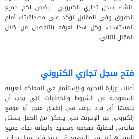
انشاء سجل تجاري الكتروني يضمن لكم جميع
الحقوق وفي المقابل تؤكد على مصداقيتك أمام
المستهلك، وكل هذا نعرفه بالتفصيل من خلال
المقال التالي.
فتح سجل تجاري الكتروني
أعلنت وزارة التجارة والإستثمار في المملكة العربية
السعودية عن الشروط والخطوات التي يجب أن
يتبعها أي فرد يرغب في إطلاق متجر أو موقع
إلكتروني عبر الإنترنت حتى يتمكن من العمل بشكل
قانوني لحماية حقوقه وتحديد واجباته تجاه جميع
المستهلكين في السعودية, وعند فتح سجل تجاري