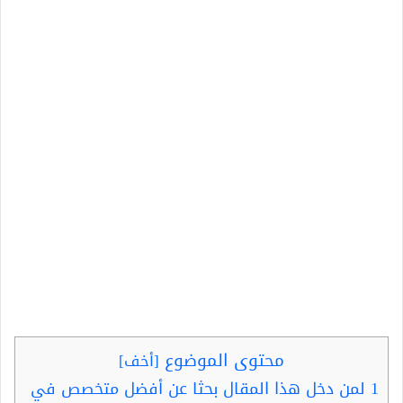
محتوى الموضوع
[
أخف
]
1
لمن دخل هذا المقال بحثا عن أفضل متخصص في