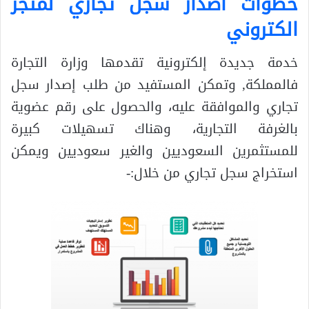
خطوات اصدار سجل تجاري لمتجر
الكتروني
خدمة جديدة إلكترونية تقدمها وزارة التجارة
فالمملكة, وتمكن المستفيد من طلب إصدار سجل
تجاري والموافقة عليه، والحصول على رقم عضوية
بالغرفة التجارية، وهناك تسهيلات كبيرة
للمستثمرين السعوديين والغير سعوديين ويمكن
استخراج سجل تجاري من خلال:-