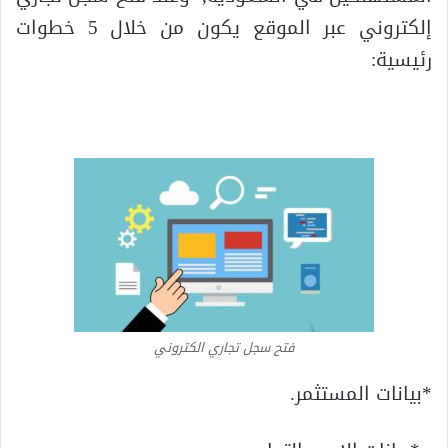
إلكتروني عبر الموقع يكون من خلال 5 خطوات
رئيسية:
فتح سجل تجاري الكتروني
*بيانات المستثمر.