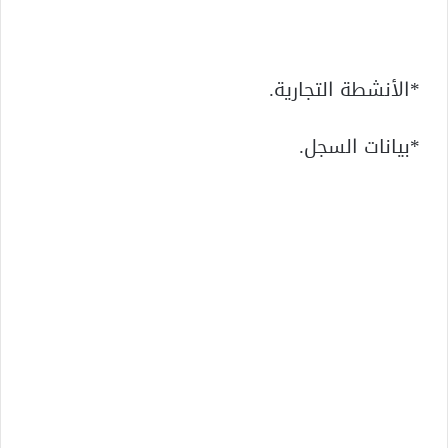
*الأنشطة التجارية.
*بيانات السجل.