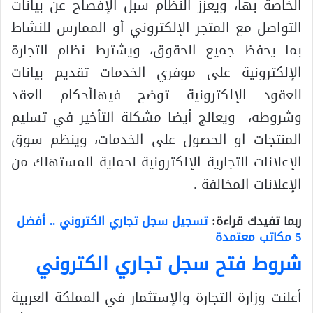
الخاصة بها، ويعزز النظام سبل الإفصاح عن بيانات
التواصل مع المتجر الإلكتروني أو الممارس للنشاط
بما يحفظ جميع الحقوق، ويشترط نظام التجارة
الإلكترونية على موفري الخدمات تقديم بيانات
للعقود الإلكترونية توضح فيهاأحكام العقد
وشروطه، ويعالج أيضا مشكلة التأخير في تسليم
المنتجات او الحصول على الخدمات، وينظم سوق
الإعلانات التجارية الإلكترونية لحماية المستهلك من
الإعلانات المخالفة .
ربما تفيدك قراءة:
تسجيل سجل تجاري الكتروني .. أفضل
5 مكاتب معتمدة
شروط فتح سجل تجاري الكتروني
أعلنت وزارة التجارة والإستثمار في المملكة العربية