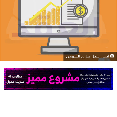
انشاء سجل تجاري الكتروني