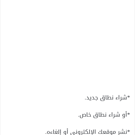
*شراء نطاق جديد.
*أو شراء نطاق خاص.
*نشر موقعك الإلكتروني أو إلغاءه.