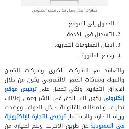
خطوات اصدار سجل تجاري لمتجر الكتروني
الدخول إلى الموقع.
التسجيل في الخدمة.
إدخال المعلومات التجارية.
ودفع الفاتورة.
والتعاقد مع الشركات الكبرى وشركات الشحن
والبنوك وشركات الدفع الالكتروني يكون من خلال
الاوراق التجاريه, ولكي تحصل على
ترخيص موقع
إلكتروني
يكون لك الحق في النشر وعمل إعلانات
تجاريه, والمطالبه القانونية داخل الدولة, ووضحت
وزراة التجارة والاستثمار
ترخيص التجارة الإلكترونية
في السعو
دية
عن طريق الانترنت ويتم اختياره من