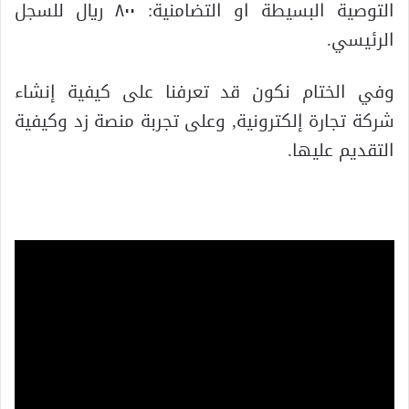
التوصية البسيطة او التضامنية: ٨٠٠ ريال للسجل
الرئيسي.
وفي الختام نكون قد تعرفنا على كيفية إنشاء
شركة تجارة إلكترونية, وعلى تجربة منصة زد وكيفية
التقديم عليها.