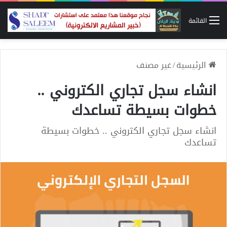
القائمة
الرئيسية
/
غير مصنف
انشاء سجل تجاري الكتروني ..
خطوات بسيطة تساعدك
انشاء سجل تجاري الكتروني .. خطوات بسيطة
تساعدك