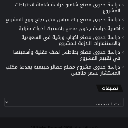
دراسة جدوى مصنع شامبو دراسة شاملة لاحتياجات
المشروع
دراسة جدوى مصنع بلك قياس مدى نجاح وربح المشروع
أهمية دراسة جدوى مصنع بلاستيك ادوات منزلية
دراسة جدوى مصنع اكواب ورقية في السعودية
والاستثمارات اللازمة للمشروع
دراسة جدوى مصنع بطاطس نصف مقلية وأهميتها
في تقييم المشروع
دراسة جدوى مشروع مصنع عصائر طبيعية يعدها مكتب
المستشار بسعر منافس
تصنيفات
تصنيفات
© مدينة الرياض 2026, All Rights Reserved