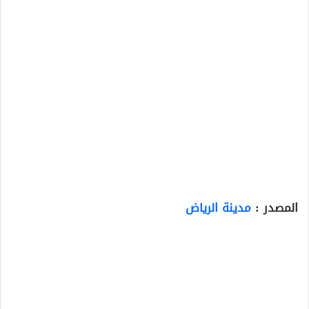
المصدر :
مدينة الرياض