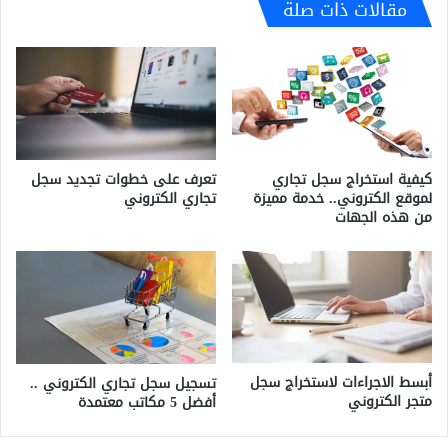
مقالات ذات صلة
كيفية استخراج سجل تجاري
تعرف على خطوات تجديد سجل
لموقع الكتروني.. خدمة مميزة
تجاري الكتروني
من هذه الجهات
أبسط الاجراءات لاستخراج سجل
تسجيل سجل تجاري الكتروني ..
متجر الكتروني
أفضل 5 مكاتب معتمدة