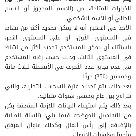
الخيارات المتاحة، من (الاسم المحجوز أو الاسم
الحالي أو الاسم الشخصي.
الأخذ في الاعتبار أنه لا يمكن تحديد أكثر من نشاط
في المستوى الأول، أو على المستوى الآخر،
باستثناء أن يمكن للمستخدم تحديد أكثر من نشاط
في المستوى الثالث، وذلك حسب رغبة المستخدم
في عدم تجاوز عدد الأحرف في الأنشطة لثلاث مائة
وخمسين (350) حرفًا.
بعد ذلك، يتم تحديد فترة السجلات التجارية، والتي
تتراوح بين عام وخمس سنوات متتالية.
بعد ذلك، يتم استيفاء البيانات اللازمة المتعلقة بكل
من التفاصيل الموضحة فيما يلي: (السنة المالية
بالإضافة إلى رأس المال وكذلك عنوان المرفق
وأخيرًا معلومات الاتصال.