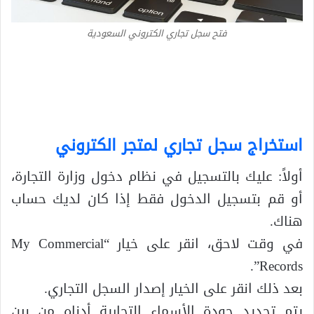
فتح سجل تجاري الكتروني السعودية
استخراج سجل تجاري لمتجر الكتروني
أولاً: عليك بالتسجيل في نظام دخول وزارة التجارة،
أو قم بتسجيل الدخول فقط إذا كان لديك حساب
هناك.
في وقت لاحق، انقر على خيار “My Commercial
Records”.
بعد ذلك انقر على الخيار إصدار السجل التجاري.
يتم تحديد جودة الأسماء التجارية أدناه من بين