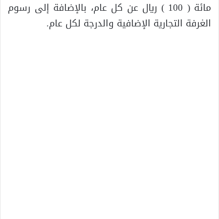
مائة ( 100 ) ريال عن كل عام، بالإضافة إلى رسوم
الغرفة التجارية الإضافية والدرجة لكل عام.