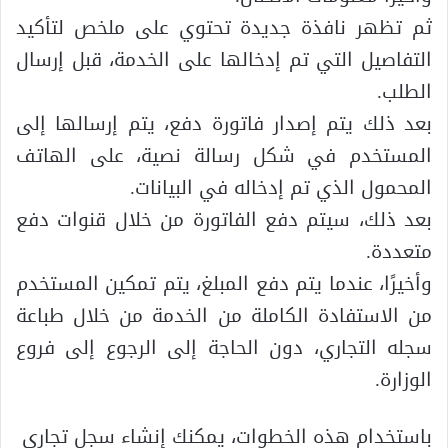
ثم تظهر نافذة جديدة تحتوي على ملخص لتأكيد
التفاصيل التي تم إدخالها على الخدمة، قبل إرسال
الطلب.
بعد ذلك يتم إصدار فاتورة دفع، يتم إرسالها إلى
المستخدم في شكل رسالة نصية، على الهاتف
المحمول الذي تم إدخاله في البيانات.
بعد ذلك، سيتم دفع الفاتورة من خلال قنوات دفع
متعددة.
وأخيرًا، عندما يتم دفع المبلغ، يتم تمكين المستخدم
من الاستفادة الكاملة من الخدمة من خلال طباعة
سجله التجاري، دون الحاجة إلى الرجوع إلى فروع
الوزارة.
باستخدام هذه الخطوات، يمكنك إنشاء سجل تجاري