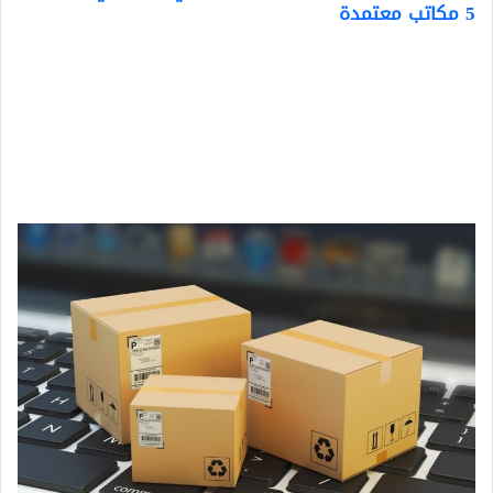
5 مكاتب معتمدة