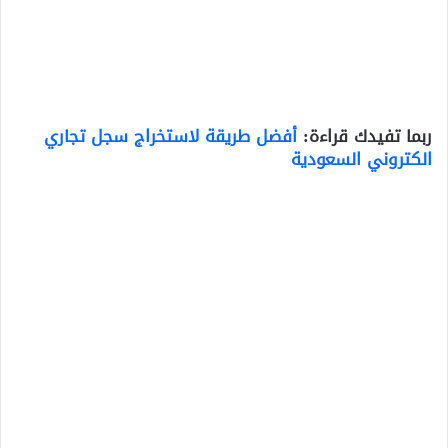
ربما تفيدك قراءة:
أفضل طريقة لاستخراج سجل تجاري
الكتروني السعودية