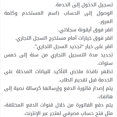
تسجيل الدخول إلى الخدمة.
الوصول إلى الحساب (اسم المستخدم وكلمة
المرور.
انقر فوق أيقونة سجلاتي.
انقر فوق خيارات أمام مستخرج السجل التجاري.
انقر على خيار “تجديد السجل التجاري”.
تحديد مدة التسجيل التجاري من سنة إلى خمس
سنوات.
تظهر نافذة ملخص التأكيد للبيانات المدخلة على
الخدمة قبل تقديم الطلب.
يتم إصدار فاتورة الدفع وإرسالها كرسالة نصية إلى
هاتفك.
يتم دفع الفاتورة من خلال قنوات الدفع المختلفة،
مثل فتح حساب مصرفي لمتجر عبر الإنترنت.