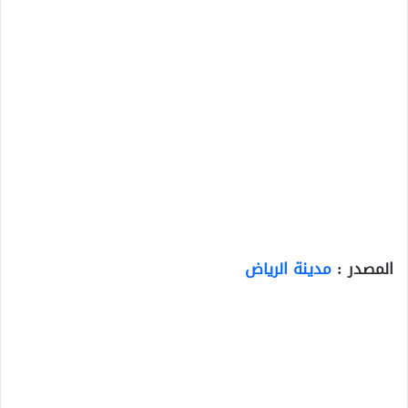
المصدر :
مدينة الرياض