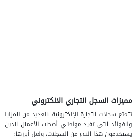
مميزات السجل التجاري الالكتروني
تتمتع سجلات التجارة الإلكترونية بالعديد من المزايا
والفوائد التي تفيد مواطني أصحاب الأعمال الذين
يستخدمون هذا النوع من السجلات، ولعل أبرزها: