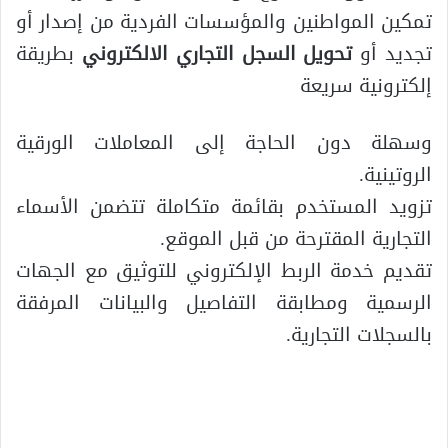
تمكين المواطنين والمؤسسات الفردية من إصدار أو
تجديد أو
تحويل السجل التجاري الالكتروني
بطريقة
إلكترونية سريعة
وسهلة دون الحاجة إلى المعاملات الورقية
الروتينية.
تزويد المستخدم بقائمة متكاملة تتضمن الأسماء
التجارية المقترحة من قبل الموقع.
تقديم خدمة الربط الإلكتروني للتوثيق مع الجهات
الرسمية ومطابقة التفاصيل والبيانات المرفقة
بالسجلات التجارية.