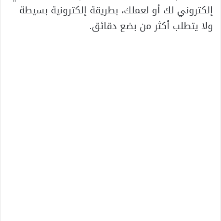
إلكتروني لك أو لعملك، بطريقة إلكترونية بسيطة
ولا يتطلب أكثر من بضع دقائق.