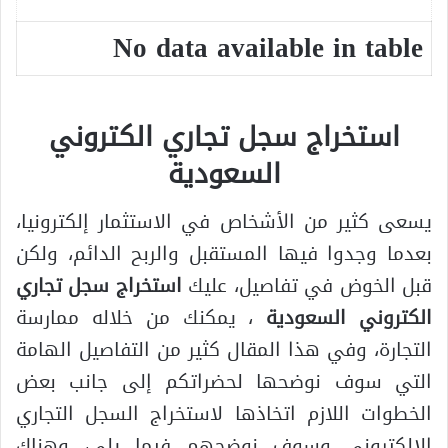
No data available in table
استخراج سجل تجاري الكتروني
السعودية
يسعى كثير من الأشخاص في الاستثمار إلكترونيا،
بعدما وجدوا فيها المستقبل والربح الدائم، ولكن
قبل الخوض في تفاصيل، عليك
استخراج سجل تجاري
الكتروني السعودية
، يمكنك من خلاله ممارسة
التجارة، وفي هذا المقال كثير من التفاصيل الهامة
التي سوف نوضحها لحضراتكم إلى جانب بعض
الخطوات اللازم اتخاذها لاستخراج السجل التجاري
الإلكتروني وسوف نوضحهم فيما يلي، وهناك