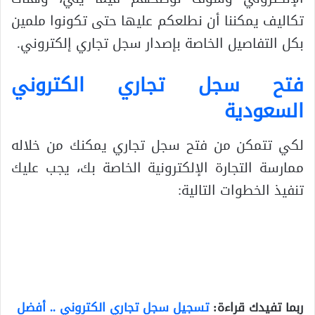
تكاليف يمكننا أن نطلعكم عليها حتى تكونوا ملمين
بكل التفاصيل الخاصة بإصدار سجل تجاري إلكتروني.
فتح سجل تجاري الكتروني
السعودية
لكي تتمكن من فتح سجل تجاري يمكنك من خلاله
ممارسة التجارة الإلكترونية الخاصة بك، يجب عليك
تنفيذ الخطوات التالية:
ربما تفيدك قراءة:
تسجيل سجل تجاري الكتروني .. أفضل