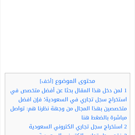
محتوى الموضوع
[
أخف
]
1
لمن دخل هذا المقال بحثا عن أفضل متخصص في
استخراج سجل تجاري في السعودية؛ فإن افضل
متخصصين بهذا المجال من وجهة نظرنا هم: تواصل
مباشرة بالضغط هنا
2
استخراج سجل تجاري الكتروني السعودية