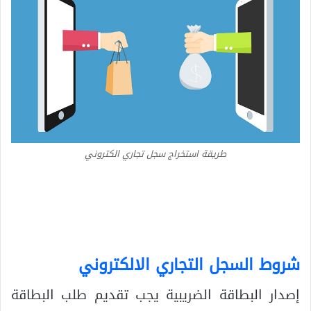
طريقة استخراج سجل تجاري الكتروني
شروط السجل التجاري الالكتروني
إصدار البطاقة الضريبية يجب تقديم طلب البطاقة