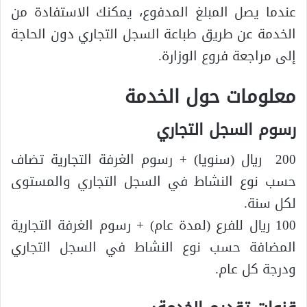
عندما يصل المبلغ المدفوع، يمكنك الاستفادة من
الخدمة عن طريق طباعة السجل التجاري دون الحاجة
إلى مراجعة فروع الوزارة.
معلومات حول الخدمة
رسوم السجل التجاري
200 ريال (سنويا) + رسوم الغرفة التجارية تضاف
حسب نوع النشاط في السجل التجاري والمستوى
لكل سنة.
100 ريال للفرع (لمدة عام) + رسوم الغرفة التجارية
المضافة حسب نوع النشاط في السجل التجاري
ودرجة كل عام.