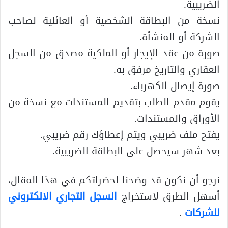
الضريبية.
نسخة من البطاقة الشخصية أو العائلية لصاحب
الشركة أو المنشأة.
صورة من عقد الإيجار أو الملكية مصدق من السجل
العقاري والتاريخ مرفق به.
صورة إيصال الكهرباء.
يقوم مقدم الطلب بتقديم المستندات مع نسخة من
الأوراق والمستندات.
يفتح ملف ضريبي ويتم إعطاؤك رقم ضريبي.
بعد شهر سيحصل على البطاقة الضريبية.
نرجو أن نكون قد وضحنا لحضراتكم في هذا المقال،
أسهل الطرق لاستخراج
السجل التجاري الالكتروني
للشركات
.