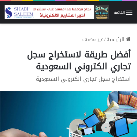
القائمة
الرئيسية
/
غير مصنف
أفضل طريقة لاستخراج سجل
تجاري الكتروني السعودية
استخراج سجل تجاري الكتروني السعودية