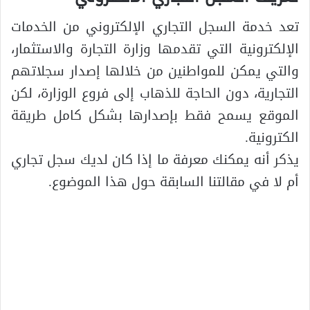
تعد خدمة السجل التجاري الإلكتروني من الخدمات
الإلكترونية التي تقدمها وزارة التجارة والاستثمار،
والتي يمكن للمواطنين من خلالها إصدار سجلاتهم
التجارية، دون الحاجة للذهاب إلى فروع الوزارة، لكن
الموقع يسمح فقط بإصدارها بشكل كامل طريقة
الكترونية.
يذكر أنه يمكنك معرفة ما إذا كان لديك سجل تجاري
أم لا في مقالتنا السابقة حول هذا الموضوع.