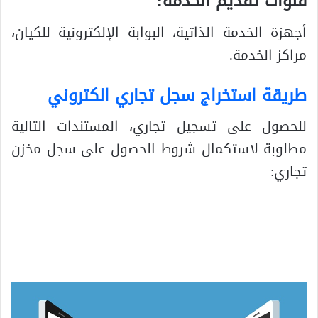
قنوات تقديم الخدمة:
أجهزة الخدمة الذاتية، البوابة الإلكترونية للكيان،
مراكز الخدمة.
طريقة استخراج سجل تجاري الكتروني
للحصول على تسجيل تجاري، المستندات التالية
مطلوبة لاستكمال شروط الحصول على سجل مخزن
تجاري: