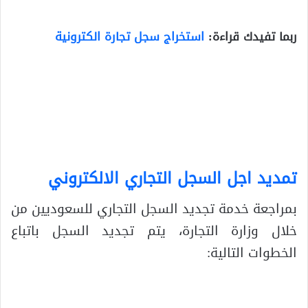
ربما تفيدك قراءة:
استخراج سجل تجارة الكترونية
تمديد اجل السجل التجاري الالكتروني
بمراجعة خدمة تجديد السجل التجاري للسعوديين من
خلال وزارة التجارة، يتم تجديد السجل باتباع
الخطوات التالية: