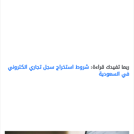
ربما تفيدك قراءة:
شروط استخراج سجل تجاري الكتروني
في السعودية