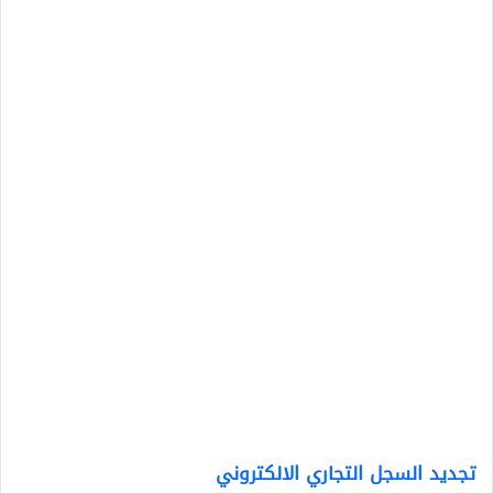
تجديد السجل التجاري الالكتروني