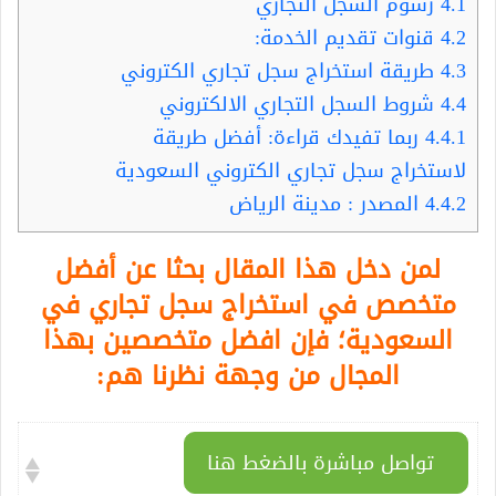
4.1
رسوم السجل التجاري
4.2
قنوات تقديم الخدمة:
4.3
طريقة استخراج سجل تجاري الكتروني
4.4
شروط السجل التجاري الالكتروني
4.4.1
ربما تفيدك قراءة: أفضل طريقة
لاستخراج سجل تجاري الكتروني السعودية
4.4.2
المصدر : مدينة الرياض
لمن دخل هذا المقال بحثا عن أفضل
متخصص في استخراج سجل تجاري في
السعودية؛ فإن افضل متخصصين بهذا
المجال من وجهة نظرنا هم:
تواصل مباشرة بالضغط هنا