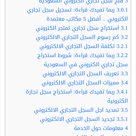
3
فتح سجل تجاري الكتروني السعودية
3.0.1
ربما تفيدك قراءة: تسجيل سجل تجاري
الكتروني .. أفضل 5 مكاتب معتمدة
3.1
استخراج سجل تجاري لمتجر الكتروني
3.2
كم رسوم السجل التجاري الالكتروني
3.2.1
تكلفة السجل التجاري الالكتروني
3.2.2
ربما تفيدك قراءة: شروط استخراج
سجل تجاري الكتروني في السعودية
3.3
تعريف السجل التجاري الالكتروني
3.4
مميزات السجل التجاري الالكتروني
3.4.1
ربما تفيدك قراءة: استخراج سجل تجارة
الكترونية
3.5
تمديد اجل السجل التجاري الالكتروني
3.5.1
تجديد السجل التجاري الالكتروني
4
معلومات حول الخدمة