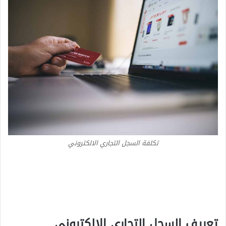
تكلفة السجل التجاري الالكتروني
تعريف السجل التجاري الالكتروني