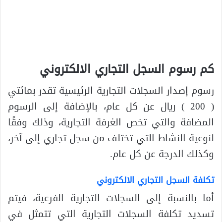
كم رسوم السجل التجاري الالكتروني
رسوم إصدار السجلات التجارية الرئيسية تقدر بمائتي
( 200 ) ريال عن كل عام، بالإضافة إلى الرسوم
المضافة والتي تخص الغرفة التجارية، وذلك وفقًا
لنوعية النشاط التي تختلف من سجل تجاري إلى آخر،
وكذلك الدرجة عن كل عام.
تكلفة السجل التجاري الالكتروني
أما بالنسبة إلى السجلات التجارية الفرعية، فيتم
تسديد تكلفة السجلات التجارية التي تتمثل في