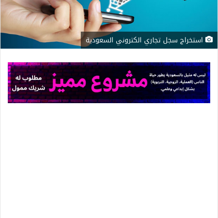
استخراج سجل تجاري الكتروني السعودية