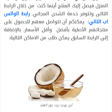
المنزل فيصل إليك المنتج أينما كنت من خلال الرابط
التالى وتتوفر خدمة الشحن المجاني.
رابط الواتس
اب التالي:
يمكنكم أن تتواصل معهم للحصول على
منتجاتهم الأصلية بأفضل وأقل الأسعار. بالإضافة
إلى الرابط السابق يمكن طلب من الاماكن التالية:
أين يوجد زيت جوز الهند