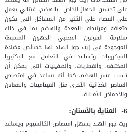
على تحسين الجهاز الخاص بالهضم، فبتالي يعمل
علي القضاء علي الكثير من المشاكل التي تكون
متعلقة ومرتبطه بالمعدة والهضم بما في ذلك
متلازمة القولون العصبي الدهون المشبعة
الموجودة في زيت جوز الهند لها خصائص مضادة
للميكروبات وتساعد في التعامل مع البكتيريا
المختلفة، والفطريات، والطفيليات التي يمكن أن
تسبب عسر الهضم، كما أنه يساعد في امتصاص
العناصر الغذائية الأخرى مثل الفيتامينات والمعادن
والأحماض الأمينية.
6- العناية بالأسنان:
زيت جوز الهند يسهل امتصاص الكالسيوم ويساعد