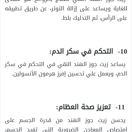
للغاية ويساعد على إزالة التوتر، عن طريق تطبيقه
على الرأس، ثم التدليك بلط.
10- التحكم في سكر الدم:
يساعد زيت جوز الهند النقي في التحكم في سكر
الدم، ويعمل علي تحسين إفرز هرمون الأنسولين.
11- تعزيز صحة العظام:
يحسن زيت جوز الهند من قدرة الجسم على
امتصاص المعادن الضرورية التي تفيد الجسم،