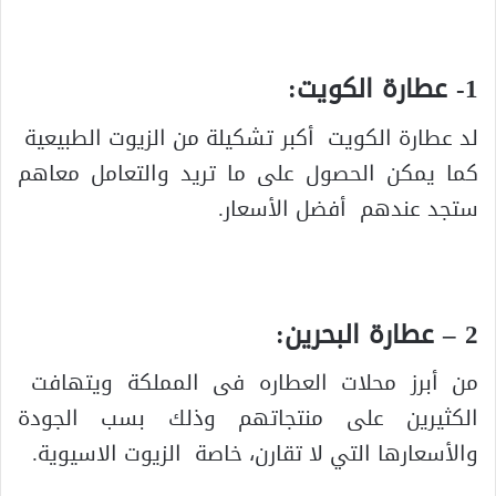
1- عطارة الكويت:
لد عطارة الكويت أكبر تشكيلة من الزيوت الطبيعية
كما يمكن الحصول على ما تريد والتعامل معاهم
ستجد عندهم أفضل الأسعار.
2 – عطارة البحرين:
من أبرز محلات العطاره فى المملكة ويتهافت
الكثيرين على منتجاتهم وذلك بسب الجودة
والأسعارها التي لا تقارن، خاصة الزيوت الاسيوية.