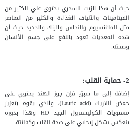
حيث أن هذا الزيت السحري يحتوي علي الكثير من
الفيتامينات والألياف الغذاءة والكثير من العناصر
مثل الماغنسيوم والنحاس والزنك والحديد حيث أن
هذه المغذيات تعود بالنفع علي جسم الأنسان
وصحته.
2- حماية القلب:
إضافة إلى ما سبق فإن جوز الهند يحتوي على
حمض اللاريك (Lauric acid)، والذي يقوم بتعزيز
مستويات الكوليسترول الجيد HD وهذا بدوره
ينعكس بشكل إيجابي على صحة القلب وكفائتة.