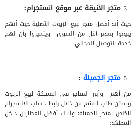
متجر الأنيقة عبر موقع انستجرام:
حيث أنه أفضل متجر لبيع الزيوت الأصلية حيث أنهم
يبيعوا بسعر أقل من السوق ويتميزوا بأن لهم
خدمة التوصيل المجاني .
متجر الجميلة
:
من أهم وأبرز المتاجر فى المملكة لبيع الزيوت
ويمكن طلب المنتج من خلال رابط حساب الانسجرام
الخاص بمتجر الجميلة: واليك أفضل العطارين داخل
المملكة: