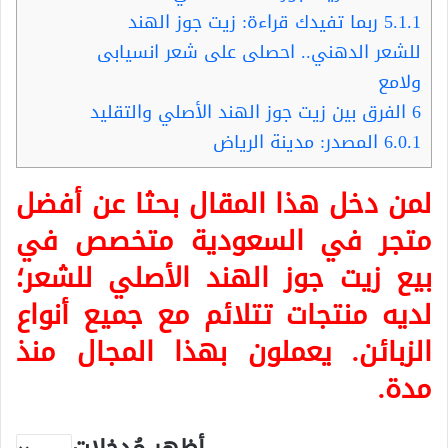
5.1.1
ربما تفيدك قراءة: زيت جوز الهند
للشعر الدهني.. احصلى على شعر انسيابى
ولامع
6
الفرق بين زيت جوز الهند الأصلي والتقليد
6.0.1
المصدر: مدينة الرياض
لمن دخل هذا المقال بحثا عن أفضل
متجر في السعودية متخصص في
بيع زيت جوز الهند الأصلي للشعر؛
لديه منتجات تتلائم مع جميع أنواع
الزبائن. يعملون بهذا المجال منذ
مدة.