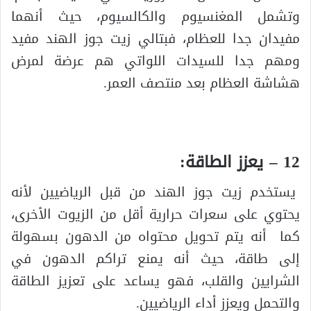
وتشمل المغنسيوم والكالسيوم، حيث أنهما
مفيدان جدا للعظام، فبتالي زيت جوز الهند مفيد
ومهم جدا للسيدات اللواتي هم عرضة لمرض
هشاشة العظام بعد منتصف العمر.
12 – يعزز الطاقة:
يستخدم زيت جوز الهند من قبل الرياضيين لأنه
يحتوي على سعرات حرارية أقل من الزيوت الأخرى،
كما أنه يتم تحويل محتواه من الدهون بسهولة
إلى طاقة، حيث أنه يمنع تراكم الدهون في
الشرايين والقلب، فهو يساعد على تعزيز الطاقة
والتحمل ويعزز أداء الرياضيين.