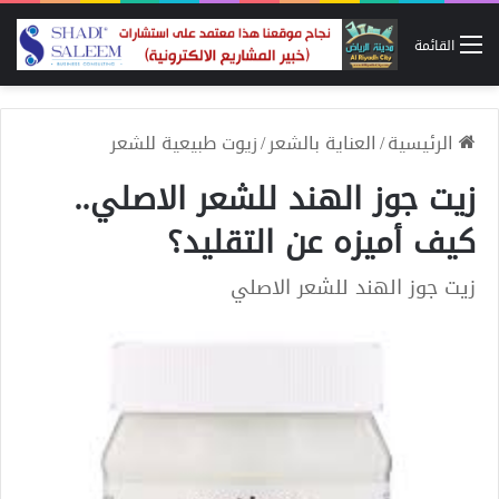
القائمة
الرئيسية
/
العناية بالشعر
/
زيوت طبيعية للشعر
زيت جوز الهند للشعر الاصلي..
كيف أميزه عن التقليد؟
زيت جوز الهند للشعر الاصلي