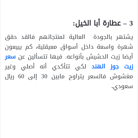
3 – عطارة أبا الخيل:
يشتهر بالجودة العالية لمنتجاتهم فالقد حقق
شهرة واسعة داخل أسواق معيقلية، كم يبيعون
أيضا زيت الحشيش بأنواعه. فيها تتسألين عن
سعر
زيت جوز الهند
لكي تتأكدي أنه أصلي وغير
مغشوش فالسعر يتراوح مابين 30 إلى 60 ريال
سعودي
.