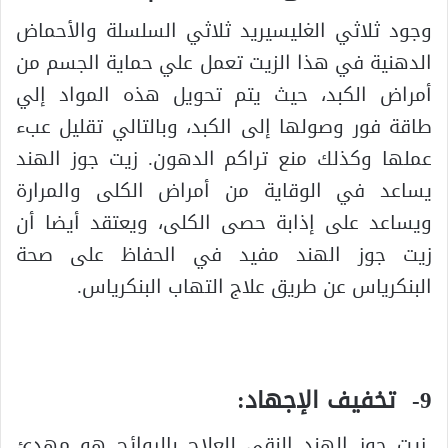
وجود ثلاثي الغليسيريد ثلاثي السلسلة والأحماض
الدهنية في هذا الزيت تعمل علي حماية الجسم من
أمراض الكبد، حيث يتم تحويل هذه المواد إلي
طاقة فور وصولها إلى الكبد، وبالتالي تقليل عبء
عملها وكذلك منع تراكم الدهون. زيت جوز الهند
يساعد في الوقاية من أمراض الكلى والمرارة
ويساعد على إذابة حصى الكلى، ويعتقد أيضا أن
زيت جوز الهند مفيد في الحفاظ على صحة
البنكرياس عن طريق علاج التهاب البنكرياس.
9- تخفيف الإجهاد:
زيت جوز الهند النقي للعلاج بالروائح هو مهدئ