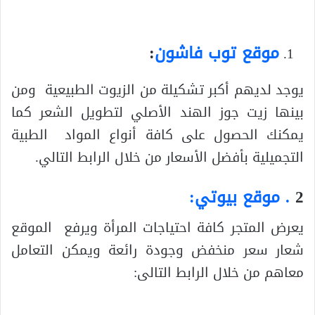
موقع توب فاشون
:
يوجد لديهم أكبر تشكيلة من الزيوت الطبيعية ومن
بينها زيت جوز الهند الأصلي لتطويل الشعر كما
يمكنك الحصول على كافة أنواع المواد الطبية
التجميلية بأفضل الأسعار من خلال الرابط التالي.
2
. موقع بيوتي:
يعرض المتجر كافة احتياجات المرأة ويرفع الموقع
شعار سعر منخفض وجودة رائعة ويمكن التعامل
معاهم من خلال الرابط التالى: