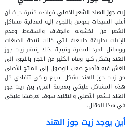
زيت جوز الهند
للشعر الاصلي
فوائده كثيرة حيث أن
أغلب السيدات يقومن باللجوء إليه لمعالجة مشاكل
الشعر من الخشونة والجفاف والسقوط وعدم
الإنبات بطريقة طبيعية التي كانت نتيجة الصبغات
ووسائل الفرد المضرة ونتيجة لذلك إنتشر زيت جوز
الهند بشكل كبير وقام الكثير من التجار باللجوء إلى
الغش فيه فأصبح صعب الوصول إلى المنتج الأصلي
من زيت جوز الهند بشكل سريع ولكي تتفادي كل
هذه المشاكل عليكي بمعرفة الفرق بين زيت جوز
الهند للشعر الأصلي والتقليد سوف نعرضها عليكي
في هذا المقال.
أين يوجد زيت جوز الهند