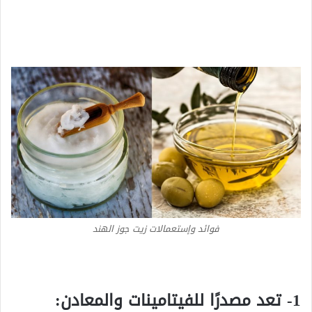
فوائد وإستعمالات زيت جوز الهند
1- تعد مصدرًا للفيتامينات والمعادن: